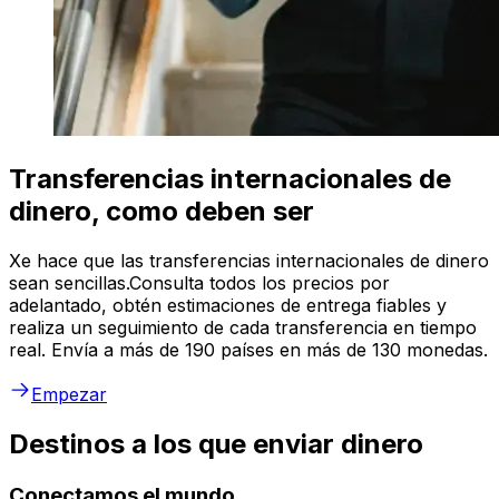
Transferencias internacionales de
dinero, como deben ser
Xe hace que las transferencias internacionales de dinero
sean sencillas.Consulta todos los precios por
adelantado, obtén estimaciones de entrega fiables y
realiza un seguimiento de cada transferencia en tiempo
real. Envía a más de 190 países en más de 130 monedas.
Empezar
Destinos a los que enviar dinero
Conectamos el mundo