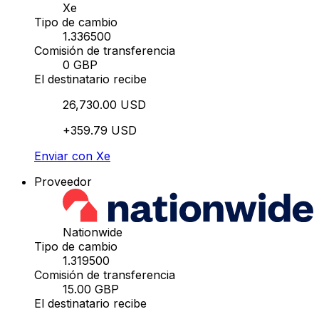
Xe
Tipo de cambio
1.336500
Comisión de transferencia
0 GBP
El destinatario recibe
26,730.00 USD
+359.79 USD
Enviar con Xe
Proveedor
Nationwide
Tipo de cambio
1.319500
Comisión de transferencia
15.00 GBP
El destinatario recibe