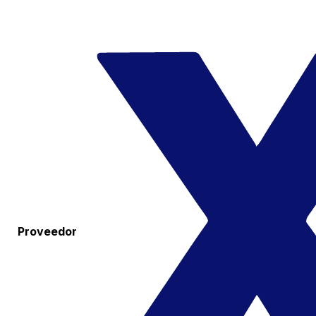
Proveedor