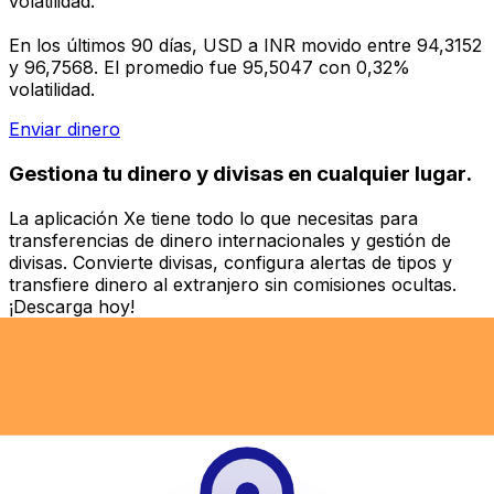
volatilidad.
En los últimos 90 días, USD a INR movido entre 94,3152
y 96,7568. El promedio fue 95,5047 con 0,32%
volatilidad.
Enviar dinero
Gestiona tu dinero y divisas en cualquier lugar.
La aplicación Xe tiene todo lo que necesitas para
transferencias de dinero internacionales y gestión de
divisas. Convierte divisas, configura alertas de tipos y
transfiere dinero al extranjero sin comisiones ocultas.
¡Descarga hoy!