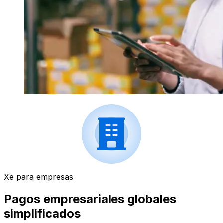
Xe para empresas
Pagos empresariales globales
simplificados