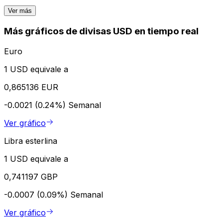
Ver más
Más gráficos de divisas USD en tiempo real
Euro
1 USD equivale a
0,865136 EUR
-0.0021 (0.24%)
Semanal
Ver gráfico
Libra esterlina
1 USD equivale a
0,741197 GBP
-0.0007 (0.09%)
Semanal
Ver gráfico