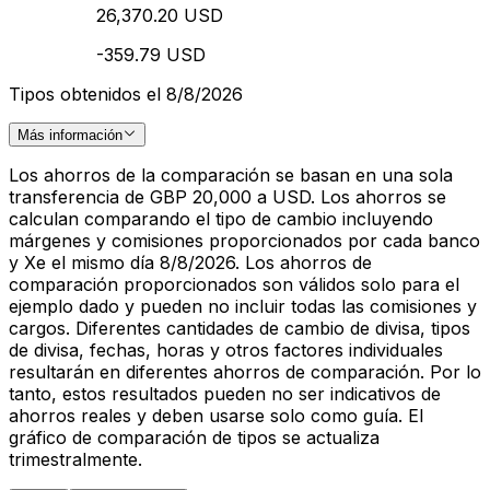
26,370.20 USD
-359.79 USD
Tipos obtenidos el 8/8/2026
Más información
Los ahorros de la comparación se basan en una sola
transferencia de GBP 20,000 a USD. Los ahorros se
calculan comparando el tipo de cambio incluyendo
márgenes y comisiones proporcionados por cada banco
y Xe el mismo día 8/8/2026. Los ahorros de
comparación proporcionados son válidos solo para el
ejemplo dado y pueden no incluir todas las comisiones y
cargos. Diferentes cantidades de cambio de divisa, tipos
de divisa, fechas, horas y otros factores individuales
resultarán en diferentes ahorros de comparación. Por lo
tanto, estos resultados pueden no ser indicativos de
ahorros reales y deben usarse solo como guía. El
gráfico de comparación de tipos se actualiza
trimestralmente.