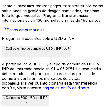
Tanto si necesitas realizar pagos transfronterizos como
soluciones de gestión de riesgos cambiarios, tenemos
todo lo que necesitas. Programa transferencias
internacionales en 130 monedas en más de 190 países.
Pagos empresariales
Preguntas frecuentes sobre USD a INR
¿Cuál es el tipo de cambio de USD a INR hoy?
A partir de las 21:18 UTC, el tipo de cambio de USD a
INR del mercado medio es $1 = ₹95.2951. La tasa media
del mercado es el punto medio entre los precios de
compra y venta en los mercados de divisas
globales.Para ver cuánto costaría esta transferencia
con Xe, visita nuestra
página de envío de dinero
.
¿Cuánto es 5000 USD en INR?