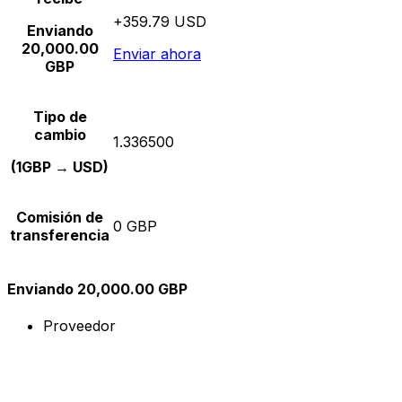
+359.79 USD
Enviando
20,000.00
Enviar ahora
GBP
Tipo de
cambio
1.336500
(1GBP → USD)
Comisión de
0 GBP
transferencia
Enviando 20,000.00 GBP
Proveedor