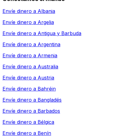
Envíe dinero a
Albania
Envíe dinero a
Argelia
Envíe dinero a
Antigua y Barbuda
Envíe dinero a
Argentina
Envíe dinero a
Armenia
Envíe dinero a
Australia
Envíe dinero a
Austria
Envíe dinero a
Bahréin
Envíe dinero a
Bangladés
Envíe dinero a
Barbados
Envíe dinero a
Bélgica
Envíe dinero a
Benín