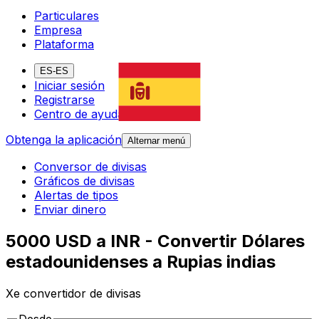
Particulares
Empresa
Plataforma
ES-ES
Iniciar sesión
Registrarse
Centro de ayuda
Obtenga la aplicación
Alternar menú
Conversor de divisas
Gráficos de divisas
Alertas de tipos
Enviar dinero
5000 USD a INR - Convertir Dólares
estadounidenses a Rupias indias
Xe convertidor de divisas