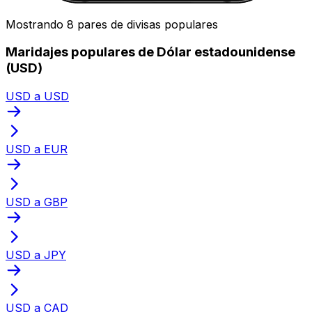
Mostrando 8 pares de divisas populares
Maridajes populares de Dólar estadounidense
(USD)
USD a USD
USD a EUR
USD a GBP
USD a JPY
USD a CAD