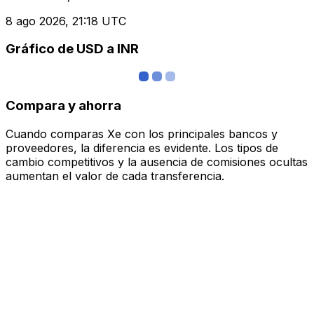
8 ago 2026, 21:18 UTC
Gráfico de USD a INR
Compara y ahorra
Cuando comparas Xe con los principales bancos y
proveedores, la diferencia es evidente. Los tipos de
cambio competitivos y la ausencia de comisiones ocultas
aumentan el valor de cada transferencia.