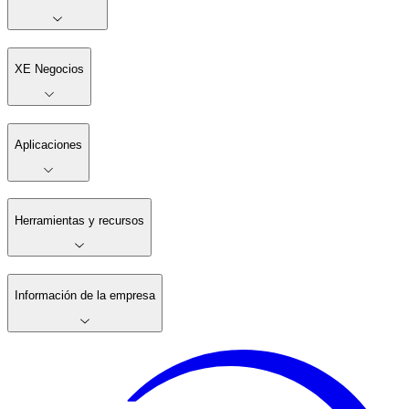
XE Negocios
Aplicaciones
Herramientas y recursos
Información de la empresa