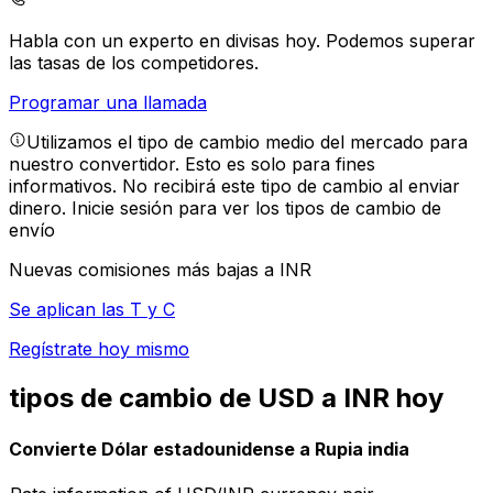
Habla con un experto en divisas hoy.
Podemos superar
las tasas de los competidores.
Programar una llamada
Utilizamos el tipo de cambio medio del mercado para
nuestro convertidor. Esto es solo para fines
informativos. No recibirá este tipo de cambio al enviar
dinero.
Inicie sesión para ver los tipos de cambio de
envío
Nuevas comisiones más bajas a INR
Se aplican las T y C
Regístrate hoy mismo
tipos de cambio de USD a INR hoy
Convierte Dólar estadounidense a Rupia india