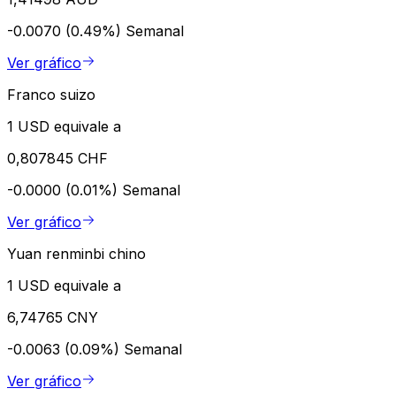
-0.0070 (0.49%)
Semanal
Ver gráfico
Franco suizo
1 USD equivale a
0,807845 CHF
-0.0000 (0.01%)
Semanal
Ver gráfico
Yuan renminbi chino
1 USD equivale a
6,74765 CNY
-0.0063 (0.09%)
Semanal
Ver gráfico