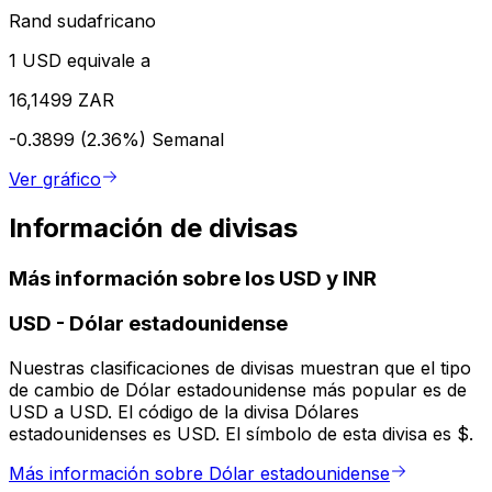
Rand sudafricano
1 USD equivale a
16,1499 ZAR
-0.3899 (2.36%)
Semanal
Ver gráfico
Información de divisas
Más información sobre los USD y INR
USD
-
Dólar estadounidense
Nuestras clasificaciones de divisas muestran que el tipo
de cambio de Dólar estadounidense más popular es de
USD a USD. El código de la divisa Dólares
estadounidenses es USD. El símbolo de esta divisa es $.
Más información sobre Dólar estadounidense