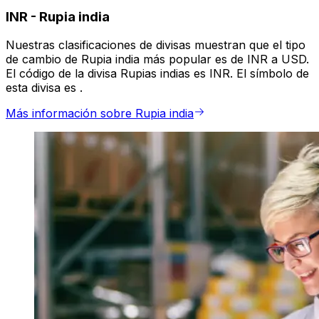
INR
-
Rupia india
Nuestras clasificaciones de divisas muestran que el tipo
de cambio de Rupia india más popular es de INR a USD.
El código de la divisa Rupias indias es INR. El símbolo de
esta divisa es ₹.
Más información sobre Rupia india