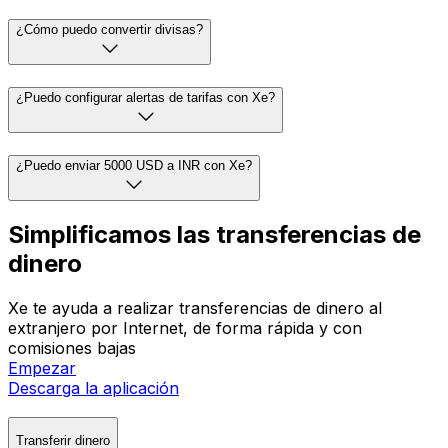
¿Cómo puedo convertir divisas?
¿Puedo configurar alertas de tarifas con Xe?
¿Puedo enviar 5000 USD a INR con Xe?
Simplificamos las transferencias de
dinero
Xe te ayuda a realizar transferencias de dinero al
extranjero por Internet, de forma rápida y con
comisiones bajas
Empezar
Descarga la aplicación
Transferir dinero