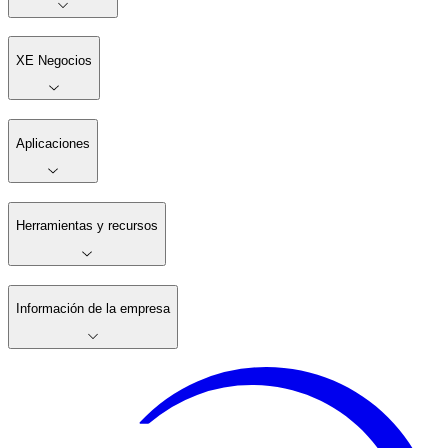
XE Negocios
Aplicaciones
Herramientas y recursos
Información de la empresa