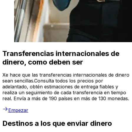
Transferencias internacionales de
dinero, como deben ser
Xe hace que las transferencias internacionales de dinero
sean sencillas.Consulta todos los precios por
adelantado, obtén estimaciones de entrega fiables y
realiza un seguimiento de cada transferencia en tiempo
real. Envía a más de 190 países en más de 130 monedas.
Empezar
Destinos a los que enviar dinero