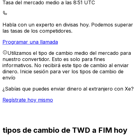
Tasa del mercado medio a las 8:51 UTC
Habla con un experto en divisas hoy.
Podemos superar
las tasas de los competidores.
Programar una llamada
Utilizamos el tipo de cambio medio del mercado para
nuestro convertidor. Esto es solo para fines
informativos. No recibirá este tipo de cambio al enviar
dinero.
Inicie sesión para ver los tipos de cambio de
envío
¿Sabías que puedes enviar dinero al extranjero con Xe?
Regístrate hoy mismo
tipos de cambio de TWD a FIM hoy