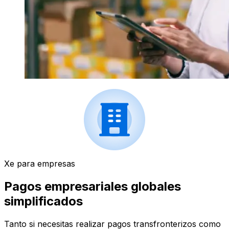
Xe para empresas
Pagos empresariales globales
simplificados
Tanto si necesitas realizar pagos transfronterizos como