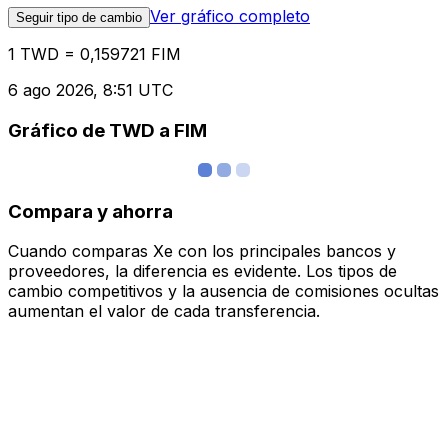
Ver gráfico completo
Seguir tipo de cambio
1 TWD = 0,159721 FIM
6 ago 2026, 8:51 UTC
Gráfico de TWD a FIM
Compara y ahorra
Cuando comparas Xe con los principales bancos y
proveedores, la diferencia es evidente. Los tipos de
cambio competitivos y la ausencia de comisiones ocultas
aumentan el valor de cada transferencia.