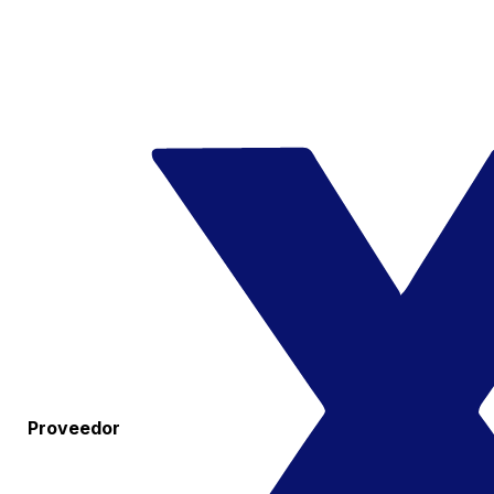
Proveedor