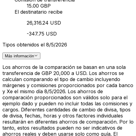
15.00 GBP
El destinatario recibe
26,316.24 USD
-347.75 USD
Tipos obtenidos el 8/5/2026
Más información
Los ahorros de la comparación se basan en una sola
transferencia de GBP 20,000 a USD. Los ahorros se
calculan comparando el tipo de cambio incluyendo
márgenes y comisiones proporcionados por cada banco
y Xe el mismo día 8/5/2026. Los ahorros de
comparación proporcionados son válidos solo para el
ejemplo dado y pueden no incluir todas las comisiones y
cargos. Diferentes cantidades de cambio de divisa, tipos
de divisa, fechas, horas y otros factores individuales
resultarán en diferentes ahorros de comparación. Por lo
tanto, estos resultados pueden no ser indicativos de
ahorros reales y deben usarse solo como guía. El