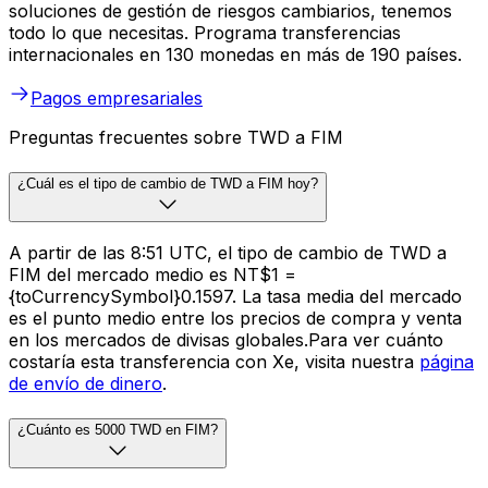
soluciones de gestión de riesgos cambiarios, tenemos
todo lo que necesitas. Programa transferencias
internacionales en 130 monedas en más de 190 países.
Pagos empresariales
Preguntas frecuentes sobre TWD a FIM
¿Cuál es el tipo de cambio de TWD a FIM hoy?
A partir de las 8:51 UTC, el tipo de cambio de TWD a
FIM del mercado medio es NT$1 =
{toCurrencySymbol}0.1597. La tasa media del mercado
es el punto medio entre los precios de compra y venta
en los mercados de divisas globales.Para ver cuánto
costaría esta transferencia con Xe, visita nuestra
página
de envío de dinero
.
¿Cuánto es 5000 TWD en FIM?