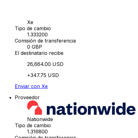
Xe
Tipo de cambio
1.333200
Comisión de transferencia
0 GBP
El destinatario recibe
26,664.00 USD
+347.75 USD
Enviar con Xe
Proveedor
Nationwide
Tipo de cambio
1.316800
Comisión de transferencia