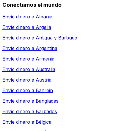
Conectamos el mundo
Envíe dinero a
Albania
Envíe dinero a
Argelia
Envíe dinero a
Antigua y Barbuda
Envíe dinero a
Argentina
Envíe dinero a
Armenia
Envíe dinero a
Australia
Envíe dinero a
Austria
Envíe dinero a
Bahréin
Envíe dinero a
Bangladés
Envíe dinero a
Barbados
Envíe dinero a
Bélgica