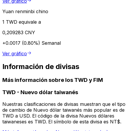
Ver gráfico
Yuan renminbi chino
1 TWD equivale a
0,209283 CNY
+0.0017 (0.80%)
Semanal
Ver gráfico
Información de divisas
Más información sobre los TWD y FIM
TWD
-
Nuevo dólar taiwanés
Nuestras clasificaciones de divisas muestran que el tipo
de cambio de Nuevo dólar taiwanés más popular es de
TWD a USD. El código de la divisa Nuevos dólares
taiwaneses es TWD. El símbolo de esta divisa es NT$.