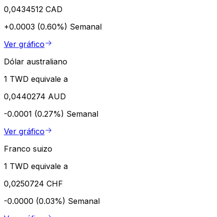
0,0434512 CAD
+0.0003 (0.60%)
Semanal
Ver gráfico
Dólar australiano
1 TWD equivale a
0,0440274 AUD
-0.0001 (0.27%)
Semanal
Ver gráfico
Franco suizo
1 TWD equivale a
0,0250724 CHF
-0.0000 (0.03%)
Semanal