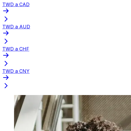
TWD a CAD
TWD a AUD
TWD a CHF
TWD a CNY