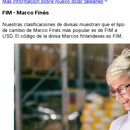
Más información sobre Nuevo dólar taiwanés
FIM
-
Marco Finés
Nuestras clasificaciones de divisas muestran que el tipo
de cambio de Marco Finés más popular es de FIM a
USD. El código de la divisa Marcos finlandeses es FIM.