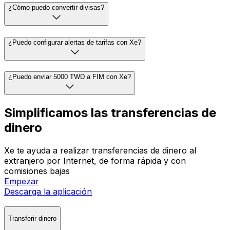
¿Cómo puedo convertir divisas?
¿Puedo configurar alertas de tarifas con Xe?
¿Puedo enviar 5000 TWD a FIM con Xe?
Simplificamos las transferencias de
dinero
Xe te ayuda a realizar transferencias de dinero al
extranjero por Internet, de forma rápida y con
comisiones bajas
Empezar
Descarga la aplicación
Transferir dinero