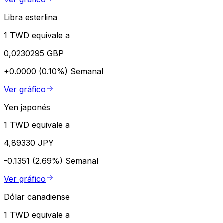
Libra esterlina
1 TWD equivale a
0,0230295 GBP
+0.0000 (0.10%)
Semanal
Ver gráfico
Yen japonés
1 TWD equivale a
4,89330 JPY
-0.1351 (2.69%)
Semanal
Ver gráfico
Dólar canadiense
1 TWD equivale a