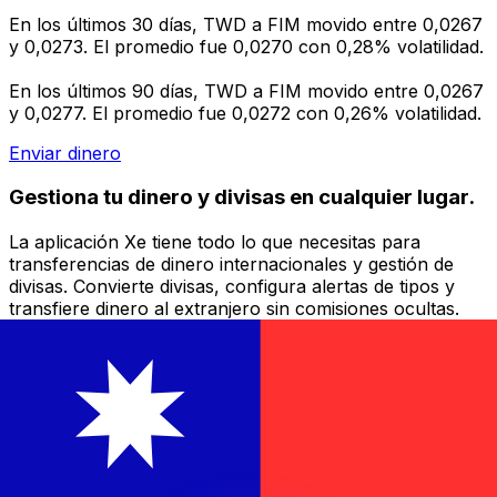
En los últimos 30 días, TWD a FIM movido entre 0,0267
y 0,0273. El promedio fue 0,0270 con 0,28% volatilidad.
En los últimos 90 días, TWD a FIM movido entre 0,0267
y 0,0277. El promedio fue 0,0272 con 0,26% volatilidad.
Enviar dinero
Gestiona tu dinero y divisas en cualquier lugar.
La aplicación Xe tiene todo lo que necesitas para
transferencias de dinero internacionales y gestión de
divisas. Convierte divisas, configura alertas de tipos y
transfiere dinero al extranjero sin comisiones ocultas.
¡Descarga hoy!