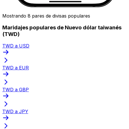
Mostrando 8 pares de divisas populares
Maridajes populares de Nuevo dólar taiwanés
(TWD)
TWD a USD
TWD a EUR
TWD a GBP
TWD a JPY