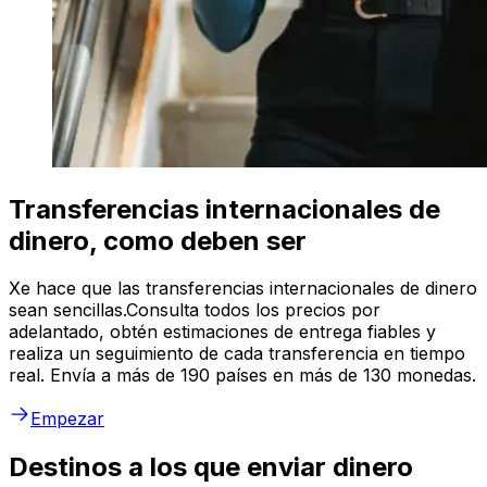
Transferencias internacionales de
dinero, como deben ser
Xe hace que las transferencias internacionales de dinero
sean sencillas.Consulta todos los precios por
adelantado, obtén estimaciones de entrega fiables y
realiza un seguimiento de cada transferencia en tiempo
real. Envía a más de 190 países en más de 130 monedas.
Empezar
Destinos a los que enviar dinero