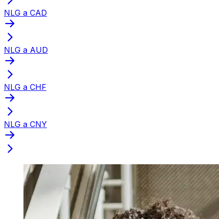
NLG a CAD
NLG a AUD
NLG a CHF
NLG a CNY