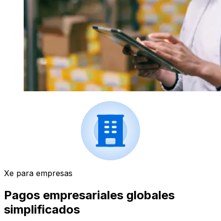
Xe para empresas
Pagos empresariales globales
simplificados