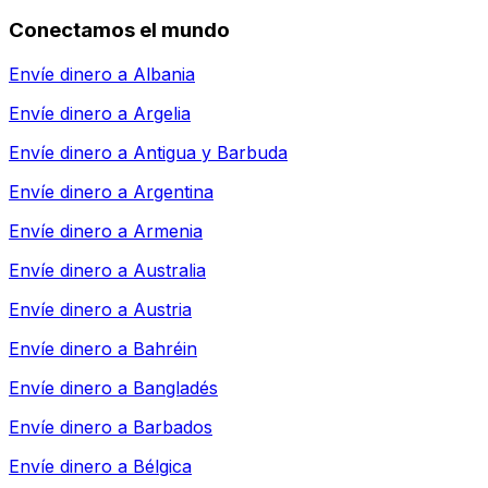
Conectamos el mundo
Envíe dinero a
Albania
Envíe dinero a
Argelia
Envíe dinero a
Antigua y Barbuda
Envíe dinero a
Argentina
Envíe dinero a
Armenia
Envíe dinero a
Australia
Envíe dinero a
Austria
Envíe dinero a
Bahréin
Envíe dinero a
Bangladés
Envíe dinero a
Barbados
Envíe dinero a
Bélgica