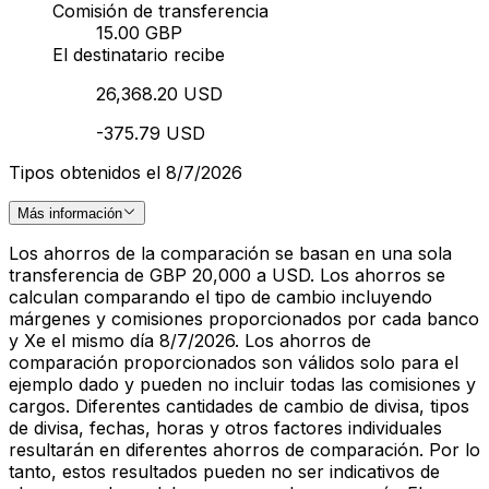
Comisión de transferencia
15.00 GBP
El destinatario recibe
26,368.20 USD
-375.79 USD
Tipos obtenidos el 8/7/2026
Más información
Los ahorros de la comparación se basan en una sola
transferencia de GBP 20,000 a USD. Los ahorros se
calculan comparando el tipo de cambio incluyendo
márgenes y comisiones proporcionados por cada banco
y Xe el mismo día 8/7/2026. Los ahorros de
comparación proporcionados son válidos solo para el
ejemplo dado y pueden no incluir todas las comisiones y
cargos. Diferentes cantidades de cambio de divisa, tipos
de divisa, fechas, horas y otros factores individuales
resultarán en diferentes ahorros de comparación. Por lo
tanto, estos resultados pueden no ser indicativos de