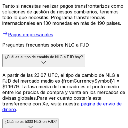
Tanto si necesitas realizar pagos transfronterizos como
soluciones de gestión de riesgos cambiarios, tenemos
todo lo que necesitas. Programa transferencias
internacionales en 130 monedas en más de 190 países.
Pagos empresariales
Preguntas frecuentes sobre NLG a FJD
¿Cuál es el tipo de cambio de NLG a FJD hoy?
A partir de las 23:07 UTC, el tipo de cambio de NLG a
FJD del mercado medio es {fromCurrencySymbol}1 =
$1.1679. La tasa media del mercado es el punto medio
entre los precios de compra y venta en los mercados de
divisas globales.Para ver cuánto costaría esta
transferencia con Xe, visita nuestra
página de envío de
dinero
.
¿Cuánto es 5000 NLG en FJD?