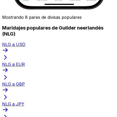
Mostrando 8 pares de divisas populares
Maridajes populares de Guilder neerlandés
(NLG)
NLG a USD
NLG a EUR
NLG a GBP
NLG a JPY