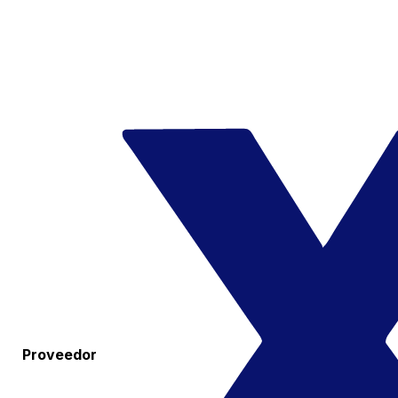
Proveedor