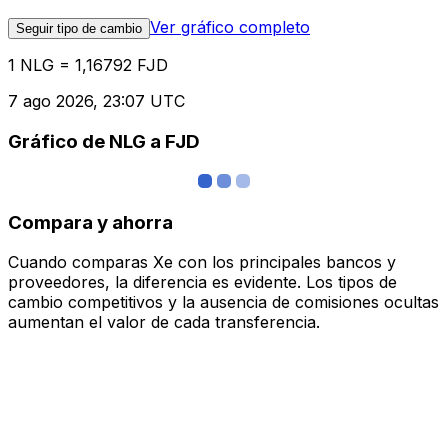
Ver gráfico completo
Seguir tipo de cambio
1 NLG = 1,16792 FJD
7 ago 2026, 23:07 UTC
Gráfico de NLG a FJD
Compara y ahorra
Cuando comparas Xe con los principales bancos y
proveedores, la diferencia es evidente. Los tipos de
cambio competitivos y la ausencia de comisiones ocultas
aumentan el valor de cada transferencia.