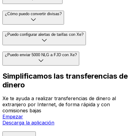
¿Cómo puedo convertir divisas?
¿Puedo configurar alertas de tarifas con Xe?
¿Puedo enviar 5000 NLG a FJD con Xe?
Simplificamos las transferencias de
dinero
Xe te ayuda a realizar transferencias de dinero al
extranjero por Internet, de forma rápida y con
comisiones bajas
Empezar
Descarga la aplicación