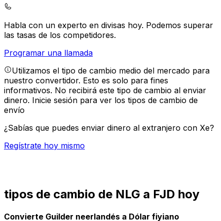
Habla con un experto en divisas hoy.
Podemos superar
las tasas de los competidores.
Programar una llamada
Utilizamos el tipo de cambio medio del mercado para
nuestro convertidor. Esto es solo para fines
informativos. No recibirá este tipo de cambio al enviar
dinero.
Inicie sesión para ver los tipos de cambio de
envío
¿Sabías que puedes enviar dinero al extranjero con Xe?
Regístrate hoy mismo
tipos de cambio de NLG a FJD hoy
Convierte Guilder neerlandés a Dólar fiyiano