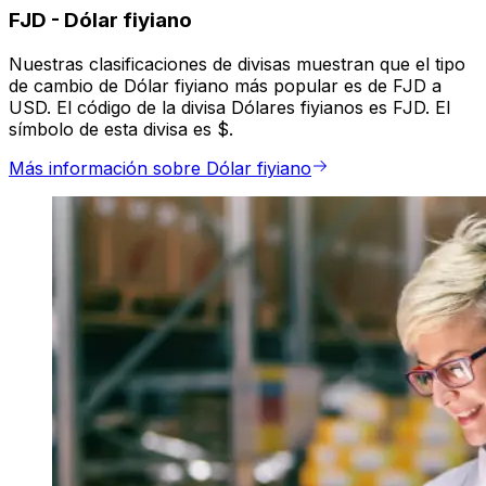
FJD
-
Dólar fiyiano
Nuestras clasificaciones de divisas muestran que el tipo
de cambio de Dólar fiyiano más popular es de FJD a
USD. El código de la divisa Dólares fiyianos es FJD. El
símbolo de esta divisa es $.
Más información sobre Dólar fiyiano