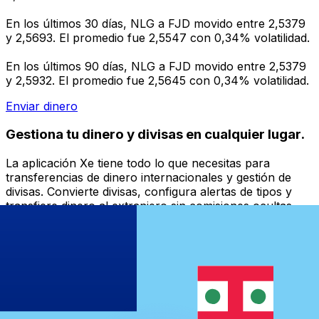
En los últimos 30 días, NLG a FJD movido entre 2,5379
y 2,5693. El promedio fue 2,5547 con 0,34% volatilidad.
En los últimos 90 días, NLG a FJD movido entre 2,5379
y 2,5932. El promedio fue 2,5645 con 0,34% volatilidad.
Enviar dinero
Gestiona tu dinero y divisas en cualquier lugar.
La aplicación Xe tiene todo lo que necesitas para
transferencias de dinero internacionales y gestión de
divisas. Convierte divisas, configura alertas de tipos y
transfiere dinero al extranjero sin comisiones ocultas.
¡Descarga hoy!