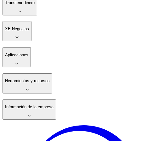
Transferir dinero
XE Negocios
Aplicaciones
Herramientas y recursos
Información de la empresa