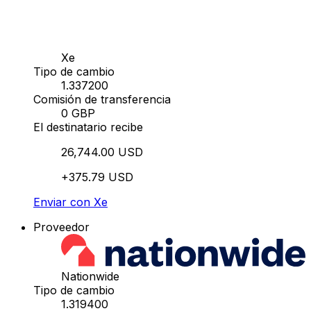
Xe
Tipo de cambio
1.337200
Comisión de transferencia
0 GBP
El destinatario recibe
26,744.00 USD
+375.79 USD
Enviar con Xe
Proveedor
Nationwide
Tipo de cambio
1.319400