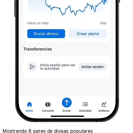
Mostrando 8 pares de divisas populares