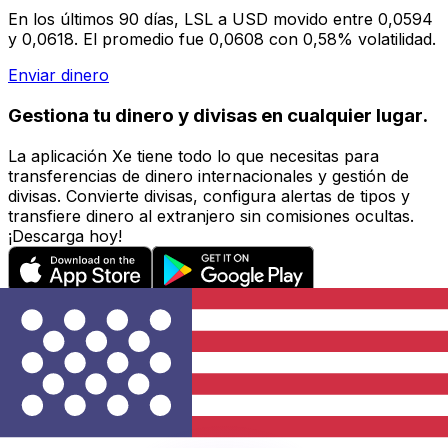
En los últimos 90 días, LSL a USD movido entre 0,0594
y 0,0618. El promedio fue 0,0608 con 0,58% volatilidad.
Enviar dinero
Gestiona tu dinero y divisas en cualquier lugar.
La aplicación Xe tiene todo lo que necesitas para
transferencias de dinero internacionales y gestión de
divisas. Convierte divisas, configura alertas de tipos y
transfiere dinero al extranjero sin comisiones ocultas.
¡Descarga hoy!