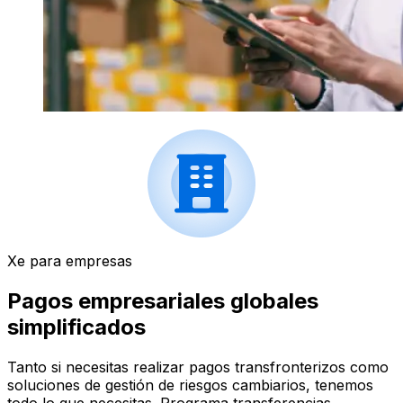
Xe para empresas
Pagos empresariales globales
simplificados
Tanto si necesitas realizar pagos transfronterizos como
soluciones de gestión de riesgos cambiarios, tenemos