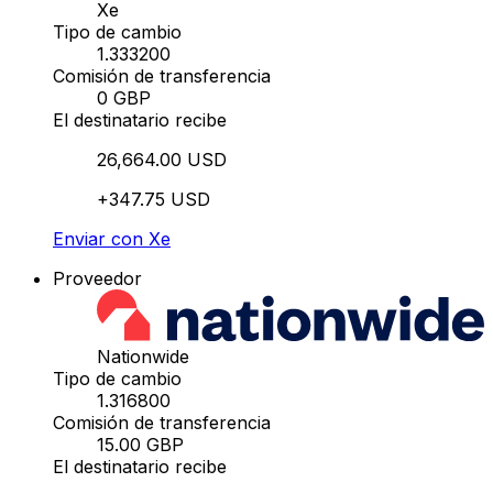
Xe
Tipo de cambio
1.333200
Comisión de transferencia
0 GBP
El destinatario recibe
26,664.00 USD
+347.75 USD
Enviar con Xe
Proveedor
Nationwide
Tipo de cambio
1.316800
Comisión de transferencia
15.00 GBP
El destinatario recibe