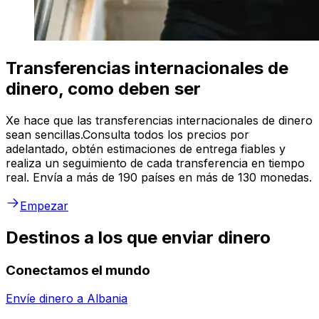
Transferencias internacionales de
dinero, como deben ser
Xe hace que las transferencias internacionales de dinero
sean sencillas.Consulta todos los precios por
adelantado, obtén estimaciones de entrega fiables y
realiza un seguimiento de cada transferencia en tiempo
real. Envía a más de 190 países en más de 130 monedas.
Empezar
Destinos a los que enviar dinero
Conectamos el mundo
Envíe dinero a
Albania