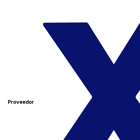
Proveedor