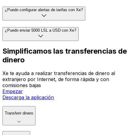
¿Puedo configurar alertas de tarifas con Xe?
¿Puedo enviar 5000 LSL a USD con Xe?
Simplificamos las transferencias de
dinero
Xe te ayuda a realizar transferencias de dinero al
extranjero por Internet, de forma rápida y con
comisiones bajas
Empezar
Descarga la aplicación
Transferir dinero