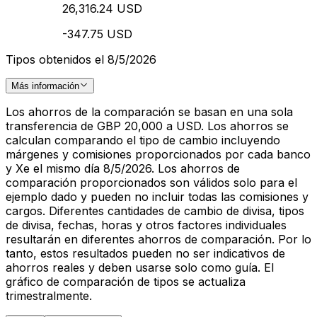
26,316.24 USD
-347.75 USD
Tipos obtenidos el 8/5/2026
Más información
Los ahorros de la comparación se basan en una sola
transferencia de GBP 20,000 a USD. Los ahorros se
calculan comparando el tipo de cambio incluyendo
márgenes y comisiones proporcionados por cada banco
y Xe el mismo día 8/5/2026. Los ahorros de
comparación proporcionados son válidos solo para el
ejemplo dado y pueden no incluir todas las comisiones y
cargos. Diferentes cantidades de cambio de divisa, tipos
de divisa, fechas, horas y otros factores individuales
resultarán en diferentes ahorros de comparación. Por lo
tanto, estos resultados pueden no ser indicativos de
ahorros reales y deben usarse solo como guía. El
gráfico de comparación de tipos se actualiza
trimestralmente.