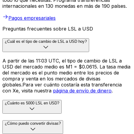
todo lo que necesitas. Programa transferencias
internacionales en 130 monedas en más de 190 países.
Pagos empresariales
Preguntas frecuentes sobre LSL a USD
¿Cuál es el tipo de cambio de LSL a USD hoy?
A partir de las 11:03 UTC, el tipo de cambio de LSL a
USD del mercado medio es M1 = $0.0615. La tasa media
del mercado es el punto medio entre los precios de
compra y venta en los mercados de divisas
globales.Para ver cuánto costaría esta transferencia
con Xe, visita nuestra
página de envío de dinero
.
¿Cuánto es 5000 LSL en USD?
¿Cómo puedo convertir divisas?