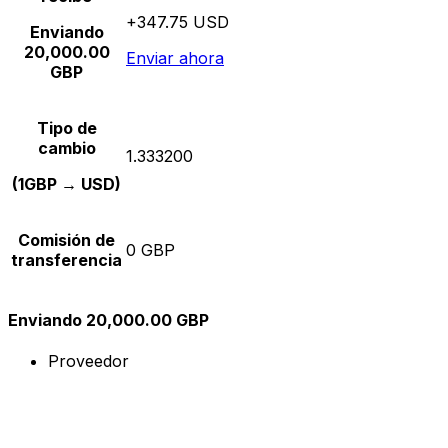
+347.75 USD
Enviando
20,000.00
Enviar ahora
GBP
Tipo de
cambio
1.333200
(1GBP → USD)
Comisión de
0 GBP
transferencia
Enviando 20,000.00 GBP
Proveedor