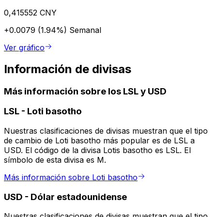
0,415552 CNY
+0.0079 (1.94%)
Semanal
Ver gráfico
Información de divisas
Más información sobre los LSL y USD
LSL
-
Loti basotho
Nuestras clasificaciones de divisas muestran que el tipo
de cambio de Loti basotho más popular es de LSL a
USD. El código de la divisa Lotis basotho es LSL. El
símbolo de esta divisa es M.
Más información sobre Loti basotho
USD
-
Dólar estadounidense
Nuestras clasificaciones de divisas muestran que el tipo