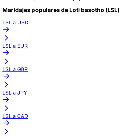
Maridajes populares de Loti basotho (LSL)
LSL a USD
LSL a EUR
LSL a GBP
LSL a JPY
LSL a CAD