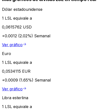
Dólar estadounidense
1 LSL equivale a
0,0615762 USD
+0.0012 (2.02%)
Semanal
Ver gráfico
Euro
1 LSL equivale a
0,0534115 EUR
+0.0009 (1.65%)
Semanal
Ver gráfico
Libra esterlina
1 LSL equivale a