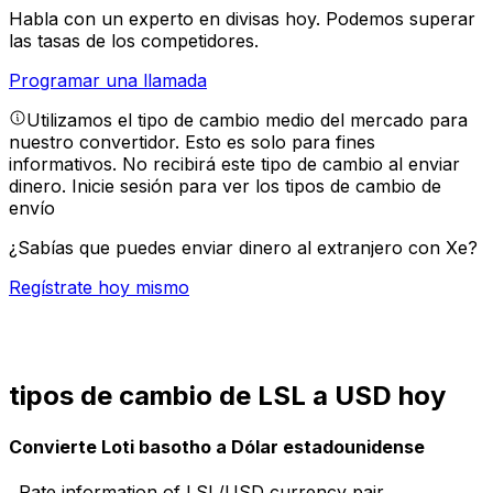
Habla con un experto en divisas hoy.
Podemos superar
las tasas de los competidores.
Programar una llamada
Utilizamos el tipo de cambio medio del mercado para
nuestro convertidor. Esto es solo para fines
informativos. No recibirá este tipo de cambio al enviar
dinero.
Inicie sesión para ver los tipos de cambio de
envío
¿Sabías que puedes enviar dinero al extranjero con Xe?
Regístrate hoy mismo
tipos de cambio de LSL a USD hoy
Convierte Loti basotho a Dólar estadounidense
Rate information of LSL/USD currency pair