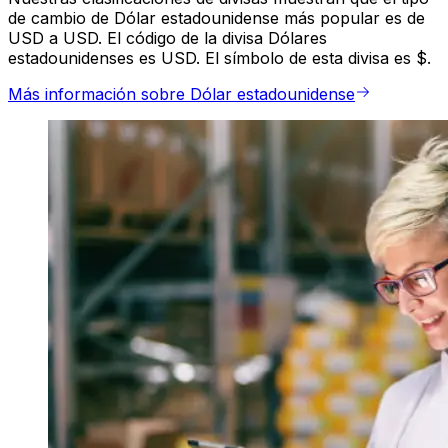
de cambio de Dólar estadounidense más popular es de
USD a USD. El código de la divisa Dólares
estadounidenses es USD. El símbolo de esta divisa es $.
Más información sobre Dólar estadounidense