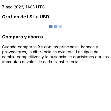
7 ago 2026, 11:03 UTC
Gráfico de LSL a USD
Compara y ahorra
Cuando comparas Xe con los principales bancos y
proveedores, la diferencia es evidente. Los tipos de
cambio competitivos y la ausencia de comisiones ocultas
aumentan el valor de cada transferencia.