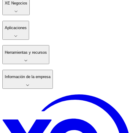
XE Negocios
Aplicaciones
Herramientas y recursos
Información de la empresa