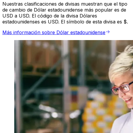
Nuestras clasificaciones de divisas muestran que el tipo
de cambio de Dólar estadounidense más popular es de
USD a USD. El código de la divisa Dólares
estadounidenses es USD. El símbolo de esta divisa es $.
Más información sobre Dólar estadounidense