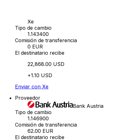
Xe
Tipo de cambio
1.143400
Comisión de transferencia
0 EUR
El destinatario recibe
22,868.00 USD
+1.10 USD
Enviar con Xe
Proveedor
Bank Austria
Tipo de cambio
1.146900
Comisión de transferencia
62.00 EUR
El destinatario recibe