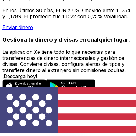
En los últimos 90 días, EUR a USD movido entre 1,1354
y 1,1789. El promedio fue 1,1522 con 0,25% volatilidad.
Enviar dinero
Gestiona tu dinero y divisas en cualquier lugar.
La aplicación Xe tiene todo lo que necesitas para
transferencias de dinero internacionales y gestión de
divisas. Convierte divisas, configura alertas de tipos y
transfiere dinero al extranjero sin comisiones ocultas.
¡Descarga hoy!