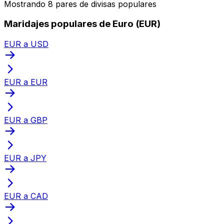
Mostrando 8 pares de divisas populares
Maridajes populares de Euro (EUR)
EUR a USD
EUR a EUR
EUR a GBP
EUR a JPY
EUR a CAD