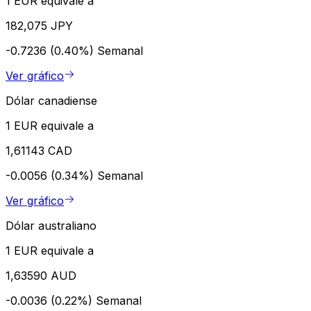
1 EUR equivale a
182,075 JPY
-0.7236 (0.40%)
Semanal
Ver gráfico
Dólar canadiense
1 EUR equivale a
1,61143 CAD
-0.0056 (0.34%)
Semanal
Ver gráfico
Dólar australiano
1 EUR equivale a
1,63590 AUD
-0.0036 (0.22%)
Semanal