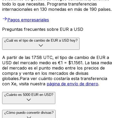
todo lo que necesitas. Programa transferencias
internacionales en 130 monedas en más de 190 países.
Pagos empresariales
Preguntas frecuentes sobre EUR a USD
¿Cuál es el tipo de cambio de EUR a USD hoy?
A partir de las 17:58 UTC, el tipo de cambio de EUR a
USD del mercado medio es €1 = $1.1561. La tasa media
del mercado es el punto medio entre los precios de
compra y venta en los mercados de divisas
globales.Para ver cuánto costaría esta transferencia
con Xe, visita nuestra
página de envío de dinero
.
¿Cuánto es 5000 EUR en USD?
¿Cómo puedo convertir divisas?