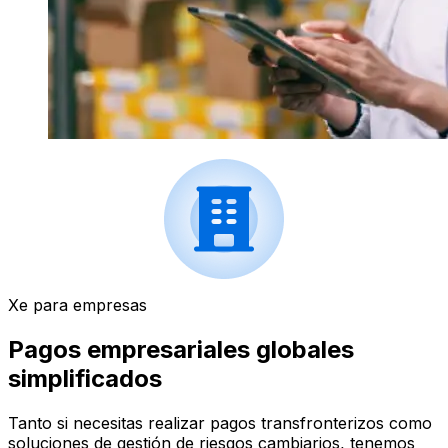
Xe para empresas
Pagos empresariales globales
simplificados
Tanto si necesitas realizar pagos transfronterizos como
soluciones de gestión de riesgos cambiarios, tenemos