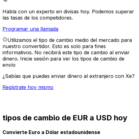
Habla con un experto en divisas hoy.
Podemos superar
las tasas de los competidores.
Programar una llamada
Utilizamos el tipo de cambio medio del mercado para
nuestro convertidor. Esto es solo para fines
informativos. No recibirá este tipo de cambio al enviar
dinero.
Inicie sesión para ver los tipos de cambio de
envío
¿Sabías que puedes enviar dinero al extranjero con Xe?
Regístrate hoy mismo
tipos de cambio de EUR a USD hoy
Convierte Euro a Dólar estadounidense