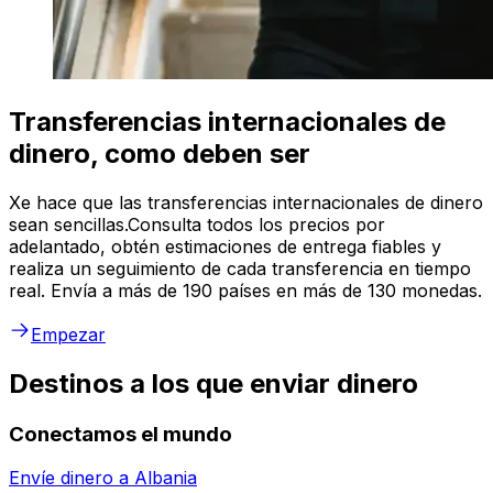
Transferencias internacionales de
dinero, como deben ser
Xe hace que las transferencias internacionales de dinero
sean sencillas.Consulta todos los precios por
adelantado, obtén estimaciones de entrega fiables y
realiza un seguimiento de cada transferencia en tiempo
real. Envía a más de 190 países en más de 130 monedas.
Empezar
Destinos a los que enviar dinero
Conectamos el mundo
Envíe dinero a
Albania