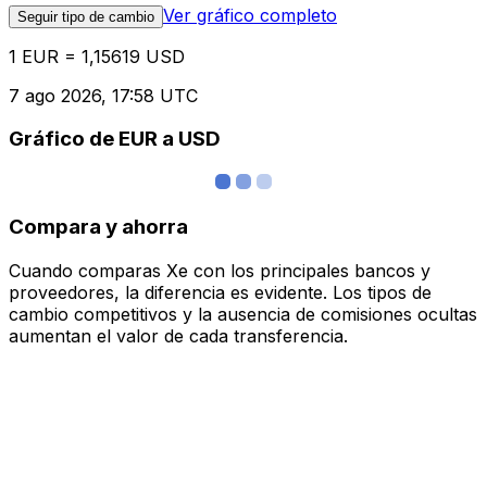
Ver gráfico completo
Seguir tipo de cambio
1 EUR = 1,15619 USD
7 ago 2026, 17:58 UTC
Gráfico de EUR a USD
Compara y ahorra
Cuando comparas Xe con los principales bancos y
proveedores, la diferencia es evidente. Los tipos de
cambio competitivos y la ausencia de comisiones ocultas
aumentan el valor de cada transferencia.