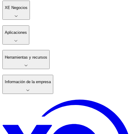
XE Negocios
Aplicaciones
Herramientas y recursos
Información de la empresa