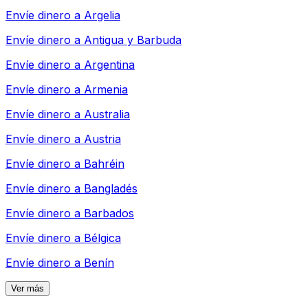
Envíe dinero a
Argelia
Envíe dinero a
Antigua y Barbuda
Envíe dinero a
Argentina
Envíe dinero a
Armenia
Envíe dinero a
Australia
Envíe dinero a
Austria
Envíe dinero a
Bahréin
Envíe dinero a
Bangladés
Envíe dinero a
Barbados
Envíe dinero a
Bélgica
Envíe dinero a
Benín
Ver más