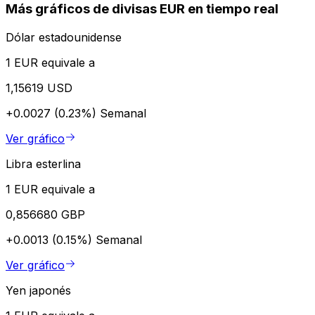
Más gráficos de divisas EUR en tiempo real
Dólar estadounidense
1 EUR equivale a
1,15619 USD
+0.0027 (0.23%)
Semanal
Ver gráfico
Libra esterlina
1 EUR equivale a
0,856680 GBP
+0.0013 (0.15%)
Semanal
Ver gráfico
Yen japonés