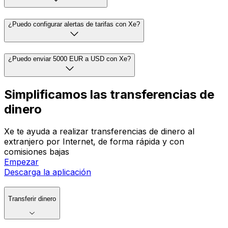
¿Puedo configurar alertas de tarifas con Xe?
¿Puedo enviar 5000 EUR a USD con Xe?
Simplificamos las transferencias de
dinero
Xe te ayuda a realizar transferencias de dinero al
extranjero por Internet, de forma rápida y con
comisiones bajas
Empezar
Descarga la aplicación
Transferir dinero