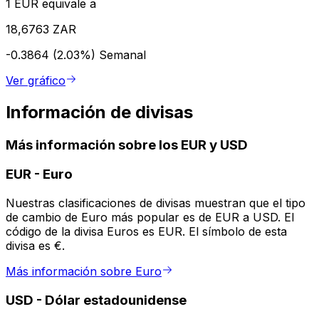
1 EUR equivale a
18,6763 ZAR
-0.3864 (2.03%)
Semanal
Ver gráfico
Información de divisas
Más información sobre los EUR y USD
EUR
-
Euro
Nuestras clasificaciones de divisas muestran que el tipo
de cambio de Euro más popular es de EUR a USD. El
código de la divisa Euros es EUR. El símbolo de esta
divisa es €.
Más información sobre Euro
USD
-
Dólar estadounidense