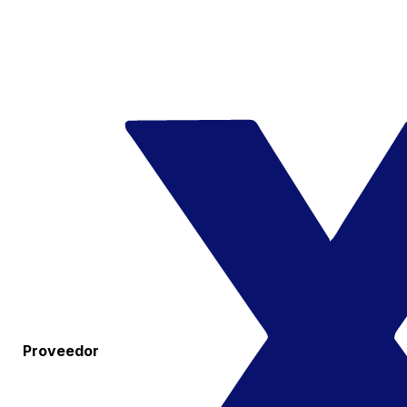
Proveedor