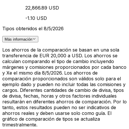
22,866.89 USD
-1.10 USD
Tipos obtenidos el 8/5/2026
Más información
Los ahorros de la comparación se basan en una sola
transferencia de EUR 20,000 a USD. Los ahorros se
calculan comparando el tipo de cambio incluyendo
márgenes y comisiones proporcionados por cada banco
y Xe el mismo día 8/5/2026. Los ahorros de
comparación proporcionados son válidos solo para el
ejemplo dado y pueden no incluir todas las comisiones y
cargos. Diferentes cantidades de cambio de divisa, tipos
de divisa, fechas, horas y otros factores individuales
resultarán en diferentes ahorros de comparación. Por lo
tanto, estos resultados pueden no ser indicativos de
ahorros reales y deben usarse solo como guía. El
gráfico de comparación de tipos se actualiza
trimestralmente.