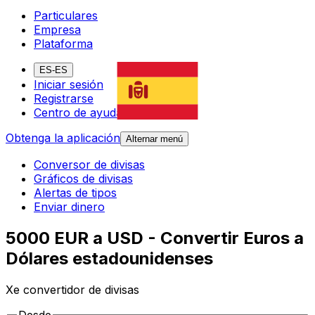
Particulares
Empresa
Plataforma
ES-ES
Iniciar sesión
Registrarse
Centro de ayuda
Obtenga la aplicación
Alternar menú
Conversor de divisas
Gráficos de divisas
Alertas de tipos
Enviar dinero
5000 EUR a USD - Convertir Euros a
Dólares estadounidenses
Xe convertidor de divisas