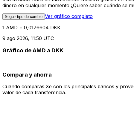
dinero en cualquier momento.¿Quiere saber cuándo se mue
Ver gráfico completo
Seguir tipo de cambio
1 AMD = 0,0176604 DKK
9 ago 2026, 11:50 UTC
Gráfico de AMD a DKK
Compara y ahorra
Cuando comparas Xe con los principales bancos y proveedo
valor de cada transferencia.