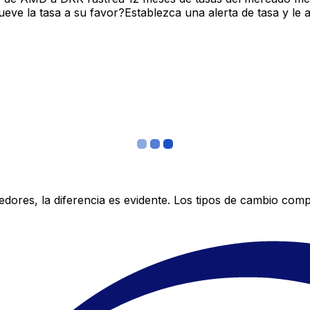
ve la tasa a su favor?Establezca una alerta de tasa y le 
res, la diferencia es evidente. Los tipos de cambio compe