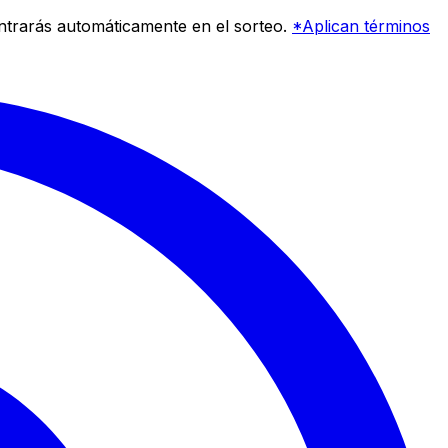
entrarás automáticamente en el sorteo.
*Aplican términos