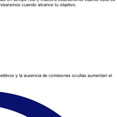
avisaremos cuando alcance tu objetivo.
titivos y la ausencia de comisiones ocultas aumentan el