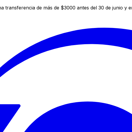
a transferencia de más de $3000 antes del 30 de junio y 