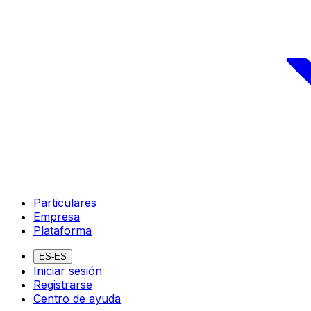
Particulares
Empresa
Plataforma
ES-ES
Iniciar sesión
Registrarse
Centro de ayuda