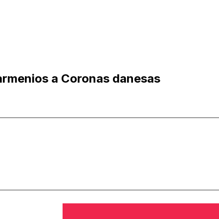
armenios a Coronas danesas