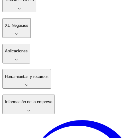
XE Negocios
Aplicaciones
Herramientas y recursos
Información de la empresa