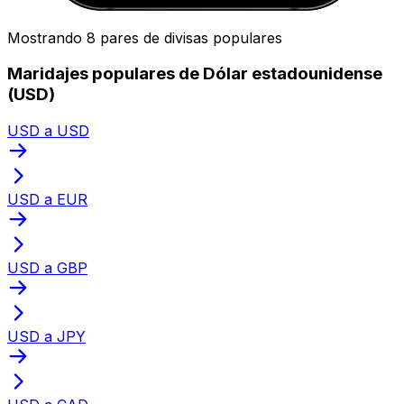
Mostrando 8 pares de divisas populares
Maridajes populares de Dólar estadounidense
(USD)
USD a USD
USD a EUR
USD a GBP
USD a JPY