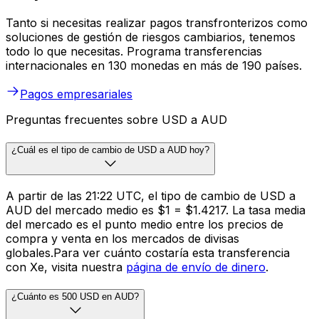
Tanto si necesitas realizar pagos transfronterizos como
soluciones de gestión de riesgos cambiarios, tenemos
todo lo que necesitas. Programa transferencias
internacionales en 130 monedas en más de 190 países.
Pagos empresariales
Preguntas frecuentes sobre USD a AUD
¿Cuál es el tipo de cambio de USD a AUD hoy?
A partir de las 21:22 UTC, el tipo de cambio de USD a
AUD del mercado medio es $1 = $1.4217. La tasa media
del mercado es el punto medio entre los precios de
compra y venta en los mercados de divisas
globales.Para ver cuánto costaría esta transferencia
con Xe, visita nuestra
página de envío de dinero
.
¿Cuánto es 500 USD en AUD?