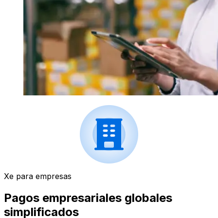
Xe para empresas
Pagos empresariales globales
simplificados