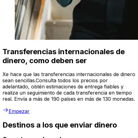
Transferencias internacionales de
dinero, como deben ser
Xe hace que las transferencias internacionales de dinero
sean sencillas.Consulta todos los precios por
adelantado, obtén estimaciones de entrega fiables y
realiza un seguimiento de cada transferencia en tiempo
real. Envía a más de 190 países en más de 130 monedas.
Empezar
Destinos a los que enviar dinero