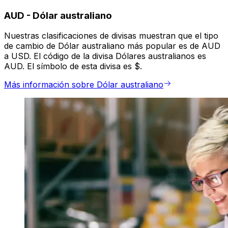
AUD
-
Dólar australiano
Nuestras clasificaciones de divisas muestran que el tipo
de cambio de Dólar australiano más popular es de AUD
a USD. El código de la divisa Dólares australianos es
AUD. El símbolo de esta divisa es $.
Más información sobre Dólar australiano