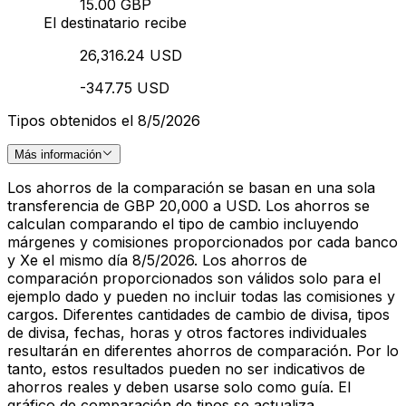
15.00 GBP
El destinatario recibe
26,316.24 USD
-347.75 USD
Tipos obtenidos el 8/5/2026
Más información
Los ahorros de la comparación se basan en una sola
transferencia de GBP 20,000 a USD. Los ahorros se
calculan comparando el tipo de cambio incluyendo
márgenes y comisiones proporcionados por cada banco
y Xe el mismo día 8/5/2026. Los ahorros de
comparación proporcionados son válidos solo para el
ejemplo dado y pueden no incluir todas las comisiones y
cargos. Diferentes cantidades de cambio de divisa, tipos
de divisa, fechas, horas y otros factores individuales
resultarán en diferentes ahorros de comparación. Por lo
tanto, estos resultados pueden no ser indicativos de
ahorros reales y deben usarse solo como guía. El
gráfico de comparación de tipos se actualiza