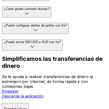
¿Cómo puedo convertir divisas?
¿Puedo configurar alertas de tarifas con Xe?
¿Puedo enviar 500 USD a AUD con Xe?
Simplificamos las transferencias de
dinero
Xe te ayuda a realizar transferencias de dinero al
extranjero por Internet, de forma rápida y con
comisiones bajas
Empezar
Descarga la aplicación
Transferir dinero