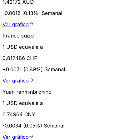
1,42172 AUD
-0.0018 (0.13%)
Semanal
Ver gráfico
Franco suizo
1 USD equivale a
0,812486 CHF
+0.0071 (0.89%)
Semanal
Ver gráfico
Yuan renminbi chino
1 USD equivale a
6,74964 CNY
-0.0034 (0.05%)
Semanal
Ver gráfico