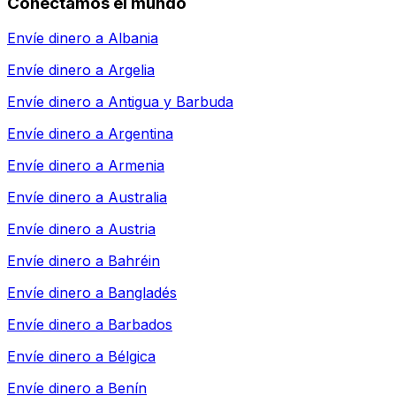
Conectamos el mundo
Envíe dinero a
Albania
Envíe dinero a
Argelia
Envíe dinero a
Antigua y Barbuda
Envíe dinero a
Argentina
Envíe dinero a
Armenia
Envíe dinero a
Australia
Envíe dinero a
Austria
Envíe dinero a
Bahréin
Envíe dinero a
Bangladés
Envíe dinero a
Barbados
Envíe dinero a
Bélgica
Envíe dinero a
Benín