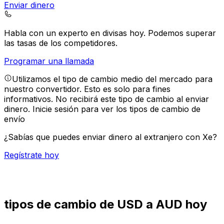
Enviar dinero
Habla con un experto en divisas hoy.
Podemos superar
las tasas de los competidores.
Programar una llamada
Utilizamos el tipo de cambio medio del mercado para
nuestro convertidor. Esto es solo para fines
informativos. No recibirá este tipo de cambio al enviar
dinero.
Inicie sesión para ver los tipos de cambio de
envío
¿Sabías que puedes enviar dinero al extranjero con Xe?
Regístrate hoy
tipos de cambio de USD a AUD hoy