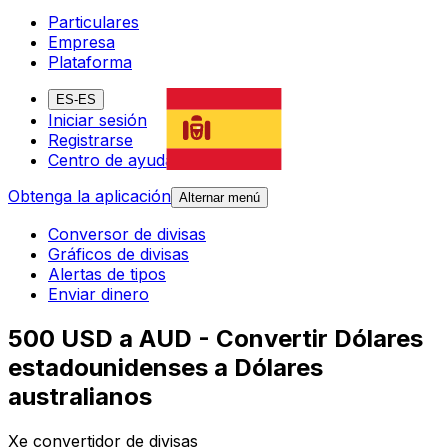
Particulares
Empresa
Plataforma
ES-ES
Iniciar sesión
Registrarse
Centro de ayuda
Obtenga la aplicación
Alternar menú
Conversor de divisas
Gráficos de divisas
Alertas de tipos
Enviar dinero
500 USD a AUD - Convertir Dólares
estadounidenses a Dólares
australianos
Xe convertidor de divisas