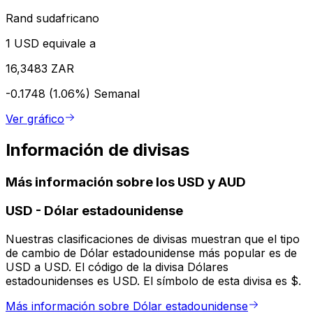
Rand sudafricano
1 USD equivale a
16,3483 ZAR
-0.1748 (1.06%)
Semanal
Ver gráfico
Información de divisas
Más información sobre los USD y AUD
USD
-
Dólar estadounidense
Nuestras clasificaciones de divisas muestran que el tipo
de cambio de Dólar estadounidense más popular es de
USD a USD. El código de la divisa Dólares
estadounidenses es USD. El símbolo de esta divisa es $.
Más información sobre Dólar estadounidense