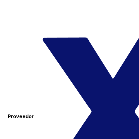
Proveedor