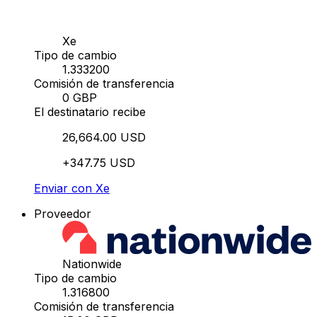
Xe
Tipo de cambio
1.333200
Comisión de transferencia
0 GBP
El destinatario recibe
26,664.00 USD
+347.75 USD
Enviar con Xe
Proveedor
Nationwide
Tipo de cambio
1.316800
Comisión de transferencia