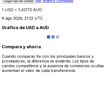
Ver gráfico completo
Seguir tipo de cambio
1 USD = 1,42172 AUD
6 ago 2026, 21:22 UTC
Gráfico de USD a AUD
Compara y ahorra
Cuando comparas Xe con los principales bancos y
proveedores, la diferencia es evidente. Los tipos de
cambio competitivos y la ausencia de comisiones ocultas
aumentan el valor de cada transferencia.