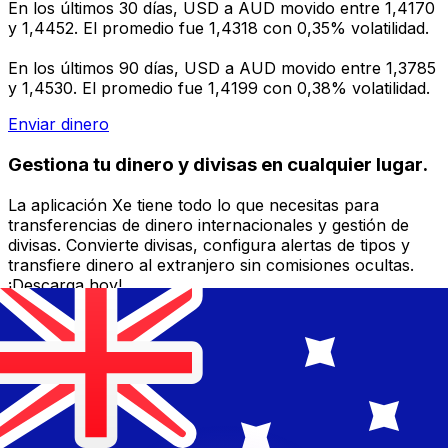
En los últimos 30 días, USD a AUD movido entre 1,4170
y 1,4452. El promedio fue 1,4318 con 0,35% volatilidad.
En los últimos 90 días, USD a AUD movido entre 1,3785
y 1,4530. El promedio fue 1,4199 con 0,38% volatilidad.
Enviar dinero
Gestiona tu dinero y divisas en cualquier lugar.
La aplicación Xe tiene todo lo que necesitas para
transferencias de dinero internacionales y gestión de
divisas. Convierte divisas, configura alertas de tipos y
transfiere dinero al extranjero sin comisiones ocultas.
¡Descarga hoy!