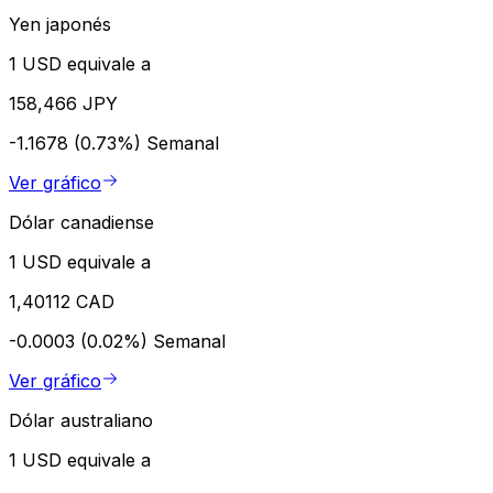
Yen japonés
1 USD equivale a
158,466 JPY
-1.1678 (0.73%)
Semanal
Ver gráfico
Dólar canadiense
1 USD equivale a
1,40112 CAD
-0.0003 (0.02%)
Semanal
Ver gráfico
Dólar australiano
1 USD equivale a