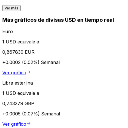
Ver más
Más gráficos de divisas USD en tiempo real
Euro
1 USD equivale a
0,867830 EUR
+0.0002 (0.02%)
Semanal
Ver gráfico
Libra esterlina
1 USD equivale a
0,743279 GBP
+0.0005 (0.07%)
Semanal
Ver gráfico