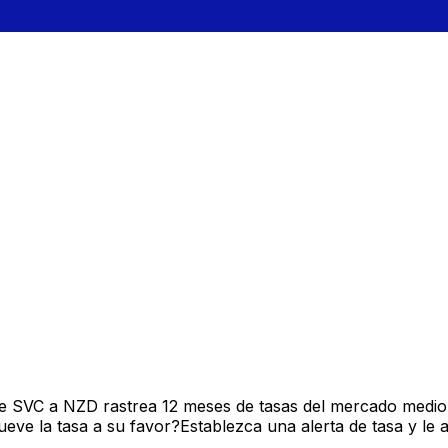
de SVC a NZD rastrea 12 meses de tasas del mercado medio
ve la tasa a su favor?Establezca una alerta de tasa y le 