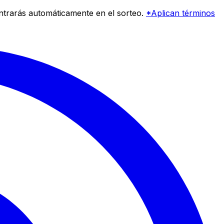
entrarás automáticamente en el sorteo.
*Aplican términos