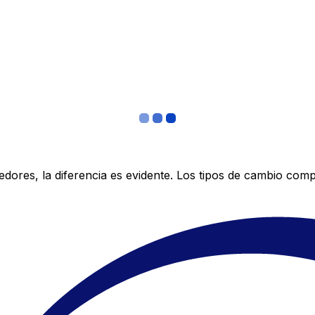
res, la diferencia es evidente. Los tipos de cambio compe