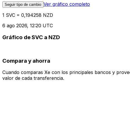
Ver gráfico completo
Seguir tipo de cambio
1 SVC = 0,194258 NZD
6 ago 2026, 12:20 UTC
Gráfico de SVC a NZD
Compara y ahorra
Cuando comparas Xe con los principales bancos y proveedo
valor de cada transferencia.