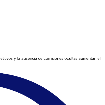
titivos y la ausencia de comisiones ocultas aumentan el