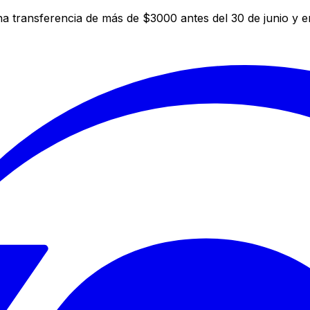
a transferencia de más de $3000 antes del 30 de junio y 