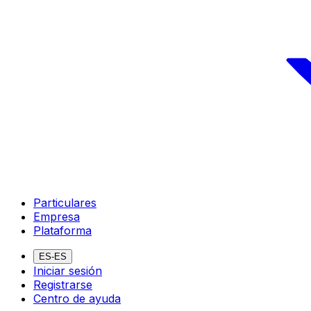
Particulares
Empresa
Plataforma
ES-ES
Iniciar sesión
Registrarse
Centro de ayuda