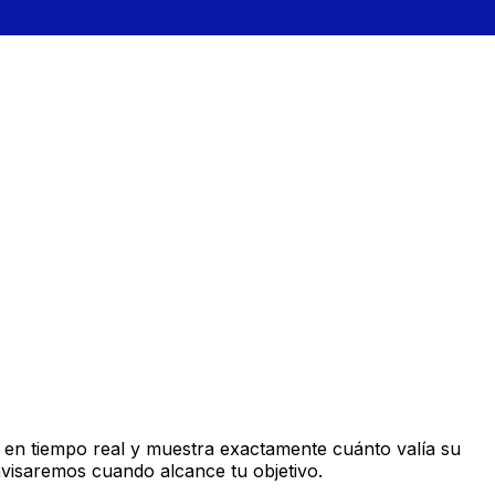
 en tiempo real y muestra exactamente cuánto valía su
avisaremos cuando alcance tu objetivo.