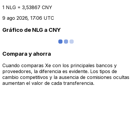
1 NLG = 3,53867 CNY
9 ago 2026, 17:06 UTC
Gráfico de NLG a CNY
Compara y ahorra
Cuando comparas Xe con los principales bancos y
proveedores, la diferencia es evidente. Los tipos de
cambio competitivos y la ausencia de comisiones ocultas
aumentan el valor de cada transferencia.