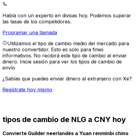
Habla con un experto en divisas hoy.
Podemos superar
las tasas de los competidores.
Programar una llamada
Utilizamos el tipo de cambio medio del mercado para
nuestro convertidor. Esto es solo para fines
informativos. No recibirá este tipo de cambio al enviar
dinero.
Inicie sesión para ver los tipos de cambio de
envío
¿Sabías que puedes enviar dinero al extranjero con Xe?
Regístrate hoy mismo
tipos de cambio de NLG a CNY hoy
Convierte Guilder neerlandés a Yuan renminbi chino