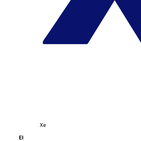
Xe
El