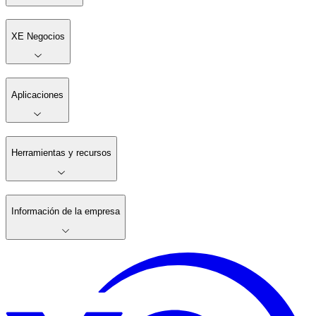
XE Negocios
Aplicaciones
Herramientas y recursos
Información de la empresa