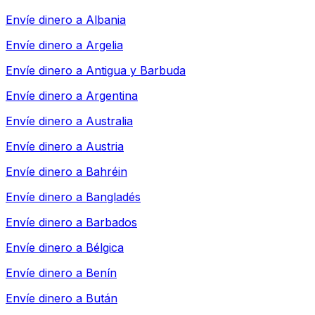
Envíe dinero a
Albania
Envíe dinero a
Argelia
Envíe dinero a
Antigua y Barbuda
Envíe dinero a
Argentina
Envíe dinero a
Australia
Envíe dinero a
Austria
Envíe dinero a
Bahréin
Envíe dinero a
Bangladés
Envíe dinero a
Barbados
Envíe dinero a
Bélgica
Envíe dinero a
Benín
Envíe dinero a
Bután