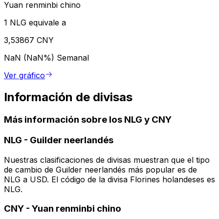
Yuan renminbi chino
1 NLG equivale a
3,53867 CNY
NaN (NaN%)
Semanal
Ver gráfico
Información de divisas
Más información sobre los NLG y CNY
NLG
-
Guilder neerlandés
Nuestras clasificaciones de divisas muestran que el tipo
de cambio de Guilder neerlandés más popular es de
NLG a USD. El código de la divisa Florines holandeses es
NLG.
CNY
-
Yuan renminbi chino