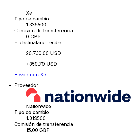
Xe
Tipo de cambio
1.336500
Comisión de transferencia
0 GBP
El destinatario recibe
26,730.00 USD
+359.79 USD
Enviar con Xe
Proveedor
Nationwide
Tipo de cambio
1.319500
Comisión de transferencia
15.00 GBP