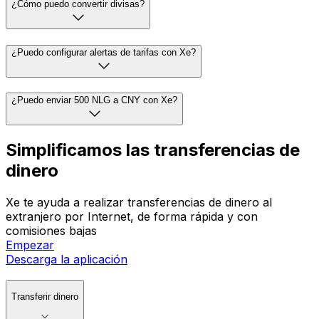
¿Cómo puedo convertir divisas?
¿Puedo configurar alertas de tarifas con Xe?
¿Puedo enviar 500 NLG a CNY con Xe?
Simplificamos las transferencias de
dinero
Xe te ayuda a realizar transferencias de dinero al
extranjero por Internet, de forma rápida y con
comisiones bajas
Empezar
Descarga la aplicación
Transferir dinero