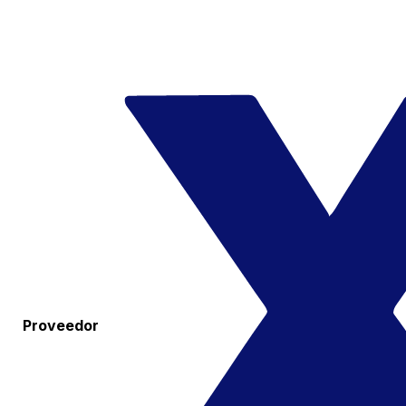
Proveedor