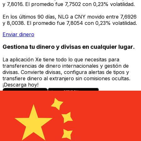
y 7,8016. El promedio fue 7,7502 con 0,23% volatilidad.
En los últimos 90 días, NLG a CNY movido entre 7,6926
y 8,0038. El promedio fue 7,8054 con 0,23% volatilidad.
Enviar dinero
Gestiona tu dinero y divisas en cualquier lugar.
La aplicación Xe tiene todo lo que necesitas para
transferencias de dinero internacionales y gestión de
divisas. Convierte divisas, configura alertas de tipos y
transfiere dinero al extranjero sin comisiones ocultas.
¡Descarga hoy!