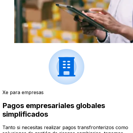
Xe para empresas
Pagos empresariales globales
simplificados
Tanto si necesitas realizar pagos transfronterizos como