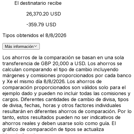
El destinatario recibe
26,370.20 USD
-359.79 USD
Tipos obtenidos el 8/8/2026
Más información
Los ahorros de la comparación se basan en una sola
transferencia de GBP 20,000 a USD. Los ahorros se
calculan comparando el tipo de cambio incluyendo
márgenes y comisiones proporcionados por cada banco
y Xe el mismo día 8/8/2026. Los ahorros de
comparación proporcionados son válidos solo para el
ejemplo dado y pueden no incluir todas las comisiones y
cargos. Diferentes cantidades de cambio de divisa, tipos
de divisa, fechas, horas y otros factores individuales
resultarán en diferentes ahorros de comparación. Por lo
tanto, estos resultados pueden no ser indicativos de
ahorros reales y deben usarse solo como guía. El
gráfico de comparación de tipos se actualiza