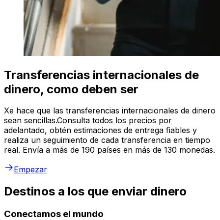
Transferencias internacionales de
dinero, como deben ser
Xe hace que las transferencias internacionales de dinero
sean sencillas.Consulta todos los precios por
adelantado, obtén estimaciones de entrega fiables y
realiza un seguimiento de cada transferencia en tiempo
real. Envía a más de 190 países en más de 130 monedas.
Empezar
Destinos a los que enviar dinero
Conectamos el mundo