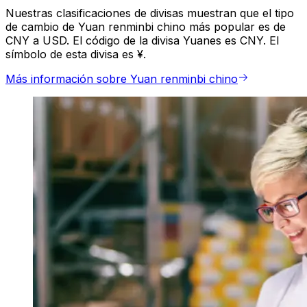
Nuestras clasificaciones de divisas muestran que el tipo
de cambio de Yuan renminbi chino más popular es de
CNY a USD. El código de la divisa Yuanes es CNY. El
símbolo de esta divisa es ¥.
Más información sobre Yuan renminbi chino