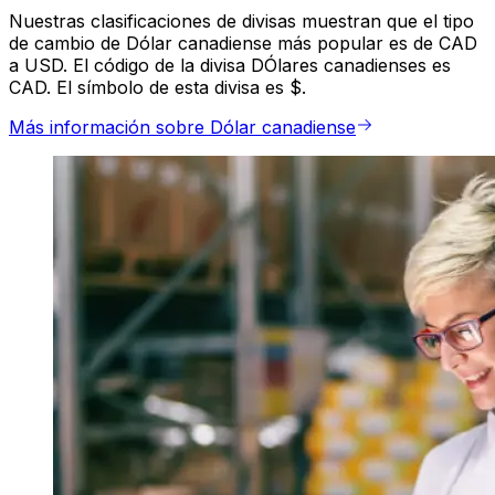
Nuestras clasificaciones de divisas muestran que el tipo
de cambio de Dólar canadiense más popular es de CAD
a USD. El código de la divisa DÓlares canadienses es
CAD. El símbolo de esta divisa es $.
Más información sobre Dólar canadiense