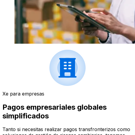
Xe para empresas
Pagos empresariales globales
simplificados
Tanto si necesitas realizar pagos transfronterizos como