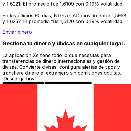
y 1,6221. El promedio fue 1,6109 con 0,19% volatilidad.
En los últimos 90 días, NLG a CAD movido entre 1,5958
y 1,6257. El promedio fue 1,6120 con 0,19% volatilidad.
Enviar dinero
Gestiona tu dinero y divisas en cualquier lugar.
La aplicación Xe tiene todo lo que necesitas para
transferencias de dinero internacionales y gestión de
divisas. Convierte divisas, configura alertas de tipos y
transfiere dinero al extranjero sin comisiones ocultas.
¡Descarga hoy!