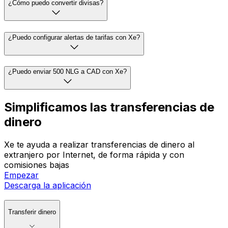
¿Cómo puedo convertir divisas?
¿Puedo configurar alertas de tarifas con Xe?
¿Puedo enviar 500 NLG a CAD con Xe?
Simplificamos las transferencias de
dinero
Xe te ayuda a realizar transferencias de dinero al
extranjero por Internet, de forma rápida y con
comisiones bajas
Empezar
Descarga la aplicación
Transferir dinero