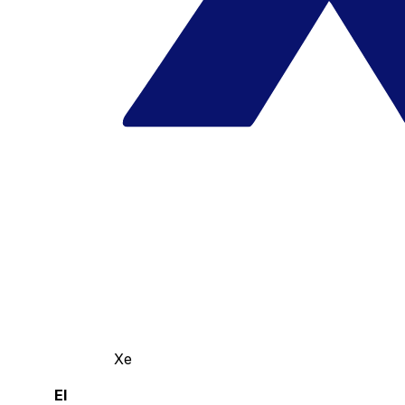
Xe
El