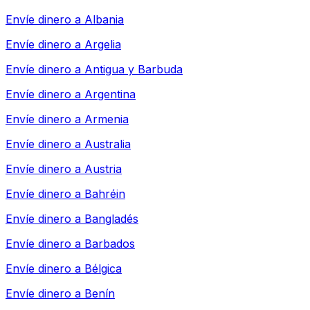
Envíe dinero a
Albania
Envíe dinero a
Argelia
Envíe dinero a
Antigua y Barbuda
Envíe dinero a
Argentina
Envíe dinero a
Armenia
Envíe dinero a
Australia
Envíe dinero a
Austria
Envíe dinero a
Bahréin
Envíe dinero a
Bangladés
Envíe dinero a
Barbados
Envíe dinero a
Bélgica
Envíe dinero a
Benín