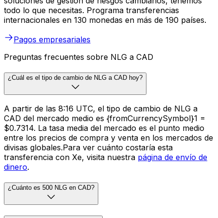
soluciones de gestión de riesgos cambiarios, tenemos
todo lo que necesitas. Programa transferencias
internacionales en 130 monedas en más de 190 países.
Pagos empresariales
Preguntas frecuentes sobre NLG a CAD
¿Cuál es el tipo de cambio de NLG a CAD hoy?
A partir de las 8:16 UTC, el tipo de cambio de NLG a
CAD del mercado medio es {fromCurrencySymbol}1 =
$0.7314. La tasa media del mercado es el punto medio
entre los precios de compra y venta en los mercados de
divisas globales.Para ver cuánto costaría esta
transferencia con Xe, visita nuestra
página de envío de
dinero
.
¿Cuánto es 500 NLG en CAD?