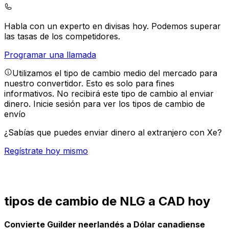
Habla con un experto en divisas hoy.
Podemos superar
las tasas de los competidores.
Programar una llamada
Utilizamos el tipo de cambio medio del mercado para
nuestro convertidor. Esto es solo para fines
informativos. No recibirá este tipo de cambio al enviar
dinero.
Inicie sesión para ver los tipos de cambio de
envío
¿Sabías que puedes enviar dinero al extranjero con Xe?
Regístrate hoy mismo
tipos de cambio de NLG a CAD hoy
Convierte Guilder neerlandés a Dólar canadiense