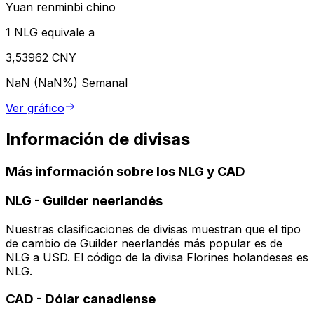
Yuan renminbi chino
1 NLG equivale a
3,53962 CNY
NaN (NaN%)
Semanal
Ver gráfico
Información de divisas
Más información sobre los NLG y CAD
NLG
-
Guilder neerlandés
Nuestras clasificaciones de divisas muestran que el tipo
de cambio de Guilder neerlandés más popular es de
NLG a USD. El código de la divisa Florines holandeses es
NLG.
CAD
-
Dólar canadiense