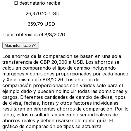
El destinatario recibe
26,370.20 USD
-359.79 USD
Tipos obtenidos el 8/8/2026
Más información
Los ahorros de la comparación se basan en una sola
transferencia de GBP 20,000 a USD. Los ahorros se
calculan comparando el tipo de cambio incluyendo
márgenes y comisiones proporcionados por cada banco
y Xe el mismo día 8/8/2026. Los ahorros de
comparación proporcionados son válidos solo para el
ejemplo dado y pueden no incluir todas las comisiones y
cargos. Diferentes cantidades de cambio de divisa, tipos
de divisa, fechas, horas y otros factores individuales
resultarán en diferentes ahorros de comparación. Por lo
tanto, estos resultados pueden no ser indicativos de
ahorros reales y deben usarse solo como guía. El
gráfico de comparación de tipos se actualiza