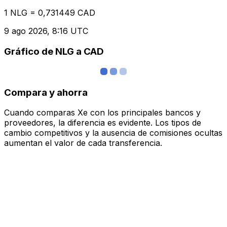
1 NLG = 0,731449 CAD
9 ago 2026, 8:16 UTC
Gráfico de NLG a CAD
Compara y ahorra
Cuando comparas Xe con los principales bancos y
proveedores, la diferencia es evidente. Los tipos de
cambio competitivos y la ausencia de comisiones ocultas
aumentan el valor de cada transferencia.