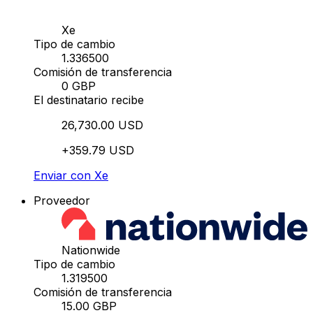
Xe
Tipo de cambio
1.336500
Comisión de transferencia
0 GBP
El destinatario recibe
26,730.00 USD
+359.79 USD
Enviar con Xe
Proveedor
Nationwide
Tipo de cambio
1.319500
Comisión de transferencia
15.00 GBP