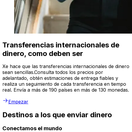
Transferencias internacionales de
dinero, como deben ser
Xe hace que las transferencias internacionales de dinero
sean sencillas.Consulta todos los precios por
adelantado, obtén estimaciones de entrega fiables y
realiza un seguimiento de cada transferencia en tiempo
real. Envía a más de 190 países en más de 130 monedas.
Empezar
Destinos a los que enviar dinero
Conectamos el mundo