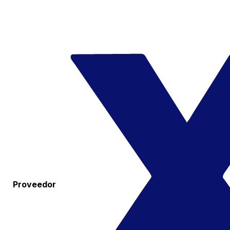
Proveedor