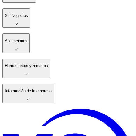
XE Negocios
Aplicaciones
Herramientas y recursos
Información de la empresa