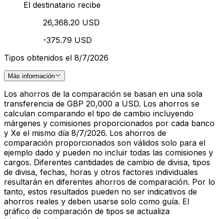
El destinatario recibe
26,368.20 USD
-375.79 USD
Tipos obtenidos el 8/7/2026
Más información
Los ahorros de la comparación se basan en una sola
transferencia de GBP 20,000 a USD. Los ahorros se
calculan comparando el tipo de cambio incluyendo
márgenes y comisiones proporcionados por cada banco
y Xe el mismo día 8/7/2026. Los ahorros de
comparación proporcionados son válidos solo para el
ejemplo dado y pueden no incluir todas las comisiones y
cargos. Diferentes cantidades de cambio de divisa, tipos
de divisa, fechas, horas y otros factores individuales
resultarán en diferentes ahorros de comparación. Por lo
tanto, estos resultados pueden no ser indicativos de
ahorros reales y deben usarse solo como guía. El
gráfico de comparación de tipos se actualiza