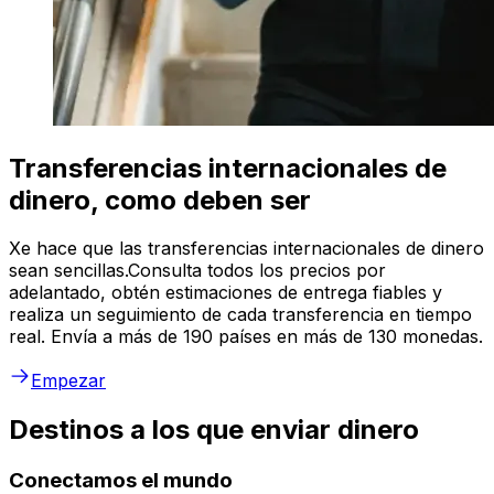
Transferencias internacionales de
dinero, como deben ser
Xe hace que las transferencias internacionales de dinero
sean sencillas.Consulta todos los precios por
adelantado, obtén estimaciones de entrega fiables y
realiza un seguimiento de cada transferencia en tiempo
real. Envía a más de 190 países en más de 130 monedas.
Empezar
Destinos a los que enviar dinero
Conectamos el mundo