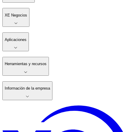
XE Negocios
Aplicaciones
Herramientas y recursos
Información de la empresa