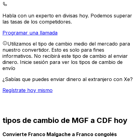
Habla con un experto en divisas hoy.
Podemos superar
las tasas de los competidores.
Programar una llamada
Utilizamos el tipo de cambio medio del mercado para
nuestro convertidor. Esto es solo para fines
informativos. No recibirá este tipo de cambio al enviar
dinero.
Inicie sesión para ver los tipos de cambio de
envío
¿Sabías que puedes enviar dinero al extranjero con Xe?
Regístrate hoy mismo
tipos de cambio de MGF a CDF hoy
Convierte Franco Malgache a Franco congolés