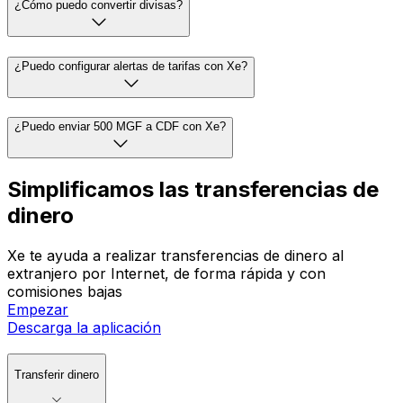
¿Cómo puedo convertir divisas?
¿Puedo configurar alertas de tarifas con Xe?
¿Puedo enviar 500 MGF a CDF con Xe?
Simplificamos las transferencias de
dinero
Xe te ayuda a realizar transferencias de dinero al
extranjero por Internet, de forma rápida y con
comisiones bajas
Empezar
Descarga la aplicación
Transferir dinero