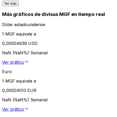
Ver más
Más gráficos de divisas MGF en tiempo real
Dólar estadounidense
1 MGF equivale a
0,00004639 USD
NaN (NaN%)
Semanal
Ver gráfico
Euro
1 MGF equivale a
0,00004013 EUR
NaN (NaN%)
Semanal
Ver gráfico