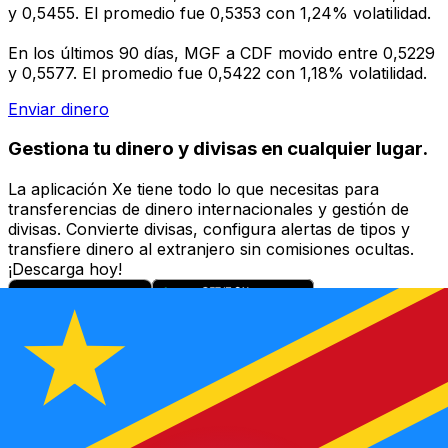
y 0,5455. El promedio fue 0,5353 con 1,24% volatilidad.
En los últimos 90 días, MGF a CDF movido entre 0,5229
y 0,5577. El promedio fue 0,5422 con 1,18% volatilidad.
Enviar dinero
Gestiona tu dinero y divisas en cualquier lugar.
La aplicación Xe tiene todo lo que necesitas para
transferencias de dinero internacionales y gestión de
divisas. Convierte divisas, configura alertas de tipos y
transfiere dinero al extranjero sin comisiones ocultas.
¡Descarga hoy!