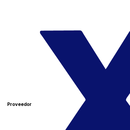
Proveedor