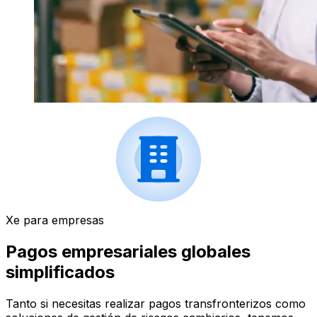
Xe para empresas
Pagos empresariales globales
simplificados
Tanto si necesitas realizar pagos transfronterizos como