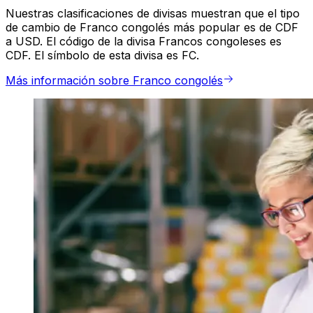
Nuestras clasificaciones de divisas muestran que el tipo
de cambio de Franco congolés más popular es de CDF
a USD. El código de la divisa Francos congoleses es
CDF. El símbolo de esta divisa es FC.
Más información sobre Franco congolés