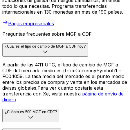
soluciones de gestión de riesgos cambiarios, tenemos
todo lo que necesitas. Programa transferencias
internacionales en 130 monedas en más de 190 países.
Pagos empresariales
Preguntas frecuentes sobre MGF a CDF
¿Cuál es el tipo de cambio de MGF a CDF hoy?
A partir de las 4:11 UTC, el tipo de cambio de MGF a
CDF del mercado medio es {fromCurrencySymbol}1 =
FC0.1059. La tasa media del mercado es el punto medio
entre los precios de compra y venta en los mercados de
divisas globales.Para ver cuánto costaría esta
transferencia con Xe, visita nuestra
página de envío de
dinero
.
¿Cuánto es 500 MGF en CDF?