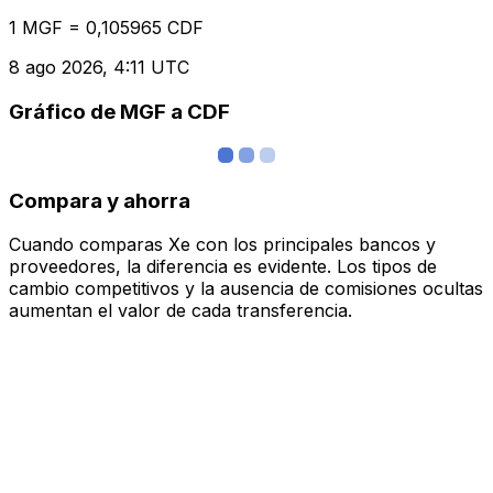
1 MGF = 0,105965 CDF
8 ago 2026, 4:11 UTC
Gráfico de MGF a CDF
Compara y ahorra
Cuando comparas Xe con los principales bancos y
proveedores, la diferencia es evidente. Los tipos de
cambio competitivos y la ausencia de comisiones ocultas
aumentan el valor de cada transferencia.