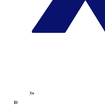
Xe
El