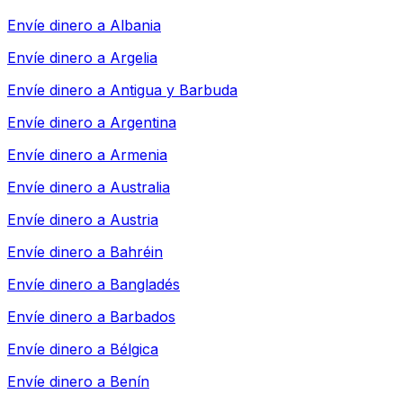
Envíe dinero a
Albania
Envíe dinero a
Argelia
Envíe dinero a
Antigua y Barbuda
Envíe dinero a
Argentina
Envíe dinero a
Armenia
Envíe dinero a
Australia
Envíe dinero a
Austria
Envíe dinero a
Bahréin
Envíe dinero a
Bangladés
Envíe dinero a
Barbados
Envíe dinero a
Bélgica
Envíe dinero a
Benín