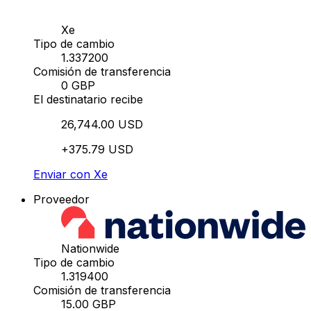
Xe
Tipo de cambio
1.337200
Comisión de transferencia
0 GBP
El destinatario recibe
26,744.00 USD
+375.79 USD
Enviar con Xe
Proveedor
Nationwide
Tipo de cambio
1.319400
Comisión de transferencia
15.00 GBP