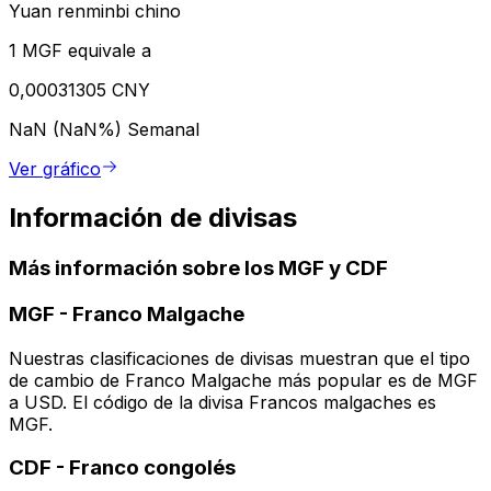
Yuan renminbi chino
1 MGF equivale a
0,00031305 CNY
NaN (NaN%)
Semanal
Ver gráfico
Información de divisas
Más información sobre los MGF y CDF
MGF
-
Franco Malgache
Nuestras clasificaciones de divisas muestran que el tipo
de cambio de Franco Malgache más popular es de MGF
a USD. El código de la divisa Francos malgaches es
MGF.
CDF
-
Franco congolés