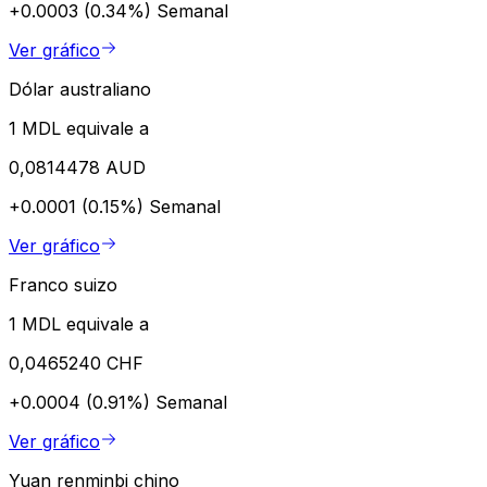
+0.0003 (0.34%)
Semanal
Ver gráfico
Dólar australiano
1 MDL equivale a
0,0814478 AUD
+0.0001 (0.15%)
Semanal
Ver gráfico
Franco suizo
1 MDL equivale a
0,0465240 CHF
+0.0004 (0.91%)
Semanal
Ver gráfico
Yuan renminbi chino