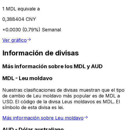
1 MDL equivale a
0,388404 CNY
+0.0030 (0.79%)
Semanal
Ver gráfico
Información de divisas
Más información sobre los MDL y AUD
MDL
-
Leu moldavo
Nuestras clasificaciones de divisas muestran que el tipo
de cambio de Leu moldavo más popular es de MDL a
USD. El código de la divisa Leus moldavos es MDL. El
símbolo de esta divisa es lei.
Más información sobre Leu moldavo
AUD
-
Dólar australiano