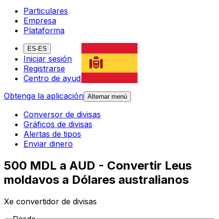
Particulares
Empresa
Plataforma
ES-ES
Iniciar sesión
Registrarse
Centro de ayuda
Obtenga la aplicación
Alternar menú
Conversor de divisas
Gráficos de divisas
Alertas de tipos
Enviar dinero
500 MDL a AUD - Convertir Leus
moldavos a Dólares australianos
Xe convertidor de divisas