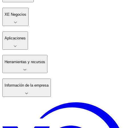
XE Negocios
Aplicaciones
Herramientas y recursos
Información de la empresa