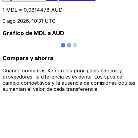
1 MDL = 0,0814478 AUD
9 ago 2026, 10:31 UTC
Gráfico de MDL a AUD
Compara y ahorra
Cuando comparas Xe con los principales bancos y
proveedores, la diferencia es evidente. Los tipos de
cambio competitivos y la ausencia de comisiones ocultas
aumentan el valor de cada transferencia.