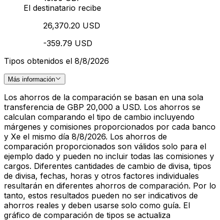
El destinatario recibe
26,370.20 USD
-359.79 USD
Tipos obtenidos el 8/8/2026
Más información
Los ahorros de la comparación se basan en una sola
transferencia de GBP 20,000 a USD. Los ahorros se
calculan comparando el tipo de cambio incluyendo
márgenes y comisiones proporcionados por cada banco
y Xe el mismo día 8/8/2026. Los ahorros de
comparación proporcionados son válidos solo para el
ejemplo dado y pueden no incluir todas las comisiones y
cargos. Diferentes cantidades de cambio de divisa, tipos
de divisa, fechas, horas y otros factores individuales
resultarán en diferentes ahorros de comparación. Por lo
tanto, estos resultados pueden no ser indicativos de
ahorros reales y deben usarse solo como guía. El
gráfico de comparación de tipos se actualiza