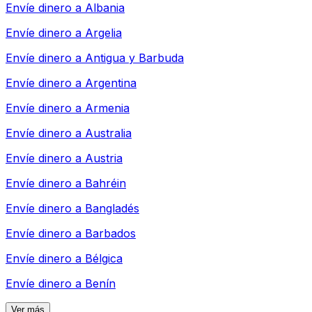
Envíe dinero a
Albania
Envíe dinero a
Argelia
Envíe dinero a
Antigua y Barbuda
Envíe dinero a
Argentina
Envíe dinero a
Armenia
Envíe dinero a
Australia
Envíe dinero a
Austria
Envíe dinero a
Bahréin
Envíe dinero a
Bangladés
Envíe dinero a
Barbados
Envíe dinero a
Bélgica
Envíe dinero a
Benín
Ver más