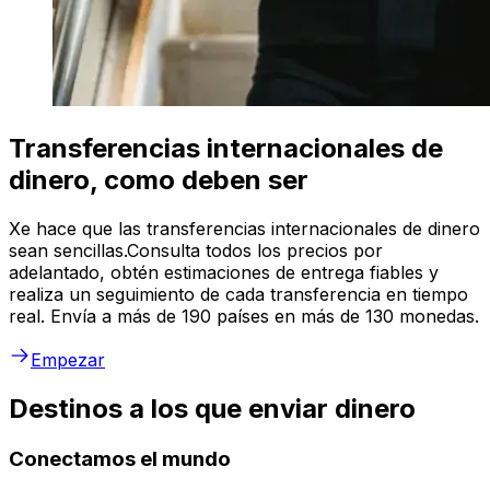
Transferencias internacionales de
dinero, como deben ser
Xe hace que las transferencias internacionales de dinero
sean sencillas.Consulta todos los precios por
adelantado, obtén estimaciones de entrega fiables y
realiza un seguimiento de cada transferencia en tiempo
real. Envía a más de 190 países en más de 130 monedas.
Empezar
Destinos a los que enviar dinero
Conectamos el mundo