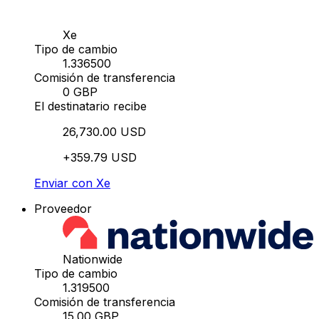
Xe
Tipo de cambio
1.336500
Comisión de transferencia
0 GBP
El destinatario recibe
26,730.00 USD
+359.79 USD
Enviar con Xe
Proveedor
Nationwide
Tipo de cambio
1.319500
Comisión de transferencia
15.00 GBP