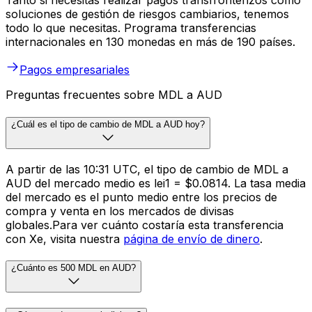
Tanto si necesitas realizar pagos transfronterizos como
soluciones de gestión de riesgos cambiarios, tenemos
todo lo que necesitas. Programa transferencias
internacionales en 130 monedas en más de 190 países.
Pagos empresariales
Preguntas frecuentes sobre MDL a AUD
¿Cuál es el tipo de cambio de MDL a AUD hoy?
A partir de las 10:31 UTC, el tipo de cambio de MDL a
AUD del mercado medio es lei1 = $0.0814. La tasa media
del mercado es el punto medio entre los precios de
compra y venta en los mercados de divisas
globales.Para ver cuánto costaría esta transferencia
con Xe, visita nuestra
página de envío de dinero
.
¿Cuánto es 500 MDL en AUD?