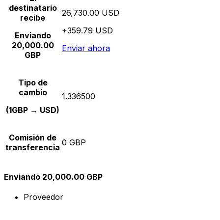
destinatario
26,730.00 USD
recibe
+359.79 USD
Enviando
20,000.00
Enviar ahora
GBP
Tipo de
cambio
1.336500
(1GBP → USD)
Comisión de
0 GBP
transferencia
Enviando 20,000.00 GBP
Proveedor