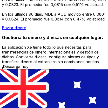
y 0,0823. El promedio fue 0,0815 con 0,51% volatilidad.
En los últimos 90 días, MDL a AUD movido entre 0,0801
y 0,0824. El promedio fue 0,0814 con 0,47% volatilidad.
Enviar dinero
Gestiona tu dinero y divisas en cualquier lugar.
La aplicación Xe tiene todo lo que necesitas para
transferencias de dinero internacionales y gestión de
divisas. Convierte divisas, configura alertas de tipos y
transfiere dinero al extranjero sin comisiones ocultas.
¡Descarga hoy!