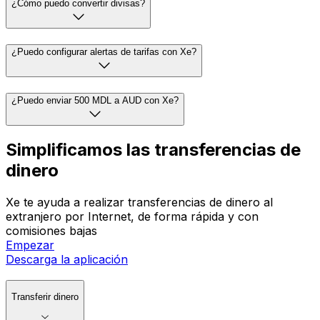
¿Cómo puedo convertir divisas?
¿Puedo configurar alertas de tarifas con Xe?
¿Puedo enviar 500 MDL a AUD con Xe?
Simplificamos las transferencias de
dinero
Xe te ayuda a realizar transferencias de dinero al
extranjero por Internet, de forma rápida y con
comisiones bajas
Empezar
Descarga la aplicación
Transferir dinero