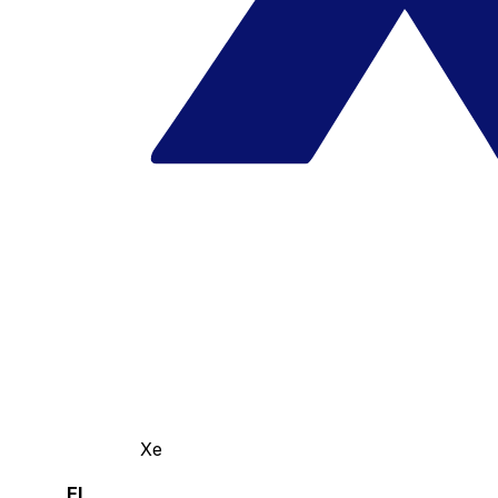
Xe
El