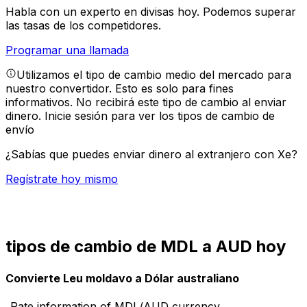
Habla con un experto en divisas hoy.
Podemos superar
las tasas de los competidores.
Programar una llamada
Utilizamos el tipo de cambio medio del mercado para
nuestro convertidor. Esto es solo para fines
informativos. No recibirá este tipo de cambio al enviar
dinero.
Inicie sesión para ver los tipos de cambio de
envío
¿Sabías que puedes enviar dinero al extranjero con Xe?
Regístrate hoy mismo
tipos de cambio de MDL a AUD hoy
Convierte Leu moldavo a Dólar australiano
Rate information of MDL/AUD currency