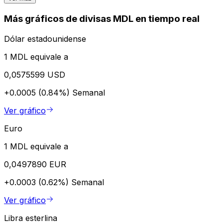
Más gráficos de divisas MDL en tiempo real
Dólar estadounidense
1 MDL equivale a
0,0575599 USD
+0.0005 (0.84%)
Semanal
Ver gráfico
Euro
1 MDL equivale a
0,0497890 EUR
+0.0003 (0.62%)
Semanal
Ver gráfico
Libra esterlina