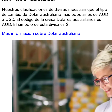
Nuestras clasificaciones de divisas muestran que el tipo
de cambio de Dólar australiano más popular es de AUD
a USD. El código de la divisa Dólares australianos es
AUD. El símbolo de esta divisa es $.
Más información sobre Dólar australiano