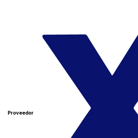
Proveedor