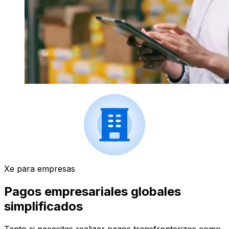
Xe para empresas
Pagos empresariales globales
simplificados