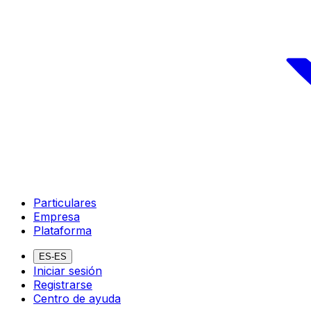
Particulares
Empresa
Plataforma
ES-ES
Iniciar sesión
Registrarse
Centro de ayuda