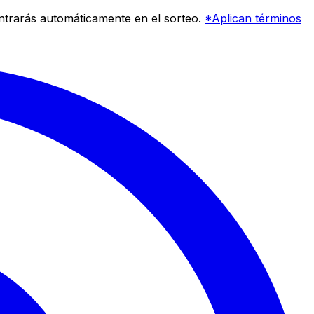
entrarás automáticamente en el sorteo.
*Aplican términos