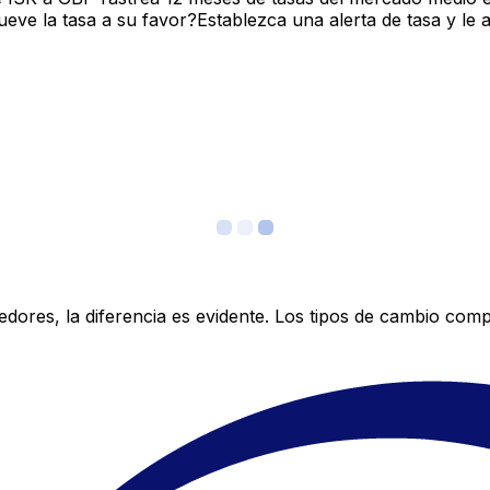
ve la tasa a su favor?Establezca una alerta de tasa y le 
res, la diferencia es evidente. Los tipos de cambio compe