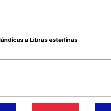
ándicas a Libras esterlinas