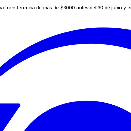
a transferencia de más de $3000 antes del 30 de junio y 