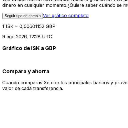
dinero en cualquier momento.¿Quiere saber cuándo se mue
Ver gráfico completo
Seguir tipo de cambio
1 ISK = 0,00601152 GBP
9 ago 2026, 12:28 UTC
Gráfico de ISK a GBP
Compara y ahorra
Cuando comparas Xe con los principales bancos y proveedo
valor de cada transferencia.