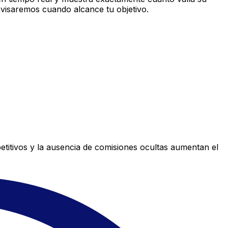
avisaremos cuando alcance tu objetivo.
titivos y la ausencia de comisiones ocultas aumentan el