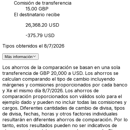
Comisión de transferencia
15.00 GBP
El destinatario recibe
26,368.20 USD
-375.79 USD
Tipos obtenidos el 8/7/2026
Más información
Los ahorros de la comparación se basan en una sola
transferencia de GBP 20,000 a USD. Los ahorros se
calculan comparando el tipo de cambio incluyendo
márgenes y comisiones proporcionados por cada banco
y Xe el mismo día 8/7/2026. Los ahorros de
comparación proporcionados son válidos solo para el
ejemplo dado y pueden no incluir todas las comisiones y
cargos. Diferentes cantidades de cambio de divisa, tipos
de divisa, fechas, horas y otros factores individuales
resultarán en diferentes ahorros de comparación. Por lo
tanto, estos resultados pueden no ser indicativos de