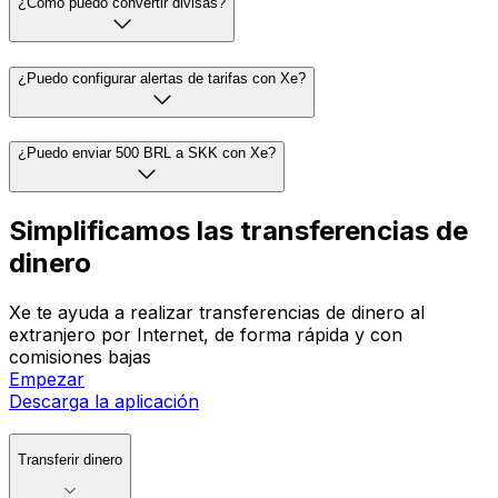
¿Cómo puedo convertir divisas?
¿Puedo configurar alertas de tarifas con Xe?
¿Puedo enviar 500 BRL a SKK con Xe?
Simplificamos las transferencias de
dinero
Xe te ayuda a realizar transferencias de dinero al
extranjero por Internet, de forma rápida y con
comisiones bajas
Empezar
Descarga la aplicación
Transferir dinero