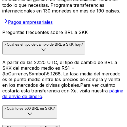
todo lo que necesitas. Programa transferencias
internacionales en 130 monedas en más de 190 países.
Pagos empresariales
Preguntas frecuentes sobre BRL a SKK
¿Cuál es el tipo de cambio de BRL a SKK hoy?
A partir de las 22:20 UTC, el tipo de cambio de BRL a
SKK del mercado medio es R$1 =
{toCurrencySymbol}5.1268. La tasa media del mercado
es el punto medio entre los precios de compra y venta
en los mercados de divisas globales.Para ver cuánto
costaría esta transferencia con Xe, visita nuestra
página
de envío de dinero
.
¿Cuánto es 500 BRL en SKK?