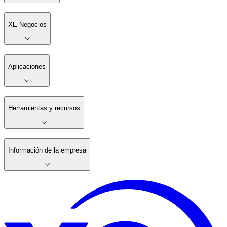
XE Negocios
Aplicaciones
Herramientas y recursos
Información de la empresa