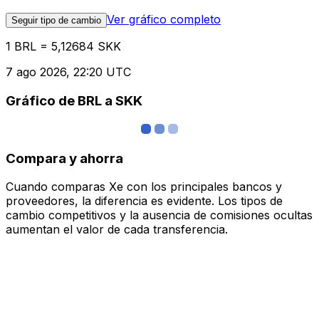
Ver gráfico completo
Seguir tipo de cambio
1 BRL = 5,12684 SKK
7 ago 2026, 22:20 UTC
Gráfico de BRL a SKK
Compara y ahorra
Cuando comparas Xe con los principales bancos y
proveedores, la diferencia es evidente. Los tipos de
cambio competitivos y la ausencia de comisiones ocultas
aumentan el valor de cada transferencia.