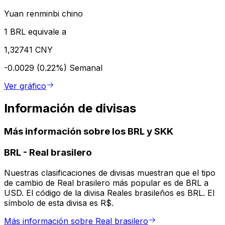
Yuan renminbi chino
1 BRL equivale a
1,32741 CNY
-0.0029 (0.22%)
Semanal
Ver gráfico
Información de divisas
Más información sobre los BRL y SKK
BRL
-
Real brasilero
Nuestras clasificaciones de divisas muestran que el tipo
de cambio de Real brasilero más popular es de BRL a
USD. El código de la divisa Reales brasileños es BRL. El
símbolo de esta divisa es R$.
Más información sobre Real brasilero