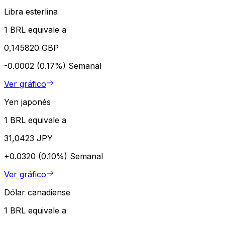
Libra esterlina
1 BRL equivale a
0,145820 GBP
-0.0002 (0.17%)
Semanal
Ver gráfico
Yen japonés
1 BRL equivale a
31,0423 JPY
+0.0320 (0.10%)
Semanal
Ver gráfico
Dólar canadiense
1 BRL equivale a