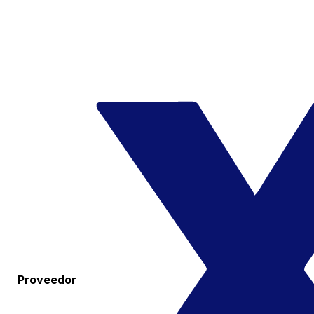
Proveedor