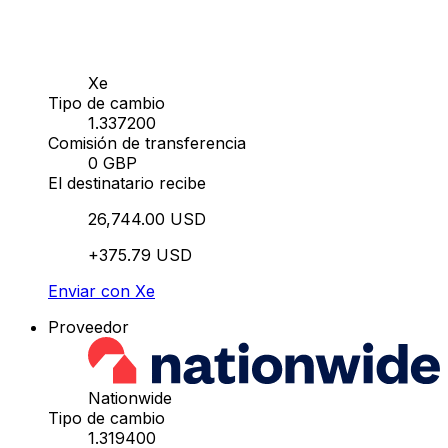
Xe
Tipo de cambio
1.337200
Comisión de transferencia
0 GBP
El destinatario recibe
26,744.00 USD
+375.79 USD
Enviar con Xe
Proveedor
Nationwide
Tipo de cambio
1.319400