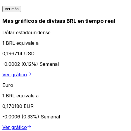
Ver más
Más gráficos de divisas BRL en tiempo real
Dólar estadounidense
1 BRL equivale a
0,196714 USD
-0.0002 (0.12%)
Semanal
Ver gráfico
Euro
1 BRL equivale a
0,170180 EUR
-0.0006 (0.33%)
Semanal
Ver gráfico