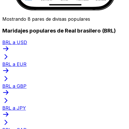
Mostrando 8 pares de divisas populares
Maridajes populares de Real brasilero (BRL)
BRL a USD
BRL a EUR
BRL a GBP
BRL a JPY