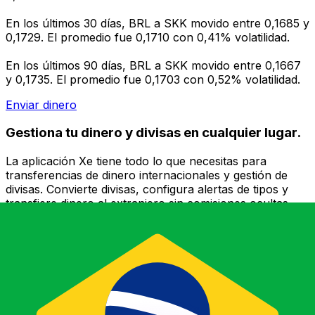
En los últimos 30 días, BRL a SKK movido entre 0,1685 y
0,1729. El promedio fue 0,1710 con 0,41% volatilidad.
En los últimos 90 días, BRL a SKK movido entre 0,1667
y 0,1735. El promedio fue 0,1703 con 0,52% volatilidad.
Enviar dinero
Gestiona tu dinero y divisas en cualquier lugar.
La aplicación Xe tiene todo lo que necesitas para
transferencias de dinero internacionales y gestión de
divisas. Convierte divisas, configura alertas de tipos y
transfiere dinero al extranjero sin comisiones ocultas.
¡Descarga hoy!