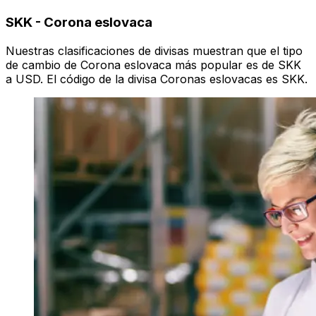
SKK
-
Corona eslovaca
Nuestras clasificaciones de divisas muestran que el tipo
de cambio de Corona eslovaca más popular es de SKK
a USD. El código de la divisa Coronas eslovacas es SKK.