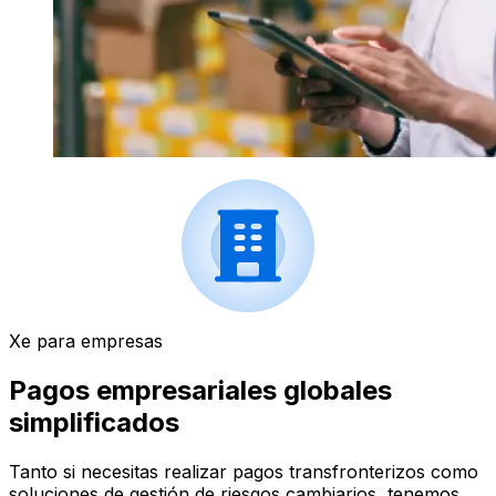
Xe para empresas
Pagos empresariales globales
simplificados
Tanto si necesitas realizar pagos transfronterizos como
soluciones de gestión de riesgos cambiarios, tenemos