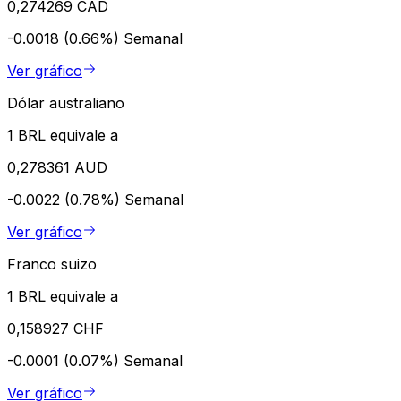
0,274269 CAD
-0.0018 (0.66%)
Semanal
Ver gráfico
Dólar australiano
1 BRL equivale a
0,278361 AUD
-0.0022 (0.78%)
Semanal
Ver gráfico
Franco suizo
1 BRL equivale a
0,158927 CHF
-0.0001 (0.07%)
Semanal
Ver gráfico