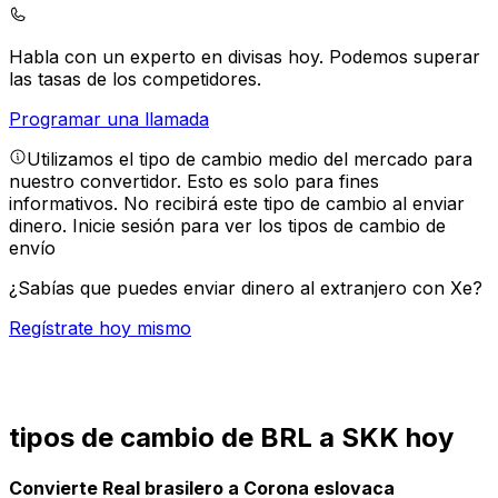
Habla con un experto en divisas hoy.
Podemos superar
las tasas de los competidores.
Programar una llamada
Utilizamos el tipo de cambio medio del mercado para
nuestro convertidor. Esto es solo para fines
informativos. No recibirá este tipo de cambio al enviar
dinero.
Inicie sesión para ver los tipos de cambio de
envío
¿Sabías que puedes enviar dinero al extranjero con Xe?
Regístrate hoy mismo
tipos de cambio de BRL a SKK hoy
Convierte Real brasilero a Corona eslovaca