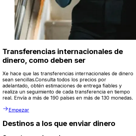
Transferencias internacionales de
dinero, como deben ser
Xe hace que las transferencias internacionales de dinero
sean sencillas.Consulta todos los precios por
adelantado, obtén estimaciones de entrega fiables y
realiza un seguimiento de cada transferencia en tiempo
real. Envía a más de 190 países en más de 130 monedas.
Empezar
Destinos a los que enviar dinero