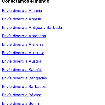
Conectamos el mundo
Envíe dinero a
Albania
Envíe dinero a
Argelia
Envíe dinero a
Antigua y Barbuda
Envíe dinero a
Argentina
Envíe dinero a
Armenia
Envíe dinero a
Australia
Envíe dinero a
Austria
Envíe dinero a
Bahréin
Envíe dinero a
Bangladés
Envíe dinero a
Barbados
Envíe dinero a
Bélgica
Envíe dinero a
Benín