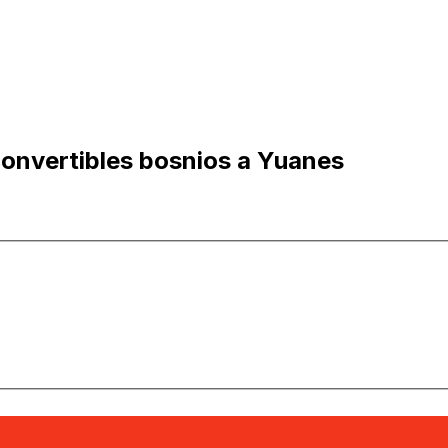
onvertibles bosnios a Yuanes