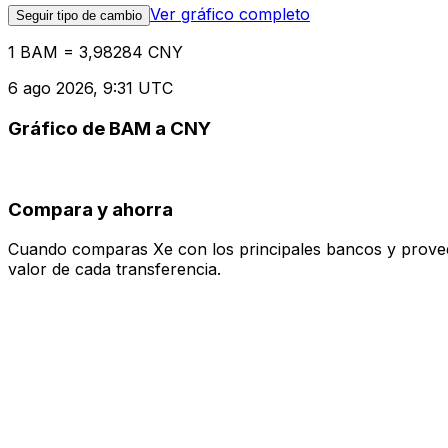
Ver gráfico completo
Seguir tipo de cambio
1 BAM = 3,98284 CNY
6 ago 2026, 9:31 UTC
Gráfico de BAM a CNY
Compara y ahorra
Cuando comparas Xe con los principales bancos y proveedo
valor de cada transferencia.