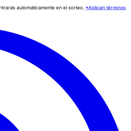
entrarás automáticamente en el sorteo.
*Aplican términos