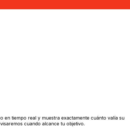
o en tiempo real y muestra exactamente cuánto valía su
avisaremos cuando alcance tu objetivo.