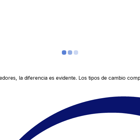
res, la diferencia es evidente. Los tipos de cambio compe