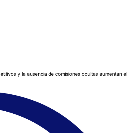
titivos y la ausencia de comisiones ocultas aumentan el