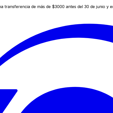
a transferencia de más de $3000 antes del 30 de junio y 