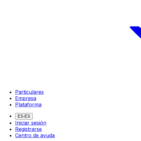
Particulares
Empresa
Plataforma
ES-ES
Iniciar sesión
Registrarse
Centro de ayuda