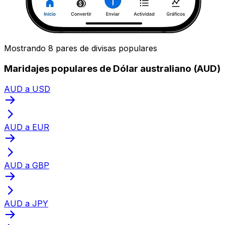
Mostrando 8 pares de divisas populares
Maridajes populares de Dólar australiano (AUD)
AUD a USD
AUD a EUR
AUD a GBP
AUD a JPY