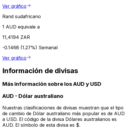
Ver gráfico
Rand sudafricano
1 AUD equivale a
11,4194 ZAR
-0.1468 (1.27%)
Semanal
Ver gráfico
Información de divisas
Más información sobre los AUD y USD
AUD
-
Dólar australiano
Nuestras clasificaciones de divisas muestran que el tipo
de cambio de Dólar australiano más popular es de AUD
a USD. El código de la divisa Dólares australianos es
AUD. El símbolo de esta divisa es $.