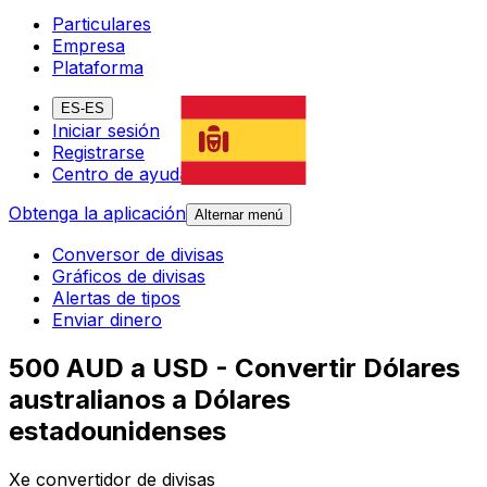
Particulares
Empresa
Plataforma
ES-ES
Iniciar sesión
Registrarse
Centro de ayuda
Obtenga la aplicación
Alternar menú
Conversor de divisas
Gráficos de divisas
Alertas de tipos
Enviar dinero
500 AUD a USD - Convertir Dólares
australianos a Dólares
estadounidenses
Xe convertidor de divisas