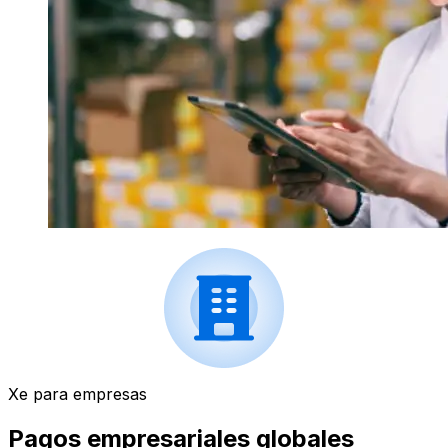
Xe para empresas
Pagos empresariales globales