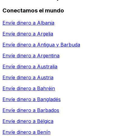
Conectamos el mundo
Envíe dinero a
Albania
Envíe dinero a
Argelia
Envíe dinero a
Antigua y Barbuda
Envíe dinero a
Argentina
Envíe dinero a
Australia
Envíe dinero a
Austria
Envíe dinero a
Bahréin
Envíe dinero a
Bangladés
Envíe dinero a
Barbados
Envíe dinero a
Bélgica
Envíe dinero a
Benín