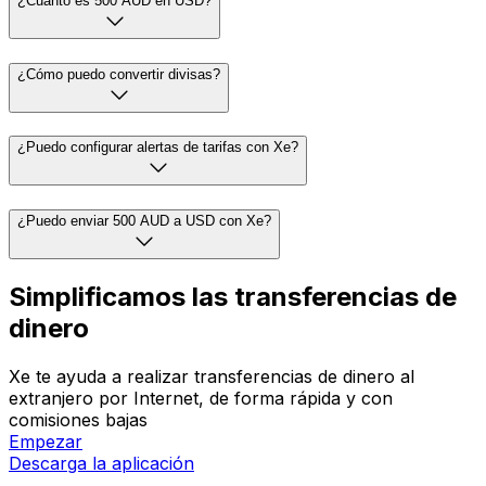
¿Cuánto es 500 AUD en USD?
¿Cómo puedo convertir divisas?
¿Puedo configurar alertas de tarifas con Xe?
¿Puedo enviar 500 AUD a USD con Xe?
Simplificamos las transferencias de
dinero
Xe te ayuda a realizar transferencias de dinero al
extranjero por Internet, de forma rápida y con
comisiones bajas
Empezar
Descarga la aplicación