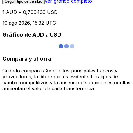
Ver gráfico completo
Seguir tipo de cambio
1 AUD = 0,706436 USD
10 ago 2026, 15:32 UTC
Gráfico de AUD a USD
Compara y ahorra
Cuando comparas Xe con los principales bancos y
proveedores, la diferencia es evidente. Los tipos de
cambio competitivos y la ausencia de comisiones ocultas
aumentan el valor de cada transferencia.