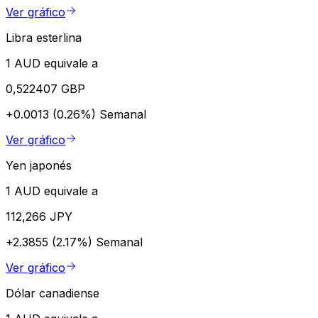
Ver gráfico
Libra esterlina
1 AUD equivale a
0,522407 GBP
+0.0013 (0.26%)
Semanal
Ver gráfico
Yen japonés
1 AUD equivale a
112,266 JPY
+2.3855 (2.17%)
Semanal
Ver gráfico
Dólar canadiense