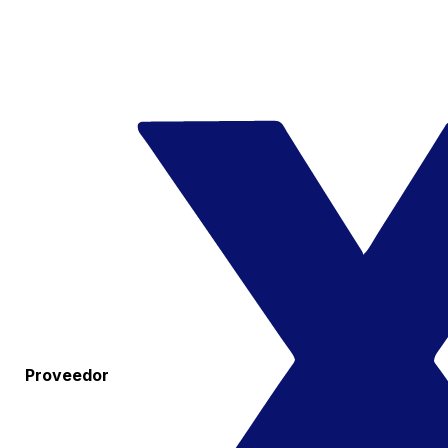
Proveedor