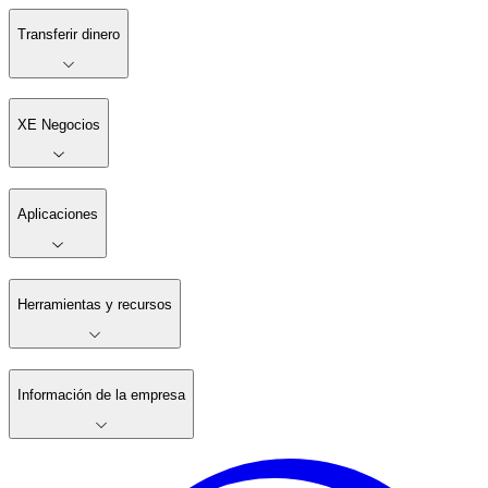
Transferir dinero
XE Negocios
Aplicaciones
Herramientas y recursos
Información de la empresa