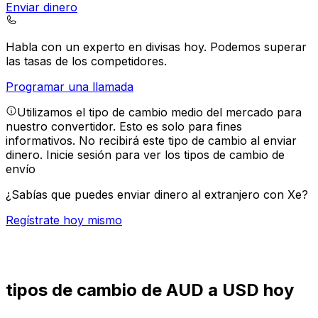
Enviar dinero
Habla con un experto en divisas hoy.
Podemos superar
las tasas de los competidores.
Programar una llamada
Utilizamos el tipo de cambio medio del mercado para
nuestro convertidor. Esto es solo para fines
informativos. No recibirá este tipo de cambio al enviar
dinero.
Inicie sesión para ver los tipos de cambio de
envío
¿Sabías que puedes enviar dinero al extranjero con Xe?
Regístrate hoy mismo
tipos de cambio de AUD a USD hoy