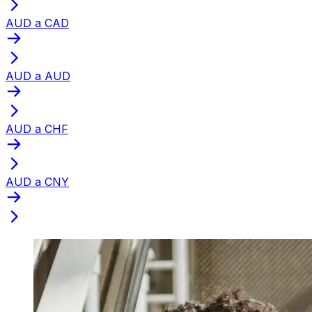
AUD a CAD
AUD a AUD
AUD a CHF
AUD a CNY