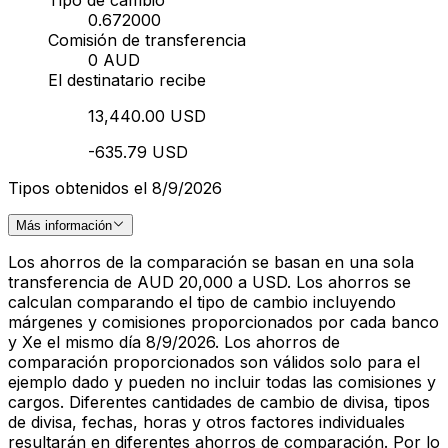
0.672000
Comisión de transferencia
0 AUD
El destinatario recibe
13,440.00 USD
-635.79 USD
Tipos obtenidos el 8/9/2026
Más información
Los ahorros de la comparación se basan en una sola
transferencia de AUD 20,000 a USD. Los ahorros se
calculan comparando el tipo de cambio incluyendo
márgenes y comisiones proporcionados por cada banco
y Xe el mismo día 8/9/2026. Los ahorros de
comparación proporcionados son válidos solo para el
ejemplo dado y pueden no incluir todas las comisiones y
cargos. Diferentes cantidades de cambio de divisa, tipos
de divisa, fechas, horas y otros factores individuales
resultarán en diferentes ahorros de comparación. Por lo