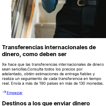
Transferencias internacionales de
dinero, como deben ser
Xe hace que las transferencias internacionales de dinero
sean sencillas.Consulta todos los precios por
adelantado, obtén estimaciones de entrega fiables y
realiza un seguimiento de cada transferencia en tiempo
real. Envía a más de 190 países en más de 130 monedas.
Empezar
Destinos a los que enviar dinero