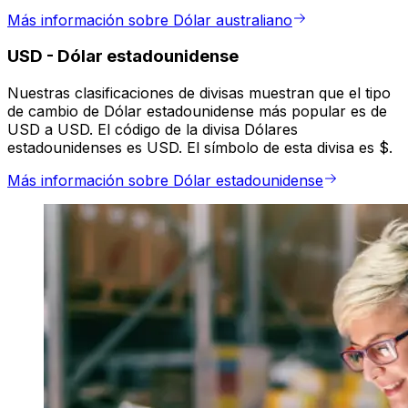
Más información sobre Dólar australiano
USD
-
Dólar estadounidense
Nuestras clasificaciones de divisas muestran que el tipo
de cambio de Dólar estadounidense más popular es de
USD a USD. El código de la divisa Dólares
estadounidenses es USD. El símbolo de esta divisa es $.
Más información sobre Dólar estadounidense