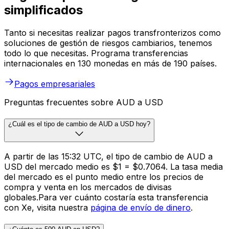
simplificados
Tanto si necesitas realizar pagos transfronterizos como
soluciones de gestión de riesgos cambiarios, tenemos
todo lo que necesitas. Programa transferencias
internacionales en 130 monedas en más de 190 países.
Pagos empresariales
Preguntas frecuentes sobre AUD a USD
¿Cuál es el tipo de cambio de AUD a USD hoy?
A partir de las 15:32 UTC, el tipo de cambio de AUD a
USD del mercado medio es $1 = $0.7064. La tasa media
del mercado es el punto medio entre los precios de
compra y venta en los mercados de divisas
globales.Para ver cuánto costaría esta transferencia
con Xe, visita nuestra
página de envío de dinero
.