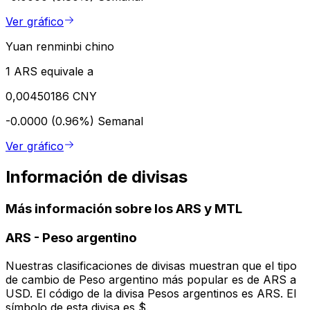
Ver gráfico
Yuan renminbi chino
1 ARS equivale a
0,00450186 CNY
-0.0000 (0.96%)
Semanal
Ver gráfico
Información de divisas
Más información sobre los ARS y MTL
ARS
-
Peso argentino
Nuestras clasificaciones de divisas muestran que el tipo
de cambio de Peso argentino más popular es de ARS a
USD. El código de la divisa Pesos argentinos es ARS. El
símbolo de esta divisa es $.