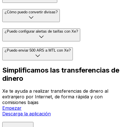
¿Cómo puedo convertir divisas?
¿Puedo configurar alertas de tarifas con Xe?
¿Puedo enviar 500 ARS a MTL con Xe?
Simplificamos las transferencias de
dinero
Xe te ayuda a realizar transferencias de dinero al
extranjero por Internet, de forma rápida y con
comisiones bajas
Empezar
Descarga la aplicación