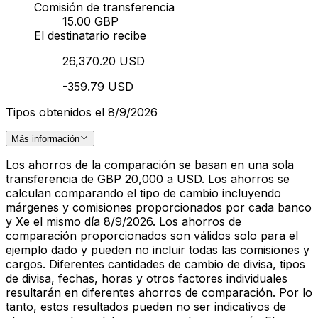
Comisión de transferencia
15.00 GBP
El destinatario recibe
26,370.20 USD
-359.79 USD
Tipos obtenidos el 8/9/2026
Más información
Los ahorros de la comparación se basan en una sola
transferencia de GBP 20,000 a USD. Los ahorros se
calculan comparando el tipo de cambio incluyendo
márgenes y comisiones proporcionados por cada banco
y Xe el mismo día 8/9/2026. Los ahorros de
comparación proporcionados son válidos solo para el
ejemplo dado y pueden no incluir todas las comisiones y
cargos. Diferentes cantidades de cambio de divisa, tipos
de divisa, fechas, horas y otros factores individuales
resultarán en diferentes ahorros de comparación. Por lo
tanto, estos resultados pueden no ser indicativos de