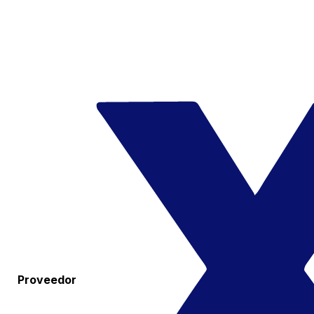
Proveedor