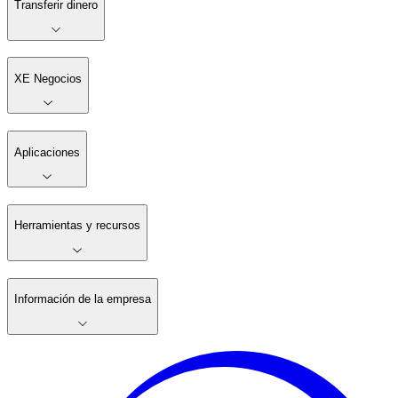
Transferir dinero
XE Negocios
Aplicaciones
Herramientas y recursos
Información de la empresa