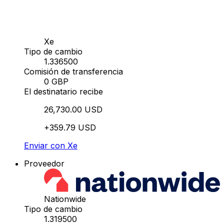
Xe
Tipo de cambio
1.336500
Comisión de transferencia
0 GBP
El destinatario recibe
26,730.00 USD
+359.79 USD
Enviar con Xe
Proveedor
Nationwide
Tipo de cambio
1.319500