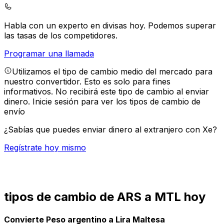
Habla con un experto en divisas hoy.
Podemos superar
las tasas de los competidores.
Programar una llamada
Utilizamos el tipo de cambio medio del mercado para
nuestro convertidor. Esto es solo para fines
informativos. No recibirá este tipo de cambio al enviar
dinero.
Inicie sesión para ver los tipos de cambio de
envío
¿Sabías que puedes enviar dinero al extranjero con Xe?
Regístrate hoy mismo
tipos de cambio de ARS a MTL hoy
Convierte Peso argentino a Lira Maltesa