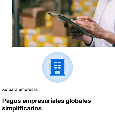
Xe para empresas
Pagos empresariales globales
simplificados