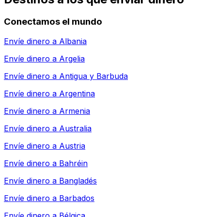
Conectamos el mundo
Envíe dinero a
Albania
Envíe dinero a
Argelia
Envíe dinero a
Antigua y Barbuda
Envíe dinero a
Argentina
Envíe dinero a
Armenia
Envíe dinero a
Australia
Envíe dinero a
Austria
Envíe dinero a
Bahréin
Envíe dinero a
Bangladés
Envíe dinero a
Barbados
Envíe dinero a
Bélgica