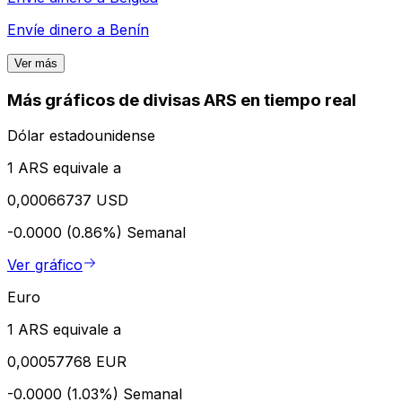
Envíe dinero a
Benín
Ver más
Más gráficos de divisas ARS en tiempo real
Dólar estadounidense
1 ARS equivale a
0,00066737 USD
-0.0000 (0.86%)
Semanal
Ver gráfico
Euro
1 ARS equivale a
0,00057768 EUR
-0.0000 (1.03%)
Semanal