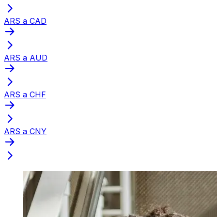
ARS a CAD
ARS a AUD
ARS a CHF
ARS a CNY