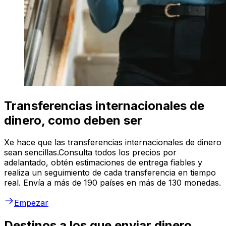
Transferencias internacionales de
dinero, como deben ser
Xe hace que las transferencias internacionales de dinero
sean sencillas.Consulta todos los precios por
adelantado, obtén estimaciones de entrega fiables y
realiza un seguimiento de cada transferencia en tiempo
real. Envía a más de 190 países en más de 130 monedas.
Empezar
Destinos a los que enviar dinero