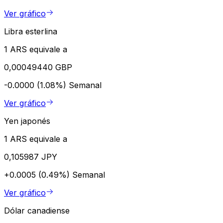
Ver gráfico
Libra esterlina
1 ARS equivale a
0,00049440 GBP
-0.0000 (1.08%)
Semanal
Ver gráfico
Yen japonés
1 ARS equivale a
0,105987 JPY
+0.0005 (0.49%)
Semanal
Ver gráfico
Dólar canadiense