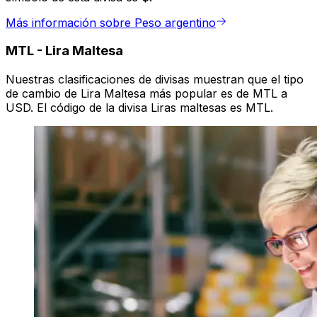
Más información sobre Peso argentino
MTL
-
Lira Maltesa
Nuestras clasificaciones de divisas muestran que el tipo
de cambio de Lira Maltesa más popular es de MTL a
USD. El código de la divisa Liras maltesas es MTL.