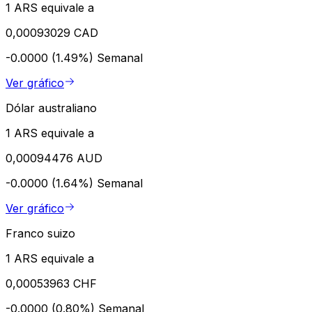
1 ARS equivale a
0,00093029 CAD
-0.0000 (1.49%)
Semanal
Ver gráfico
Dólar australiano
1 ARS equivale a
0,00094476 AUD
-0.0000 (1.64%)
Semanal
Ver gráfico
Franco suizo
1 ARS equivale a
0,00053963 CHF
-0.0000 (0.80%)
Semanal