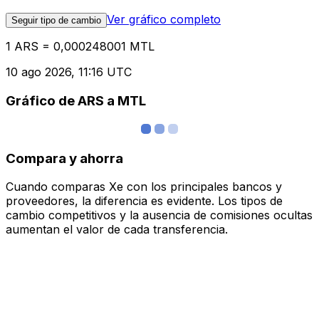
Ver gráfico completo
Seguir tipo de cambio
1 ARS = 0,000248001 MTL
10 ago 2026, 11:16 UTC
Gráfico de ARS a MTL
Compara y ahorra
Cuando comparas Xe con los principales bancos y
proveedores, la diferencia es evidente. Los tipos de
cambio competitivos y la ausencia de comisiones ocultas
aumentan el valor de cada transferencia.