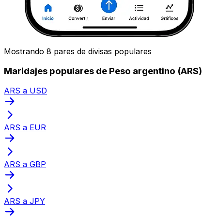
Mostrando 8 pares de divisas populares
Maridajes populares de Peso argentino (ARS)
ARS a USD
ARS a EUR
ARS a GBP
ARS a JPY