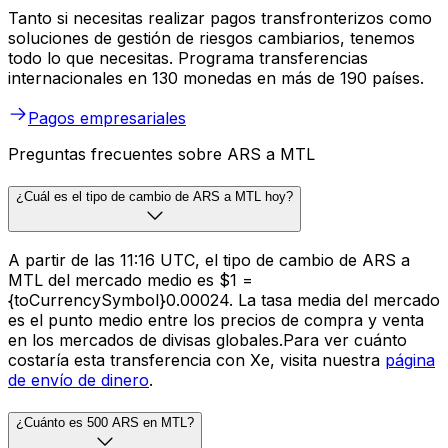
Tanto si necesitas realizar pagos transfronterizos como
soluciones de gestión de riesgos cambiarios, tenemos
todo lo que necesitas. Programa transferencias
internacionales en 130 monedas en más de 190 países.
Pagos empresariales
Preguntas frecuentes sobre ARS a MTL
¿Cuál es el tipo de cambio de ARS a MTL hoy?
A partir de las 11:16 UTC, el tipo de cambio de ARS a
MTL del mercado medio es $1 =
{toCurrencySymbol}0.00024. La tasa media del mercado
es el punto medio entre los precios de compra y venta
en los mercados de divisas globales.Para ver cuánto
costaría esta transferencia con Xe, visita nuestra
página
de envío de dinero
.
¿Cuánto es 500 ARS en MTL?