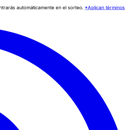
entrarás automáticamente en el sorteo.
*Aplican términos