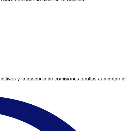
titivos y la ausencia de comisiones ocultas aumentan el