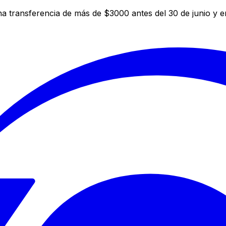
a transferencia de más de $3000 antes del 30 de junio y 