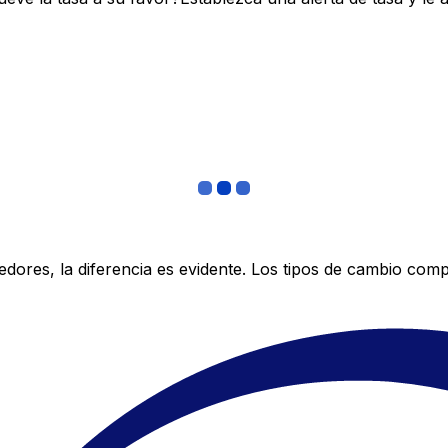
res, la diferencia es evidente. Los tipos de cambio compe