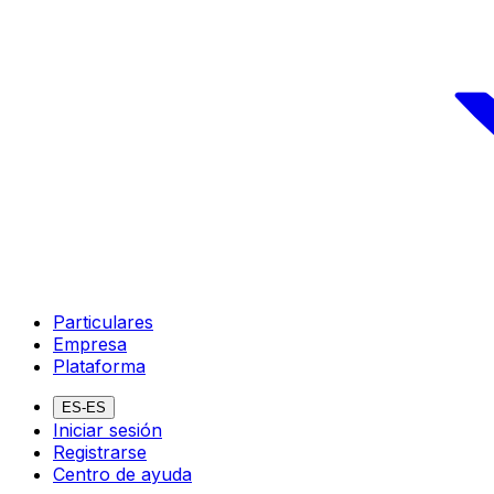
Particulares
Empresa
Plataforma
ES-ES
Iniciar sesión
Registrarse
Centro de ayuda