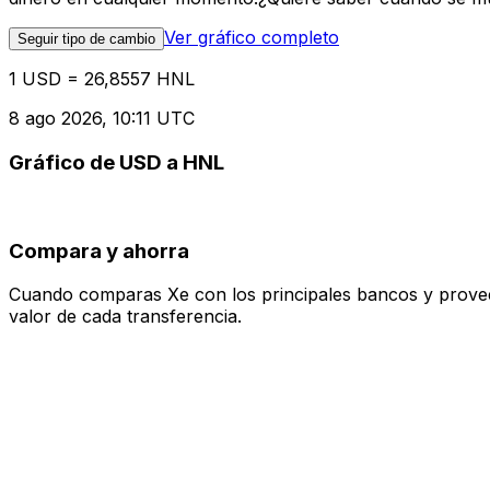
Ver gráfico completo
Seguir tipo de cambio
1 USD = 26,8557 HNL
8 ago 2026, 10:11 UTC
Gráfico de USD a HNL
Compara y ahorra
Cuando comparas Xe con los principales bancos y proveedo
valor de cada transferencia.