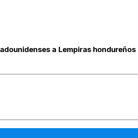
stadounidenses a Lempiras hondureños