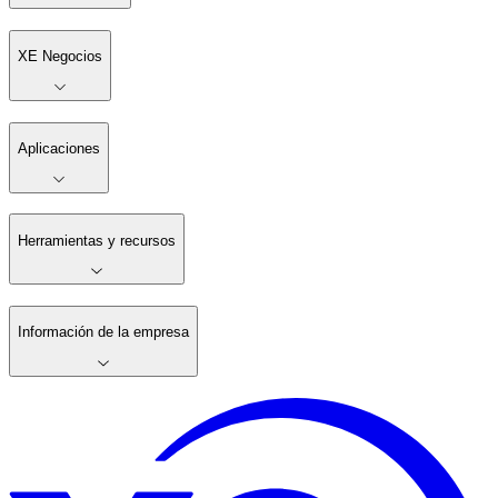
XE Negocios
Aplicaciones
Herramientas y recursos
Información de la empresa