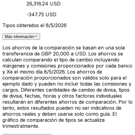
26,316.24 USD
-347.75 USD
Tipos obtenidos el 8/5/2026
Más información
Los ahorros de la comparación se basan en una sola
transferencia de GBP 20,000 a USD. Los ahorros se
calculan comparando el tipo de cambio incluyendo
márgenes y comisiones proporcionados por cada banco
y Xe el mismo día 8/5/2026. Los ahorros de
comparación proporcionados son válidos solo para el
ejemplo dado y pueden no incluir todas las comisiones y
cargos. Diferentes cantidades de cambio de divisa, tipos
de divisa, fechas, horas y otros factores individuales
resultarán en diferentes ahorros de comparación. Por lo
tanto, estos resultados pueden no ser indicativos de
ahorros reales y deben usarse solo como guía. El
gráfico de comparación de tipos se actualiza
trimestralmente.