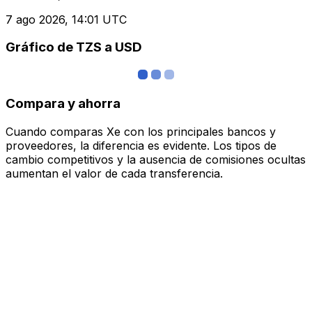
7 ago 2026, 14:01 UTC
Gráfico de TZS a USD
Compara y ahorra
Cuando comparas Xe con los principales bancos y
proveedores, la diferencia es evidente. Los tipos de
cambio competitivos y la ausencia de comisiones ocultas
aumentan el valor de cada transferencia.