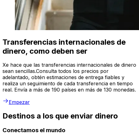
Transferencias internacionales de
dinero, como deben ser
Xe hace que las transferencias internacionales de dinero
sean sencillas.Consulta todos los precios por
adelantado, obtén estimaciones de entrega fiables y
realiza un seguimiento de cada transferencia en tiempo
real. Envía a más de 190 países en más de 130 monedas.
Empezar
Destinos a los que enviar dinero
Conectamos el mundo