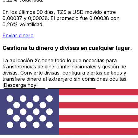
En los últimos 90 días, TZS a USD movido entre
0,00037 y 0,00038. El promedio fue 0,00038 con
0,26% volatilidad.
Enviar dinero
Gestiona tu dinero y divisas en cualquier lugar.
La aplicación Xe tiene todo lo que necesitas para
transferencias de dinero internacionales y gestión de
divisas. Convierte divisas, configura alertas de tipos y
transfiere dinero al extranjero sin comisiones ocultas.
¡Descarga hoy!