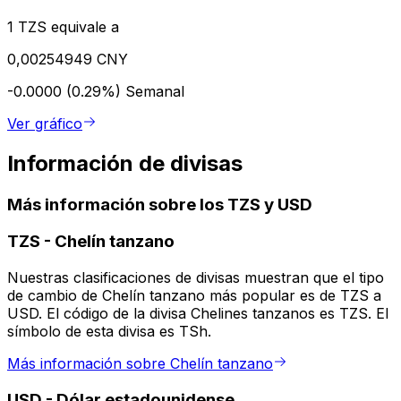
1 TZS equivale a
0,00254949 CNY
-0.0000 (0.29%)
Semanal
Ver gráfico
Información de divisas
Más información sobre los TZS y USD
TZS
-
Chelín tanzano
Nuestras clasificaciones de divisas muestran que el tipo
de cambio de Chelín tanzano más popular es de TZS a
USD. El código de la divisa Chelines tanzanos es TZS. El
símbolo de esta divisa es TSh.
Más información sobre Chelín tanzano
USD
-
Dólar estadounidense