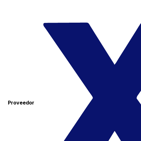
Proveedor