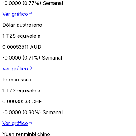
-0.0000 (0.77%)
Semanal
Ver gráfico
Dólar australiano
1 TZS equivale a
0,00053511 AUD
-0.0000 (0.71%)
Semanal
Ver gráfico
Franco suizo
1 TZS equivale a
0,00030533 CHF
-0.0000 (0.30%)
Semanal
Ver gráfico
Yuan renminbi chino