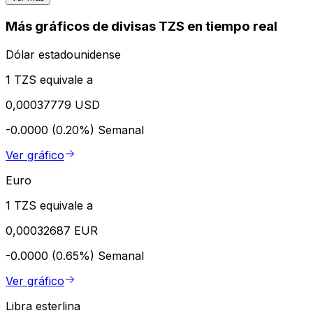
Más gráficos de divisas TZS en tiempo real
Dólar estadounidense
1 TZS equivale a
0,00037779 USD
-0.0000 (0.20%)
Semanal
Ver gráfico
Euro
1 TZS equivale a
0,00032687 EUR
-0.0000 (0.65%)
Semanal
Ver gráfico
Libra esterlina