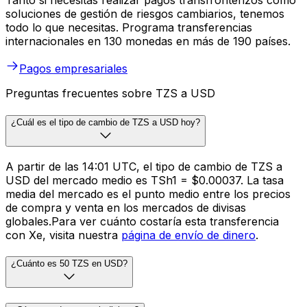
Tanto si necesitas realizar pagos transfronterizos como
soluciones de gestión de riesgos cambiarios, tenemos
todo lo que necesitas. Programa transferencias
internacionales en 130 monedas en más de 190 países.
Pagos empresariales
Preguntas frecuentes sobre TZS a USD
¿Cuál es el tipo de cambio de TZS a USD hoy?
A partir de las 14:01 UTC, el tipo de cambio de TZS a
USD del mercado medio es TSh1 = $0.00037. La tasa
media del mercado es el punto medio entre los precios
de compra y venta en los mercados de divisas
globales.Para ver cuánto costaría esta transferencia
con Xe, visita nuestra
página de envío de dinero
.
¿Cuánto es 50 TZS en USD?