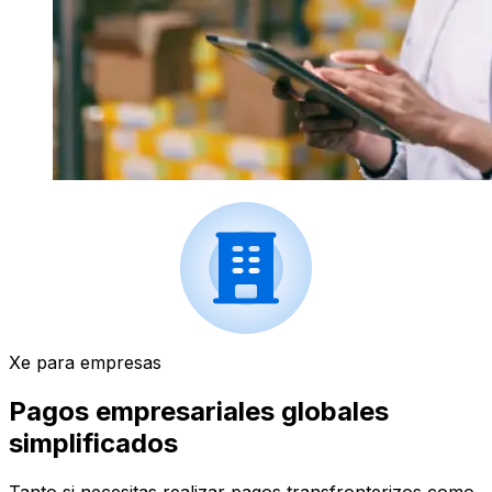
Xe para empresas
Pagos empresariales globales
simplificados