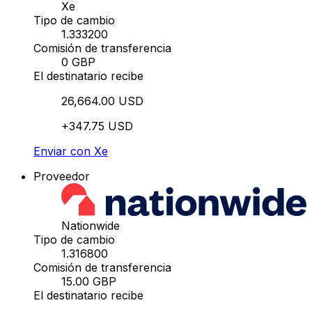
Xe
Tipo de cambio
1.333200
Comisión de transferencia
0 GBP
El destinatario recibe
26,664.00 USD
+347.75 USD
Enviar con Xe
Proveedor
Nationwide
Tipo de cambio
1.316800
Comisión de transferencia
15.00 GBP
El destinatario recibe