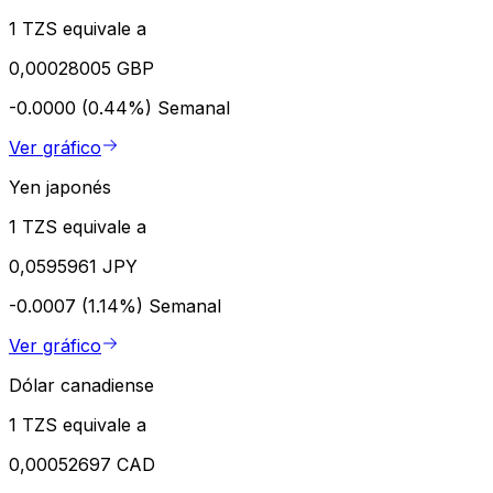
1 TZS equivale a
0,00028005 GBP
-0.0000 (0.44%)
Semanal
Ver gráfico
Yen japonés
1 TZS equivale a
0,0595961 JPY
-0.0007 (1.14%)
Semanal
Ver gráfico
Dólar canadiense
1 TZS equivale a
0,00052697 CAD