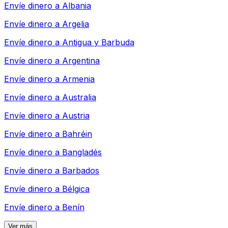
Envíe dinero a
Albania
Envíe dinero a
Argelia
Envíe dinero a
Antigua y Barbuda
Envíe dinero a
Argentina
Envíe dinero a
Armenia
Envíe dinero a
Australia
Envíe dinero a
Austria
Envíe dinero a
Bahréin
Envíe dinero a
Bangladés
Envíe dinero a
Barbados
Envíe dinero a
Bélgica
Envíe dinero a
Benín
Ver más