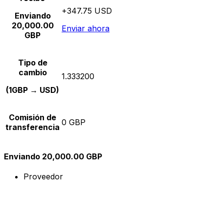
+347.75 USD
Enviando
20,000.00
Enviar ahora
GBP
Tipo de
cambio
1.333200
(1GBP → USD)
Comisión de
0 GBP
transferencia
Enviando 20,000.00 GBP
Proveedor