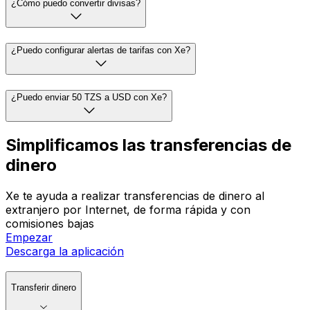
¿Cómo puedo convertir divisas?
¿Puedo configurar alertas de tarifas con Xe?
¿Puedo enviar 50 TZS a USD con Xe?
Simplificamos las transferencias de
dinero
Xe te ayuda a realizar transferencias de dinero al
extranjero por Internet, de forma rápida y con
comisiones bajas
Empezar
Descarga la aplicación
Transferir dinero