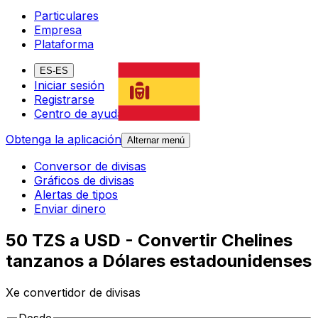
Particulares
Empresa
Plataforma
ES-ES
Iniciar sesión
Registrarse
Centro de ayuda
Obtenga la aplicación
Alternar menú
Conversor de divisas
Gráficos de divisas
Alertas de tipos
Enviar dinero
50 TZS a USD - Convertir Chelines
tanzanos a Dólares estadounidenses
Xe convertidor de divisas