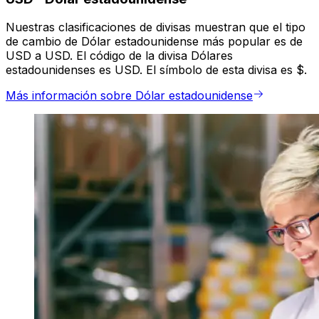
Nuestras clasificaciones de divisas muestran que el tipo
de cambio de Dólar estadounidense más popular es de
USD a USD. El código de la divisa Dólares
estadounidenses es USD. El símbolo de esta divisa es $.
Más información sobre Dólar estadounidense