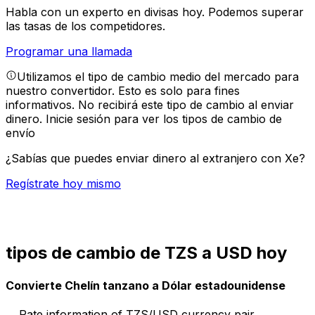
Habla con un experto en divisas hoy.
Podemos superar
las tasas de los competidores.
Programar una llamada
Utilizamos el tipo de cambio medio del mercado para
nuestro convertidor. Esto es solo para fines
informativos. No recibirá este tipo de cambio al enviar
dinero.
Inicie sesión para ver los tipos de cambio de
envío
¿Sabías que puedes enviar dinero al extranjero con Xe?
Regístrate hoy mismo
tipos de cambio de TZS a USD hoy
Convierte Chelín tanzano a Dólar estadounidense
Rate information of TZS/USD currency pair