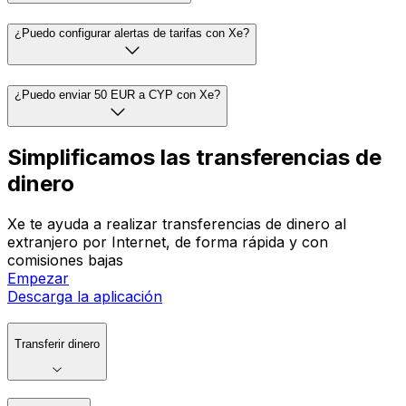
¿Puedo configurar alertas de tarifas con Xe?
¿Puedo enviar 50 EUR a CYP con Xe?
Simplificamos las transferencias de
dinero
Xe te ayuda a realizar transferencias de dinero al
extranjero por Internet, de forma rápida y con
comisiones bajas
Empezar
Descarga la aplicación
Transferir dinero