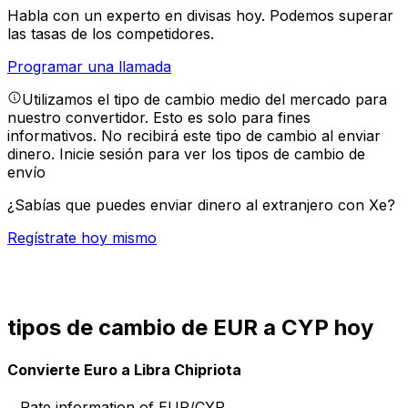
Habla con un experto en divisas hoy.
Podemos superar
las tasas de los competidores.
Programar una llamada
Utilizamos el tipo de cambio medio del mercado para
nuestro convertidor. Esto es solo para fines
informativos. No recibirá este tipo de cambio al enviar
dinero.
Inicie sesión para ver los tipos de cambio de
envío
¿Sabías que puedes enviar dinero al extranjero con Xe?
Regístrate hoy mismo
tipos de cambio de EUR a CYP hoy
Convierte Euro a Libra Chipriota
Rate information of EUR/CYP