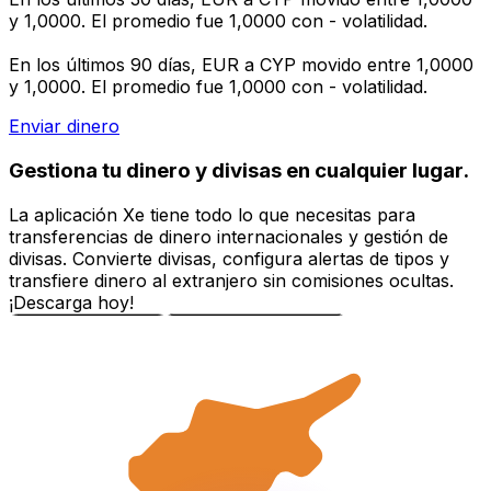
y 1,0000. El promedio fue 1,0000 con - volatilidad.
En los últimos 90 días, EUR a CYP movido entre 1,0000
y 1,0000. El promedio fue 1,0000 con - volatilidad.
Enviar dinero
Gestiona tu dinero y divisas en cualquier lugar.
La aplicación Xe tiene todo lo que necesitas para
transferencias de dinero internacionales y gestión de
divisas. Convierte divisas, configura alertas de tipos y
transfiere dinero al extranjero sin comisiones ocultas.
¡Descarga hoy!