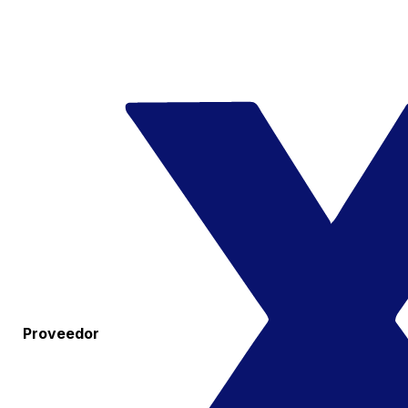
Proveedor