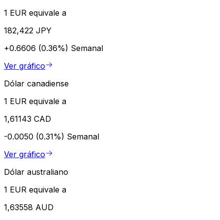
1 EUR equivale a
182,422 JPY
+0.6606 (0.36%)
Semanal
Ver gráfico
Dólar canadiense
1 EUR equivale a
1,61143 CAD
-0.0050 (0.31%)
Semanal
Ver gráfico
Dólar australiano
1 EUR equivale a
1,63558 AUD