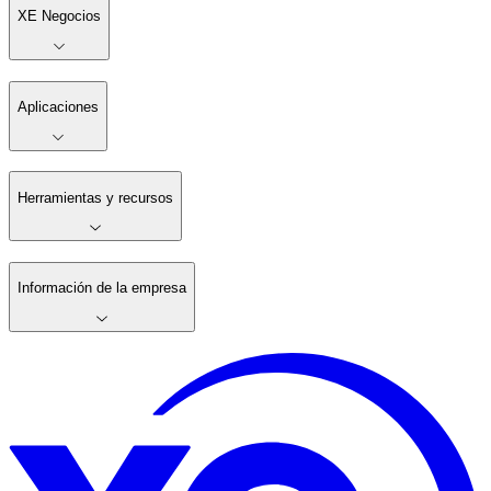
XE Negocios
Aplicaciones
Herramientas y recursos
Información de la empresa