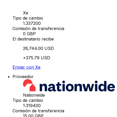
Xe
Tipo de cambio
1.337200
Comisión de transferencia
0 GBP
El destinatario recibe
26,744.00 USD
+375.79 USD
Enviar con Xe
Proveedor
Nationwide
Tipo de cambio
1.319400
Comisión de transferencia
15.00 GBP