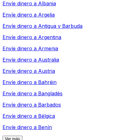
Envíe dinero a
Albania
Envíe dinero a
Argelia
Envíe dinero a
Antigua y Barbuda
Envíe dinero a
Argentina
Envíe dinero a
Armenia
Envíe dinero a
Australia
Envíe dinero a
Austria
Envíe dinero a
Bahréin
Envíe dinero a
Bangladés
Envíe dinero a
Barbados
Envíe dinero a
Bélgica
Envíe dinero a
Benín
Ver más