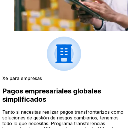
Xe para empresas
Pagos empresariales globales
simplificados
Tanto si necesitas realizar pagos transfronterizos como
soluciones de gestión de riesgos cambiarios, tenemos
todo lo que necesitas. Programa transferencias