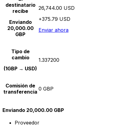
destinatario
26,744.00 USD
recibe
+375.79 USD
Enviando
20,000.00
Enviar ahora
GBP
Tipo de
cambio
1.337200
(1GBP → USD)
Comisión de
0 GBP
transferencia
Enviando 20,000.00 GBP
Proveedor