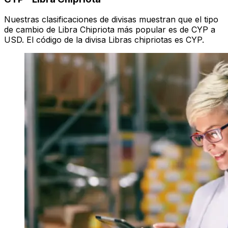
Nuestras clasificaciones de divisas muestran que el tipo
de cambio de Libra Chipriota más popular es de CYP a
USD. El código de la divisa Libras chipriotas es CYP.