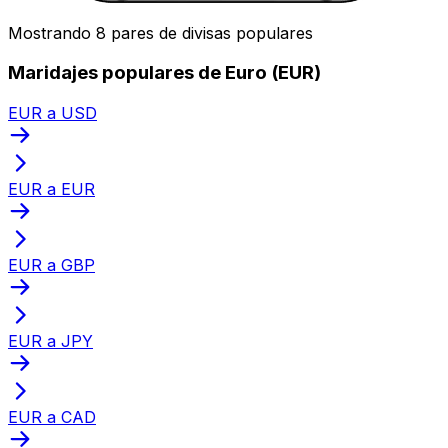
Mostrando 8 pares de divisas populares
Maridajes populares de Euro (EUR)
EUR a USD
EUR a EUR
EUR a GBP
EUR a JPY
EUR a CAD