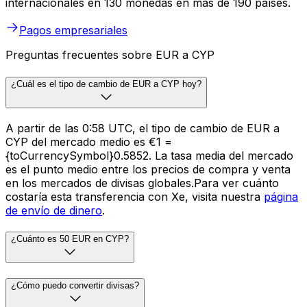
internacionales en 130 monedas en más de 190 países.
Pagos empresariales
Preguntas frecuentes sobre EUR a CYP
¿Cuál es el tipo de cambio de EUR a CYP hoy?
A partir de las 0:58 UTC, el tipo de cambio de EUR a
CYP del mercado medio es €1 =
{toCurrencySymbol}0.5852. La tasa media del mercado
es el punto medio entre los precios de compra y venta
en los mercados de divisas globales.Para ver cuánto
costaría esta transferencia con Xe, visita nuestra
página
de envío de dinero
.
¿Cuánto es 50 EUR en CYP?
¿Cómo puedo convertir divisas?