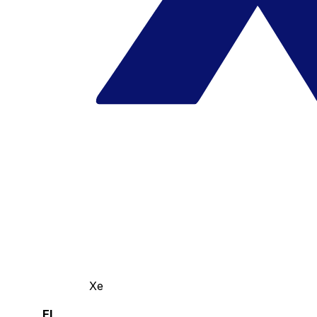
Xe
El