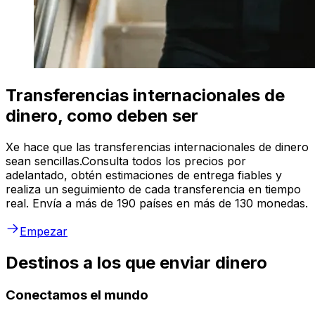
Transferencias internacionales de
dinero, como deben ser
Xe hace que las transferencias internacionales de dinero
sean sencillas.Consulta todos los precios por
adelantado, obtén estimaciones de entrega fiables y
realiza un seguimiento de cada transferencia en tiempo
real. Envía a más de 190 países en más de 130 monedas.
Empezar
Destinos a los que enviar dinero
Conectamos el mundo