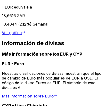
1 EUR equivale a
18,6616 ZAR
-0.4044 (2.12%)
Semanal
Ver gráfico
Información de divisas
Más información sobre los EUR y CYP
EUR
-
Euro
Nuestras clasificaciones de divisas muestran que el tipo
de cambio de Euro más popular es de EUR a USD. El
código de la divisa Euros es EUR. El símbolo de esta
divisa es €.
Más información sobre Euro
CYP
-
Libra Chipriota