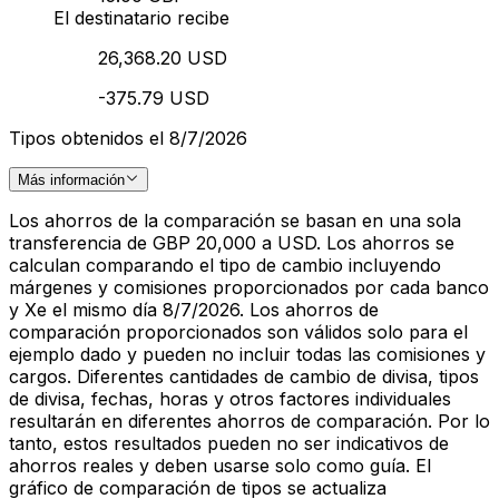
El destinatario recibe
26,368.20 USD
-375.79 USD
Tipos obtenidos el 8/7/2026
Más información
Los ahorros de la comparación se basan en una sola
transferencia de GBP 20,000 a USD. Los ahorros se
calculan comparando el tipo de cambio incluyendo
márgenes y comisiones proporcionados por cada banco
y Xe el mismo día 8/7/2026. Los ahorros de
comparación proporcionados son válidos solo para el
ejemplo dado y pueden no incluir todas las comisiones y
cargos. Diferentes cantidades de cambio de divisa, tipos
de divisa, fechas, horas y otros factores individuales
resultarán en diferentes ahorros de comparación. Por lo
tanto, estos resultados pueden no ser indicativos de
ahorros reales y deben usarse solo como guía. El
gráfico de comparación de tipos se actualiza