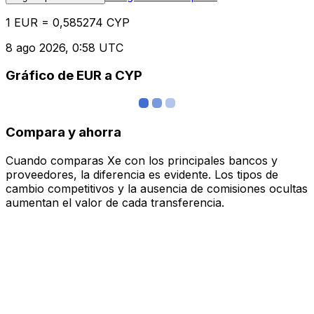
1 EUR = 0,585274 CYP
8 ago 2026, 0:58 UTC
Gráfico de EUR a CYP
Compara y ahorra
Cuando comparas Xe con los principales bancos y
proveedores, la diferencia es evidente. Los tipos de
cambio competitivos y la ausencia de comisiones ocultas
aumentan el valor de cada transferencia.