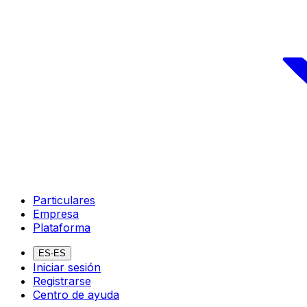
Particulares
Empresa
Plataforma
ES-ES
Iniciar sesión
Registrarse
Centro de ayuda