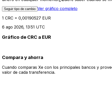
Ver gráfico completo
Seguir tipo de cambio
1 CRC = 0,00190527 EUR
6 ago 2026, 13:51 UTC
Gráfico de CRC a EUR
Compara y ahorra
Cuando comparas Xe con los principales bancos y proveedo
valor de cada transferencia.