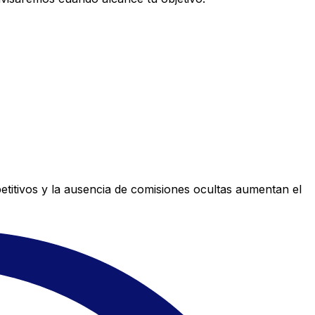
titivos y la ausencia de comisiones ocultas aumentan el