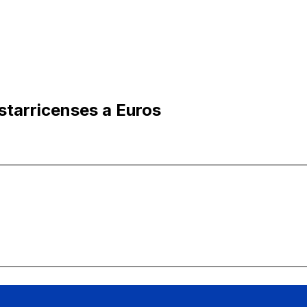
starricenses a Euros