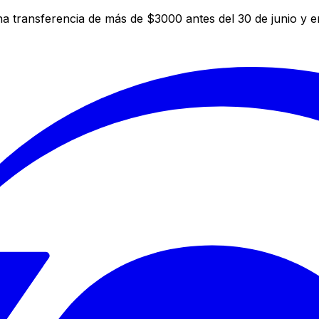
a transferencia de más de $3000 antes del 30 de junio y 