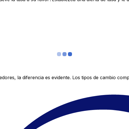
res, la diferencia es evidente. Los tipos de cambio compe