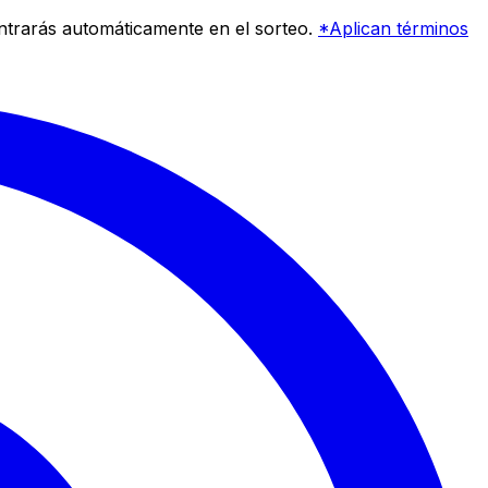
entrarás automáticamente en el sorteo.
*Aplican términos