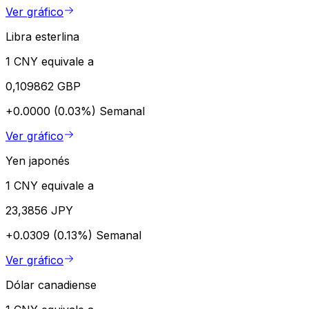
Ver gráfico
Libra esterlina
1 CNY equivale a
0,109862 GBP
+0.0000 (0.03%)
Semanal
Ver gráfico
Yen japonés
1 CNY equivale a
23,3856 JPY
+0.0309 (0.13%)
Semanal
Ver gráfico
Dólar canadiense