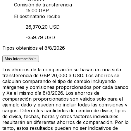
Comisión de transferencia
15.00 GBP
El destinatario recibe
26,370.20 USD
-359.79 USD
Tipos obtenidos el 8/8/2026
Más información
Los ahorros de la comparación se basan en una sola
transferencia de GBP 20,000 a USD. Los ahorros se
calculan comparando el tipo de cambio incluyendo
márgenes y comisiones proporcionados por cada banco
y Xe el mismo día 8/8/2026. Los ahorros de
comparación proporcionados son válidos solo para el
ejemplo dado y pueden no incluir todas las comisiones y
cargos. Diferentes cantidades de cambio de divisa, tipos
de divisa, fechas, horas y otros factores individuales
resultarán en diferentes ahorros de comparación. Por lo
tanto, estos resultados pueden no ser indicativos de