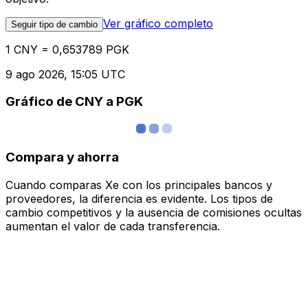
Ver gráfico completo
Seguir tipo de cambio
1 CNY = 0,653789 PGK
9 ago 2026, 15:05 UTC
Gráfico de CNY a PGK
Compara y ahorra
Cuando comparas Xe con los principales bancos y
proveedores, la diferencia es evidente. Los tipos de
cambio competitivos y la ausencia de comisiones ocultas
aumentan el valor de cada transferencia.