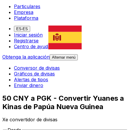
Particulares
Empresa
Plataforma
ES-ES
Iniciar sesión
Registrarse
Centro de ayuda
Obtenga la aplicación
Alternar menú
Conversor de divisas
Gráficos de divisas
Alertas de tipos
Enviar dinero
50 CNY a PGK - Convertir Yuanes a
Kinas de Papúa Nueva Guinea
Xe convertidor de divisas