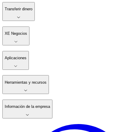
Transferir dinero
XE Negocios
Aplicaciones
Herramientas y recursos
Información de la empresa