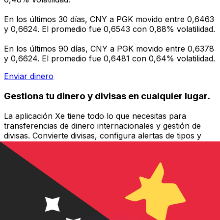
En los últimos 30 días, CNY a PGK movido entre 0,6463
y 0,6624. El promedio fue 0,6543 con 0,88% volatilidad.
En los últimos 90 días, CNY a PGK movido entre 0,6378
y 0,6624. El promedio fue 0,6481 con 0,64% volatilidad.
Enviar dinero
Gestiona tu dinero y divisas en cualquier lugar.
La aplicación Xe tiene todo lo que necesitas para
transferencias de dinero internacionales y gestión de
divisas. Convierte divisas, configura alertas de tipos y
transfiere dinero al extranjero sin comisiones ocultas.
¡Descarga hoy!