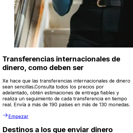
Transferencias internacionales de
dinero, como deben ser
Xe hace que las transferencias internacionales de dinero
sean sencillas.Consulta todos los precios por
adelantado, obtén estimaciones de entrega fiables y
realiza un seguimiento de cada transferencia en tiempo
real. Envía a más de 190 países en más de 130 monedas.
Empezar
Destinos a los que enviar dinero