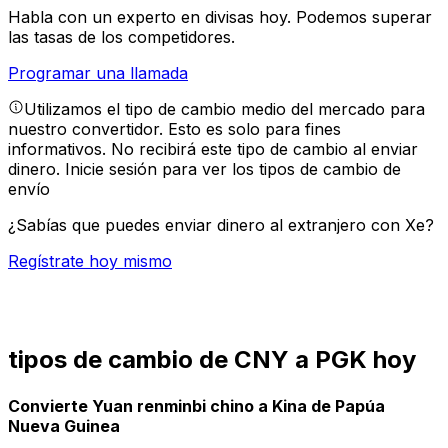
Habla con un experto en divisas hoy.
Podemos superar
las tasas de los competidores.
Programar una llamada
Utilizamos el tipo de cambio medio del mercado para
nuestro convertidor. Esto es solo para fines
informativos. No recibirá este tipo de cambio al enviar
dinero.
Inicie sesión para ver los tipos de cambio de
envío
¿Sabías que puedes enviar dinero al extranjero con Xe?
Regístrate hoy mismo
tipos de cambio de CNY a PGK hoy
Convierte Yuan renminbi chino a Kina de Papúa
Nueva Guinea