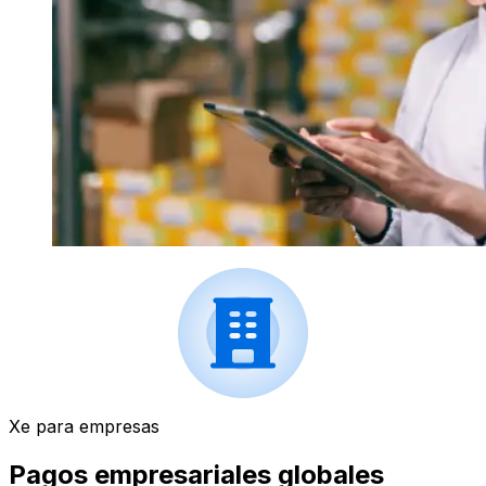
Xe para empresas
Pagos empresariales globales