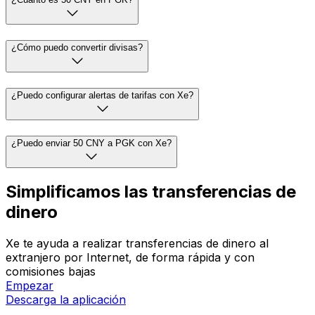
¿Cómo puedo convertir divisas?
¿Puedo configurar alertas de tarifas con Xe?
¿Puedo enviar 50 CNY a PGK con Xe?
Simplificamos las transferencias de
dinero
Xe te ayuda a realizar transferencias de dinero al
extranjero por Internet, de forma rápida y con
comisiones bajas
Empezar
Descarga la aplicación