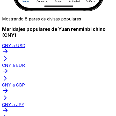
Mostrando 8 pares de divisas populares
Maridajes populares de Yuan renminbi chino
(CNY)
CNY a USD
CNY a EUR
CNY a GBP
CNY a JPY