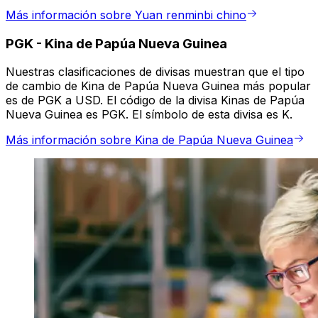
Más información sobre Yuan renminbi chino
PGK
-
Kina de Papúa Nueva Guinea
Nuestras clasificaciones de divisas muestran que el tipo
de cambio de Kina de Papúa Nueva Guinea más popular
es de PGK a USD. El código de la divisa Kinas de Papúa
Nueva Guinea es PGK. El símbolo de esta divisa es K.
Más información sobre Kina de Papúa Nueva Guinea