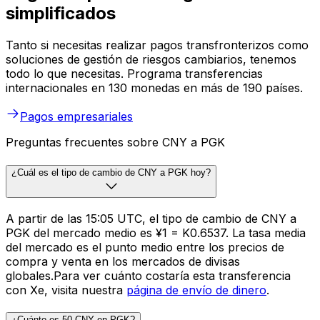
simplificados
Tanto si necesitas realizar pagos transfronterizos como
soluciones de gestión de riesgos cambiarios, tenemos
todo lo que necesitas. Programa transferencias
internacionales en 130 monedas en más de 190 países.
Pagos empresariales
Preguntas frecuentes sobre CNY a PGK
¿Cuál es el tipo de cambio de CNY a PGK hoy?
A partir de las 15:05 UTC, el tipo de cambio de CNY a
PGK del mercado medio es ¥1 = K0.6537. La tasa media
del mercado es el punto medio entre los precios de
compra y venta en los mercados de divisas
globales.Para ver cuánto costaría esta transferencia
con Xe, visita nuestra
página de envío de dinero
.
¿Cuánto es 50 CNY en PGK?