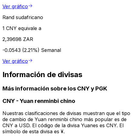
Ver gráfico
Rand sudafricano
1 CNY equivale a
2,39698 ZAR
-0.0543 (2.21%)
Semanal
Ver gráfico
Información de divisas
Más información sobre los CNY y PGK
CNY
-
Yuan renminbi chino
Nuestras clasificaciones de divisas muestran que el tipo
de cambio de Yuan renminbi chino más popular es de
CNY a USD. El código de la divisa Yuanes es CNY. El
símbolo de esta divisa es ¥.