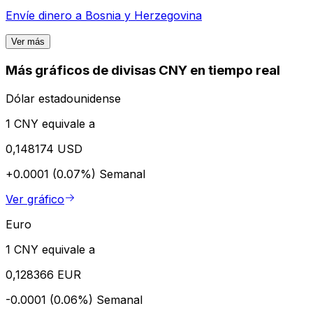
Envíe dinero a
Bosnia y Herzegovina
Ver más
Más gráficos de divisas CNY en tiempo real
Dólar estadounidense
1 CNY equivale a
0,148174 USD
+0.0001 (0.07%)
Semanal
Ver gráfico
Euro
1 CNY equivale a
0,128366 EUR
-0.0001 (0.06%)
Semanal