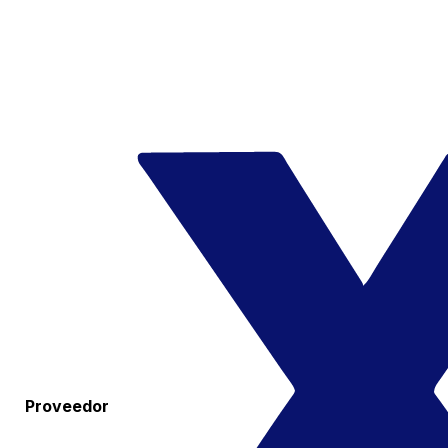
Proveedor