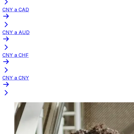
CNY a CAD
CNY a AUD
CNY a CHF
CNY a CNY