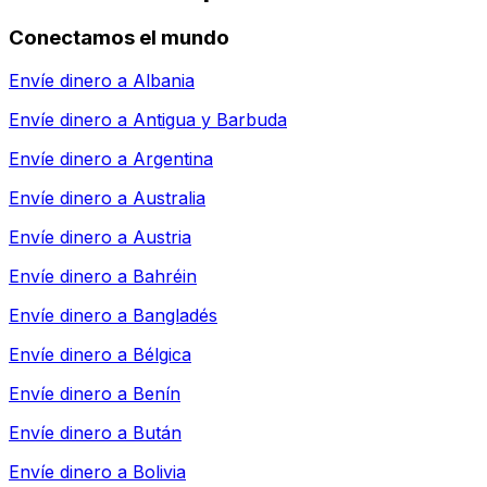
Conectamos el mundo
Envíe dinero a
Albania
Envíe dinero a
Antigua y Barbuda
Envíe dinero a
Argentina
Envíe dinero a
Australia
Envíe dinero a
Austria
Envíe dinero a
Bahréin
Envíe dinero a
Bangladés
Envíe dinero a
Bélgica
Envíe dinero a
Benín
Envíe dinero a
Bután
Envíe dinero a
Bolivia