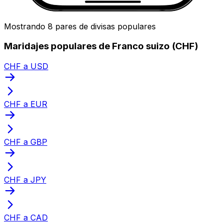
Mostrando 8 pares de divisas populares
Maridajes populares de Franco suizo (CHF)
CHF a USD
CHF a EUR
CHF a GBP
CHF a JPY
CHF a CAD