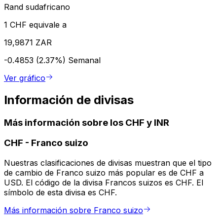
Rand sudafricano
1 CHF equivale a
19,9871 ZAR
-0.4853 (2.37%)
Semanal
Ver gráfico
Información de divisas
Más información sobre los CHF y INR
CHF
-
Franco suizo
Nuestras clasificaciones de divisas muestran que el tipo
de cambio de Franco suizo más popular es de CHF a
USD. El código de la divisa Francos suizos es CHF. El
símbolo de esta divisa es CHF.
Más información sobre Franco suizo