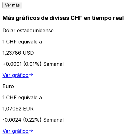
Ver más
Más gráficos de divisas CHF en tiempo real
Dólar estadounidense
1 CHF equivale a
1,23786 USD
+0.0001 (0.01%)
Semanal
Ver gráfico
Euro
1 CHF equivale a
1,07092 EUR
-0.0024 (0.22%)
Semanal
Ver gráfico