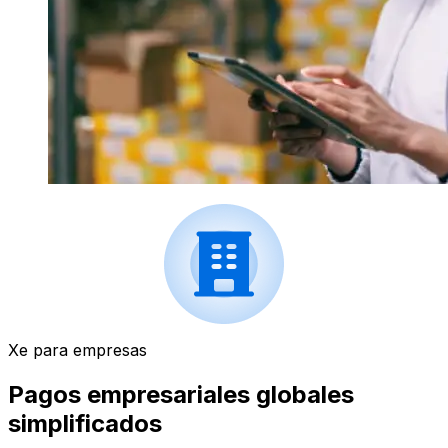
Xe para empresas
Pagos empresariales globales
simplificados