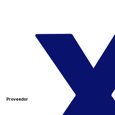
Proveedor