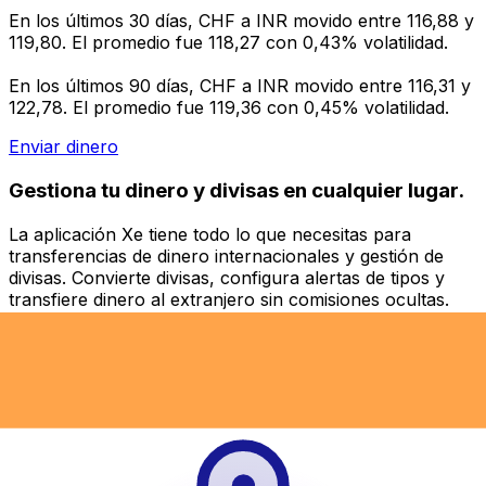
En los últimos 30 días, CHF a INR movido entre 116,88 y
119,80. El promedio fue 118,27 con 0,43% volatilidad.
En los últimos 90 días, CHF a INR movido entre 116,31 y
122,78. El promedio fue 119,36 con 0,45% volatilidad.
Enviar dinero
Gestiona tu dinero y divisas en cualquier lugar.
La aplicación Xe tiene todo lo que necesitas para
transferencias de dinero internacionales y gestión de
divisas. Convierte divisas, configura alertas de tipos y
transfiere dinero al extranjero sin comisiones ocultas.
¡Descarga hoy!