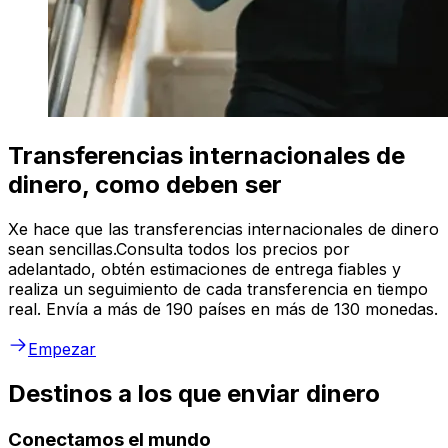
Transferencias internacionales de
dinero, como deben ser
Xe hace que las transferencias internacionales de dinero
sean sencillas.Consulta todos los precios por
adelantado, obtén estimaciones de entrega fiables y
realiza un seguimiento de cada transferencia en tiempo
real. Envía a más de 190 países en más de 130 monedas.
Empezar
Destinos a los que enviar dinero
Conectamos el mundo