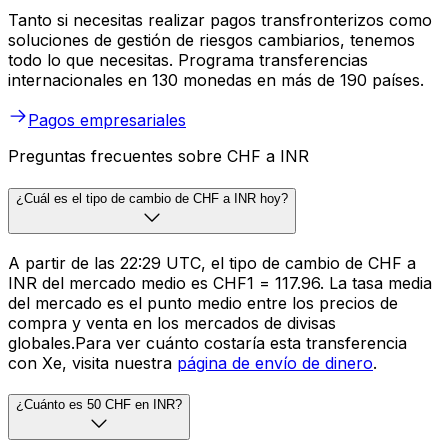
Tanto si necesitas realizar pagos transfronterizos como
soluciones de gestión de riesgos cambiarios, tenemos
todo lo que necesitas. Programa transferencias
internacionales en 130 monedas en más de 190 países.
Pagos empresariales
Preguntas frecuentes sobre CHF a INR
¿Cuál es el tipo de cambio de CHF a INR hoy?
A partir de las 22:29 UTC, el tipo de cambio de CHF a
INR del mercado medio es CHF1 = ₹117.96. La tasa media
del mercado es el punto medio entre los precios de
compra y venta en los mercados de divisas
globales.Para ver cuánto costaría esta transferencia
con Xe, visita nuestra
página de envío de dinero
.
¿Cuánto es 50 CHF en INR?