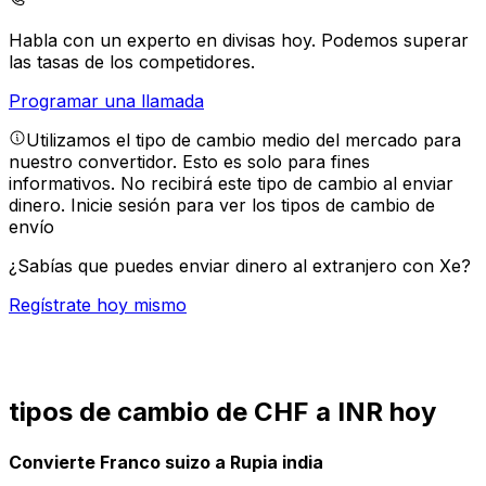
Habla con un experto en divisas hoy.
Podemos superar
las tasas de los competidores.
Programar una llamada
Utilizamos el tipo de cambio medio del mercado para
nuestro convertidor. Esto es solo para fines
informativos. No recibirá este tipo de cambio al enviar
dinero.
Inicie sesión para ver los tipos de cambio de
envío
¿Sabías que puedes enviar dinero al extranjero con Xe?
Regístrate hoy mismo
tipos de cambio de CHF a INR hoy
Convierte Franco suizo a Rupia india