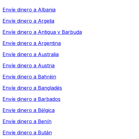
Envíe dinero a
Albania
Envíe dinero a
Argelia
Envíe dinero a
Antigua y Barbuda
Envíe dinero a
Argentina
Envíe dinero a
Australia
Envíe dinero a
Austria
Envíe dinero a
Bahréin
Envíe dinero a
Bangladés
Envíe dinero a
Barbados
Envíe dinero a
Bélgica
Envíe dinero a
Benín
Envíe dinero a
Bután