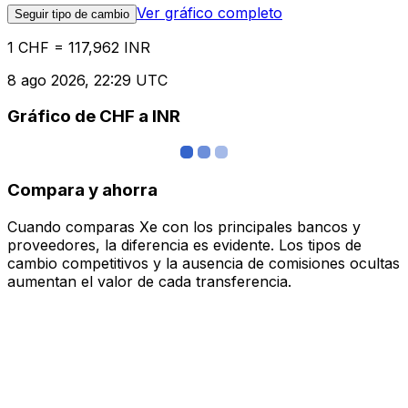
Ver gráfico completo
Seguir tipo de cambio
1 CHF = 117,962 INR
8 ago 2026, 22:29 UTC
Gráfico de CHF a INR
Compara y ahorra
Cuando comparas Xe con los principales bancos y
proveedores, la diferencia es evidente. Los tipos de
cambio competitivos y la ausencia de comisiones ocultas
aumentan el valor de cada transferencia.