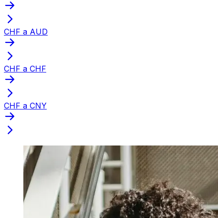
CHF a AUD
CHF a CHF
CHF a CNY