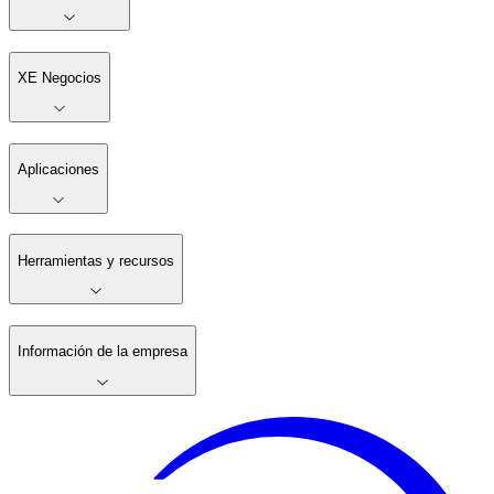
XE Negocios
Aplicaciones
Herramientas y recursos
Información de la empresa