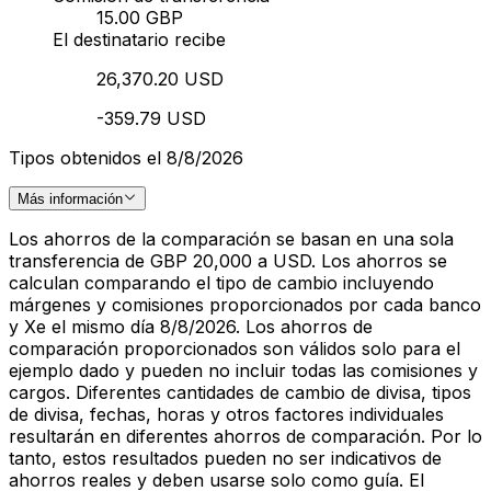
15.00 GBP
El destinatario recibe
26,370.20 USD
-359.79 USD
Tipos obtenidos el 8/8/2026
Más información
Los ahorros de la comparación se basan en una sola
transferencia de GBP 20,000 a USD. Los ahorros se
calculan comparando el tipo de cambio incluyendo
márgenes y comisiones proporcionados por cada banco
y Xe el mismo día 8/8/2026. Los ahorros de
comparación proporcionados son válidos solo para el
ejemplo dado y pueden no incluir todas las comisiones y
cargos. Diferentes cantidades de cambio de divisa, tipos
de divisa, fechas, horas y otros factores individuales
resultarán en diferentes ahorros de comparación. Por lo
tanto, estos resultados pueden no ser indicativos de
ahorros reales y deben usarse solo como guía. El