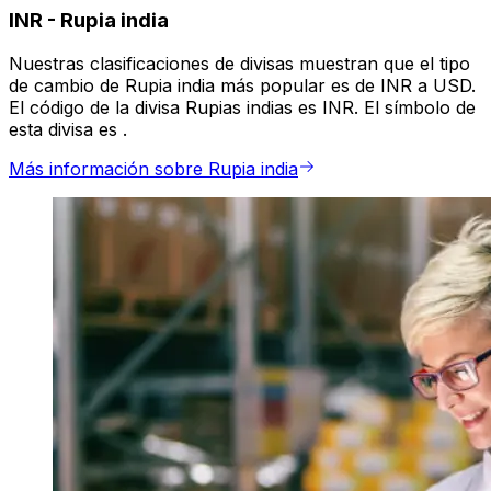
INR
-
Rupia india
Nuestras clasificaciones de divisas muestran que el tipo
de cambio de Rupia india más popular es de INR a USD.
El código de la divisa Rupias indias es INR. El símbolo de
esta divisa es ₹.
Más información sobre Rupia india