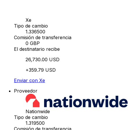
Xe
Tipo de cambio
1.336500
Comisión de transferencia
0 GBP
El destinatario recibe
26,730.00 USD
+359.79 USD
Enviar con Xe
Proveedor
Nationwide
Tipo de cambio
1.319500
Comisión de transferencia