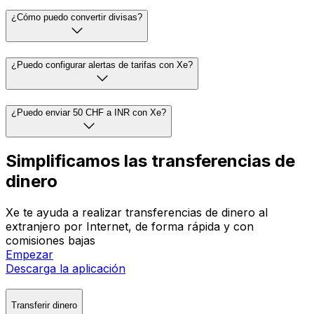
¿Cómo puedo convertir divisas?
¿Puedo configurar alertas de tarifas con Xe?
¿Puedo enviar 50 CHF a INR con Xe?
Simplificamos las transferencias de
dinero
Xe te ayuda a realizar transferencias de dinero al
extranjero por Internet, de forma rápida y con
comisiones bajas
Empezar
Descarga la aplicación
Transferir dinero