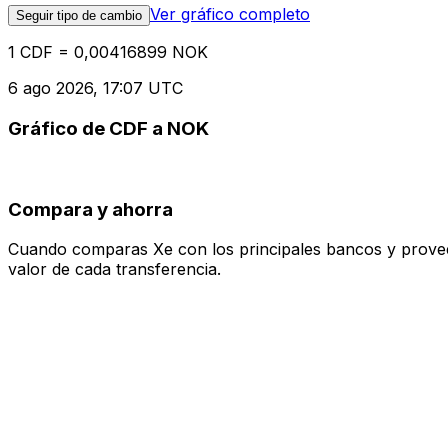
Ver gráfico completo
Seguir tipo de cambio
1 CDF = 0,00416899 NOK
6 ago 2026, 17:07 UTC
Gráfico de CDF a NOK
Compara y ahorra
Cuando comparas Xe con los principales bancos y proveedo
valor de cada transferencia.