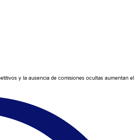
titivos y la ausencia de comisiones ocultas aumentan el