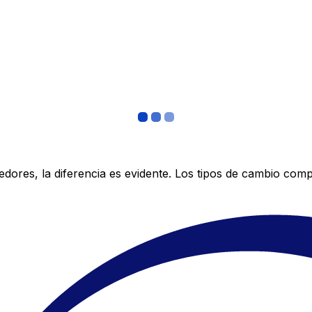
res, la diferencia es evidente. Los tipos de cambio compe