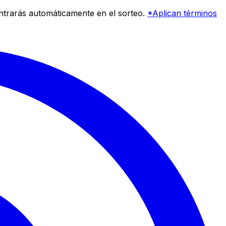
entrarás automáticamente en el sorteo.
*Aplican términos