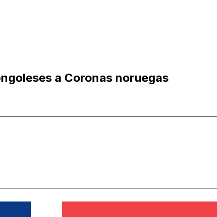
ongoleses a Coronas noruegas