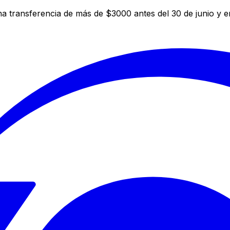
a transferencia de más de $3000 antes del 30 de junio y 