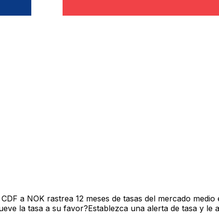
e CDF a NOK rastrea 12 meses de tasas del mercado medio 
ve la tasa a su favor?Establezca una alerta de tasa y le 