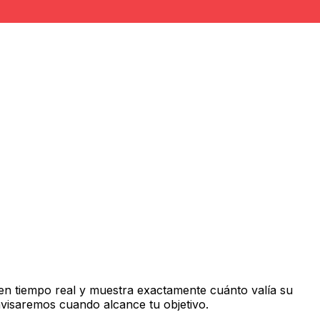
en tiempo real y muestra exactamente cuánto valía su
avisaremos cuando alcance tu objetivo.