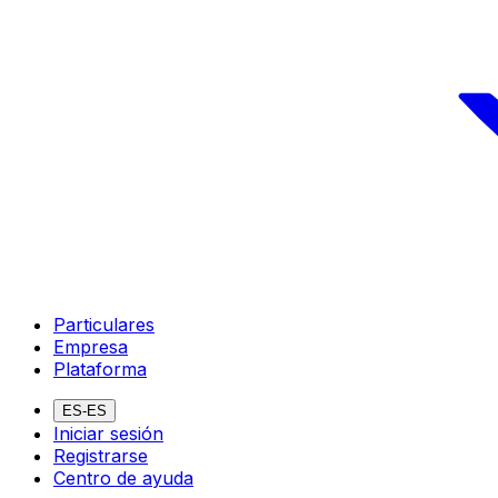
Particulares
Empresa
Plataforma
ES-ES
Iniciar sesión
Registrarse
Centro de ayuda