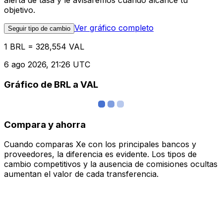
alerta de tasa y le avisaremos cuando alcance tu
objetivo.
Ver gráfico completo
Seguir tipo de cambio
1 BRL = 328,554 VAL
6 ago 2026, 21:26 UTC
Gráfico de BRL a VAL
Compara y ahorra
Cuando comparas Xe con los principales bancos y
proveedores, la diferencia es evidente. Los tipos de
cambio competitivos y la ausencia de comisiones ocultas
aumentan el valor de cada transferencia.