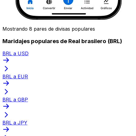
Mostrando 8 pares de divisas populares
Maridajes populares de Real brasilero (BRL)
BRL a USD
BRL a EUR
BRL a GBP
BRL a JPY