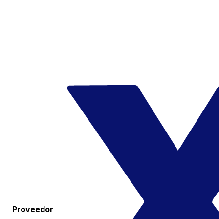
Proveedor