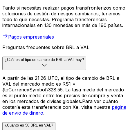
Tanto si necesitas realizar pagos transfronterizos como
soluciones de gestión de riesgos cambiarios, tenemos
todo lo que necesitas. Programa transferencias
internacionales en 130 monedas en más de 190 países.
Pagos empresariales
Preguntas frecuentes sobre BRL a VAL
¿Cuál es el tipo de cambio de BRL a VAL hoy?
A partir de las 21:26 UTC, el tipo de cambio de BRL a
VAL del mercado medio es R$1 =
{toCurrencySymbol}328.55. La tasa media del mercado
es el punto medio entre los precios de compra y venta
en los mercados de divisas globales.Para ver cuánto
costaría esta transferencia con Xe, visita nuestra
página
de envío de dinero
.
¿Cuánto es 50 BRL en VAL?