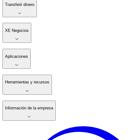
Transferir dinero
XE Negocios
Aplicaciones
Herramientas y recursos
Información de la empresa