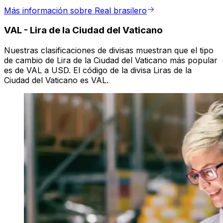
Más información sobre Real brasilero
VAL
-
Lira de la Ciudad del Vaticano
Nuestras clasificaciones de divisas muestran que el tipo
de cambio de Lira de la Ciudad del Vaticano más popular
es de VAL a USD. El código de la divisa Liras de la
Ciudad del Vaticano es VAL.