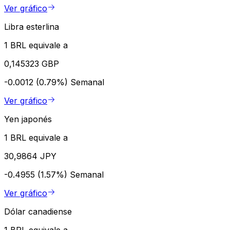
Ver gráfico
Libra esterlina
1 BRL equivale a
0,145323 GBP
-0.0012 (0.79%)
Semanal
Ver gráfico
Yen japonés
1 BRL equivale a
30,9864 JPY
-0.4955 (1.57%)
Semanal
Ver gráfico
Dólar canadiense