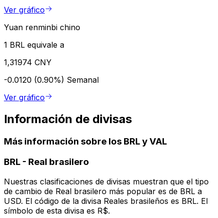
Ver gráfico
Yuan renminbi chino
1 BRL equivale a
1,31974 CNY
-0.0120 (0.90%)
Semanal
Ver gráfico
Información de divisas
Más información sobre los BRL y VAL
BRL
-
Real brasilero
Nuestras clasificaciones de divisas muestran que el tipo
de cambio de Real brasilero más popular es de BRL a
USD. El código de la divisa Reales brasileños es BRL. El
símbolo de esta divisa es R$.