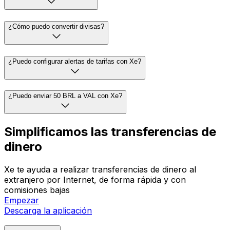
¿Cómo puedo convertir divisas?
¿Puedo configurar alertas de tarifas con Xe?
¿Puedo enviar 50 BRL a VAL con Xe?
Simplificamos las transferencias de
dinero
Xe te ayuda a realizar transferencias de dinero al
extranjero por Internet, de forma rápida y con
comisiones bajas
Empezar
Descarga la aplicación