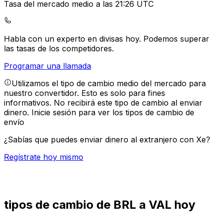
Tasa del mercado medio a las 21:26 UTC
Habla con un experto en divisas hoy.
Podemos superar
las tasas de los competidores.
Programar una llamada
Utilizamos el tipo de cambio medio del mercado para
nuestro convertidor. Esto es solo para fines
informativos. No recibirá este tipo de cambio al enviar
dinero.
Inicie sesión para ver los tipos de cambio de
envío
¿Sabías que puedes enviar dinero al extranjero con Xe?
Regístrate hoy mismo
tipos de cambio de BRL a VAL hoy