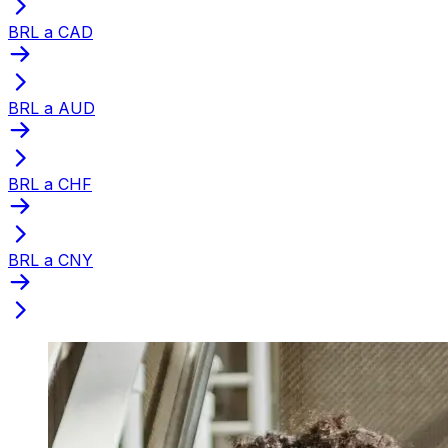
BRL a CAD
BRL a AUD
BRL a CHF
BRL a CNY