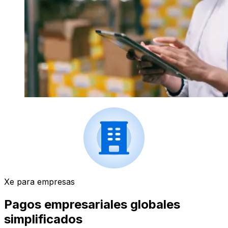
Xe para empresas
Pagos empresariales globales
simplificados