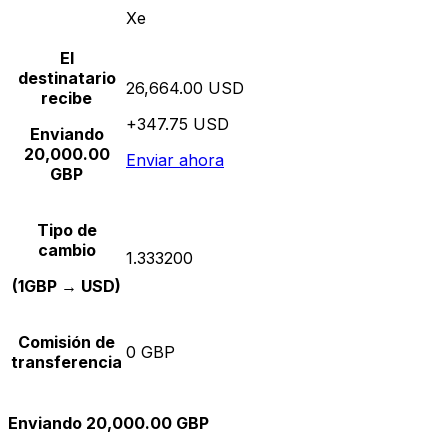
Xe
El
destinatario
26,664.00 USD
recibe
+347.75 USD
Enviando
20,000.00
Enviar ahora
GBP
Tipo de
cambio
1.333200
(1GBP → USD)
Comisión de
0 GBP
transferencia
Enviando 20,000.00 GBP