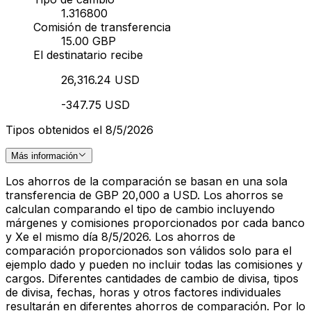
1.316800
Comisión de transferencia
15.00 GBP
El destinatario recibe
26,316.24 USD
-347.75 USD
Tipos obtenidos el 8/5/2026
Más información
Los ahorros de la comparación se basan en una sola
transferencia de GBP 20,000 a USD. Los ahorros se
calculan comparando el tipo de cambio incluyendo
márgenes y comisiones proporcionados por cada banco
y Xe el mismo día 8/5/2026. Los ahorros de
comparación proporcionados son válidos solo para el
ejemplo dado y pueden no incluir todas las comisiones y
cargos. Diferentes cantidades de cambio de divisa, tipos
de divisa, fechas, horas y otros factores individuales
resultarán en diferentes ahorros de comparación. Por lo