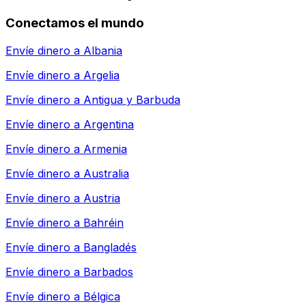
Conectamos el mundo
Envíe dinero a
Albania
Envíe dinero a
Argelia
Envíe dinero a
Antigua y Barbuda
Envíe dinero a
Argentina
Envíe dinero a
Armenia
Envíe dinero a
Australia
Envíe dinero a
Austria
Envíe dinero a
Bahréin
Envíe dinero a
Bangladés
Envíe dinero a
Barbados
Envíe dinero a
Bélgica