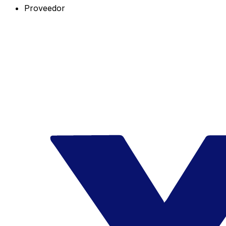
Proveedor