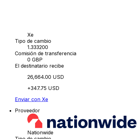
Xe
Tipo de cambio
1.333200
Comisión de transferencia
0 GBP
El destinatario recibe
26,664.00 USD
+347.75 USD
Enviar con Xe
Proveedor
Nationwide
Tipo de cambio