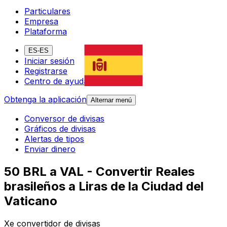
Particulares
Empresa
Plataforma
ES-ES
Iniciar sesión
Registrarse
Centro de ayuda
Obtenga la aplicación
Alternar menú
Conversor de divisas
Gráficos de divisas
Alertas de tipos
Enviar dinero
50 BRL a VAL - Convertir Reales
brasileños a Liras de la Ciudad del
Vaticano
Xe convertidor de divisas