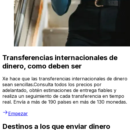
Transferencias internacionales de
dinero, como deben ser
Xe hace que las transferencias internacionales de dinero
sean sencillas.Consulta todos los precios por
adelantado, obtén estimaciones de entrega fiables y
realiza un seguimiento de cada transferencia en tiempo
real. Envía a más de 190 países en más de 130 monedas.
Empezar
Destinos a los que enviar dinero