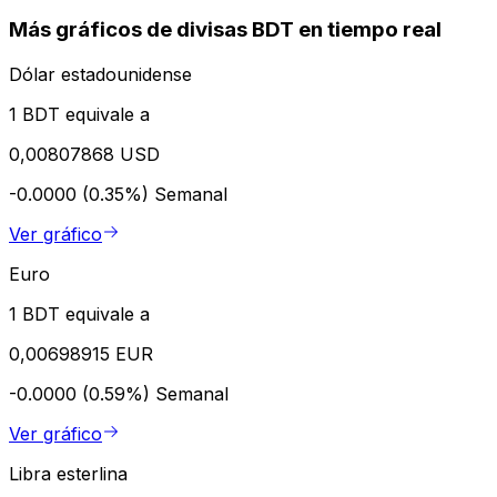
Más gráficos de divisas BDT en tiempo real
Dólar estadounidense
1 BDT equivale a
0,00807868 USD
-0.0000 (0.35%)
Semanal
Ver gráfico
Euro
1 BDT equivale a
0,00698915 EUR
-0.0000 (0.59%)
Semanal
Ver gráfico
Libra esterlina