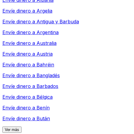
Envíe dinero a
Albania
Envíe dinero a
Argelia
Envíe dinero a
Antigua y Barbuda
Envíe dinero a
Argentina
Envíe dinero a
Australia
Envíe dinero a
Austria
Envíe dinero a
Bahréin
Envíe dinero a
Bangladés
Envíe dinero a
Barbados
Envíe dinero a
Bélgica
Envíe dinero a
Benín
Envíe dinero a
Bután
Ver más