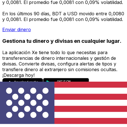
y 0,0081. El promedio fue 0,0081 con 0,09% volatilidad.
En los últimos 90 días, BDT a USD movido entre 0,0080
y 0,0081. El promedio fue 0,0081 con 0,09% volatilidad.
Enviar dinero
Gestiona tu dinero y divisas en cualquier lugar.
La aplicación Xe tiene todo lo que necesitas para
transferencias de dinero internacionales y gestión de
divisas. Convierte divisas, configura alertas de tipos y
transfiere dinero al extranjero sin comisiones ocultas.
¡Descarga hoy!