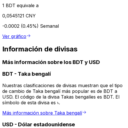
1 BDT equivale a
0,0545121 CNY
-0.0002 (0.45%)
Semanal
Ver gráfico
Información de divisas
Más información sobre los BDT y USD
BDT
-
Taka bengalí
Nuestras clasificaciones de divisas muestran que el tipo
de cambio de Taka bengalí más popular es de BDT a
USD. El código de la divisa Takas bengalíes es BDT. El
símbolo de esta divisa es ৳.
Más información sobre Taka bengalí
USD
-
Dólar estadounidense