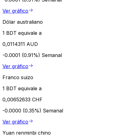
Ver gráfico
Dólar australiano
1 BDT equivale a
0,0114311 AUD
-0.0001 (0.91%)
Semanal
Ver gráfico
Franco suizo
1 BDT equivale a
0,00652633 CHF
-0.0000 (0.35%)
Semanal
Ver gráfico
Yuan renminbi chino