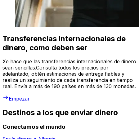
Transferencias internacionales de
dinero, como deben ser
Xe hace que las transferencias internacionales de dinero
sean sencillas.Consulta todos los precios por
adelantado, obtén estimaciones de entrega fiables y
realiza un seguimiento de cada transferencia en tiempo
real. Envía a más de 190 países en más de 130 monedas.
Empezar
Destinos a los que enviar dinero
Conectamos el mundo