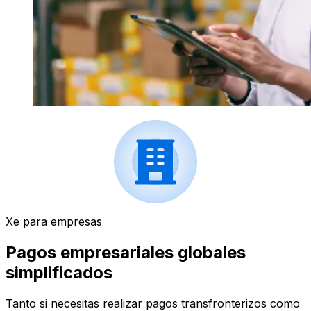
Xe para empresas
Pagos empresariales globales
simplificados
Tanto si necesitas realizar pagos transfronterizos como