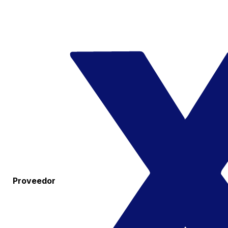
Proveedor