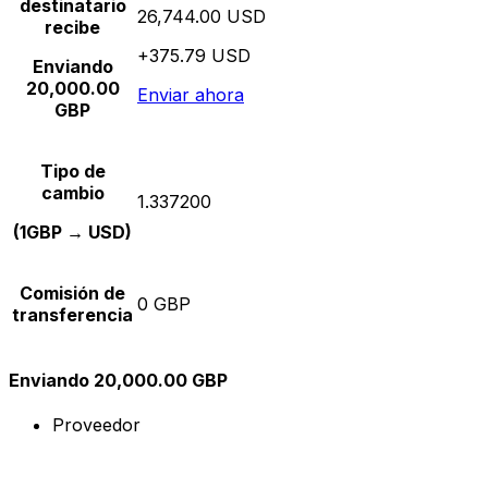
destinatario
26,744.00 USD
recibe
+375.79 USD
Enviando
20,000.00
Enviar ahora
GBP
Tipo de
cambio
1.337200
(1GBP → USD)
Comisión de
0 GBP
transferencia
Enviando 20,000.00 GBP
Proveedor