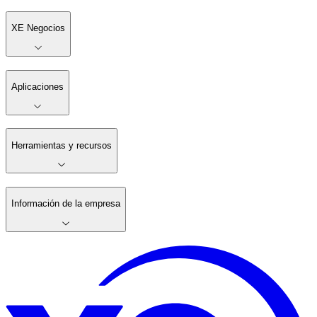
XE Negocios
Aplicaciones
Herramientas y recursos
Información de la empresa