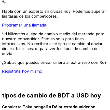
Habla con un experto en divisas hoy.
Podemos superar
las tasas de los competidores.
Programar una llamada
Utilizamos el tipo de cambio medio del mercado para
nuestro convertidor. Esto es solo para fines
informativos. No recibirá este tipo de cambio al enviar
dinero.
Inicie sesión para ver los tipos de cambio de
envío
¿Sabías que puedes enviar dinero al extranjero con Xe?
Regístrate hoy mismo
tipos de cambio de BDT a USD hoy
Convierte Taka bengalí a Dólar estadounidense