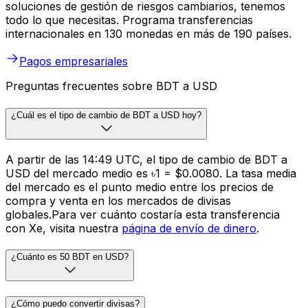
soluciones de gestión de riesgos cambiarios, tenemos
todo lo que necesitas. Programa transferencias
internacionales en 130 monedas en más de 190 países.
Pagos empresariales
Preguntas frecuentes sobre BDT a USD
¿Cuál es el tipo de cambio de BDT a USD hoy?
A partir de las 14:49 UTC, el tipo de cambio de BDT a
USD del mercado medio es ৳1 = $0.0080. La tasa media
del mercado es el punto medio entre los precios de
compra y venta en los mercados de divisas
globales.Para ver cuánto costaría esta transferencia
con Xe, visita nuestra
página de envío de dinero
.
¿Cuánto es 50 BDT en USD?
¿Cómo puedo convertir divisas?