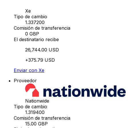
Xe
Tipo de cambio
1.337200
Comisión de transferencia
0 GBP
El destinatario recibe
26,744.00 USD
+375.79 USD
Enviar con Xe
Proveedor
Nationwide
Tipo de cambio
1.319400
Comisión de transferencia
15.00 GBP