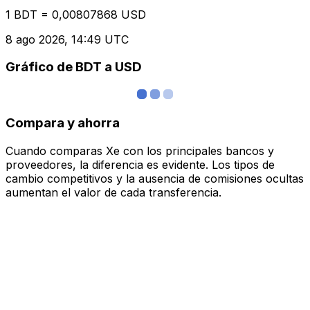
1 BDT = 0,00807868 USD
8 ago 2026, 14:49 UTC
Gráfico de BDT a USD
Compara y ahorra
Cuando comparas Xe con los principales bancos y
proveedores, la diferencia es evidente. Los tipos de
cambio competitivos y la ausencia de comisiones ocultas
aumentan el valor de cada transferencia.