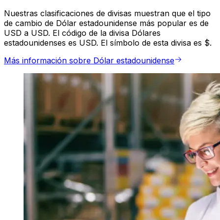
Nuestras clasificaciones de divisas muestran que el tipo
de cambio de Dólar estadounidense más popular es de
USD a USD. El código de la divisa Dólares
estadounidenses es USD. El símbolo de esta divisa es $.
Más información sobre Dólar estadounidense