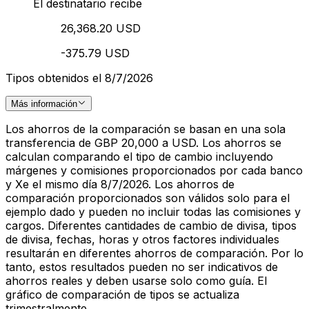
El destinatario recibe
26,368.20 USD
-375.79 USD
Tipos obtenidos el 8/7/2026
Más información
Los ahorros de la comparación se basan en una sola
transferencia de GBP 20,000 a USD. Los ahorros se
calculan comparando el tipo de cambio incluyendo
márgenes y comisiones proporcionados por cada banco
y Xe el mismo día 8/7/2026. Los ahorros de
comparación proporcionados son válidos solo para el
ejemplo dado y pueden no incluir todas las comisiones y
cargos. Diferentes cantidades de cambio de divisa, tipos
de divisa, fechas, horas y otros factores individuales
resultarán en diferentes ahorros de comparación. Por lo
tanto, estos resultados pueden no ser indicativos de
ahorros reales y deben usarse solo como guía. El
gráfico de comparación de tipos se actualiza
trimestralmente.