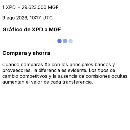
1 XPD = 29.623.000 MGF
9 ago 2026, 10:17 UTC
Gráfico de XPD a MGF
Compara y ahorra
Cuando comparas Xe con los principales bancos y
proveedores, la diferencia es evidente. Los tipos de
cambio competitivos y la ausencia de comisiones ocultas
aumentan el valor de cada transferencia.