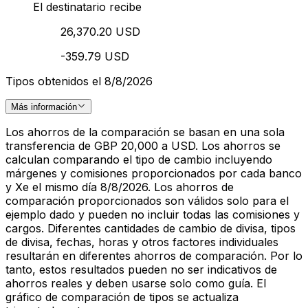
El destinatario recibe
26,370.20 USD
-359.79 USD
Tipos obtenidos el 8/8/2026
Más información
Los ahorros de la comparación se basan en una sola
transferencia de GBP 20,000 a USD. Los ahorros se
calculan comparando el tipo de cambio incluyendo
márgenes y comisiones proporcionados por cada banco
y Xe el mismo día 8/8/2026. Los ahorros de
comparación proporcionados son válidos solo para el
ejemplo dado y pueden no incluir todas las comisiones y
cargos. Diferentes cantidades de cambio de divisa, tipos
de divisa, fechas, horas y otros factores individuales
resultarán en diferentes ahorros de comparación. Por lo
tanto, estos resultados pueden no ser indicativos de
ahorros reales y deben usarse solo como guía. El
gráfico de comparación de tipos se actualiza