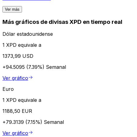
Ver más
Más gráficos de divisas XPD en tiempo real
Dólar estadounidense
1 XPD equivale a
1373,99 USD
+94.5095 (7.39%)
Semanal
Ver gráfico
Euro
1 XPD equivale a
1188,50 EUR
+79.3139 (7.15%)
Semanal
Ver gráfico