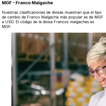
MGF
-
Franco Malgache
Nuestras clasificaciones de divisas muestran que el tipo
de cambio de Franco Malgache más popular es de MGF
a USD. El código de la divisa Francos malgaches es
MGF.