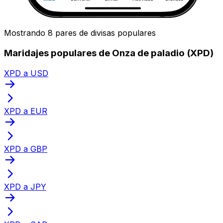
Mostrando 8 pares de divisas populares
Maridajes populares de Onza de paladio (XPD)
XPD a USD
XPD a EUR
XPD a GBP
XPD a JPY