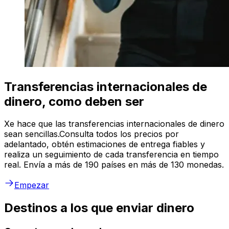
Transferencias internacionales de
dinero, como deben ser
Xe hace que las transferencias internacionales de dinero
sean sencillas.Consulta todos los precios por
adelantado, obtén estimaciones de entrega fiables y
realiza un seguimiento de cada transferencia en tiempo
real. Envía a más de 190 países en más de 130 monedas.
Empezar
Destinos a los que enviar dinero