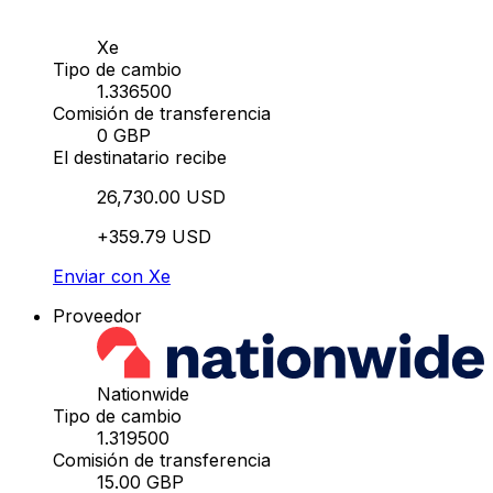
Xe
Tipo de cambio
1.336500
Comisión de transferencia
0 GBP
El destinatario recibe
26,730.00 USD
+359.79 USD
Enviar con Xe
Proveedor
Nationwide
Tipo de cambio
1.319500
Comisión de transferencia
15.00 GBP