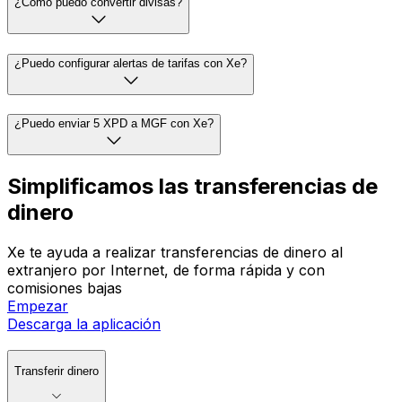
¿Cómo puedo convertir divisas?
¿Puedo configurar alertas de tarifas con Xe?
¿Puedo enviar 5 XPD a MGF con Xe?
Simplificamos las transferencias de
dinero
Xe te ayuda a realizar transferencias de dinero al
extranjero por Internet, de forma rápida y con
comisiones bajas
Empezar
Descarga la aplicación
Transferir dinero