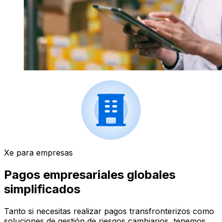
Xe para empresas
Pagos empresariales globales
simplificados
Tanto si necesitas realizar pagos transfronterizos como
soluciones de gestión de riesgos cambiarios, tenemos