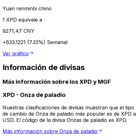
Yuan renminbi chino
1 XPD equivale a
9271,47 CNY
+633.1221 (7.33%)
Semanal
Ver gráfico
Información de divisas
Más información sobre los XPD y MGF
XPD
-
Onza de paladio
Nuestras clasificaciones de divisas muestran que el tipo
de cambio de Onza de paladio más popular es de XPD a
USD. El código de la divisa Onzas de paladio es XPD.
Más información sobre Onza de paladio