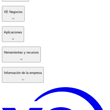
XE Negocios
Aplicaciones
Herramientas y recursos
Información de la empresa