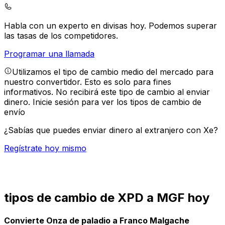
Habla con un experto en divisas hoy.
Podemos superar
las tasas de los competidores.
Programar una llamada
Utilizamos el tipo de cambio medio del mercado para
nuestro convertidor. Esto es solo para fines
informativos. No recibirá este tipo de cambio al enviar
dinero.
Inicie sesión para ver los tipos de cambio de
envío
¿Sabías que puedes enviar dinero al extranjero con Xe?
Regístrate hoy mismo
tipos de cambio de XPD a MGF hoy
Convierte Onza de paladio a Franco Malgache