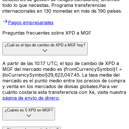
todo lo que necesitas. Programa transferencias
internacionales en 130 monedas en más de 190 países.
Pagos empresariales
Preguntas frecuentes sobre XPD a MGF
¿Cuál es el tipo de cambio de XPD a MGF hoy?
A partir de las 10:17 UTC, el tipo de cambio de XPD a
MGF del mercado medio es {fromCurrencySymbol}1 =
{toCurrencySymbol}29,623,047.45. La tasa media del
mercado es el punto medio entre los precios de compra
y venta en los mercados de divisas globales.Para ver
cuánto costaría esta transferencia con Xe, visita nuestra
página de envío de dinero
.
¿Cuánto es 5 XPD en MGF?