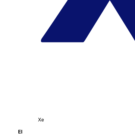
Xe
El