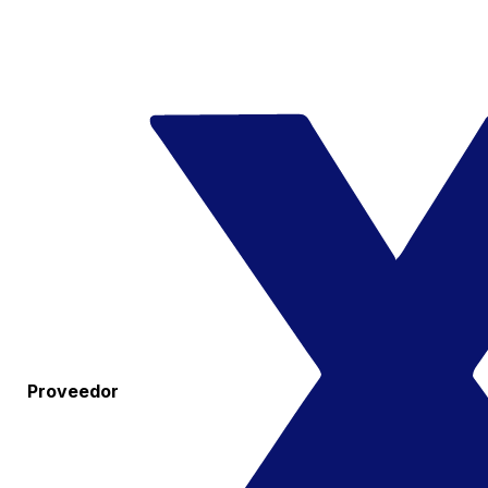
Proveedor