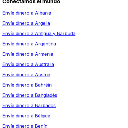
Conectamos el mundo
Envíe dinero a
Albania
Envíe dinero a
Argelia
Envíe dinero a
Antigua y Barbuda
Envíe dinero a
Argentina
Envíe dinero a
Armenia
Envíe dinero a
Australia
Envíe dinero a
Austria
Envíe dinero a
Bahréin
Envíe dinero a
Bangladés
Envíe dinero a
Barbados
Envíe dinero a
Bélgica
Envíe dinero a
Benín