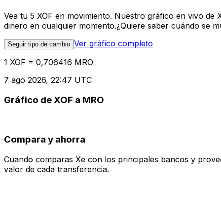
Vea tu 5 XOF en movimiento. Nuestro gráfico en vivo de 
dinero en cualquier momento.¿Quiere saber cuándo se mue
Ver gráfico completo
Seguir tipo de cambio
1 XOF = 0,706416 MRO
7 ago 2026, 22:47 UTC
Gráfico de XOF a MRO
Compara y ahorra
Cuando comparas Xe con los principales bancos y proveedo
valor de cada transferencia.