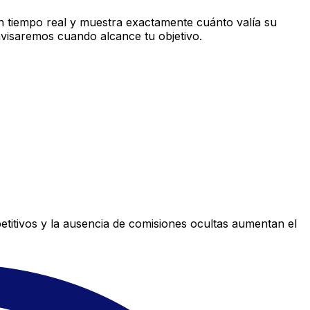
 tiempo real y muestra exactamente cuánto valía su
avisaremos cuando alcance tu objetivo.
titivos y la ausencia de comisiones ocultas aumentan el