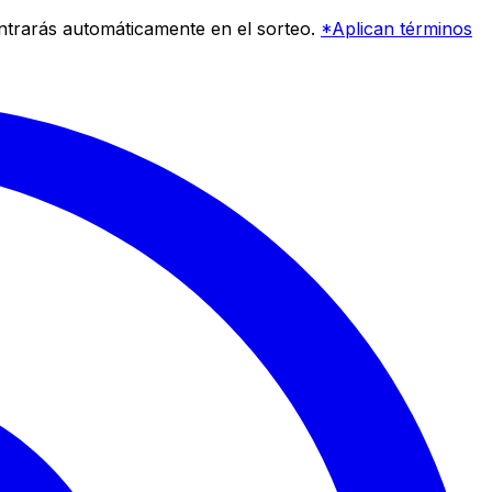
entrarás automáticamente en el sorteo.
*Aplican términos