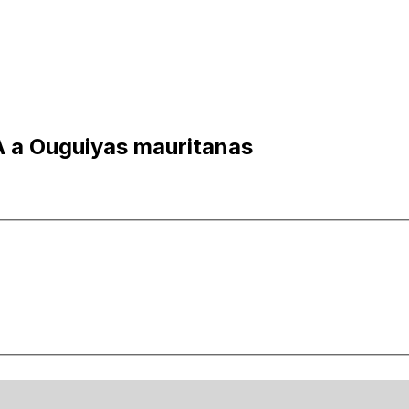
A a Ouguiyas mauritanas