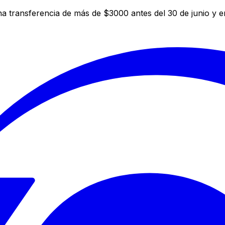
a transferencia de más de $3000 antes del 30 de junio y 