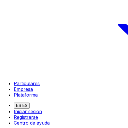
Particulares
Empresa
Plataforma
ES-ES
Iniciar sesión
Registrarse
Centro de ayuda