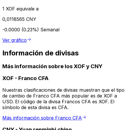
1 XOF equivale a
0,0118565 CNY
-0.0000 (0.23%)
Semanal
Ver gráfico
Información de divisas
Más información sobre los XOF y CNY
XOF
-
Franco CFA
Nuestras clasificaciones de divisas muestran que el tipo
de cambio de Franco CFA más popular es de XOF a
USD. El código de la divisa Francos CFA es XOF. El
símbolo de esta divisa es CFA.
Más información sobre Franco CFA
CNY
-
Yuan renminbi chino