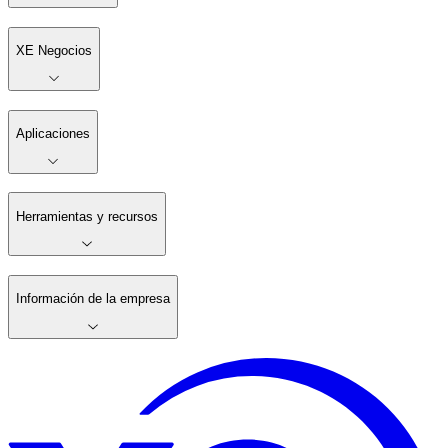
XE Negocios
Aplicaciones
Herramientas y recursos
Información de la empresa