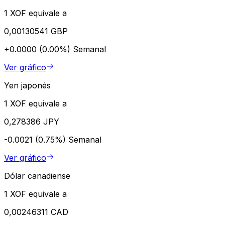
1 XOF equivale a
0,00130541 GBP
+0.0000 (0.00%)
Semanal
Ver gráfico
Yen japonés
1 XOF equivale a
0,278386 JPY
-0.0021 (0.75%)
Semanal
Ver gráfico
Dólar canadiense
1 XOF equivale a
0,00246311 CAD