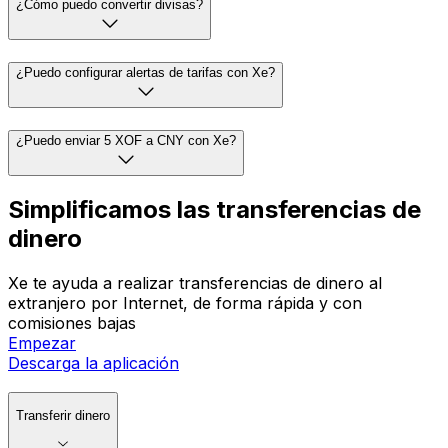
¿Cómo puedo convertir divisas?
¿Puedo configurar alertas de tarifas con Xe?
¿Puedo enviar 5 XOF a CNY con Xe?
Simplificamos las transferencias de
dinero
Xe te ayuda a realizar transferencias de dinero al
extranjero por Internet, de forma rápida y con
comisiones bajas
Empezar
Descarga la aplicación
Transferir dinero