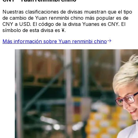
Nuestras clasificaciones de divisas muestran que el tipo
de cambio de Yuan renminbi chino más popular es de
CNY a USD. El código de la divisa Yuanes es CNY. El
símbolo de esta divisa es ¥.
Más información sobre Yuan renminbi chino