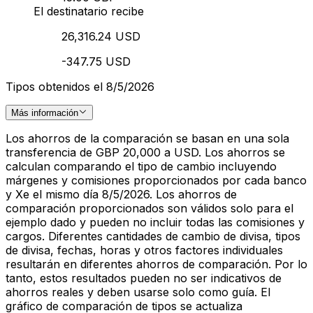
El destinatario recibe
26,316.24 USD
-347.75 USD
Tipos obtenidos el 8/5/2026
Más información
Los ahorros de la comparación se basan en una sola
transferencia de GBP 20,000 a USD. Los ahorros se
calculan comparando el tipo de cambio incluyendo
márgenes y comisiones proporcionados por cada banco
y Xe el mismo día 8/5/2026. Los ahorros de
comparación proporcionados son válidos solo para el
ejemplo dado y pueden no incluir todas las comisiones y
cargos. Diferentes cantidades de cambio de divisa, tipos
de divisa, fechas, horas y otros factores individuales
resultarán en diferentes ahorros de comparación. Por lo
tanto, estos resultados pueden no ser indicativos de
ahorros reales y deben usarse solo como guía. El
gráfico de comparación de tipos se actualiza