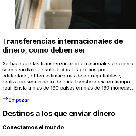
Transferencias internacionales de
dinero, como deben ser
Xe hace que las transferencias internacionales de dinero
sean sencillas.Consulta todos los precios por
adelantado, obtén estimaciones de entrega fiables y
realiza un seguimiento de cada transferencia en tiempo
real. Envía a más de 190 países en más de 130 monedas.
Empezar
Destinos a los que enviar dinero
Conectamos el mundo