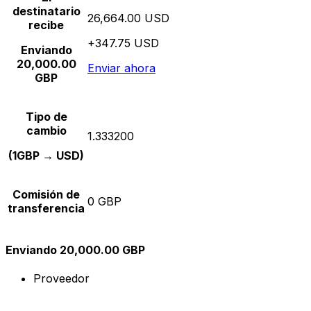
destinatario
26,664.00 USD
recibe
+347.75 USD
Enviando
20,000.00
Enviar ahora
GBP
Tipo de
cambio
1.333200
(1GBP → USD)
Comisión de
0 GBP
transferencia
Enviando 20,000.00 GBP
Proveedor