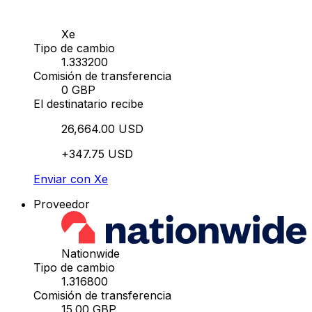
Xe
Tipo de cambio
1.333200
Comisión de transferencia
0 GBP
El destinatario recibe
26,664.00 USD
+347.75 USD
Enviar con Xe
Proveedor
Nationwide
Tipo de cambio
1.316800
Comisión de transferencia
15.00 GBP