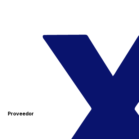
Proveedor