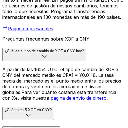
Tanto si necesitas realizar pagos transfronterizos como
soluciones de gestión de riesgos cambiarios, tenemos
todo lo que necesitas. Programa transferencias
internacionales en 130 monedas en más de 190 países.
Pagos empresariales
Preguntas frecuentes sobre XOF a CNY
¿Cuál es el tipo de cambio de XOF a CNY hoy?
A partir de las 16:54 UTC, el tipo de cambio de XOF a
CNY del mercado medio es CFA1 = ¥0.0118. La tasa
media del mercado es el punto medio entre los precios
de compra y venta en los mercados de divisas
globales.Para ver cuánto costaría esta transferencia
con Xe, visita nuestra
página de envío de dinero
.
¿Cuánto es 5 XOF en CNY?