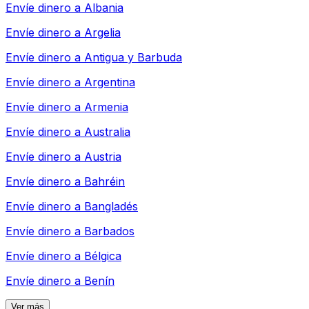
Envíe dinero a
Albania
Envíe dinero a
Argelia
Envíe dinero a
Antigua y Barbuda
Envíe dinero a
Argentina
Envíe dinero a
Armenia
Envíe dinero a
Australia
Envíe dinero a
Austria
Envíe dinero a
Bahréin
Envíe dinero a
Bangladés
Envíe dinero a
Barbados
Envíe dinero a
Bélgica
Envíe dinero a
Benín
Ver más