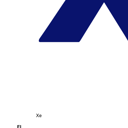
Xe
El