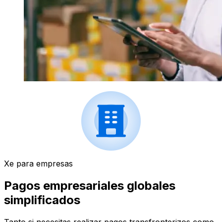
Xe para empresas
Pagos empresariales globales
simplificados