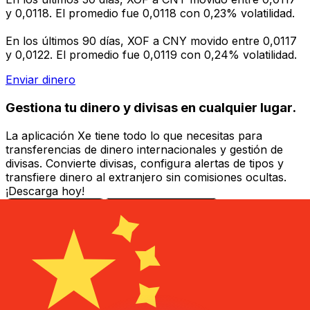
y 0,0118. El promedio fue 0,0118 con 0,23% volatilidad.
En los últimos 90 días, XOF a CNY movido entre 0,0117
y 0,0122. El promedio fue 0,0119 con 0,24% volatilidad.
Enviar dinero
Gestiona tu dinero y divisas en cualquier lugar.
La aplicación Xe tiene todo lo que necesitas para
transferencias de dinero internacionales y gestión de
divisas. Convierte divisas, configura alertas de tipos y
transfiere dinero al extranjero sin comisiones ocultas.
¡Descarga hoy!