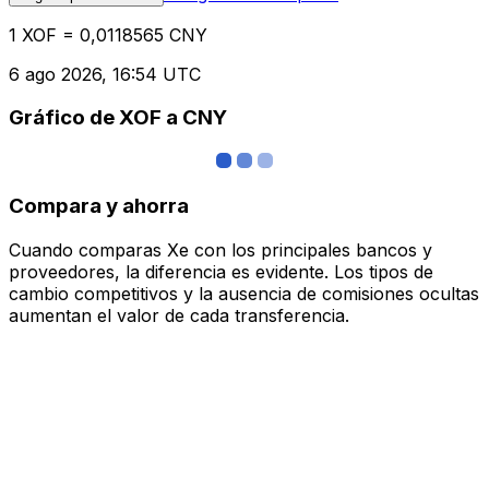
1 XOF = 0,0118565 CNY
6 ago 2026, 16:54 UTC
Gráfico de XOF a CNY
Compara y ahorra
Cuando comparas Xe con los principales bancos y
proveedores, la diferencia es evidente. Los tipos de
cambio competitivos y la ausencia de comisiones ocultas
aumentan el valor de cada transferencia.