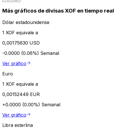
Más gráficos de divisas XOF en tiempo real
Dólar estadounidense
1 XOF equivale a
0,00175630 USD
-0.0000 (0.06%)
Semanal
Ver gráfico
Euro
1 XOF equivale a
0,00152449 EUR
+0.0000 (0.00%)
Semanal
Ver gráfico
Libra esterlina