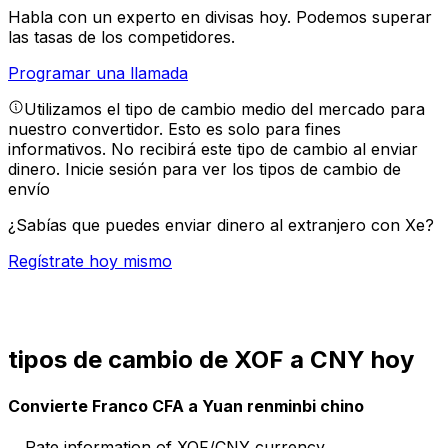
Habla con un experto en divisas hoy.
Podemos superar
las tasas de los competidores.
Programar una llamada
Utilizamos el tipo de cambio medio del mercado para
nuestro convertidor. Esto es solo para fines
informativos. No recibirá este tipo de cambio al enviar
dinero.
Inicie sesión para ver los tipos de cambio de
envío
¿Sabías que puedes enviar dinero al extranjero con Xe?
Regístrate hoy mismo
tipos de cambio de XOF a CNY hoy
Convierte Franco CFA a Yuan renminbi chino
Rate information of XOF/CNY currency