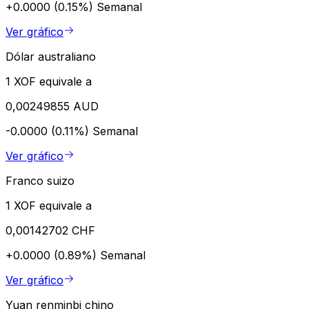
+0.0000 (0.15%)
Semanal
Ver gráfico
Dólar australiano
1 XOF equivale a
0,00249855 AUD
-0.0000 (0.11%)
Semanal
Ver gráfico
Franco suizo
1 XOF equivale a
0,00142702 CHF
+0.0000 (0.89%)
Semanal
Ver gráfico
Yuan renminbi chino