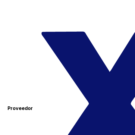
Proveedor