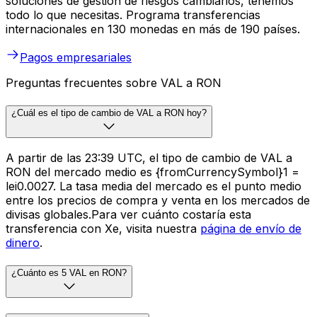
soluciones de gestión de riesgos cambiarios, tenemos
todo lo que necesitas. Programa transferencias
internacionales en 130 monedas en más de 190 países.
Pagos empresariales
Preguntas frecuentes sobre VAL a RON
¿Cuál es el tipo de cambio de VAL a RON hoy?
A partir de las 23:39 UTC, el tipo de cambio de VAL a
RON del mercado medio es {fromCurrencySymbol}1 =
lei0.0027. La tasa media del mercado es el punto medio
entre los precios de compra y venta en los mercados de
divisas globales.Para ver cuánto costaría esta
transferencia con Xe, visita nuestra
página de envío de
dinero
.
¿Cuánto es 5 VAL en RON?