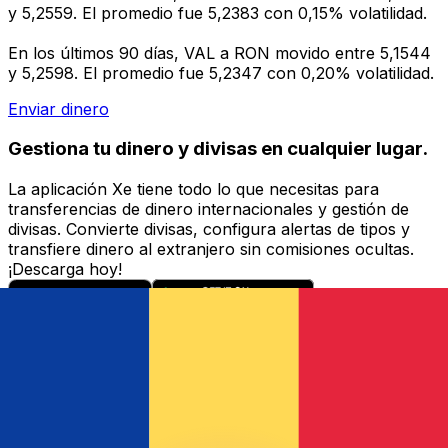
y 5,2559. El promedio fue 5,2383 con 0,15% volatilidad.
En los últimos 90 días, VAL a RON movido entre 5,1544
y 5,2598. El promedio fue 5,2347 con 0,20% volatilidad.
Enviar dinero
Gestiona tu dinero y divisas en cualquier lugar.
La aplicación Xe tiene todo lo que necesitas para
transferencias de dinero internacionales y gestión de
divisas. Convierte divisas, configura alertas de tipos y
transfiere dinero al extranjero sin comisiones ocultas.
¡Descarga hoy!