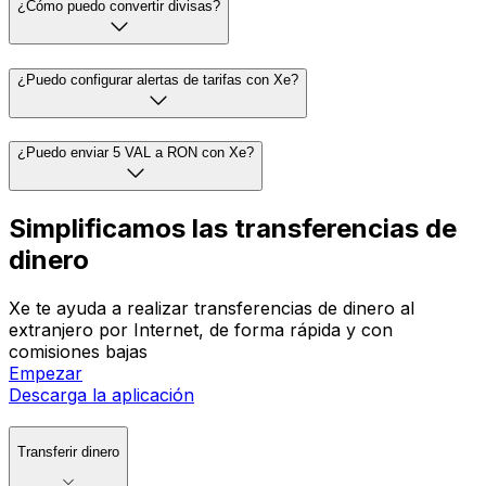
¿Cómo puedo convertir divisas?
¿Puedo configurar alertas de tarifas con Xe?
¿Puedo enviar 5 VAL a RON con Xe?
Simplificamos las transferencias de
dinero
Xe te ayuda a realizar transferencias de dinero al
extranjero por Internet, de forma rápida y con
comisiones bajas
Empezar
Descarga la aplicación
Transferir dinero