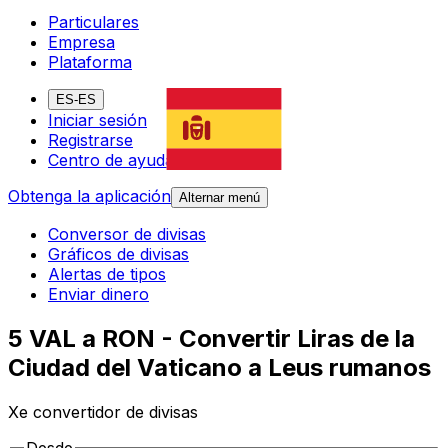
Particulares
Empresa
Plataforma
ES-ES
Iniciar sesión
Registrarse
Centro de ayuda
Obtenga la aplicación
Alternar menú
Conversor de divisas
Gráficos de divisas
Alertas de tipos
Enviar dinero
5 VAL a RON - Convertir Liras de la
Ciudad del Vaticano a Leus rumanos
Xe convertidor de divisas