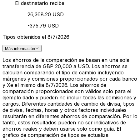
El destinatario recibe
26,368.20 USD
-375.79 USD
Tipos obtenidos el 8/7/2026
Más información
Los ahorros de la comparación se basan en una sola
transferencia de GBP 20,000 a USD. Los ahorros se
calculan comparando el tipo de cambio incluyendo
márgenes y comisiones proporcionados por cada banco
y Xe el mismo día 8/7/2026. Los ahorros de
comparación proporcionados son válidos solo para el
ejemplo dado y pueden no incluir todas las comisiones y
cargos. Diferentes cantidades de cambio de divisa, tipos
de divisa, fechas, horas y otros factores individuales
resultarán en diferentes ahorros de comparación. Por lo
tanto, estos resultados pueden no ser indicativos de
ahorros reales y deben usarse solo como guía. El
gráfico de comparación de tipos se actualiza