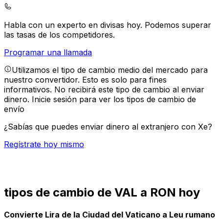
Habla con un experto en divisas hoy.
Podemos superar
las tasas de los competidores.
Programar una llamada
Utilizamos el tipo de cambio medio del mercado para
nuestro convertidor. Esto es solo para fines
informativos. No recibirá este tipo de cambio al enviar
dinero.
Inicie sesión para ver los tipos de cambio de
envío
¿Sabías que puedes enviar dinero al extranjero con Xe?
Regístrate hoy mismo
tipos de cambio de VAL a RON hoy
Convierte Lira de la Ciudad del Vaticano a Leu rumano