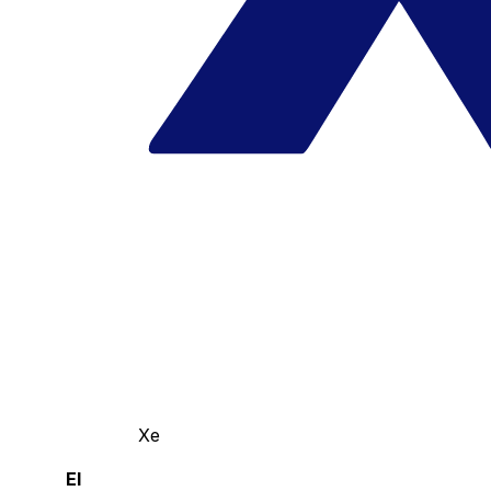
Xe
El