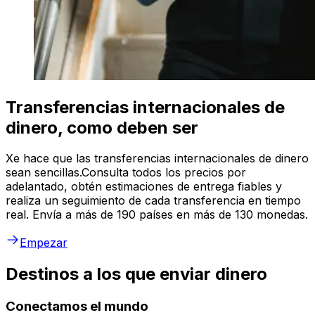
Transferencias internacionales de
dinero, como deben ser
Xe hace que las transferencias internacionales de dinero
sean sencillas.Consulta todos los precios por
adelantado, obtén estimaciones de entrega fiables y
realiza un seguimiento de cada transferencia en tiempo
real. Envía a más de 190 países en más de 130 monedas.
Empezar
Destinos a los que enviar dinero
Conectamos el mundo