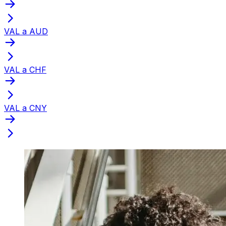
VAL a AUD
VAL a CHF
VAL a CNY