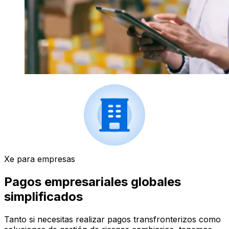
Xe para empresas
Pagos empresariales globales
simplificados
Tanto si necesitas realizar pagos transfronterizos como