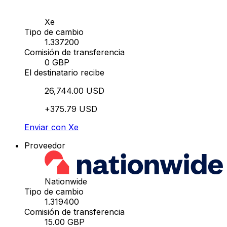
Xe
Tipo de cambio
1.337200
Comisión de transferencia
0 GBP
El destinatario recibe
26,744.00 USD
+375.79 USD
Enviar con Xe
Proveedor
Nationwide
Tipo de cambio
1.319400
Comisión de transferencia
15.00 GBP