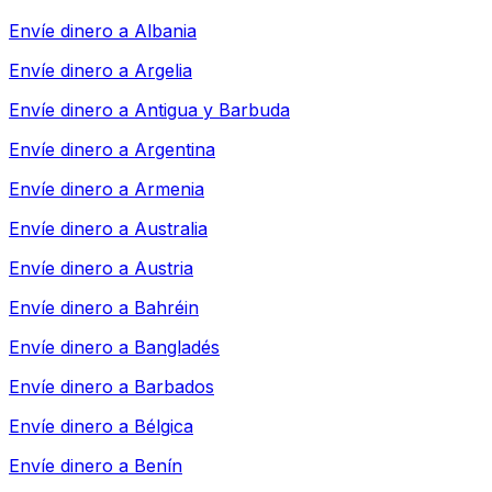
Envíe dinero a
Albania
Envíe dinero a
Argelia
Envíe dinero a
Antigua y Barbuda
Envíe dinero a
Argentina
Envíe dinero a
Armenia
Envíe dinero a
Australia
Envíe dinero a
Austria
Envíe dinero a
Bahréin
Envíe dinero a
Bangladés
Envíe dinero a
Barbados
Envíe dinero a
Bélgica
Envíe dinero a
Benín