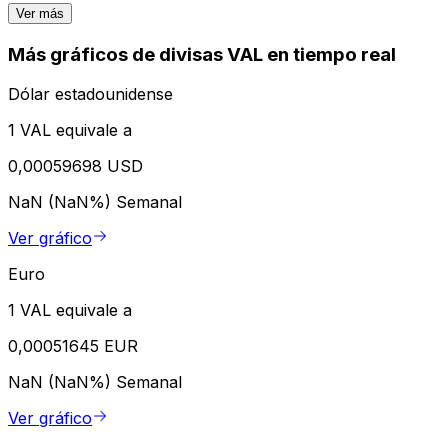
Ver más
Más gráficos de divisas VAL en tiempo real
Dólar estadounidense
1 VAL equivale a
0,00059698 USD
NaN (NaN%)
Semanal
Ver gráfico
Euro
1 VAL equivale a
0,00051645 EUR
NaN (NaN%)
Semanal
Ver gráfico