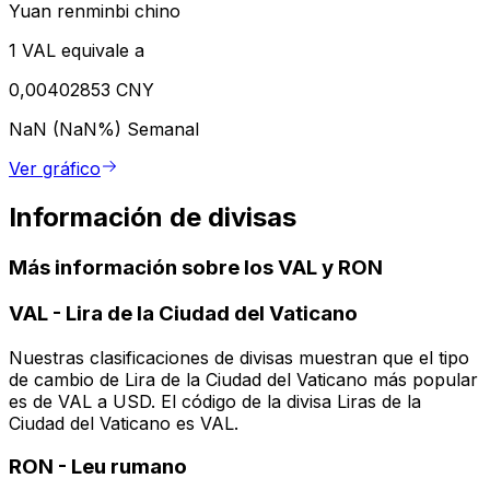
Yuan renminbi chino
1 VAL equivale a
0,00402853 CNY
NaN (NaN%)
Semanal
Ver gráfico
Información de divisas
Más información sobre los VAL y RON
VAL
-
Lira de la Ciudad del Vaticano
Nuestras clasificaciones de divisas muestran que el tipo
de cambio de Lira de la Ciudad del Vaticano más popular
es de VAL a USD. El código de la divisa Liras de la
Ciudad del Vaticano es VAL.
RON
-
Leu rumano