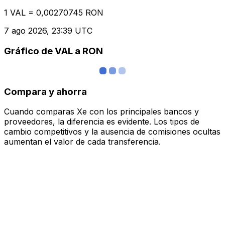
1 VAL = 0,00270745 RON
7 ago 2026, 23:39 UTC
Gráfico de VAL a RON
Compara y ahorra
Cuando comparas Xe con los principales bancos y
proveedores, la diferencia es evidente. Los tipos de
cambio competitivos y la ausencia de comisiones ocultas
aumentan el valor de cada transferencia.