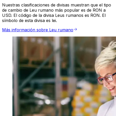
Nuestras clasificaciones de divisas muestran que el tipo
de cambio de Leu rumano más popular es de RON a
USD. El código de la divisa Leus rumanos es RON. El
símbolo de esta divisa es lei.
Más información sobre Leu rumano