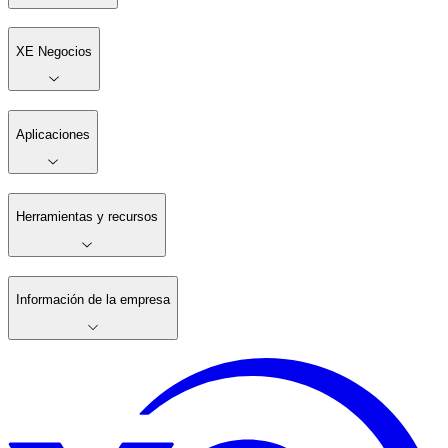
XE Negocios
Aplicaciones
Herramientas y recursos
Información de la empresa