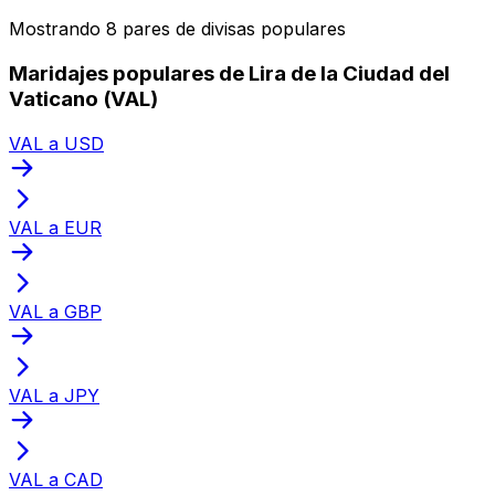
Mostrando 8 pares de divisas populares
Maridajes populares de Lira de la Ciudad del
Vaticano (VAL)
VAL a USD
VAL a EUR
VAL a GBP
VAL a JPY
VAL a CAD