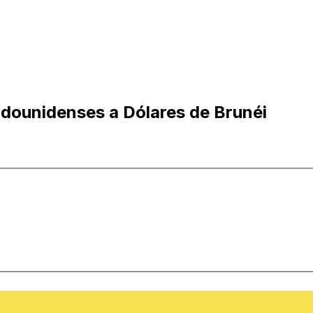
adounidenses a Dólares de Brunéi