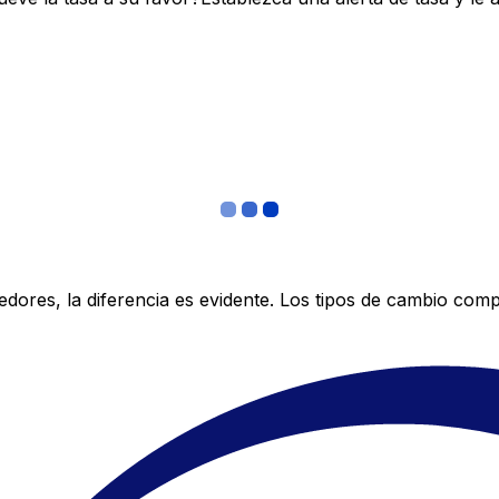
res, la diferencia es evidente. Los tipos de cambio compe