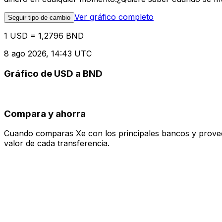
Ver gráfico completo
Seguir tipo de cambio
1 USD = 1,2796 BND
8 ago 2026, 14:43 UTC
Gráfico de USD a BND
Compara y ahorra
Cuando comparas Xe con los principales bancos y proveedo
valor de cada transferencia.