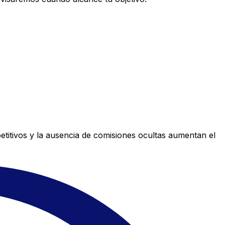
titivos y la ausencia de comisiones ocultas aumentan el