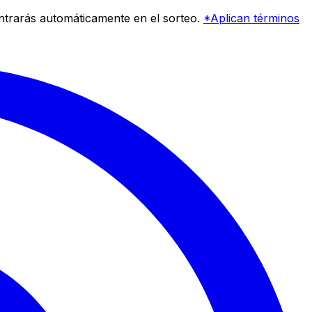
entrarás automáticamente en el sorteo.
*Aplican términos