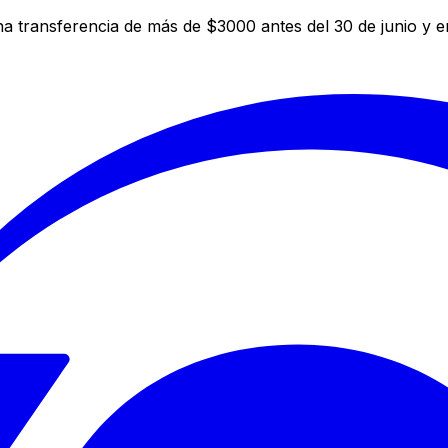
a transferencia de más de $3000 antes del 30 de junio y 