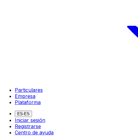
Particulares
Empresa
Plataforma
ES-ES
Iniciar sesión
Registrarse
Centro de ayuda