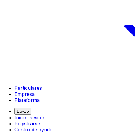
Particulares
Empresa
Plataforma
ES-ES
Iniciar sesión
Registrarse
Centro de ayuda