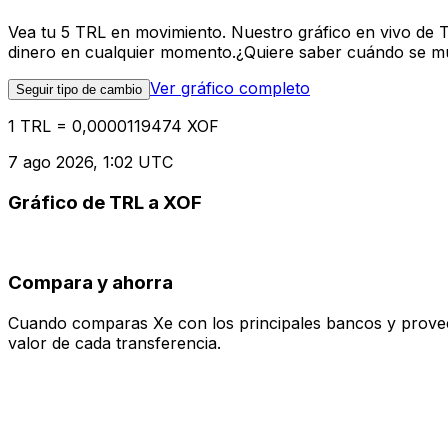
Vea tu 5 TRL en movimiento. Nuestro gráfico en vivo de 
dinero en cualquier momento.¿Quiere saber cuándo se mue
Ver gráfico completo
Seguir tipo de cambio
1 TRL = 0,0000119474 XOF
7 ago 2026, 1:02 UTC
Gráfico de TRL a XOF
Compara y ahorra
Cuando comparas Xe con los principales bancos y proveedo
valor de cada transferencia.