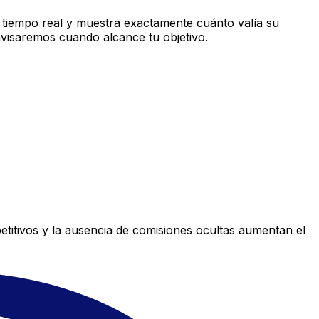
 tiempo real y muestra exactamente cuánto valía su
avisaremos cuando alcance tu objetivo.
titivos y la ausencia de comisiones ocultas aumentan el