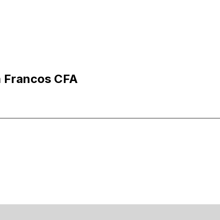
 a Francos CFA