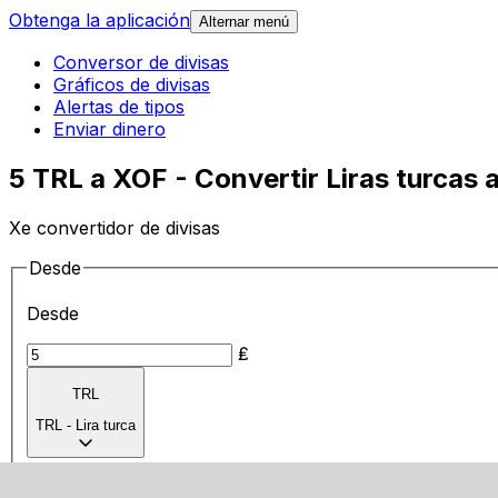
Obtenga la aplicación
Alternar menú
Conversor de divisas
Gráficos de divisas
Alertas de tipos
Enviar dinero
5 TRL a XOF - Convertir Liras turcas
Xe convertidor de divisas
Desde
Desde
₤
TRL
TRL
-
Lira turca