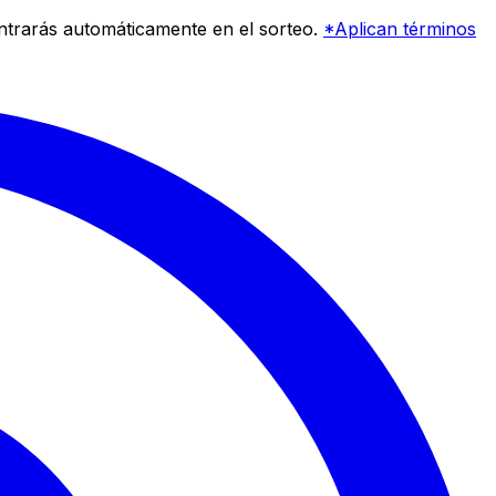
entrarás automáticamente en el sorteo.
*Aplican términos