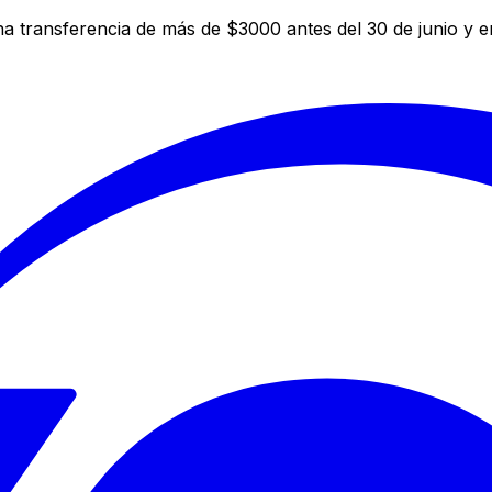
a transferencia de más de $3000 antes del 30 de junio y 