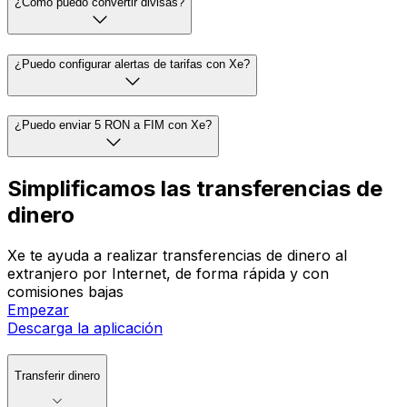
¿Cómo puedo convertir divisas?
¿Puedo configurar alertas de tarifas con Xe?
¿Puedo enviar 5 RON a FIM con Xe?
Simplificamos las transferencias de
dinero
Xe te ayuda a realizar transferencias de dinero al
extranjero por Internet, de forma rápida y con
comisiones bajas
Empezar
Descarga la aplicación
Transferir dinero