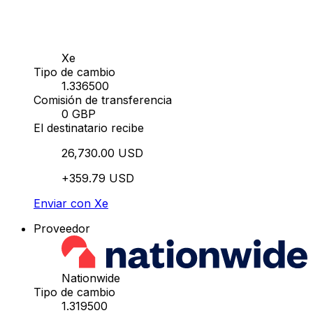
Xe
Tipo de cambio
1.336500
Comisión de transferencia
0 GBP
El destinatario recibe
26,730.00 USD
+359.79 USD
Enviar con Xe
Proveedor
Nationwide
Tipo de cambio
1.319500