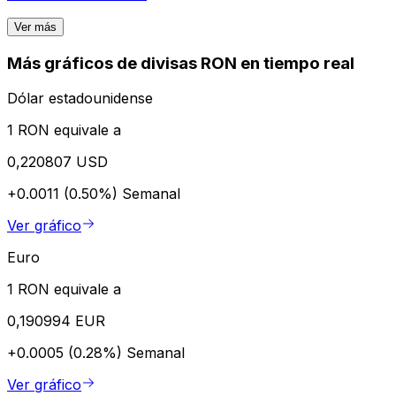
Ver más
Más gráficos de divisas RON en tiempo real
Dólar estadounidense
1 RON equivale a
0,220807 USD
+0.0011 (0.50%)
Semanal
Ver gráfico
Euro
1 RON equivale a
0,190994 EUR
+0.0005 (0.28%)
Semanal
Ver gráfico