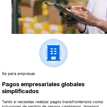
Xe para empresas
Pagos empresariales globales
simplificados
Tanto si necesitas realizar pagos transfronterizos como
soluciones de gestión de riesgos cambiarios, tenemos