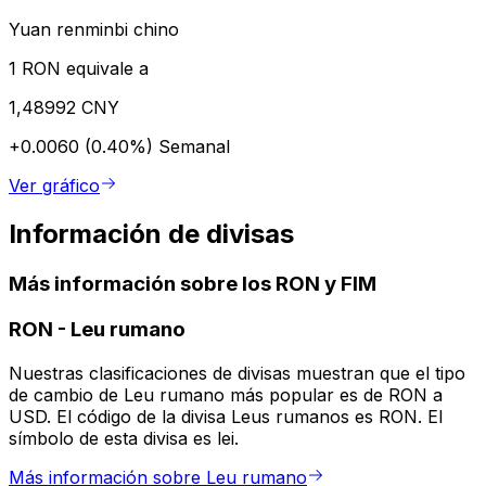
Yuan renminbi chino
1 RON equivale a
1,48992 CNY
+0.0060 (0.40%)
Semanal
Ver gráfico
Información de divisas
Más información sobre los RON y FIM
RON
-
Leu rumano
Nuestras clasificaciones de divisas muestran que el tipo
de cambio de Leu rumano más popular es de RON a
USD. El código de la divisa Leus rumanos es RON. El
símbolo de esta divisa es lei.
Más información sobre Leu rumano