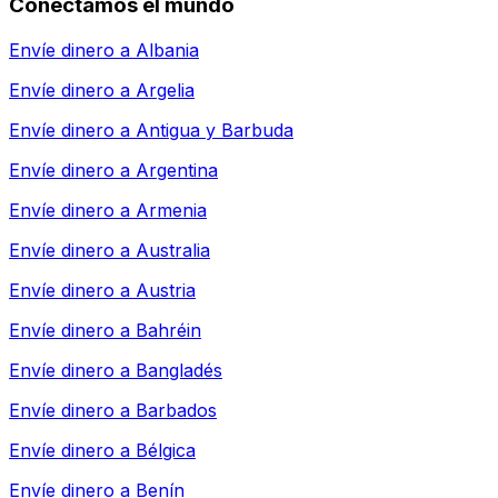
Conectamos el mundo
Envíe dinero a
Albania
Envíe dinero a
Argelia
Envíe dinero a
Antigua y Barbuda
Envíe dinero a
Argentina
Envíe dinero a
Armenia
Envíe dinero a
Australia
Envíe dinero a
Austria
Envíe dinero a
Bahréin
Envíe dinero a
Bangladés
Envíe dinero a
Barbados
Envíe dinero a
Bélgica
Envíe dinero a
Benín