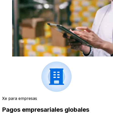
Xe para empresas
Pagos empresariales globales