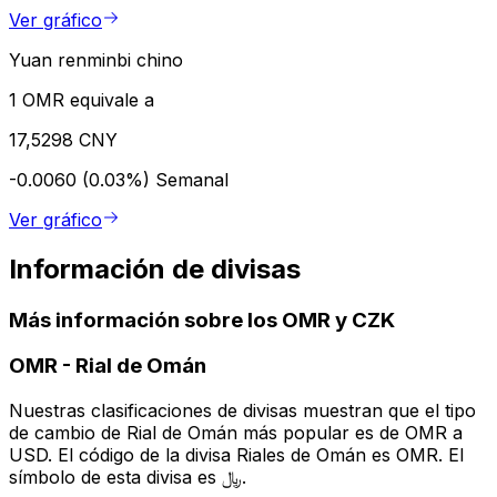
Ver gráfico
Yuan renminbi chino
1 OMR equivale a
17,5298 CNY
-0.0060 (0.03%)
Semanal
Ver gráfico
Información de divisas
Más información sobre los OMR y CZK
OMR
-
Rial de Omán
Nuestras clasificaciones de divisas muestran que el tipo
de cambio de Rial de Omán más popular es de OMR a
USD. El código de la divisa Riales de Omán es OMR. El
símbolo de esta divisa es ﷼.