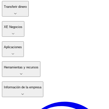
Transferir dinero
XE Negocios
Aplicaciones
Herramientas y recursos
Información de la empresa