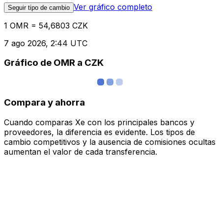
Ver gráfico completo
Seguir tipo de cambio
1 OMR = 54,6803 CZK
7 ago 2026, 2:44 UTC
Gráfico de OMR a CZK
Compara y ahorra
Cuando comparas Xe con los principales bancos y
proveedores, la diferencia es evidente. Los tipos de
cambio competitivos y la ausencia de comisiones ocultas
aumentan el valor de cada transferencia.