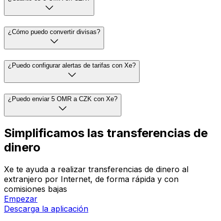
¿Cómo puedo convertir divisas?
¿Puedo configurar alertas de tarifas con Xe?
¿Puedo enviar 5 OMR a CZK con Xe?
Simplificamos las transferencias de
dinero
Xe te ayuda a realizar transferencias de dinero al
extranjero por Internet, de forma rápida y con
comisiones bajas
Empezar
Descarga la aplicación