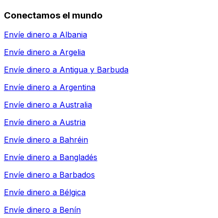
Conectamos el mundo
Envíe dinero a
Albania
Envíe dinero a
Argelia
Envíe dinero a
Antigua y Barbuda
Envíe dinero a
Argentina
Envíe dinero a
Australia
Envíe dinero a
Austria
Envíe dinero a
Bahréin
Envíe dinero a
Bangladés
Envíe dinero a
Barbados
Envíe dinero a
Bélgica
Envíe dinero a
Benín