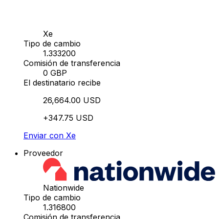
Xe
Tipo de cambio
1.333200
Comisión de transferencia
0 GBP
El destinatario recibe
26,664.00 USD
+347.75 USD
Enviar con Xe
Proveedor
Nationwide
Tipo de cambio
1.316800
Comisión de transferencia