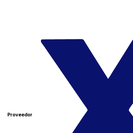
Proveedor