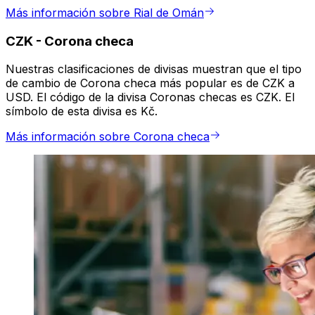
Más información sobre Rial de Omán
CZK
-
Corona checa
Nuestras clasificaciones de divisas muestran que el tipo
de cambio de Corona checa más popular es de CZK a
USD. El código de la divisa Coronas checas es CZK. El
símbolo de esta divisa es Kč.
Más información sobre Corona checa