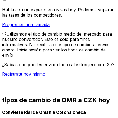
Habla con un experto en divisas hoy.
Podemos superar
las tasas de los competidores.
Programar una llamada
Utilizamos el tipo de cambio medio del mercado para
nuestro convertidor. Esto es solo para fines
informativos. No recibirá este tipo de cambio al enviar
dinero.
Inicie sesión para ver los tipos de cambio de
envío
¿Sabías que puedes enviar dinero al extranjero con Xe?
Regístrate hoy mismo
tipos de cambio de OMR a CZK hoy
Convierte Rial de Omán a Corona checa