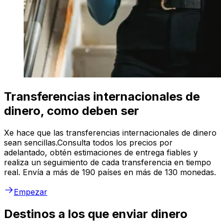
Transferencias internacionales de
dinero, como deben ser
Xe hace que las transferencias internacionales de dinero
sean sencillas.Consulta todos los precios por
adelantado, obtén estimaciones de entrega fiables y
realiza un seguimiento de cada transferencia en tiempo
real. Envía a más de 190 países en más de 130 monedas.
Empezar
Destinos a los que enviar dinero