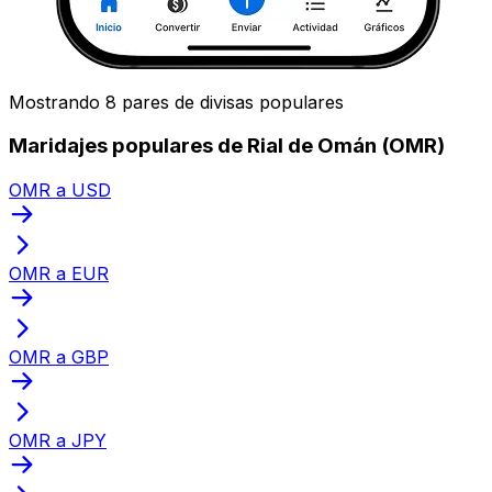
Mostrando 8 pares de divisas populares
Maridajes populares de Rial de Omán (OMR)
OMR a USD
OMR a EUR
OMR a GBP
OMR a JPY