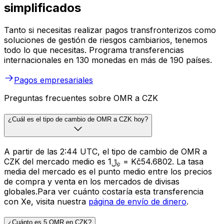
simplificados
Tanto si necesitas realizar pagos transfronterizos como
soluciones de gestión de riesgos cambiarios, tenemos
todo lo que necesitas. Programa transferencias
internacionales en 130 monedas en más de 190 países.
Pagos empresariales
Preguntas frecuentes sobre OMR a CZK
¿Cuál es el tipo de cambio de OMR a CZK hoy?
A partir de las 2:44 UTC, el tipo de cambio de OMR a
CZK del mercado medio es ﷼1 = Kč54.6802. La tasa
media del mercado es el punto medio entre los precios
de compra y venta en los mercados de divisas
globales.Para ver cuánto costaría esta transferencia
con Xe, visita nuestra
página de envío de dinero
.
¿Cuánto es 5 OMR en CZK?