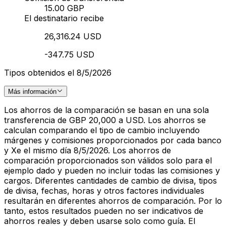
15.00 GBP
El destinatario recibe
26,316.24 USD
-347.75 USD
Tipos obtenidos el 8/5/2026
Más información
Los ahorros de la comparación se basan en una sola
transferencia de GBP 20,000 a USD. Los ahorros se
calculan comparando el tipo de cambio incluyendo
márgenes y comisiones proporcionados por cada banco
y Xe el mismo día 8/5/2026. Los ahorros de
comparación proporcionados son válidos solo para el
ejemplo dado y pueden no incluir todas las comisiones y
cargos. Diferentes cantidades de cambio de divisa, tipos
de divisa, fechas, horas y otros factores individuales
resultarán en diferentes ahorros de comparación. Por lo
tanto, estos resultados pueden no ser indicativos de
ahorros reales y deben usarse solo como guía. El