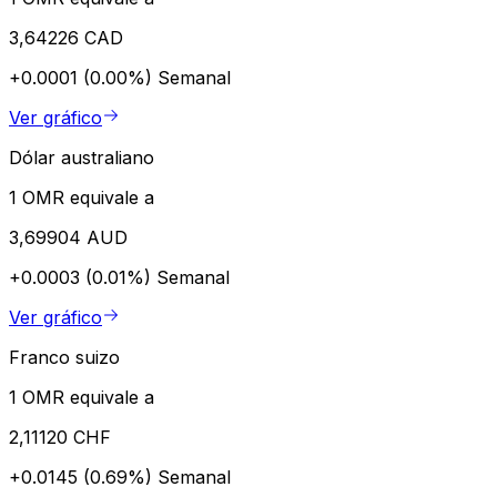
3,64226 CAD
+0.0001 (0.00%)
Semanal
Ver gráfico
Dólar australiano
1 OMR equivale a
3,69904 AUD
+0.0003 (0.01%)
Semanal
Ver gráfico
Franco suizo
1 OMR equivale a
2,11120 CHF
+0.0145 (0.69%)
Semanal