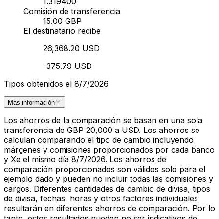
1.319400
Comisión de transferencia
15.00 GBP
El destinatario recibe
26,368.20 USD
-375.79 USD
Tipos obtenidos el 8/7/2026
Más información
Los ahorros de la comparación se basan en una sola
transferencia de GBP 20,000 a USD. Los ahorros se
calculan comparando el tipo de cambio incluyendo
márgenes y comisiones proporcionados por cada banco
y Xe el mismo día 8/7/2026. Los ahorros de
comparación proporcionados son válidos solo para el
ejemplo dado y pueden no incluir todas las comisiones y
cargos. Diferentes cantidades de cambio de divisa, tipos
de divisa, fechas, horas y otros factores individuales
resultarán en diferentes ahorros de comparación. Por lo
tanto, estos resultados pueden no ser indicativos de