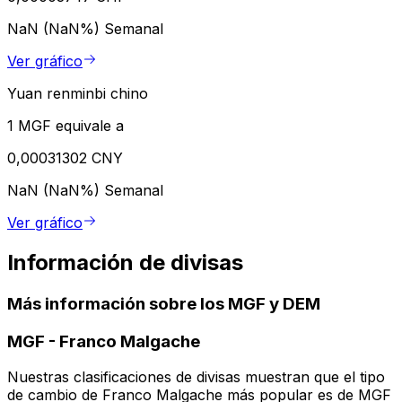
NaN (NaN%)
Semanal
Ver gráfico
Yuan renminbi chino
1 MGF equivale a
0,00031302 CNY
NaN (NaN%)
Semanal
Ver gráfico
Información de divisas
Más información sobre los MGF y DEM
MGF
-
Franco Malgache
Nuestras clasificaciones de divisas muestran que el tipo
de cambio de Franco Malgache más popular es de MGF