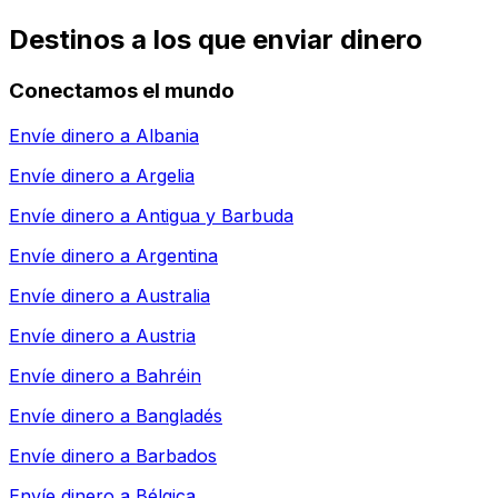
Destinos a los que enviar dinero
Conectamos el mundo
Envíe dinero a
Albania
Envíe dinero a
Argelia
Envíe dinero a
Antigua y Barbuda
Envíe dinero a
Argentina
Envíe dinero a
Australia
Envíe dinero a
Austria
Envíe dinero a
Bahréin
Envíe dinero a
Bangladés
Envíe dinero a
Barbados
Envíe dinero a
Bélgica