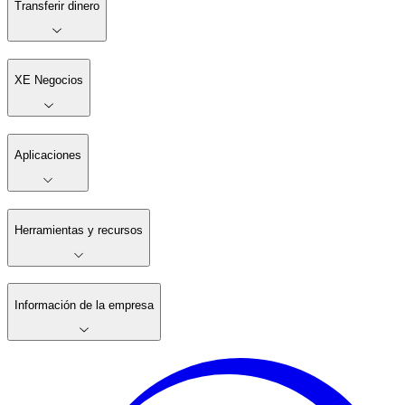
Transferir dinero
XE Negocios
Aplicaciones
Herramientas y recursos
Información de la empresa