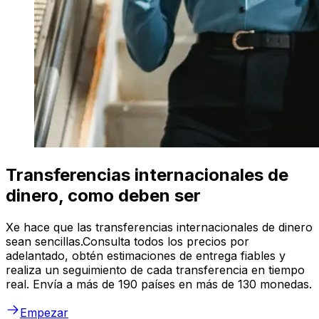
Transferencias internacionales de
dinero, como deben ser
Xe hace que las transferencias internacionales de dinero
sean sencillas.Consulta todos los precios por
adelantado, obtén estimaciones de entrega fiables y
realiza un seguimiento de cada transferencia en tiempo
real. Envía a más de 190 países en más de 130 monedas.
Empezar