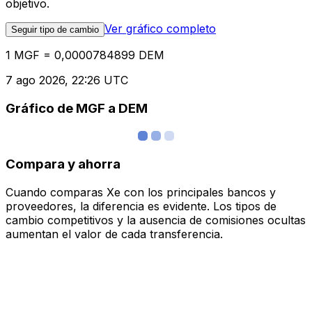
objetivo.
Ver gráfico completo
Seguir tipo de cambio
1 MGF = 0,0000784899 DEM
7 ago 2026, 22:26 UTC
Gráfico de MGF a DEM
Compara y ahorra
Cuando comparas Xe con los principales bancos y
proveedores, la diferencia es evidente. Los tipos de
cambio competitivos y la ausencia de comisiones ocultas
aumentan el valor de cada transferencia.