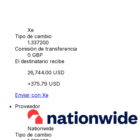
Xe
Tipo de cambio
1.337200
Comisión de transferencia
0 GBP
El destinatario recibe
26,744.00 USD
+375.79 USD
Enviar con Xe
Proveedor
Nationwide
Tipo de cambio