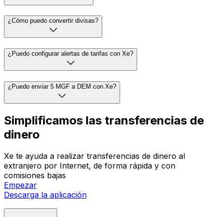
¿Cómo puedo convertir divisas?
¿Puedo configurar alertas de tarifas con Xe?
¿Puedo enviar 5 MGF a DEM con Xe?
Simplificamos las transferencias de
dinero
Xe te ayuda a realizar transferencias de dinero al
extranjero por Internet, de forma rápida y con
comisiones bajas
Empezar
Descarga la aplicación