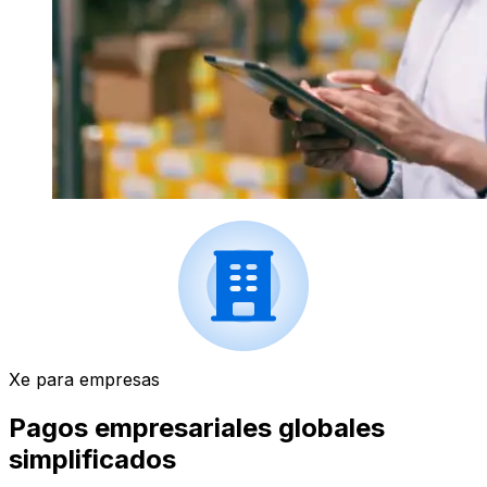
Xe para empresas
Pagos empresariales globales
simplificados