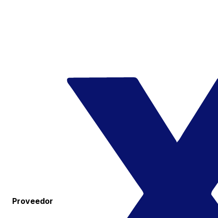
Proveedor