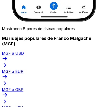
Mostrando 8 pares de divisas populares
Maridajes populares de Franco Malgache
(MGF)
MGF a USD
MGF a EUR
MGF a GBP