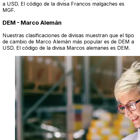
a USD. El código de la divisa Francos malgaches es
MGF.
DEM
-
Marco Alemán
Nuestras clasificaciones de divisas muestran que el tipo
de cambio de Marco Alemán más popular es de DEM a
USD. El código de la divisa Marcos alemanes es DEM.