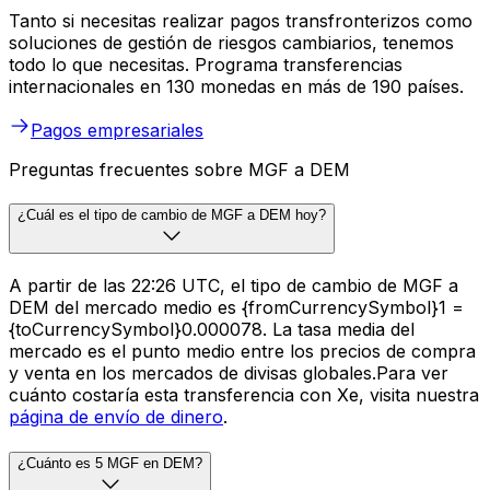
Tanto si necesitas realizar pagos transfronterizos como
soluciones de gestión de riesgos cambiarios, tenemos
todo lo que necesitas. Programa transferencias
internacionales en 130 monedas en más de 190 países.
Pagos empresariales
Preguntas frecuentes sobre MGF a DEM
¿Cuál es el tipo de cambio de MGF a DEM hoy?
A partir de las 22:26 UTC, el tipo de cambio de MGF a
DEM del mercado medio es {fromCurrencySymbol}1 =
{toCurrencySymbol}0.000078. La tasa media del
mercado es el punto medio entre los precios de compra
y venta en los mercados de divisas globales.Para ver
cuánto costaría esta transferencia con Xe, visita nuestra
página de envío de dinero
.
¿Cuánto es 5 MGF en DEM?