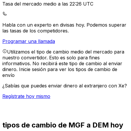
Tasa del mercado medio a las 22:26 UTC
Habla con un experto en divisas hoy.
Podemos superar
las tasas de los competidores.
Programar una llamada
Utilizamos el tipo de cambio medio del mercado para
nuestro convertidor. Esto es solo para fines
informativos. No recibirá este tipo de cambio al enviar
dinero.
Inicie sesión para ver los tipos de cambio de
envío
¿Sabías que puedes enviar dinero al extranjero con Xe?
Regístrate hoy mismo
tipos de cambio de MGF a DEM hoy