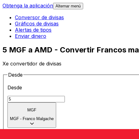
Obtenga la aplicación
Alternar menú
Conversor de divisas
Gráficos de divisas
Alertas de tipos
Enviar dinero
5 MGF a AMD - Convertir Francos ma
Xe convertidor de divisas
Desde
Desde
MGF
MGF
-
Franco Malgache