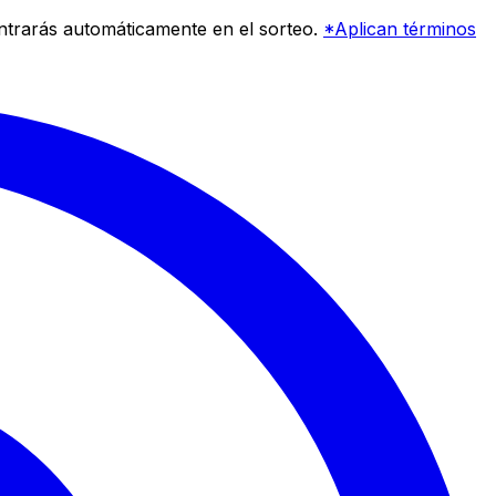
entrarás automáticamente en el sorteo.
*Aplican términos