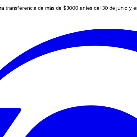
a transferencia de más de $3000 antes del 30 de junio y 