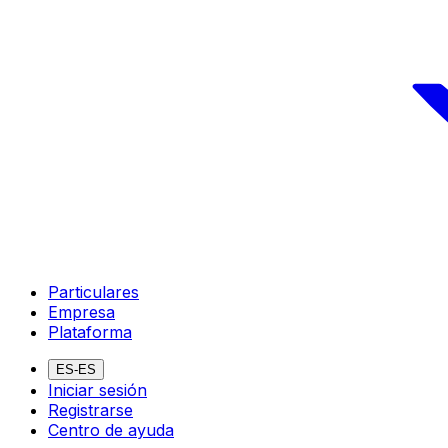
Particulares
Empresa
Plataforma
ES-ES
Iniciar sesión
Registrarse
Centro de ayuda