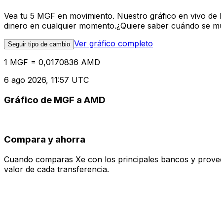
Vea tu 5 MGF en movimiento. Nuestro gráfico en vivo de
dinero en cualquier momento.¿Quiere saber cuándo se mue
Ver gráfico completo
Seguir tipo de cambio
1 MGF = 0,0170836 AMD
6 ago 2026, 11:57 UTC
Gráfico de MGF a AMD
Compara y ahorra
Cuando comparas Xe con los principales bancos y proveedo
valor de cada transferencia.