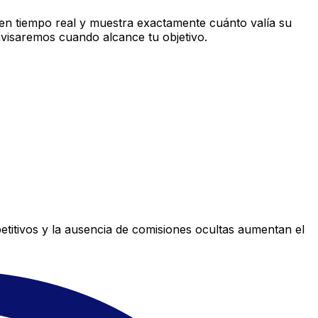
n tiempo real y muestra exactamente cuánto valía su
avisaremos cuando alcance tu objetivo.
titivos y la ausencia de comisiones ocultas aumentan el