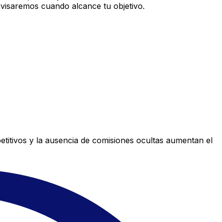
avisaremos cuando alcance tu objetivo.
titivos y la ausencia de comisiones ocultas aumentan el