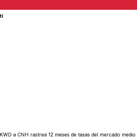
tí
 KWD a CNH rastrea 12 meses de tasas del mercado medio 