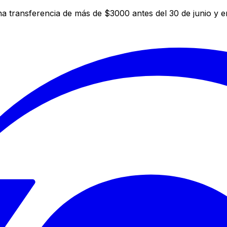
a transferencia de más de $3000 antes del 30 de junio y 