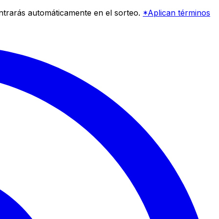
entrarás automáticamente en el sorteo.
*Aplican términos