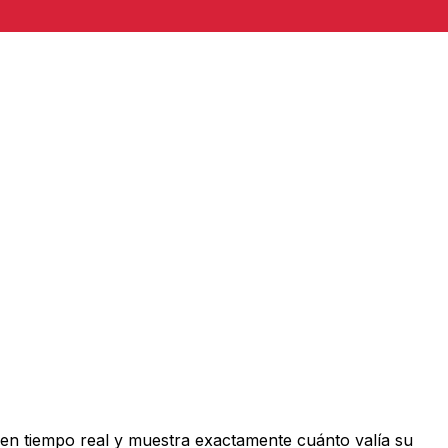
en tiempo real y muestra exactamente cuánto valía su