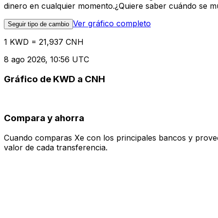
dinero en cualquier momento.¿Quiere saber cuándo se mue
Ver gráfico completo
Seguir tipo de cambio
1 KWD = 21,937 CNH
8 ago 2026, 10:56 UTC
Gráfico de KWD a CNH
Compara y ahorra
Cuando comparas Xe con los principales bancos y proveedo
valor de cada transferencia.