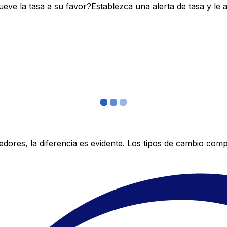
ve la tasa a su favor?Establezca una alerta de tasa y le 
res, la diferencia es evidente. Los tipos de cambio compe