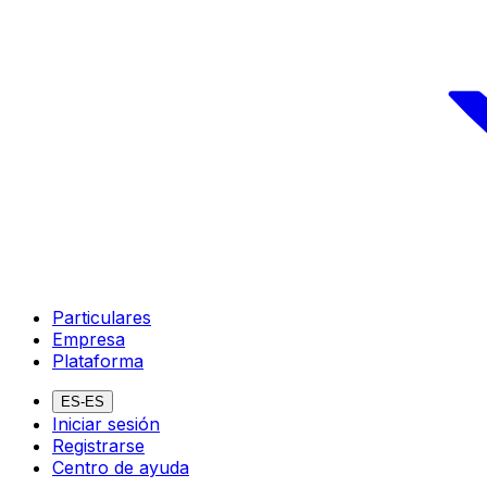
Particulares
Empresa
Plataforma
ES-ES
Iniciar sesión
Registrarse
Centro de ayuda