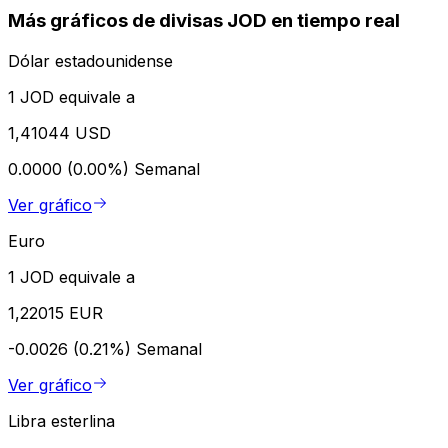
Más gráficos de divisas JOD en tiempo real
Dólar estadounidense
1 JOD equivale a
1,41044 USD
0.0000 (0.00%)
Semanal
Ver gráfico
Euro
1 JOD equivale a
1,22015 EUR
-0.0026 (0.21%)
Semanal
Ver gráfico
Libra esterlina