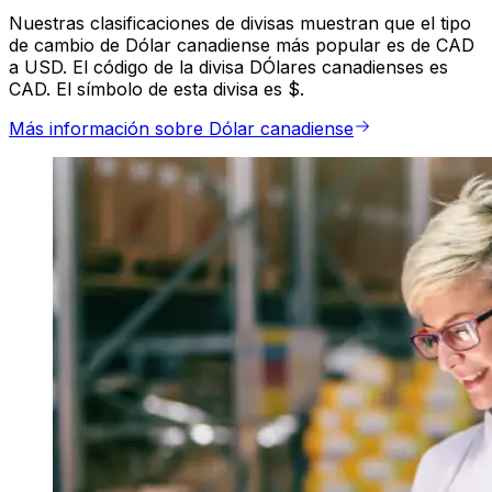
Nuestras clasificaciones de divisas muestran que el tipo
de cambio de Dólar canadiense más popular es de CAD
a USD. El código de la divisa DÓlares canadienses es
CAD. El símbolo de esta divisa es $.
Más información sobre Dólar canadiense