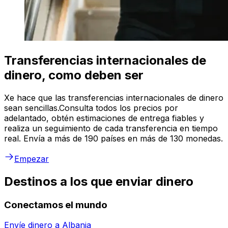
Transferencias internacionales de
dinero, como deben ser
Xe hace que las transferencias internacionales de dinero
sean sencillas.Consulta todos los precios por
adelantado, obtén estimaciones de entrega fiables y
realiza un seguimiento de cada transferencia en tiempo
real. Envía a más de 190 países en más de 130 monedas.
Empezar
Destinos a los que enviar dinero
Conectamos el mundo
Envíe dinero a
Albania