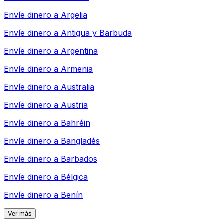
Envíe dinero a
Argelia
Envíe dinero a
Antigua y Barbuda
Envíe dinero a
Argentina
Envíe dinero a
Armenia
Envíe dinero a
Australia
Envíe dinero a
Austria
Envíe dinero a
Bahréin
Envíe dinero a
Bangladés
Envíe dinero a
Barbados
Envíe dinero a
Bélgica
Envíe dinero a
Benín
Ver más