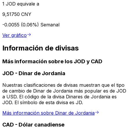
1 JOD equivale a
9,51750 CNY
-0.0055 (0.06%)
Semanal
Ver gráfico
Información de divisas
Más información sobre los JOD y CAD
JOD
-
Dinar de Jordania
Nuestras clasificaciones de divisas muestran que el tipo
de cambio de Dinar de Jordania más popular es de JOD
a USD. El código de la divisa Dinares de Jordania es
JOD. El símbolo de esta divisa es JD.
Más información sobre Dinar de Jordania
CAD
-
Dólar canadiense