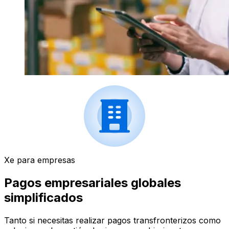
Xe para empresas
Pagos empresariales globales
simplificados
Tanto si necesitas realizar pagos transfronterizos como