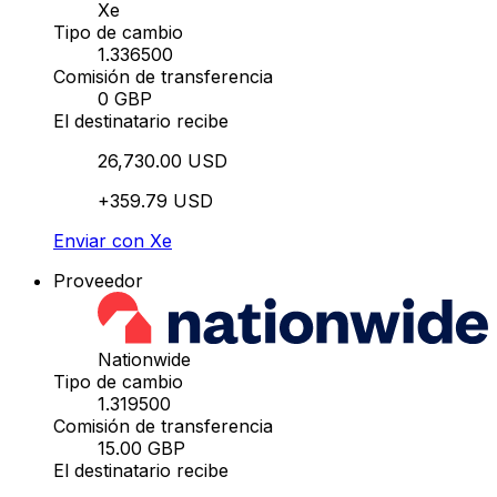
Xe
Tipo de cambio
1.336500
Comisión de transferencia
0 GBP
El destinatario recibe
26,730.00 USD
+359.79 USD
Enviar con Xe
Proveedor
Nationwide
Tipo de cambio
1.319500
Comisión de transferencia
15.00 GBP
El destinatario recibe