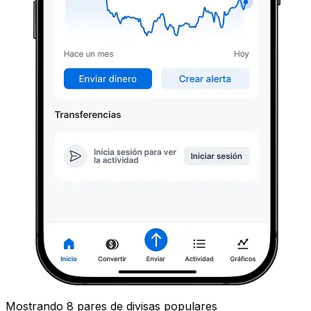
Mostrando 8 pares de divisas populares