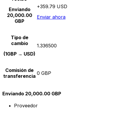
+359.79 USD
Enviando
20,000.00
Enviar ahora
GBP
Tipo de
cambio
1.336500
(1GBP → USD)
Comisión de
0 GBP
transferencia
Enviando 20,000.00 GBP
Proveedor