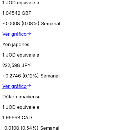
1 JOD equivale a
1,04542 GBP
-0.0008 (0.08%)
Semanal
Ver gráfico
Yen japonés
1 JOD equivale a
222,598 JPY
+0.2746 (0.12%)
Semanal
Ver gráfico
Dólar canadiense
1 JOD equivale a
1,96668 CAD
-0.0108 (0.54%)
Semanal