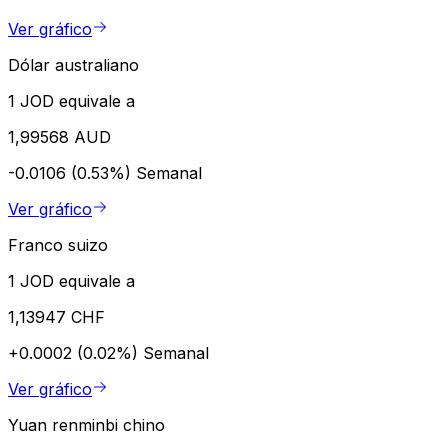
Ver gráfico
Dólar australiano
1 JOD equivale a
1,99568 AUD
-0.0106 (0.53%)
Semanal
Ver gráfico
Franco suizo
1 JOD equivale a
1,13947 CHF
+0.0002 (0.02%)
Semanal
Ver gráfico
Yuan renminbi chino