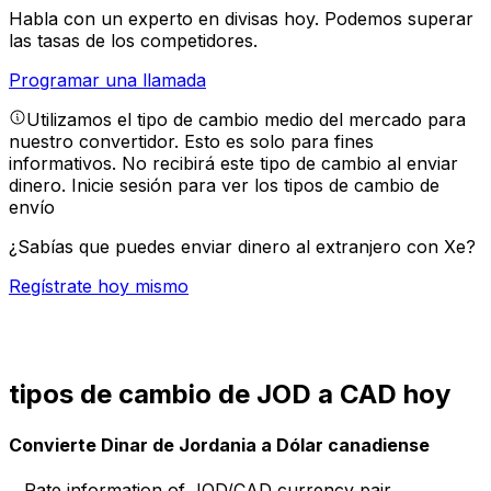
Habla con un experto en divisas hoy.
Podemos superar
las tasas de los competidores.
Programar una llamada
Utilizamos el tipo de cambio medio del mercado para
nuestro convertidor. Esto es solo para fines
informativos. No recibirá este tipo de cambio al enviar
dinero.
Inicie sesión para ver los tipos de cambio de
envío
¿Sabías que puedes enviar dinero al extranjero con Xe?
Regístrate hoy mismo
tipos de cambio de JOD a CAD hoy
Convierte Dinar de Jordania a Dólar canadiense
Rate information of JOD/CAD currency pair