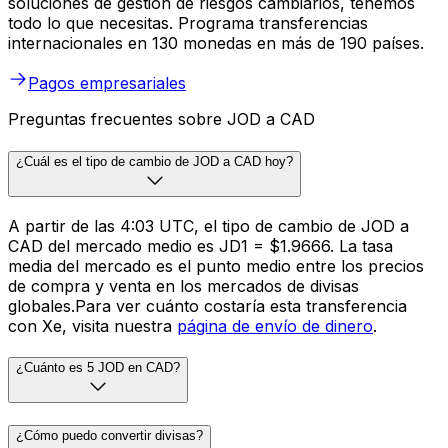
soluciones de gestión de riesgos cambiarios, tenemos
todo lo que necesitas. Programa transferencias
internacionales en 130 monedas en más de 190 países.
Pagos empresariales
Preguntas frecuentes sobre JOD a CAD
¿Cuál es el tipo de cambio de JOD a CAD hoy?
A partir de las 4:03 UTC, el tipo de cambio de JOD a
CAD del mercado medio es JD1 = $1.9666. La tasa
media del mercado es el punto medio entre los precios
de compra y venta en los mercados de divisas
globales.Para ver cuánto costaría esta transferencia
con Xe, visita nuestra
página de envío de dinero
.
¿Cuánto es 5 JOD en CAD?
¿Cómo puedo convertir divisas?