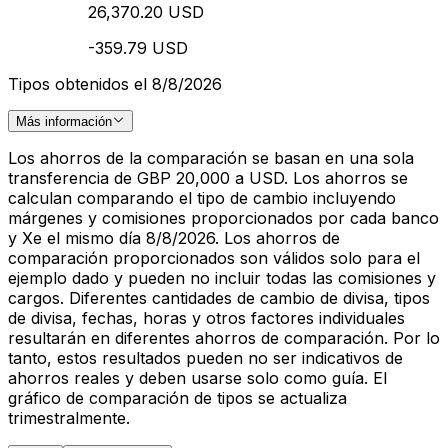
26,370.20 USD
-359.79 USD
Tipos obtenidos el 8/8/2026
Más información
Los ahorros de la comparación se basan en una sola
transferencia de GBP 20,000 a USD. Los ahorros se
calculan comparando el tipo de cambio incluyendo
márgenes y comisiones proporcionados por cada banco
y Xe el mismo día 8/8/2026. Los ahorros de
comparación proporcionados son válidos solo para el
ejemplo dado y pueden no incluir todas las comisiones y
cargos. Diferentes cantidades de cambio de divisa, tipos
de divisa, fechas, horas y otros factores individuales
resultarán en diferentes ahorros de comparación. Por lo
tanto, estos resultados pueden no ser indicativos de
ahorros reales y deben usarse solo como guía. El
gráfico de comparación de tipos se actualiza
trimestralmente.