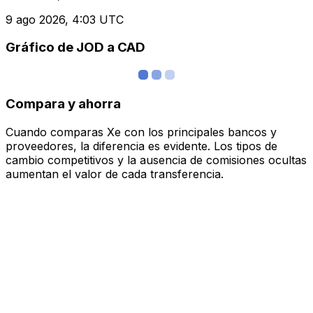
9 ago 2026, 4:03 UTC
Gráfico de JOD a CAD
Compara y ahorra
Cuando comparas Xe con los principales bancos y
proveedores, la diferencia es evidente. Los tipos de
cambio competitivos y la ausencia de comisiones ocultas
aumentan el valor de cada transferencia.