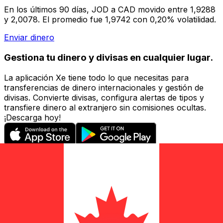
En los últimos 90 días, JOD a CAD movido entre 1,9288
y 2,0078. El promedio fue 1,9742 con 0,20% volatilidad.
Enviar dinero
Gestiona tu dinero y divisas en cualquier lugar.
La aplicación Xe tiene todo lo que necesitas para
transferencias de dinero internacionales y gestión de
divisas. Convierte divisas, configura alertas de tipos y
transfiere dinero al extranjero sin comisiones ocultas.
¡Descarga hoy!