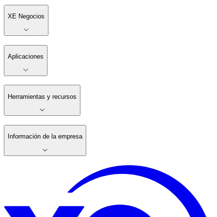
XE Negocios
Aplicaciones
Herramientas y recursos
Información de la empresa