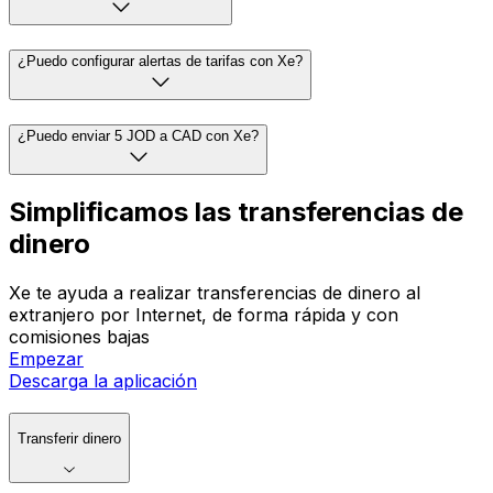
¿Puedo configurar alertas de tarifas con Xe?
¿Puedo enviar 5 JOD a CAD con Xe?
Simplificamos las transferencias de
dinero
Xe te ayuda a realizar transferencias de dinero al
extranjero por Internet, de forma rápida y con
comisiones bajas
Empezar
Descarga la aplicación
Transferir dinero