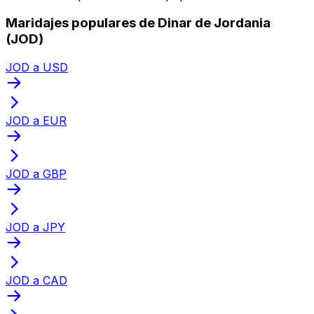
Maridajes populares de Dinar de Jordania
(JOD)
JOD a USD
JOD a EUR
JOD a GBP
JOD a JPY
JOD a CAD