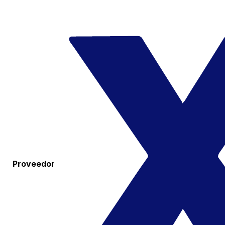
Proveedor