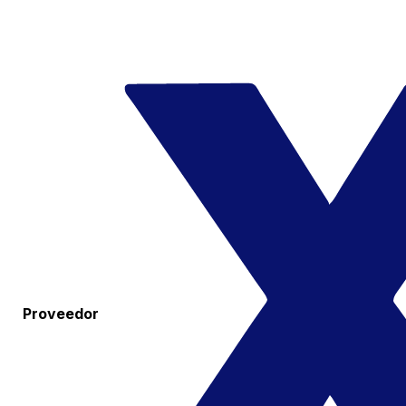
Proveedor