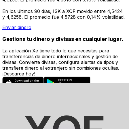
En los últimos 90 días, ISK a XOF movido entre 4,5424
y 4,6258. El promedio fue 4,5728 con 0,14% volatilidad.
Enviar dinero
Gestiona tu dinero y divisas en cualquier lugar.
La aplicación Xe tiene todo lo que necesitas para
transferencias de dinero internacionales y gestión de
divisas. Convierte divisas, configura alertas de tipos y
transfiere dinero al extranjero sin comisiones ocultas.
¡Descarga hoy!