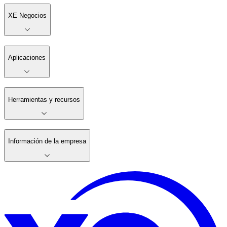
XE Negocios
Aplicaciones
Herramientas y recursos
Información de la empresa