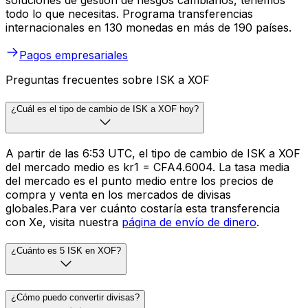
soluciones de gestión de riesgos cambiarios, tenemos
todo lo que necesitas. Programa transferencias
internacionales en 130 monedas en más de 190 países.
Pagos empresariales
Preguntas frecuentes sobre ISK a XOF
¿Cuál es el tipo de cambio de ISK a XOF hoy?
A partir de las 6:53 UTC, el tipo de cambio de ISK a XOF
del mercado medio es kr1 = CFA4.6004. La tasa media
del mercado es el punto medio entre los precios de
compra y venta en los mercados de divisas
globales.Para ver cuánto costaría esta transferencia
con Xe, visita nuestra
página de envío de dinero
.
¿Cuánto es 5 ISK en XOF?
¿Cómo puedo convertir divisas?