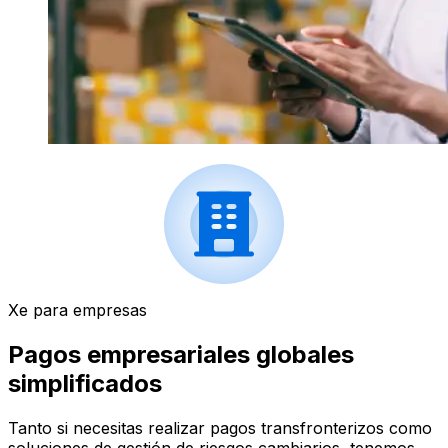
Xe para empresas
Pagos empresariales globales
simplificados
Tanto si necesitas realizar pagos transfronterizos como