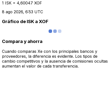
1 ISK = 4,60047 XOF
8 ago 2026, 6:53 UTC
Gráfico de ISK a XOF
Compara y ahorra
Cuando comparas Xe con los principales bancos y
proveedores, la diferencia es evidente. Los tipos de
cambio competitivos y la ausencia de comisiones ocultas
aumentan el valor de cada transferencia.