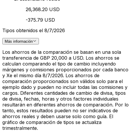
26,368.20 USD
-375.79 USD
Tipos obtenidos el 8/7/2026
Más información
Los ahorros de la comparación se basan en una sola
transferencia de GBP 20,000 a USD. Los ahorros se
calculan comparando el tipo de cambio incluyendo
márgenes y comisiones proporcionados por cada banco
y Xe el mismo día 8/7/2026. Los ahorros de
comparación proporcionados son válidos solo para el
ejemplo dado y pueden no incluir todas las comisiones y
cargos. Diferentes cantidades de cambio de divisa, tipos
de divisa, fechas, horas y otros factores individuales
resultarán en diferentes ahorros de comparación. Por lo
tanto, estos resultados pueden no ser indicativos de
ahorros reales y deben usarse solo como guía. El
gráfico de comparación de tipos se actualiza
trimestralmente.