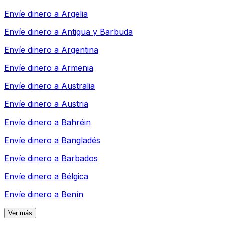
Envíe dinero a
Argelia
Envíe dinero a
Antigua y Barbuda
Envíe dinero a
Argentina
Envíe dinero a
Armenia
Envíe dinero a
Australia
Envíe dinero a
Austria
Envíe dinero a
Bahréin
Envíe dinero a
Bangladés
Envíe dinero a
Barbados
Envíe dinero a
Bélgica
Envíe dinero a
Benín
Ver más