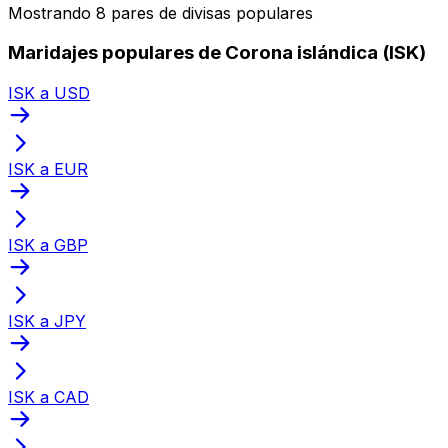
Mostrando 8 pares de divisas populares
Maridajes populares de Corona islándica (ISK)
ISK a USD
ISK a EUR
ISK a GBP
ISK a JPY
ISK a CAD