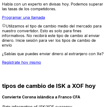
Habla con un experto en divisas hoy.
Podemos superar
las tasas de los competidores.
Programar una llamada
Utilizamos el tipo de cambio medio del mercado para
nuestro convertidor. Esto es solo para fines
informativos. No recibirá este tipo de cambio al enviar
dinero.
Inicie sesión para ver los tipos de cambio de
envío
¿Sabías que puedes enviar dinero al extranjero con Xe?
Regístrate hoy mismo
tipos de cambio de ISK a XOF hoy
Convierte Corona islándica a Franco CFA
Rate information of ISK/XOF currency