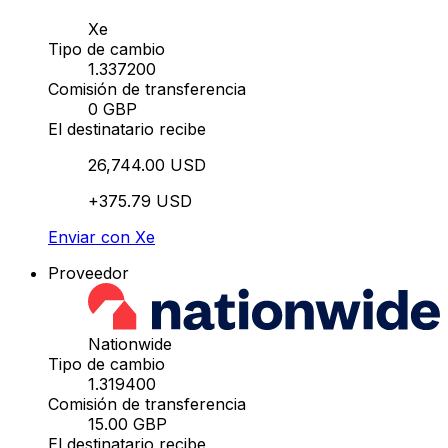
Xe
Tipo de cambio
1.337200
Comisión de transferencia
0 GBP
El destinatario recibe
26,744.00 USD
+375.79 USD
Enviar con Xe
Proveedor
Nationwide
Tipo de cambio
1.319400
Comisión de transferencia
15.00 GBP
El destinatario recibe