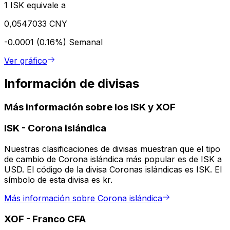
1 ISK equivale a
0,0547033 CNY
-0.0001 (0.16%)
Semanal
Ver gráfico
Información de divisas
Más información sobre los ISK y XOF
ISK
-
Corona islándica
Nuestras clasificaciones de divisas muestran que el tipo
de cambio de Corona islándica más popular es de ISK a
USD. El código de la divisa Coronas islándicas es ISK. El
símbolo de esta divisa es kr.
Más información sobre Corona islándica
XOF
-
Franco CFA