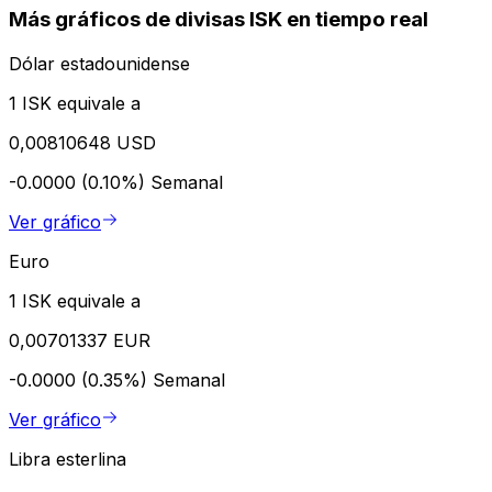
Más gráficos de divisas ISK en tiempo real
Dólar estadounidense
1 ISK equivale a
0,00810648 USD
-0.0000 (0.10%)
Semanal
Ver gráfico
Euro
1 ISK equivale a
0,00701337 EUR
-0.0000 (0.35%)
Semanal
Ver gráfico
Libra esterlina