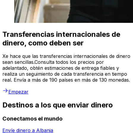
Transferencias internacionales de
dinero, como deben ser
Xe hace que las transferencias internacionales de dinero
sean sencillas.Consulta todos los precios por
adelantado, obtén estimaciones de entrega fiables y
realiza un seguimiento de cada transferencia en tiempo
real. Envía a más de 190 países en más de 130 monedas.
Empezar
Destinos a los que enviar dinero
Conectamos el mundo
Envíe dinero a
Albania