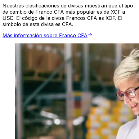
Nuestras clasificaciones de divisas muestran que el tipo
de cambio de Franco CFA más popular es de XOF a
USD. El código de la divisa Francos CFA es XOF. El
símbolo de esta divisa es CFA.
Más información sobre Franco CFA