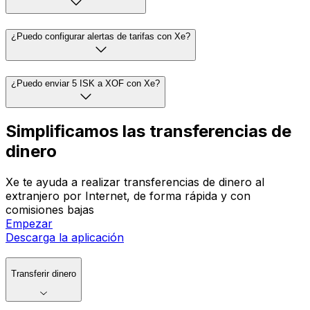
¿Puedo configurar alertas de tarifas con Xe?
¿Puedo enviar 5 ISK a XOF con Xe?
Simplificamos las transferencias de
dinero
Xe te ayuda a realizar transferencias de dinero al
extranjero por Internet, de forma rápida y con
comisiones bajas
Empezar
Descarga la aplicación
Transferir dinero