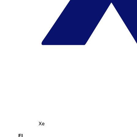
Xe
El