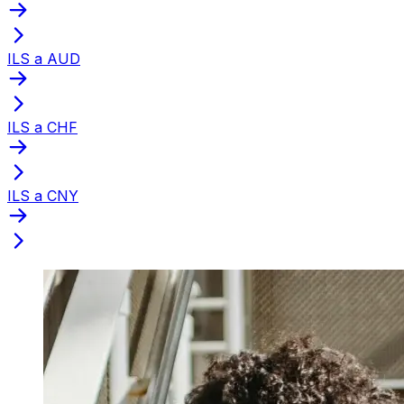
ILS a AUD
ILS a CHF
ILS a CNY