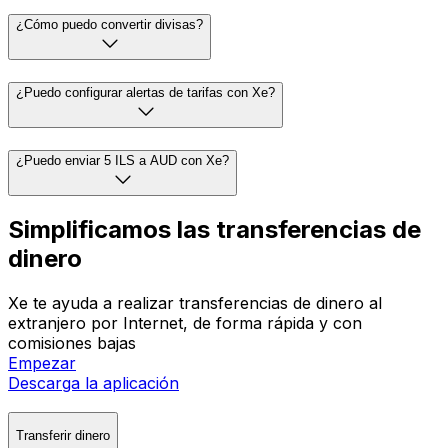
¿Cómo puedo convertir divisas?
¿Puedo configurar alertas de tarifas con Xe?
¿Puedo enviar 5 ILS a AUD con Xe?
Simplificamos las transferencias de
dinero
Xe te ayuda a realizar transferencias de dinero al
extranjero por Internet, de forma rápida y con
comisiones bajas
Empezar
Descarga la aplicación
Transferir dinero