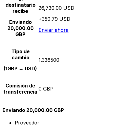
destinatario
26,730.00 USD
recibe
+359.79 USD
Enviando
20,000.00
Enviar ahora
GBP
Tipo de
cambio
1.336500
(1GBP → USD)
Comisión de
0 GBP
transferencia
Enviando 20,000.00 GBP
Proveedor