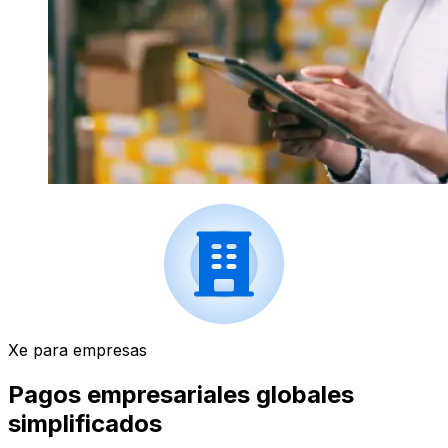
Xe para empresas
Pagos empresariales globales
simplificados