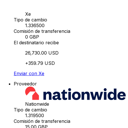
Xe
Tipo de cambio
1.336500
Comisión de transferencia
0 GBP
El destinatario recibe
26,730.00 USD
+359.79 USD
Enviar con Xe
Proveedor
Nationwide
Tipo de cambio
1.319500
Comisión de transferencia
15.00 GBP