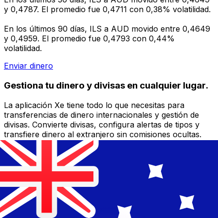
y 0,4787. El promedio fue 0,4711 con 0,38% volatilidad.
En los últimos 90 días, ILS a AUD movido entre 0,4649
y 0,4959. El promedio fue 0,4793 con 0,44%
volatilidad.
Enviar dinero
Gestiona tu dinero y divisas en cualquier lugar.
La aplicación Xe tiene todo lo que necesitas para
transferencias de dinero internacionales y gestión de
divisas. Convierte divisas, configura alertas de tipos y
transfiere dinero al extranjero sin comisiones ocultas.
¡Descarga hoy!