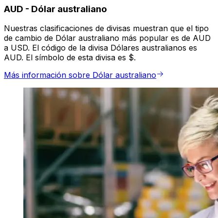
AUD
-
Dólar australiano
Nuestras clasificaciones de divisas muestran que el tipo
de cambio de Dólar australiano más popular es de AUD
a USD. El código de la divisa Dólares australianos es
AUD. El símbolo de esta divisa es $.
Más información sobre Dólar australiano