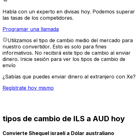
Habla con un experto en divisas hoy.
Podemos superar
las tasas de los competidores.
Programar una llamada
Utilizamos el tipo de cambio medio del mercado para
nuestro convertidor. Esto es solo para fines
informativos. No recibirá este tipo de cambio al enviar
dinero.
Inicie sesión para ver los tipos de cambio de
envío
¿Sabías que puedes enviar dinero al extranjero con Xe?
Regístrate hoy mismo
tipos de cambio de ILS a AUD hoy
Convierte Shequel israelí a Dólar australiano