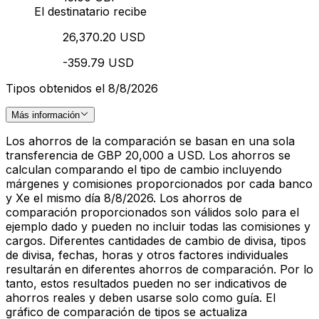
El destinatario recibe
26,370.20 USD
-359.79 USD
Tipos obtenidos el 8/8/2026
Más información
Los ahorros de la comparación se basan en una sola
transferencia de GBP 20,000 a USD. Los ahorros se
calculan comparando el tipo de cambio incluyendo
márgenes y comisiones proporcionados por cada banco
y Xe el mismo día 8/8/2026. Los ahorros de
comparación proporcionados son válidos solo para el
ejemplo dado y pueden no incluir todas las comisiones y
cargos. Diferentes cantidades de cambio de divisa, tipos
de divisa, fechas, horas y otros factores individuales
resultarán en diferentes ahorros de comparación. Por lo
tanto, estos resultados pueden no ser indicativos de
ahorros reales y deben usarse solo como guía. El
gráfico de comparación de tipos se actualiza