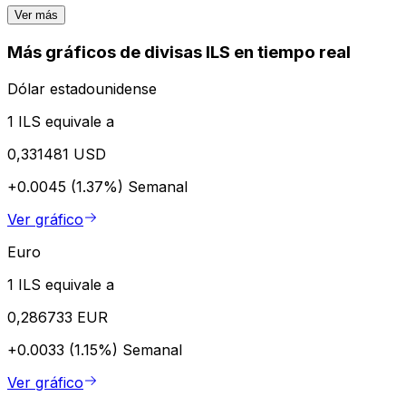
Ver más
Más gráficos de divisas ILS en tiempo real
Dólar estadounidense
1 ILS equivale a
0,331481 USD
+0.0045 (1.37%)
Semanal
Ver gráfico
Euro
1 ILS equivale a
0,286733 EUR
+0.0033 (1.15%)
Semanal
Ver gráfico