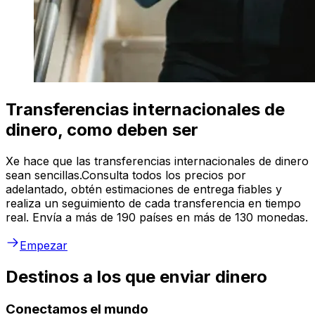
Transferencias internacionales de
dinero, como deben ser
Xe hace que las transferencias internacionales de dinero
sean sencillas.Consulta todos los precios por
adelantado, obtén estimaciones de entrega fiables y
realiza un seguimiento de cada transferencia en tiempo
real. Envía a más de 190 países en más de 130 monedas.
Empezar
Destinos a los que enviar dinero
Conectamos el mundo