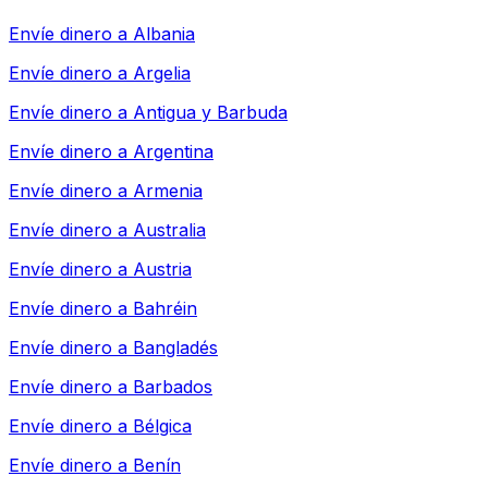
Envíe dinero a
Albania
Envíe dinero a
Argelia
Envíe dinero a
Antigua y Barbuda
Envíe dinero a
Argentina
Envíe dinero a
Armenia
Envíe dinero a
Australia
Envíe dinero a
Austria
Envíe dinero a
Bahréin
Envíe dinero a
Bangladés
Envíe dinero a
Barbados
Envíe dinero a
Bélgica
Envíe dinero a
Benín