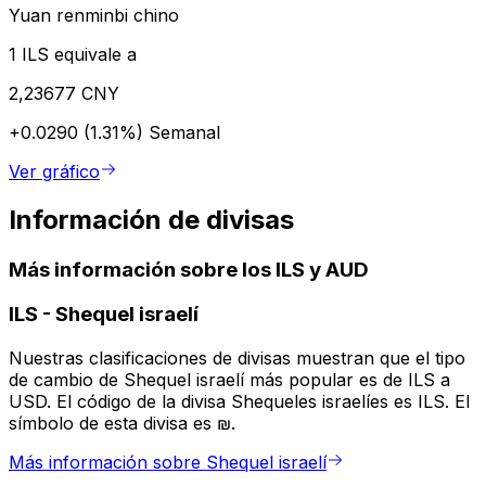
Yuan renminbi chino
1 ILS equivale a
2,23677 CNY
+0.0290 (1.31%)
Semanal
Ver gráfico
Información de divisas
Más información sobre los ILS y AUD
ILS
-
Shequel israelí
Nuestras clasificaciones de divisas muestran que el tipo
de cambio de Shequel israelí más popular es de ILS a
USD. El código de la divisa Shequeles israelíes es ILS. El
símbolo de esta divisa es ₪.
Más información sobre Shequel israelí