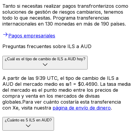
Tanto si necesitas realizar pagos transfronterizos como
soluciones de gestión de riesgos cambiarios, tenemos
todo lo que necesitas. Programa transferencias
internacionales en 130 monedas en más de 190 países.
Pagos empresariales
Preguntas frecuentes sobre ILS a AUD
¿Cuál es el tipo de cambio de ILS a AUD hoy?
A partir de las 9:39 UTC, el tipo de cambio de ILS a
AUD del mercado medio es ₪1 = $0.4690. La tasa media
del mercado es el punto medio entre los precios de
compra y venta en los mercados de divisas
globales.Para ver cuánto costaría esta transferencia
con Xe, visita nuestra
página de envío de dinero
.
¿Cuánto es 5 ILS en AUD?