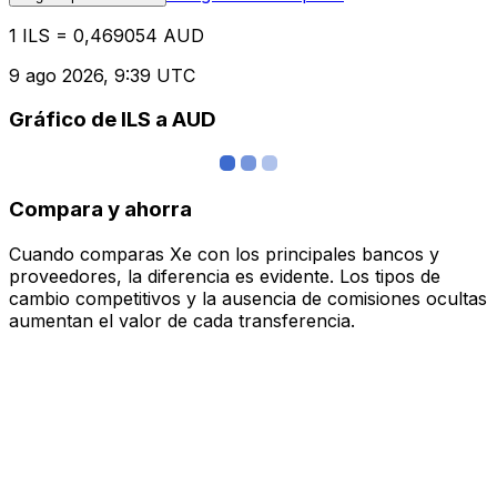
1 ILS = 0,469054 AUD
9 ago 2026, 9:39 UTC
Gráfico de ILS a AUD
Compara y ahorra
Cuando comparas Xe con los principales bancos y
proveedores, la diferencia es evidente. Los tipos de
cambio competitivos y la ausencia de comisiones ocultas
aumentan el valor de cada transferencia.