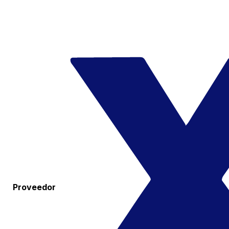
Proveedor