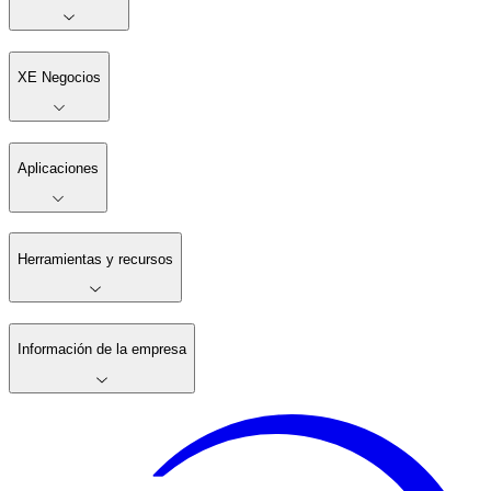
XE Negocios
Aplicaciones
Herramientas y recursos
Información de la empresa