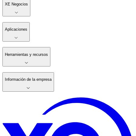
XE Negocios
Aplicaciones
Herramientas y recursos
Información de la empresa