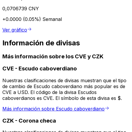
0,0706739 CNY
+0.0000 (0.05%)
Semanal
Ver gráfico
Información de divisas
Más información sobre los CVE y CZK
CVE
-
Escudo caboverdiano
Nuestras clasificaciones de divisas muestran que el tipo
de cambio de Escudo caboverdiano más popular es de
CVE a USD. El código de la divisa Escudos
caboverdianos es CVE. El símbolo de esta divisa es $.
Más información sobre Escudo caboverdiano
CZK
-
Corona checa