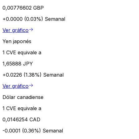
0,00776602 GBP
+0.0000 (0.03%)
Semanal
Ver gráfico
Yen japonés
1 CVE equivale a
1,65888 JPY
+0.0226 (1.38%)
Semanal
Ver gráfico
Dólar canadiense
1 CVE equivale a
0,0146254 CAD
-0.0001 (0.36%)
Semanal