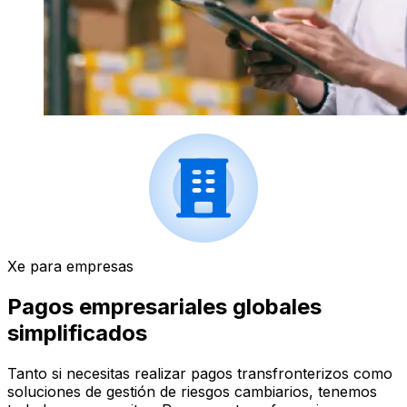
Xe para empresas
Pagos empresariales globales
simplificados
Tanto si necesitas realizar pagos transfronterizos como
soluciones de gestión de riesgos cambiarios, tenemos