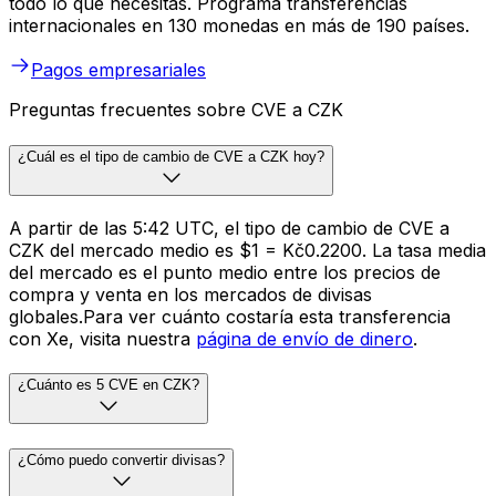
todo lo que necesitas. Programa transferencias
internacionales en 130 monedas en más de 190 países.
Pagos empresariales
Preguntas frecuentes sobre CVE a CZK
¿Cuál es el tipo de cambio de CVE a CZK hoy?
A partir de las 5:42 UTC, el tipo de cambio de CVE a
CZK del mercado medio es $1 = Kč0.2200. La tasa media
del mercado es el punto medio entre los precios de
compra y venta en los mercados de divisas
globales.Para ver cuánto costaría esta transferencia
con Xe, visita nuestra
página de envío de dinero
.
¿Cuánto es 5 CVE en CZK?
¿Cómo puedo convertir divisas?