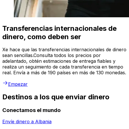
Transferencias internacionales de
dinero, como deben ser
Xe hace que las transferencias internacionales de dinero
sean sencillas.Consulta todos los precios por
adelantado, obtén estimaciones de entrega fiables y
realiza un seguimiento de cada transferencia en tiempo
real. Envía a más de 190 países en más de 130 monedas.
Empezar
Destinos a los que enviar dinero
Conectamos el mundo
Envíe dinero a
Albania