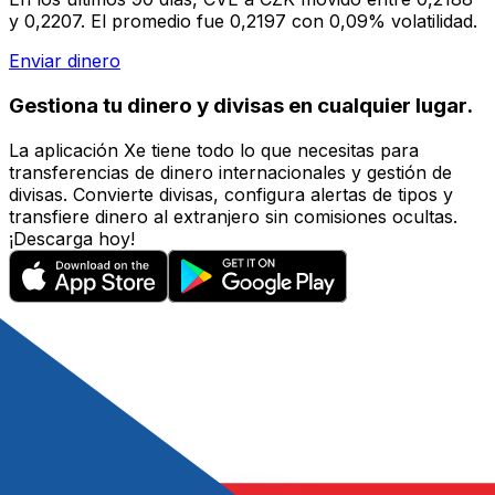
y 0,2207. El promedio fue 0,2197 con 0,09% volatilidad.
Enviar dinero
Gestiona tu dinero y divisas en cualquier lugar.
La aplicación Xe tiene todo lo que necesitas para
transferencias de dinero internacionales y gestión de
divisas. Convierte divisas, configura alertas de tipos y
transfiere dinero al extranjero sin comisiones ocultas.
¡Descarga hoy!