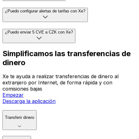
¿Puedo configurar alertas de tarifas con Xe?
¿Puedo enviar 5 CVE a CZK con Xe?
Simplificamos las transferencias de
dinero
Xe te ayuda a realizar transferencias de dinero al
extranjero por Internet, de forma rápida y con
comisiones bajas
Empezar
Descarga la aplicación
Transferir dinero