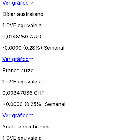
Ver gráfico
Dólar australiano
1 CVE equivale a
0,0148280 AUD
-0.0000 (0.28%)
Semanal
Ver gráfico
Franco suizo
1 CVE equivale a
0,00847866 CHF
+0.0000 (0.25%)
Semanal
Ver gráfico
Yuan renminbi chino
1 CVE equivale a