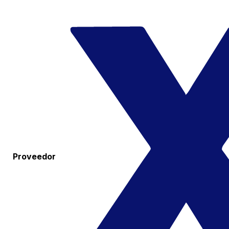
Proveedor