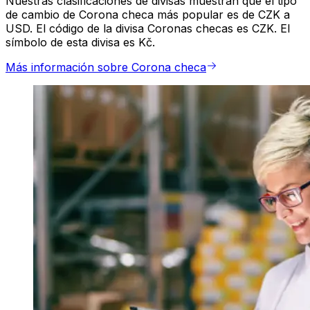
Nuestras clasificaciones de divisas muestran que el tipo
de cambio de Corona checa más popular es de CZK a
USD. El código de la divisa Coronas checas es CZK. El
símbolo de esta divisa es Kč.
Más información sobre Corona checa