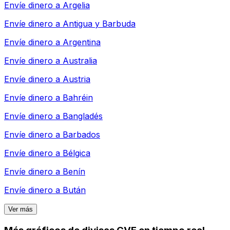
Envíe dinero a
Argelia
Envíe dinero a
Antigua y Barbuda
Envíe dinero a
Argentina
Envíe dinero a
Australia
Envíe dinero a
Austria
Envíe dinero a
Bahréin
Envíe dinero a
Bangladés
Envíe dinero a
Barbados
Envíe dinero a
Bélgica
Envíe dinero a
Benín
Envíe dinero a
Bután
Ver más