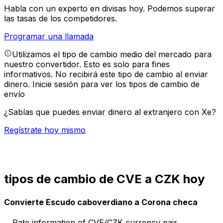
Habla con un experto en divisas hoy.
Podemos superar
las tasas de los competidores.
Programar una llamada
Utilizamos el tipo de cambio medio del mercado para
nuestro convertidor. Esto es solo para fines
informativos. No recibirá este tipo de cambio al enviar
dinero.
Inicie sesión para ver los tipos de cambio de
envío
¿Sabías que puedes enviar dinero al extranjero con Xe?
Regístrate hoy mismo
tipos de cambio de CVE a CZK hoy
Convierte Escudo caboverdiano a Corona checa
Rate information of CVE/CZK currency pair