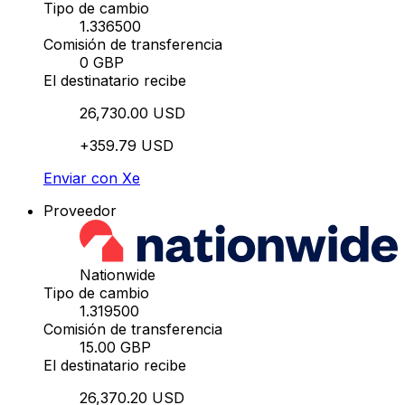
Tipo de cambio
1.336500
Comisión de transferencia
0 GBP
El destinatario recibe
26,730.00 USD
+359.79 USD
Enviar con Xe
Proveedor
Nationwide
Tipo de cambio
1.319500
Comisión de transferencia
15.00 GBP
El destinatario recibe
26,370.20 USD