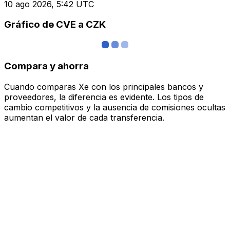
10 ago 2026, 5:42 UTC
Gráfico de CVE a CZK
Compara y ahorra
Cuando comparas Xe con los principales bancos y
proveedores, la diferencia es evidente. Los tipos de
cambio competitivos y la ausencia de comisiones ocultas
aumentan el valor de cada transferencia.