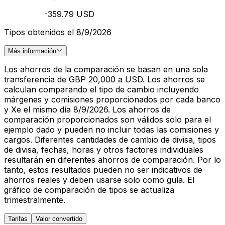
-359.79 USD
Tipos obtenidos el 8/9/2026
Más información
Los ahorros de la comparación se basan en una sola
transferencia de GBP 20,000 a USD. Los ahorros se
calculan comparando el tipo de cambio incluyendo
márgenes y comisiones proporcionados por cada banco
y Xe el mismo día 8/9/2026. Los ahorros de
comparación proporcionados son válidos solo para el
ejemplo dado y pueden no incluir todas las comisiones y
cargos. Diferentes cantidades de cambio de divisa, tipos
de divisa, fechas, horas y otros factores individuales
resultarán en diferentes ahorros de comparación. Por lo
tanto, estos resultados pueden no ser indicativos de
ahorros reales y deben usarse solo como guía. El
gráfico de comparación de tipos se actualiza
trimestralmente.
Tarifas
Valor convertido