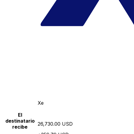
Xe
El
destinatario
26,730.00 USD
recibe