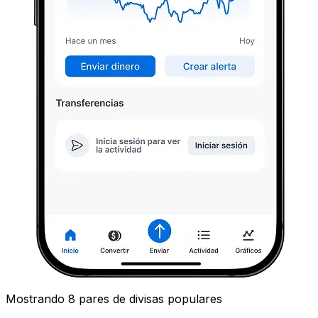
Mostrando 8 pares de divisas populares