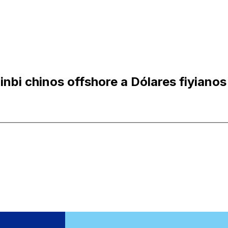
nbi chinos offshore a Dólares fiyianos