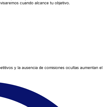
avisaremos cuando alcance tu objetivo.
titivos y la ausencia de comisiones ocultas aumentan el