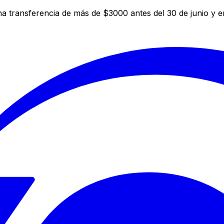
a transferencia de más de $3000 antes del 30 de junio y 