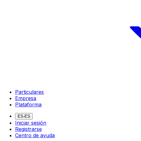
Particulares
Empresa
Plataforma
ES-ES
Iniciar sesión
Registrarse
Centro de ayuda