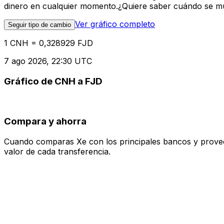
dinero en cualquier momento.¿Quiere saber cuándo se mue
Ver gráfico completo
Seguir tipo de cambio
1 CNH = 0,328929 FJD
7 ago 2026, 22:30 UTC
Gráfico de CNH a FJD
Compara y ahorra
Cuando comparas Xe con los principales bancos y proveedo
valor de cada transferencia.