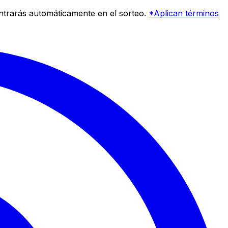
entrarás automáticamente en el sorteo.
*Aplican términos