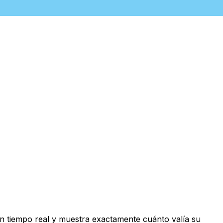
n tiempo real y muestra exactamente cuánto valía su