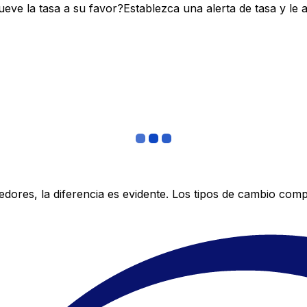
ve la tasa a su favor?Establezca una alerta de tasa y le 
res, la diferencia es evidente. Los tipos de cambio compe