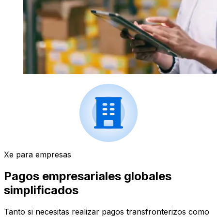
Xe para empresas
Pagos empresariales globales
simplificados
Tanto si necesitas realizar pagos transfronterizos como