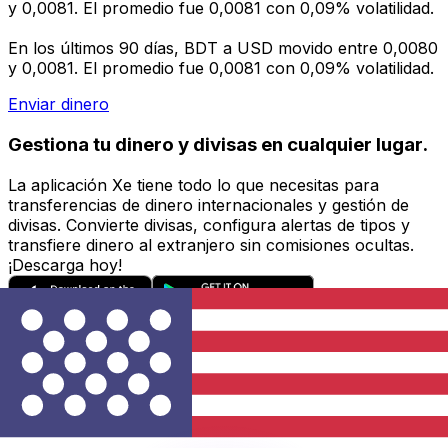
y 0,0081. El promedio fue 0,0081 con 0,09% volatilidad.
En los últimos 90 días, BDT a USD movido entre 0,0080
y 0,0081. El promedio fue 0,0081 con 0,09% volatilidad.
Enviar dinero
Gestiona tu dinero y divisas en cualquier lugar.
La aplicación Xe tiene todo lo que necesitas para
transferencias de dinero internacionales y gestión de
divisas. Convierte divisas, configura alertas de tipos y
transfiere dinero al extranjero sin comisiones ocultas.
¡Descarga hoy!