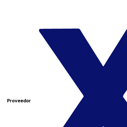
Proveedor