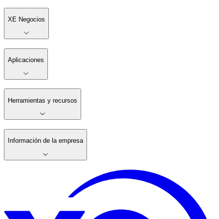
XE Negocios
Aplicaciones
Herramientas y recursos
Información de la empresa