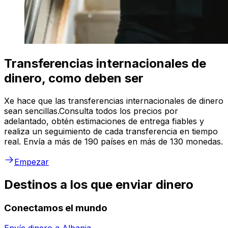
Transferencias internacionales de
dinero, como deben ser
Xe hace que las transferencias internacionales de dinero
sean sencillas.Consulta todos los precios por
adelantado, obtén estimaciones de entrega fiables y
realiza un seguimiento de cada transferencia en tiempo
real. Envía a más de 190 países en más de 130 monedas.
Empezar
Destinos a los que enviar dinero
Conectamos el mundo