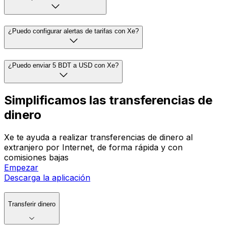
¿Puedo configurar alertas de tarifas con Xe?
¿Puedo enviar 5 BDT a USD con Xe?
Simplificamos las transferencias de
dinero
Xe te ayuda a realizar transferencias de dinero al
extranjero por Internet, de forma rápida y con
comisiones bajas
Empezar
Descarga la aplicación
Transferir dinero