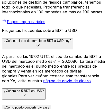
soluciones de gestión de riesgos cambiarios, tenemos
todo lo que necesitas. Programa transferencias
internacionales en 130 monedas en más de 190 países.
Pagos empresariales
Preguntas frecuentes sobre BDT a USD
¿Cuál es el tipo de cambio de BDT a USD hoy?
A partir de las 16:02 UTC, el tipo de cambio de BDT a
USD del mercado medio es ৳1 = $0.0080. La tasa media
del mercado es el punto medio entre los precios de
compra y venta en los mercados de divisas
globales.Para ver cuánto costaría esta transferencia
con Xe, visita nuestra
página de envío de dinero
.
¿Cuánto es 5 BDT en USD?
¿Cómo puedo convertir divisas?