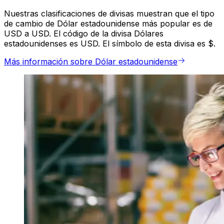
Nuestras clasificaciones de divisas muestran que el tipo
de cambio de Dólar estadounidense más popular es de
USD a USD. El código de la divisa Dólares
estadounidenses es USD. El símbolo de esta divisa es $.
Más información sobre Dólar estadounidense