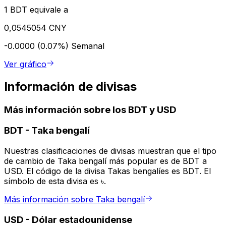
1 BDT equivale a
0,0545054 CNY
-0.0000 (0.07%)
Semanal
Ver gráfico
Información de divisas
Más información sobre los BDT y USD
BDT
-
Taka bengalí
Nuestras clasificaciones de divisas muestran que el tipo
de cambio de Taka bengalí más popular es de BDT a
USD. El código de la divisa Takas bengalíes es BDT. El
símbolo de esta divisa es ৳.
Más información sobre Taka bengalí
USD
-
Dólar estadounidense