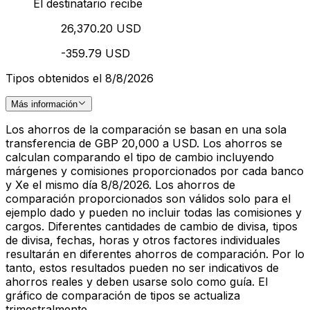
El destinatario recibe
26,370.20 USD
-359.79 USD
Tipos obtenidos el 8/8/2026
Más información
Los ahorros de la comparación se basan en una sola
transferencia de GBP 20,000 a USD. Los ahorros se
calculan comparando el tipo de cambio incluyendo
márgenes y comisiones proporcionados por cada banco
y Xe el mismo día 8/8/2026. Los ahorros de
comparación proporcionados son válidos solo para el
ejemplo dado y pueden no incluir todas las comisiones y
cargos. Diferentes cantidades de cambio de divisa, tipos
de divisa, fechas, horas y otros factores individuales
resultarán en diferentes ahorros de comparación. Por lo
tanto, estos resultados pueden no ser indicativos de
ahorros reales y deben usarse solo como guía. El
gráfico de comparación de tipos se actualiza
trimestralmente.