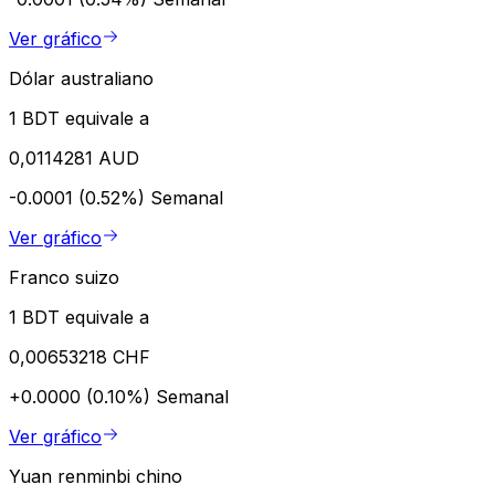
Ver gráfico
Dólar australiano
1 BDT equivale a
0,0114281 AUD
-0.0001 (0.52%)
Semanal
Ver gráfico
Franco suizo
1 BDT equivale a
0,00653218 CHF
+0.0000 (0.10%)
Semanal
Ver gráfico
Yuan renminbi chino