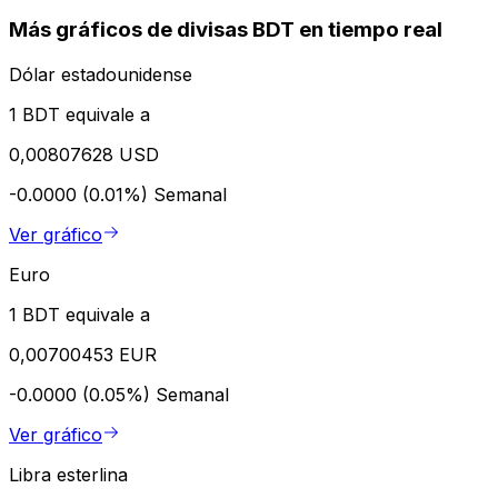
Más gráficos de divisas BDT en tiempo real
Dólar estadounidense
1 BDT equivale a
0,00807628 USD
-0.0000 (0.01%)
Semanal
Ver gráfico
Euro
1 BDT equivale a
0,00700453 EUR
-0.0000 (0.05%)
Semanal
Ver gráfico
Libra esterlina