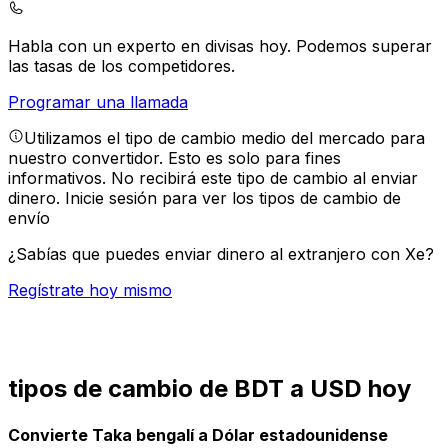
Habla con un experto en divisas hoy.
Podemos superar
las tasas de los competidores.
Programar una llamada
Utilizamos el tipo de cambio medio del mercado para
nuestro convertidor. Esto es solo para fines
informativos. No recibirá este tipo de cambio al enviar
dinero.
Inicie sesión para ver los tipos de cambio de
envío
¿Sabías que puedes enviar dinero al extranjero con Xe?
Regístrate hoy mismo
tipos de cambio de BDT a USD hoy
Convierte Taka bengalí a Dólar estadounidense