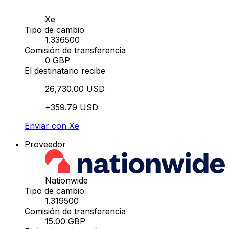
Xe
Tipo de cambio
1.336500
Comisión de transferencia
0 GBP
El destinatario recibe
26,730.00 USD
+359.79 USD
Enviar con Xe
Proveedor
Nationwide
Tipo de cambio
1.319500
Comisión de transferencia
15.00 GBP