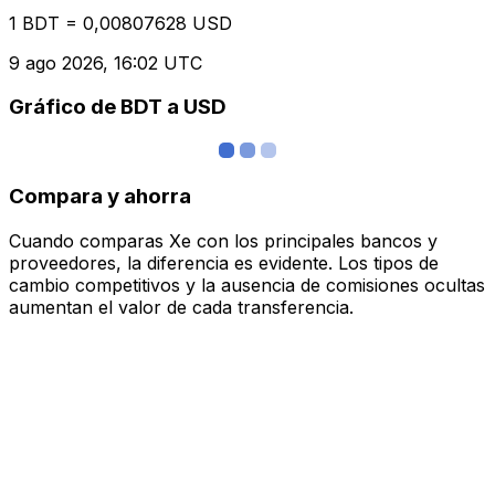
1 BDT = 0,00807628 USD
9 ago 2026, 16:02 UTC
Gráfico de BDT a USD
Compara y ahorra
Cuando comparas Xe con los principales bancos y
proveedores, la diferencia es evidente. Los tipos de
cambio competitivos y la ausencia de comisiones ocultas
aumentan el valor de cada transferencia.