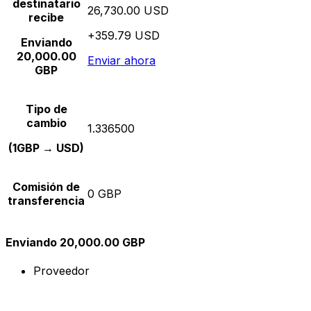
destinatario
26,730.00 USD
recibe
+359.79 USD
Enviando
20,000.00
Enviar ahora
GBP
Tipo de
cambio
1.336500
(1GBP → USD)
Comisión de
0 GBP
transferencia
Enviando 20,000.00 GBP
Proveedor