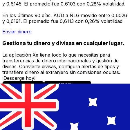
y 0,6145. El promedio fue 0,6103 con 0,28% volatilidad.
En los últimos 90 días, AUD a NLG movido entre 0,6026
y 0,6191. El promedio fue 0,6113 con 0,26% volatilidad.
Enviar dinero
Gestiona tu dinero y divisas en cualquier lugar.
La aplicación Xe tiene todo lo que necesitas para
transferencias de dinero internacionales y gestión de
divisas. Convierte divisas, configura alertas de tipos y
transfiere dinero al extranjero sin comisiones ocultas.
¡Descarga hoy!