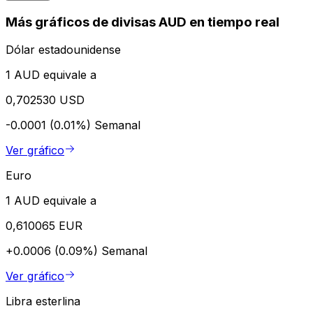
Más gráficos de divisas AUD en tiempo real
Dólar estadounidense
1 AUD equivale a
0,702530 USD
-0.0001 (0.01%)
Semanal
Ver gráfico
Euro
1 AUD equivale a
0,610065 EUR
+0.0006 (0.09%)
Semanal
Ver gráfico
Libra esterlina