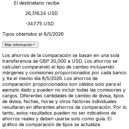
El destinatario recibe
26,316.24 USD
-347.75 USD
Tipos obtenidos el 8/5/2026
Más información
Los ahorros de la comparación se basan en una sola
transferencia de GBP 20,000 a USD. Los ahorros se
calculan comparando el tipo de cambio incluyendo
márgenes y comisiones proporcionados por cada banco
y Xe el mismo día 8/5/2026. Los ahorros de
comparación proporcionados son válidos solo para el
ejemplo dado y pueden no incluir todas las comisiones y
cargos. Diferentes cantidades de cambio de divisa, tipos
de divisa, fechas, horas y otros factores individuales
resultarán en diferentes ahorros de comparación. Por lo
tanto, estos resultados pueden no ser indicativos de
ahorros reales y deben usarse solo como guía. El
gráfico de comparación de tipos se actualiza