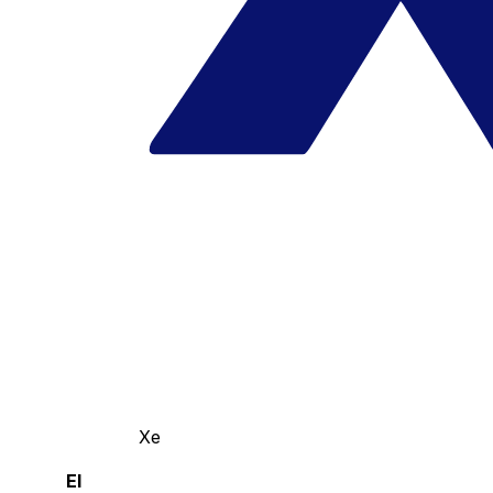
Xe
El