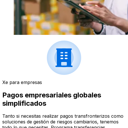
Xe para empresas
Pagos empresariales globales
simplificados
Tanto si necesitas realizar pagos transfronterizos como
soluciones de gestión de riesgos cambiarios, tenemos
todo lo que necesitas. Programa transferencias