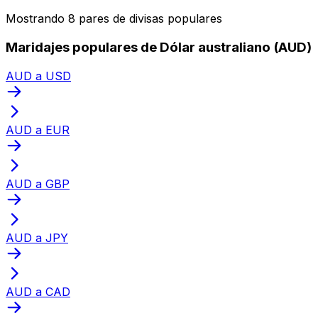
Mostrando 8 pares de divisas populares
Maridajes populares de Dólar australiano (AUD)
AUD a USD
AUD a EUR
AUD a GBP
AUD a JPY
AUD a CAD