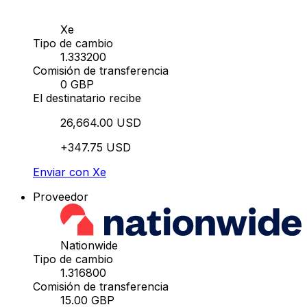
Xe
Tipo de cambio
1.333200
Comisión de transferencia
0 GBP
El destinatario recibe
26,664.00 USD
+347.75 USD
Enviar con Xe
Proveedor
Nationwide
Tipo de cambio
1.316800
Comisión de transferencia
15.00 GBP