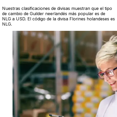
Nuestras clasificaciones de divisas muestran que el tipo
de cambio de Guilder neerlandés más popular es de
NLG a USD. El código de la divisa Florines holandeses es
NLG.