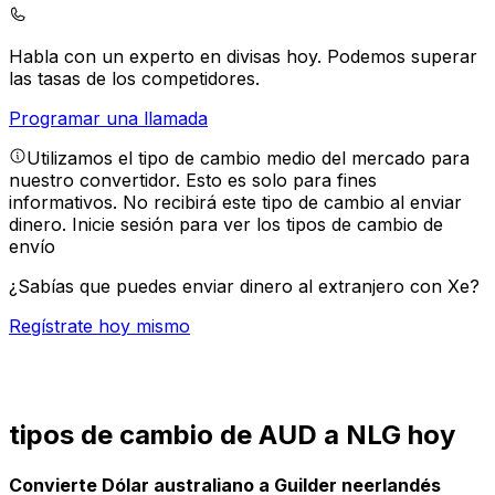
Habla con un experto en divisas hoy.
Podemos superar
las tasas de los competidores.
Programar una llamada
Utilizamos el tipo de cambio medio del mercado para
nuestro convertidor. Esto es solo para fines
informativos. No recibirá este tipo de cambio al enviar
dinero.
Inicie sesión para ver los tipos de cambio de
envío
¿Sabías que puedes enviar dinero al extranjero con Xe?
Regístrate hoy mismo
tipos de cambio de AUD a NLG hoy
Convierte Dólar australiano a Guilder neerlandés