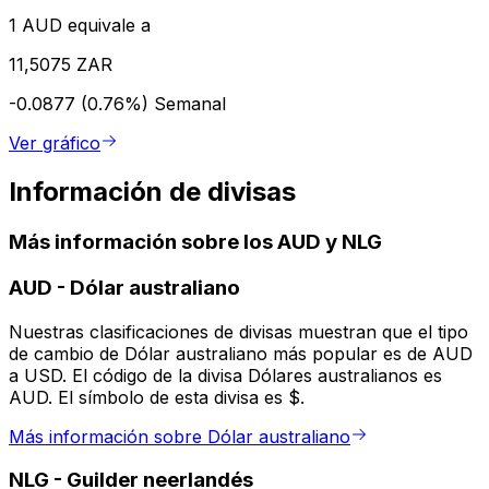
1 AUD equivale a
11,5075 ZAR
-0.0877 (0.76%)
Semanal
Ver gráfico
Información de divisas
Más información sobre los AUD y NLG
AUD
-
Dólar australiano
Nuestras clasificaciones de divisas muestran que el tipo
de cambio de Dólar australiano más popular es de AUD
a USD. El código de la divisa Dólares australianos es
AUD. El símbolo de esta divisa es $.
Más información sobre Dólar australiano
NLG
-
Guilder neerlandés