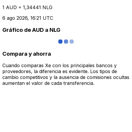
1 AUD = 1,34441 NLG
6 ago 2026, 16:21 UTC
Gráfico de AUD a NLG
Compara y ahorra
Cuando comparas Xe con los principales bancos y
proveedores, la diferencia es evidente. Los tipos de
cambio competitivos y la ausencia de comisiones ocultas
aumentan el valor de cada transferencia.