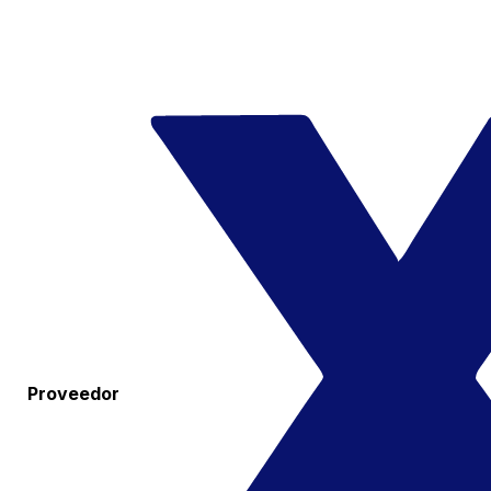
Proveedor