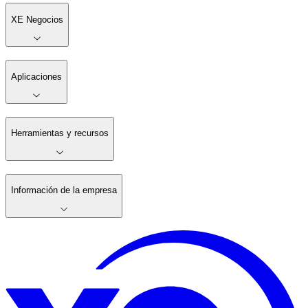
XE Negocios
Aplicaciones
Herramientas y recursos
Información de la empresa