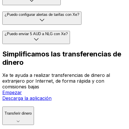
¿Puedo configurar alertas de tarifas con Xe?
¿Puedo enviar 5 AUD a NLG con Xe?
Simplificamos las transferencias de
dinero
Xe te ayuda a realizar transferencias de dinero al
extranjero por Internet, de forma rápida y con
comisiones bajas
Empezar
Descarga la aplicación
Transferir dinero