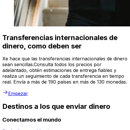
Transferencias internacionales de
dinero, como deben ser
Xe hace que las transferencias internacionales de dinero
sean sencillas.Consulta todos los precios por
adelantado, obtén estimaciones de entrega fiables y
realiza un seguimiento de cada transferencia en tiempo
real. Envía a más de 190 países en más de 130 monedas.
Empezar
Destinos a los que enviar dinero
Conectamos el mundo