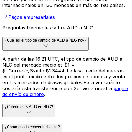
internacionales en 130 monedas en más de 190 países.
Pagos empresariales
Preguntas frecuentes sobre AUD a NLG
¿Cuál es el tipo de cambio de AUD a NLG hoy?
A partir de las 16:21 UTC, el tipo de cambio de AUD a
NLG del mercado medio es $1 =
{toCurrencySymbol}1.3444. La tasa media del mercado
es el punto medio entre los precios de compra y venta
en los mercados de divisas globales.Para ver cuánto
costaría esta transferencia con Xe, visita nuestra
página
de envío de dinero
.
¿Cuánto es 5 AUD en NLG?
¿Cómo puedo convertir divisas?