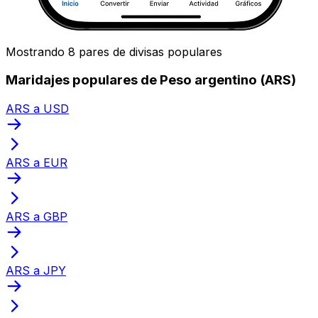
Mostrando 8 pares de divisas populares
Maridajes populares de Peso argentino (ARS)
ARS a USD
ARS a EUR
ARS a GBP
ARS a JPY