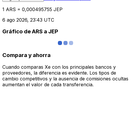
1 ARS = 0,000495755 JEP
6 ago 2026, 23:43 UTC
Gráfico de ARS a JEP
Compara y ahorra
Cuando comparas Xe con los principales bancos y
proveedores, la diferencia es evidente. Los tipos de
cambio competitivos y la ausencia de comisiones ocultas
aumentan el valor de cada transferencia.