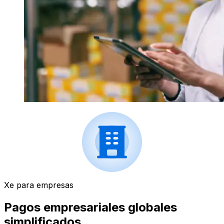
Xe para empresas
Pagos empresariales globales
simplificados