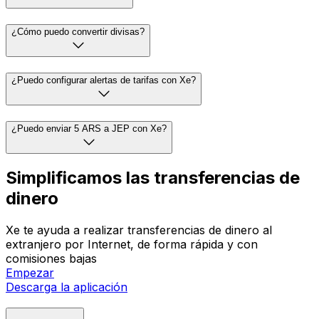
¿Cómo puedo convertir divisas?
¿Puedo configurar alertas de tarifas con Xe?
¿Puedo enviar 5 ARS a JEP con Xe?
Simplificamos las transferencias de
dinero
Xe te ayuda a realizar transferencias de dinero al
extranjero por Internet, de forma rápida y con
comisiones bajas
Empezar
Descarga la aplicación