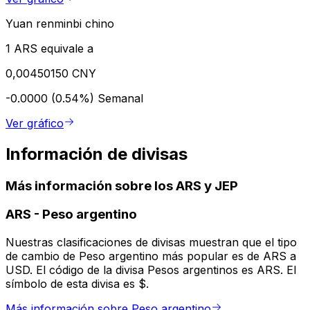
Yuan renminbi chino
1 ARS equivale a
0,00450150 CNY
-0.0000 (0.54%)
Semanal
Ver gráfico
Información de divisas
Más información sobre los ARS y JEP
ARS
-
Peso argentino
Nuestras clasificaciones de divisas muestran que el tipo
de cambio de Peso argentino más popular es de ARS a
USD. El código de la divisa Pesos argentinos es ARS. El
símbolo de esta divisa es $.
Más información sobre Peso argentino