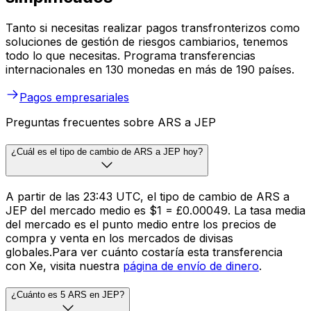
Tanto si necesitas realizar pagos transfronterizos como
soluciones de gestión de riesgos cambiarios, tenemos
todo lo que necesitas. Programa transferencias
internacionales en 130 monedas en más de 190 países.
Pagos empresariales
Preguntas frecuentes sobre ARS a JEP
¿Cuál es el tipo de cambio de ARS a JEP hoy?
A partir de las 23:43 UTC, el tipo de cambio de ARS a
JEP del mercado medio es $1 = £0.00049. La tasa media
del mercado es el punto medio entre los precios de
compra y venta en los mercados de divisas
globales.Para ver cuánto costaría esta transferencia
con Xe, visita nuestra
página de envío de dinero
.
¿Cuánto es 5 ARS en JEP?