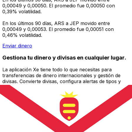
0,00049 y 0,00050. El promedio fue 0,00050 con
0,39% volatilidad.
En los últimos 90 días, ARS a JEP movido entre
0,00049 y 0,00053. El promedio fue 0,00051 con
0,46% volatilidad.
Enviar dinero
Gestiona tu dinero y divisas en cualquier lugar.
La aplicación Xe tiene todo lo que necesitas para
transferencias de dinero internacionales y gestión de
divisas. Convierte divisas, configura alertas de tipos y
transfiere dinero al extranjero sin comisiones ocultas.
¡Descarga hoy!