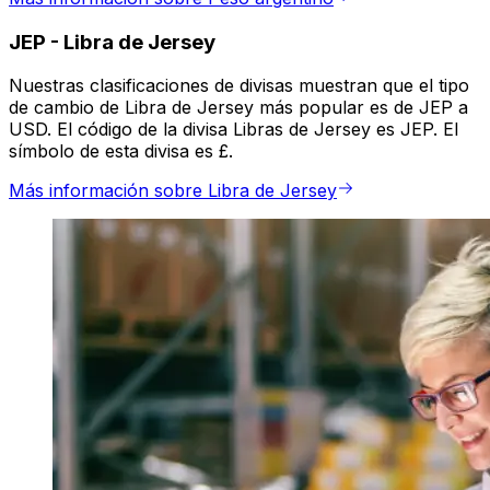
JEP
-
Libra de Jersey
Nuestras clasificaciones de divisas muestran que el tipo
de cambio de Libra de Jersey más popular es de JEP a
USD. El código de la divisa Libras de Jersey es JEP. El
símbolo de esta divisa es £.
Más información sobre Libra de Jersey