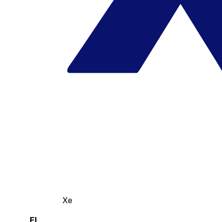
Xe
El