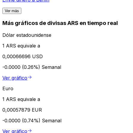
Ver más
Más gráficos de divisas ARS en tiempo real
Dólar estadounidense
1 ARS equivale a
0,00066696 USD
-0.0000 (0.26%)
Semanal
Ver gráfico
Euro
1 ARS equivale a
0,00057879 EUR
-0.0000 (0.74%)
Semanal
Ver gráfico