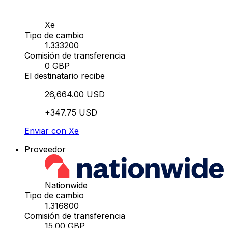
Xe
Tipo de cambio
1.333200
Comisión de transferencia
0 GBP
El destinatario recibe
26,664.00 USD
+347.75 USD
Enviar con Xe
Proveedor
Nationwide
Tipo de cambio
1.316800
Comisión de transferencia
15.00 GBP