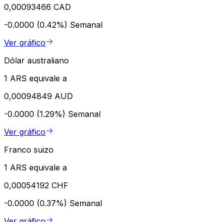
0,00093466 CAD
-0.0000 (0.42%)
Semanal
Ver gráfico
Dólar australiano
1 ARS equivale a
0,00094849 AUD
-0.0000 (1.29%)
Semanal
Ver gráfico
Franco suizo
1 ARS equivale a
0,00054192 CHF
-0.0000 (0.37%)
Semanal
Ver gráfico