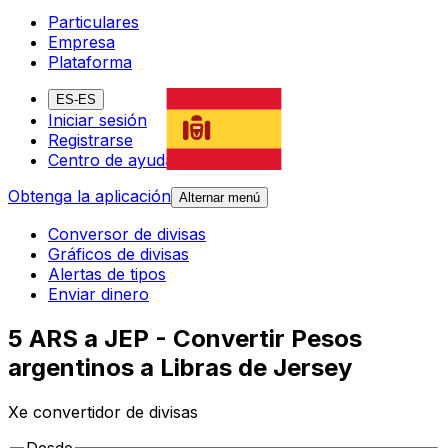
Particulares
Empresa
Plataforma
ES-ES
Iniciar sesión
Registrarse
Centro de ayuda
Obtenga la aplicación
Alternar menú
Conversor de divisas
Gráficos de divisas
Alertas de tipos
Enviar dinero
5 ARS a JEP - Convertir Pesos
argentinos a Libras de Jersey
Xe convertidor de divisas