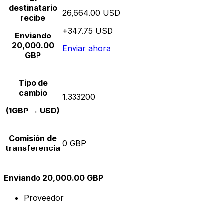
destinatario
26,664.00 USD
recibe
+347.75 USD
Enviando
20,000.00
Enviar ahora
GBP
Tipo de
cambio
1.333200
(1GBP → USD)
Comisión de
0 GBP
transferencia
Enviando 20,000.00 GBP
Proveedor