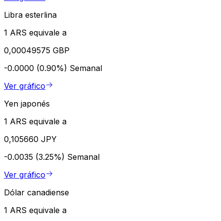
Libra esterlina
1 ARS equivale a
0,00049575 GBP
-0.0000 (0.90%)
Semanal
Ver gráfico
Yen japonés
1 ARS equivale a
0,105660 JPY
-0.0035 (3.25%)
Semanal
Ver gráfico
Dólar canadiense
1 ARS equivale a