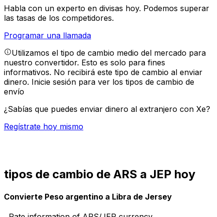
Habla con un experto en divisas hoy.
Podemos superar
las tasas de los competidores.
Programar una llamada
Utilizamos el tipo de cambio medio del mercado para
nuestro convertidor. Esto es solo para fines
informativos. No recibirá este tipo de cambio al enviar
dinero.
Inicie sesión para ver los tipos de cambio de
envío
¿Sabías que puedes enviar dinero al extranjero con Xe?
Regístrate hoy mismo
tipos de cambio de ARS a JEP hoy
Convierte Peso argentino a Libra de Jersey
Rate information of ARS/JEP currency