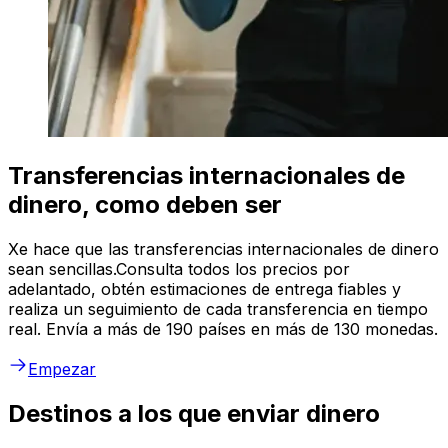
Transferencias internacionales de
dinero, como deben ser
Xe hace que las transferencias internacionales de dinero
sean sencillas.Consulta todos los precios por
adelantado, obtén estimaciones de entrega fiables y
realiza un seguimiento de cada transferencia en tiempo
real. Envía a más de 190 países en más de 130 monedas.
Empezar
Destinos a los que enviar dinero