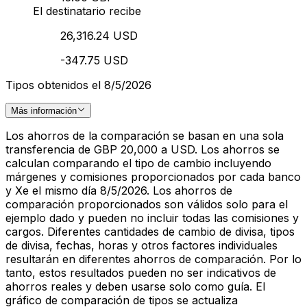
El destinatario recibe
26,316.24 USD
-347.75 USD
Tipos obtenidos el 8/5/2026
Más información
Los ahorros de la comparación se basan en una sola
transferencia de GBP 20,000 a USD. Los ahorros se
calculan comparando el tipo de cambio incluyendo
márgenes y comisiones proporcionados por cada banco
y Xe el mismo día 8/5/2026. Los ahorros de
comparación proporcionados son válidos solo para el
ejemplo dado y pueden no incluir todas las comisiones y
cargos. Diferentes cantidades de cambio de divisa, tipos
de divisa, fechas, horas y otros factores individuales
resultarán en diferentes ahorros de comparación. Por lo
tanto, estos resultados pueden no ser indicativos de
ahorros reales y deben usarse solo como guía. El
gráfico de comparación de tipos se actualiza