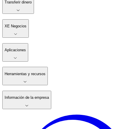
Transferir dinero
XE Negocios
Aplicaciones
Herramientas y recursos
Información de la empresa