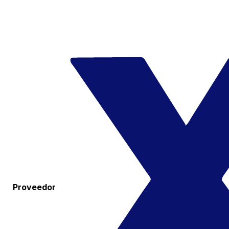
Proveedor