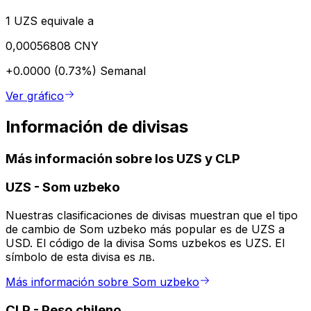
1 UZS equivale a
0,00056808 CNY
+0.0000 (0.73%)
Semanal
Ver gráfico
Información de divisas
Más información sobre los UZS y CLP
UZS
-
Som uzbeko
Nuestras clasificaciones de divisas muestran que el tipo
de cambio de Som uzbeko más popular es de UZS a
USD. El código de la divisa Soms uzbekos es UZS. El
símbolo de esta divisa es лв.
Más información sobre Som uzbeko
CLP
-
Peso chileno