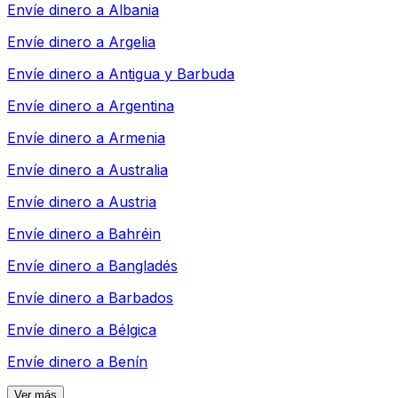
Envíe dinero a
Albania
Envíe dinero a
Argelia
Envíe dinero a
Antigua y Barbuda
Envíe dinero a
Argentina
Envíe dinero a
Armenia
Envíe dinero a
Australia
Envíe dinero a
Austria
Envíe dinero a
Bahréin
Envíe dinero a
Bangladés
Envíe dinero a
Barbados
Envíe dinero a
Bélgica
Envíe dinero a
Benín
Ver más