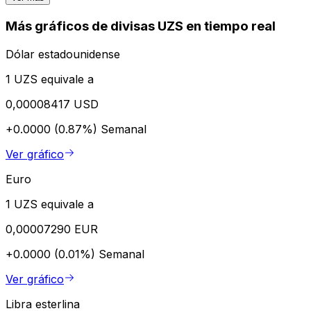
Más gráficos de divisas UZS en tiempo real
Dólar estadounidense
1 UZS equivale a
0,00008417 USD
+0.0000 (0.87%)
Semanal
Ver gráfico
Euro
1 UZS equivale a
0,00007290 EUR
+0.0000 (0.01%)
Semanal
Ver gráfico
Libra esterlina