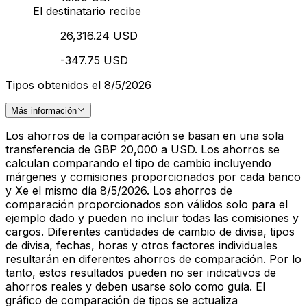
El destinatario recibe
26,316.24 USD
-347.75 USD
Tipos obtenidos el 8/5/2026
Más información
Los ahorros de la comparación se basan en una sola
transferencia de GBP 20,000 a USD. Los ahorros se
calculan comparando el tipo de cambio incluyendo
márgenes y comisiones proporcionados por cada banco
y Xe el mismo día 8/5/2026. Los ahorros de
comparación proporcionados son válidos solo para el
ejemplo dado y pueden no incluir todas las comisiones y
cargos. Diferentes cantidades de cambio de divisa, tipos
de divisa, fechas, horas y otros factores individuales
resultarán en diferentes ahorros de comparación. Por lo
tanto, estos resultados pueden no ser indicativos de
ahorros reales y deben usarse solo como guía. El
gráfico de comparación de tipos se actualiza