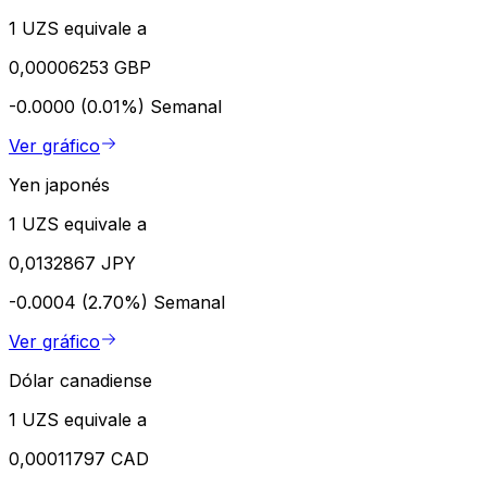
1 UZS equivale a
0,00006253 GBP
-0.0000 (0.01%)
Semanal
Ver gráfico
Yen japonés
1 UZS equivale a
0,0132867 JPY
-0.0004 (2.70%)
Semanal
Ver gráfico
Dólar canadiense
1 UZS equivale a
0,00011797 CAD