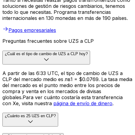
Tanto si necesitas realizar pagos transfronterizos como
soluciones de gestión de riesgos cambiarios, tenemos
todo lo que necesitas. Programa transferencias
internacionales en 130 monedas en más de 190 países.
Pagos empresariales
Preguntas frecuentes sobre UZS a CLP
¿Cuál es el tipo de cambio de UZS a CLP hoy?
A partir de las 6:33 UTC, el tipo de cambio de UZS a
CLP del mercado medio es лв1 = $0.0769. La tasa media
del mercado es el punto medio entre los precios de
compra y venta en los mercados de divisas
globales.Para ver cuánto costaría esta transferencia
con Xe, visita nuestra
página de envío de dinero
.
¿Cuánto es 25 UZS en CLP?