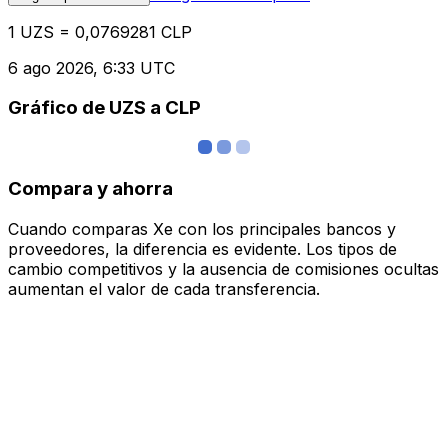
1 UZS = 0,0769281 CLP
6 ago 2026, 6:33 UTC
Gráfico de UZS a CLP
Compara y ahorra
Cuando comparas Xe con los principales bancos y
proveedores, la diferencia es evidente. Los tipos de
cambio competitivos y la ausencia de comisiones ocultas
aumentan el valor de cada transferencia.