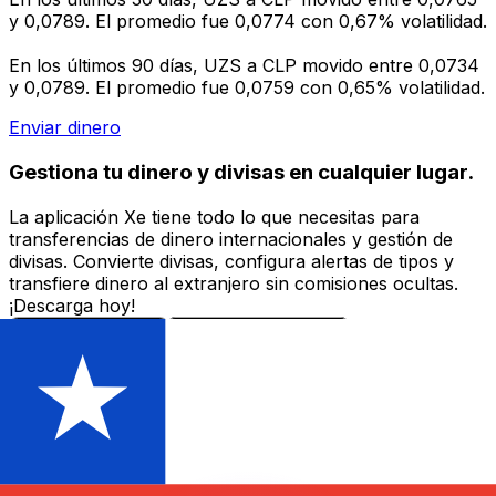
y 0,0789. El promedio fue 0,0774 con 0,67% volatilidad.
En los últimos 90 días, UZS a CLP movido entre 0,0734
y 0,0789. El promedio fue 0,0759 con 0,65% volatilidad.
Enviar dinero
Gestiona tu dinero y divisas en cualquier lugar.
La aplicación Xe tiene todo lo que necesitas para
transferencias de dinero internacionales y gestión de
divisas. Convierte divisas, configura alertas de tipos y
transfiere dinero al extranjero sin comisiones ocultas.
¡Descarga hoy!