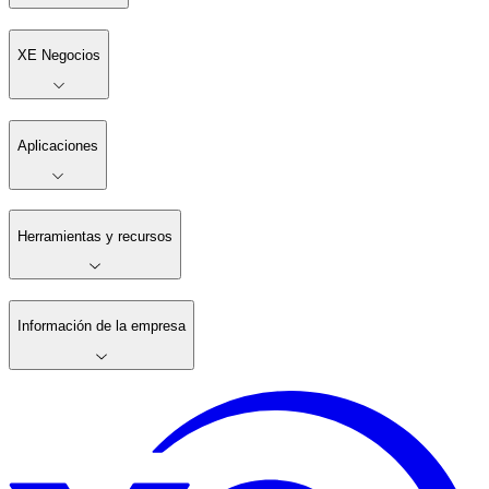
XE Negocios
Aplicaciones
Herramientas y recursos
Información de la empresa