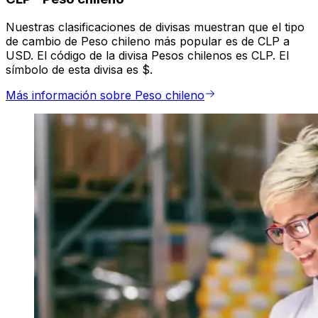
Nuestras clasificaciones de divisas muestran que el tipo
de cambio de Peso chileno más popular es de CLP a
USD. El código de la divisa Pesos chilenos es CLP. El
símbolo de esta divisa es $.
Más información sobre Peso chileno