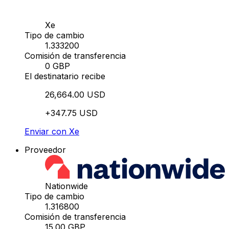
Xe
Tipo de cambio
1.333200
Comisión de transferencia
0 GBP
El destinatario recibe
26,664.00 USD
+347.75 USD
Enviar con Xe
Proveedor
Nationwide
Tipo de cambio
1.316800
Comisión de transferencia
15.00 GBP