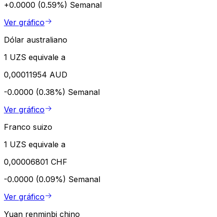
+0.0000 (0.59%)
Semanal
Ver gráfico
Dólar australiano
1 UZS equivale a
0,00011954 AUD
-0.0000 (0.38%)
Semanal
Ver gráfico
Franco suizo
1 UZS equivale a
0,00006801 CHF
-0.0000 (0.09%)
Semanal
Ver gráfico
Yuan renminbi chino