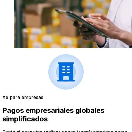
Xe para empresas
Pagos empresariales globales
simplificados