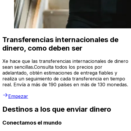
Transferencias internacionales de
dinero, como deben ser
Xe hace que las transferencias internacionales de dinero
sean sencillas.Consulta todos los precios por
adelantado, obtén estimaciones de entrega fiables y
realiza un seguimiento de cada transferencia en tiempo
real. Envía a más de 190 países en más de 130 monedas.
Empezar
Destinos a los que enviar dinero
Conectamos el mundo