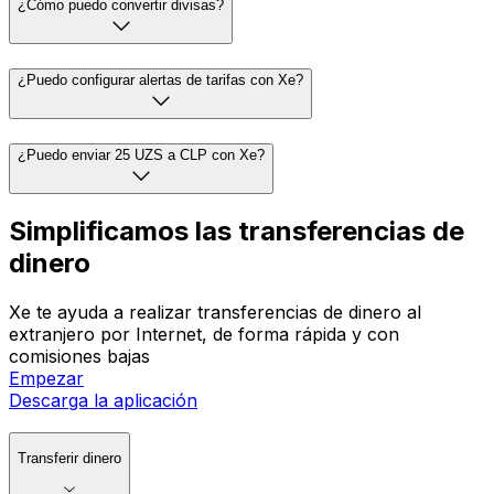
¿Cómo puedo convertir divisas?
¿Puedo configurar alertas de tarifas con Xe?
¿Puedo enviar 25 UZS a CLP con Xe?
Simplificamos las transferencias de
dinero
Xe te ayuda a realizar transferencias de dinero al
extranjero por Internet, de forma rápida y con
comisiones bajas
Empezar
Descarga la aplicación
Transferir dinero