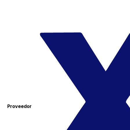
Proveedor