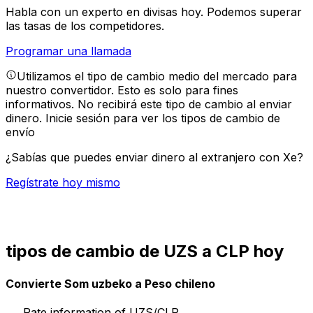
Habla con un experto en divisas hoy.
Podemos superar
las tasas de los competidores.
Programar una llamada
Utilizamos el tipo de cambio medio del mercado para
nuestro convertidor. Esto es solo para fines
informativos. No recibirá este tipo de cambio al enviar
dinero.
Inicie sesión para ver los tipos de cambio de
envío
¿Sabías que puedes enviar dinero al extranjero con Xe?
Regístrate hoy mismo
tipos de cambio de UZS a CLP hoy
Convierte Som uzbeko a Peso chileno
Rate information of UZS/CLP