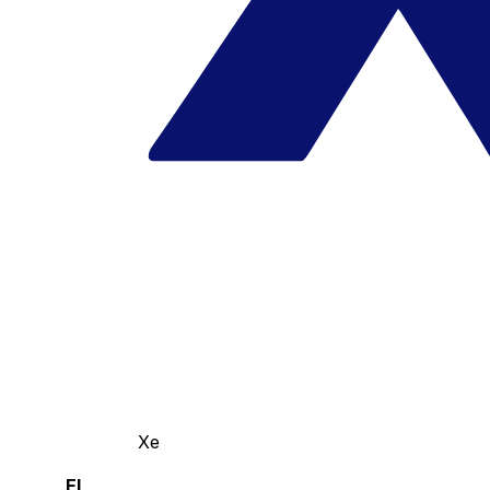
Xe
El