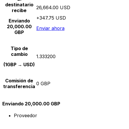
destinatario
26,664.00 USD
recibe
+347.75 USD
Enviando
20,000.00
Enviar ahora
GBP
Tipo de
cambio
1.333200
(1GBP → USD)
Comisión de
0 GBP
transferencia
Enviando 20,000.00 GBP
Proveedor