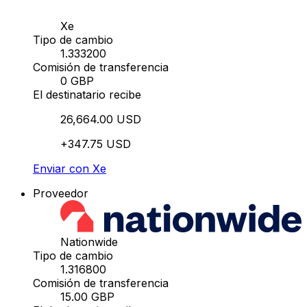
Xe
Tipo de cambio
1.333200
Comisión de transferencia
0 GBP
El destinatario recibe
26,664.00 USD
+347.75 USD
Enviar con Xe
Proveedor
Nationwide
Tipo de cambio
1.316800
Comisión de transferencia
15.00 GBP