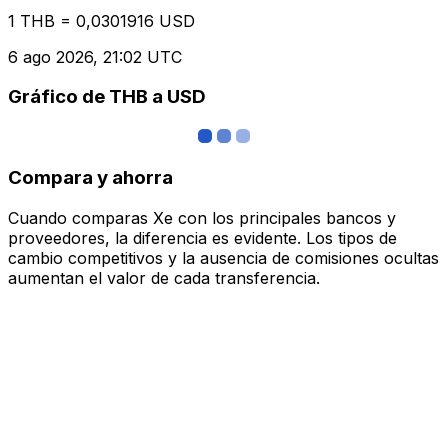
1 THB = 0,0301916 USD
6 ago 2026, 21:02 UTC
Gráfico de THB a USD
Compara y ahorra
Cuando comparas Xe con los principales bancos y
proveedores, la diferencia es evidente. Los tipos de
cambio competitivos y la ausencia de comisiones ocultas
aumentan el valor de cada transferencia.