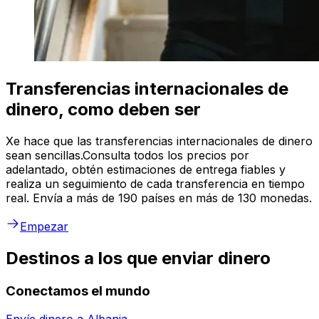
Transferencias internacionales de
dinero, como deben ser
Xe hace que las transferencias internacionales de dinero
sean sencillas.Consulta todos los precios por
adelantado, obtén estimaciones de entrega fiables y
realiza un seguimiento de cada transferencia en tiempo
real. Envía a más de 190 países en más de 130 monedas.
Empezar
Destinos a los que enviar dinero
Conectamos el mundo