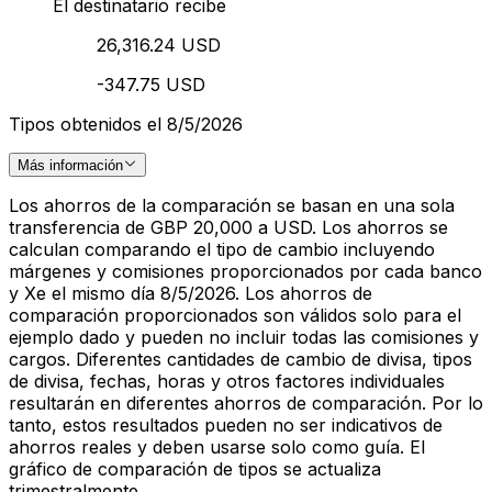
El destinatario recibe
26,316.24 USD
-347.75 USD
Tipos obtenidos el 8/5/2026
Más información
Los ahorros de la comparación se basan en una sola
transferencia de GBP 20,000 a USD. Los ahorros se
calculan comparando el tipo de cambio incluyendo
márgenes y comisiones proporcionados por cada banco
y Xe el mismo día 8/5/2026. Los ahorros de
comparación proporcionados son válidos solo para el
ejemplo dado y pueden no incluir todas las comisiones y
cargos. Diferentes cantidades de cambio de divisa, tipos
de divisa, fechas, horas y otros factores individuales
resultarán en diferentes ahorros de comparación. Por lo
tanto, estos resultados pueden no ser indicativos de
ahorros reales y deben usarse solo como guía. El
gráfico de comparación de tipos se actualiza
trimestralmente.