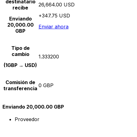
destinatario
26,664.00 USD
recibe
+347.75 USD
Enviando
20,000.00
Enviar ahora
GBP
Tipo de
cambio
1.333200
(1GBP → USD)
Comisión de
0 GBP
transferencia
Enviando 20,000.00 GBP
Proveedor