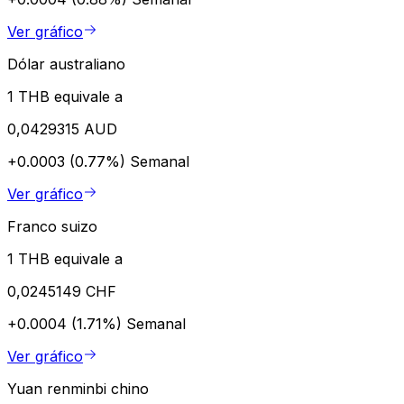
Ver gráfico
Dólar australiano
1 THB equivale a
0,0429315 AUD
+0.0003 (0.77%)
Semanal
Ver gráfico
Franco suizo
1 THB equivale a
0,0245149 CHF
+0.0004 (1.71%)
Semanal
Ver gráfico
Yuan renminbi chino