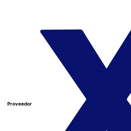
Proveedor