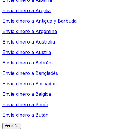
Envíe dinero a
Albania
Envíe dinero a
Argelia
Envíe dinero a
Antigua y Barbuda
Envíe dinero a
Argentina
Envíe dinero a
Australia
Envíe dinero a
Austria
Envíe dinero a
Bahréin
Envíe dinero a
Bangladés
Envíe dinero a
Barbados
Envíe dinero a
Bélgica
Envíe dinero a
Benín
Envíe dinero a
Bután
Ver más