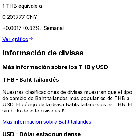
1 THB equivale a
0,203777 CNY
+0.0017 (0.82%)
Semanal
Ver gráfico
Información de divisas
Más información sobre los THB y USD
THB
-
Baht tailandés
Nuestras clasificaciones de divisas muestran que el tipo
de cambio de Baht tailandés más popular es de THB a
USD. El código de la divisa Bahts tailandeses es THB. El
símbolo de esta divisa es ฿.
Más información sobre Baht tailandés
USD
-
Dólar estadounidense