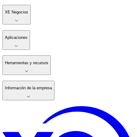
XE Negocios
Aplicaciones
Herramientas y recursos
Información de la empresa