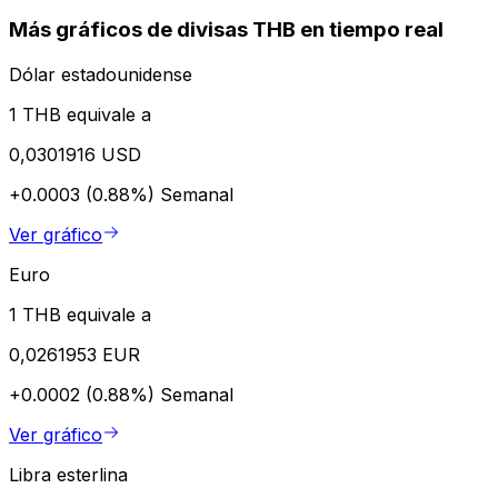
Más gráficos de divisas THB en tiempo real
Dólar estadounidense
1 THB equivale a
0,0301916 USD
+0.0003 (0.88%)
Semanal
Ver gráfico
Euro
1 THB equivale a
0,0261953 EUR
+0.0002 (0.88%)
Semanal
Ver gráfico
Libra esterlina