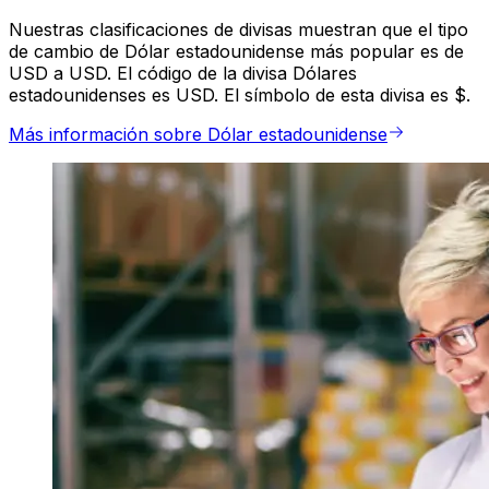
Nuestras clasificaciones de divisas muestran que el tipo
de cambio de Dólar estadounidense más popular es de
USD a USD. El código de la divisa Dólares
estadounidenses es USD. El símbolo de esta divisa es $.
Más información sobre Dólar estadounidense