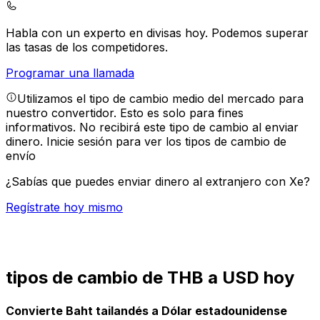
Habla con un experto en divisas hoy.
Podemos superar
las tasas de los competidores.
Programar una llamada
Utilizamos el tipo de cambio medio del mercado para
nuestro convertidor. Esto es solo para fines
informativos. No recibirá este tipo de cambio al enviar
dinero.
Inicie sesión para ver los tipos de cambio de
envío
¿Sabías que puedes enviar dinero al extranjero con Xe?
Regístrate hoy mismo
tipos de cambio de THB a USD hoy
Convierte Baht tailandés a Dólar estadounidense