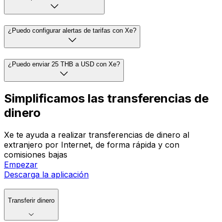
¿Puedo configurar alertas de tarifas con Xe?
¿Puedo enviar 25 THB a USD con Xe?
Simplificamos las transferencias de
dinero
Xe te ayuda a realizar transferencias de dinero al
extranjero por Internet, de forma rápida y con
comisiones bajas
Empezar
Descarga la aplicación
Transferir dinero