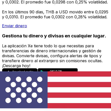
y 0,0302. El promedio fue 0,0298 con 0,25% volatilidad.
En los últimos 90 días, THB a USD movido entre 0,0295
y 0,0310. El promedio fue 0,0302 con 0,28% volatilidad.
Enviar dinero
Gestiona tu dinero y divisas en cualquier lugar.
La aplicación Xe tiene todo lo que necesitas para
transferencias de dinero internacionales y gestión de
divisas. Convierte divisas, configura alertas de tipos y
transfiere dinero al extranjero sin comisiones ocultas.
¡Descarga hoy!