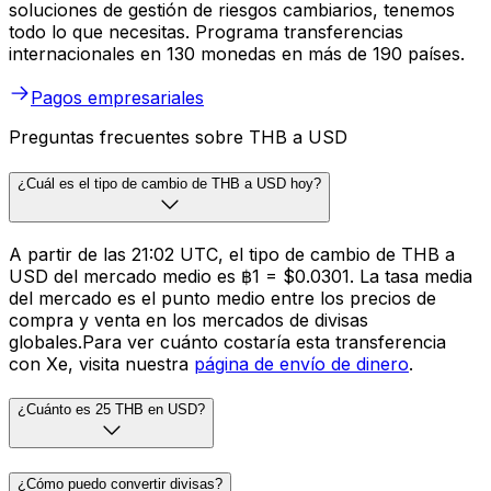
soluciones de gestión de riesgos cambiarios, tenemos
todo lo que necesitas. Programa transferencias
internacionales en 130 monedas en más de 190 países.
Pagos empresariales
Preguntas frecuentes sobre THB a USD
¿Cuál es el tipo de cambio de THB a USD hoy?
A partir de las 21:02 UTC, el tipo de cambio de THB a
USD del mercado medio es ฿1 = $0.0301. La tasa media
del mercado es el punto medio entre los precios de
compra y venta en los mercados de divisas
globales.Para ver cuánto costaría esta transferencia
con Xe, visita nuestra
página de envío de dinero
.
¿Cuánto es 25 THB en USD?
¿Cómo puedo convertir divisas?