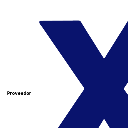
Proveedor