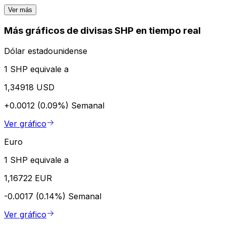
Ver más
Más gráficos de divisas SHP en tiempo real
Dólar estadounidense
1 SHP equivale a
1,34918 USD
+0.0012 (0.09%)
Semanal
Ver gráfico
Euro
1 SHP equivale a
1,16722 EUR
-0.0017 (0.14%)
Semanal
Ver gráfico