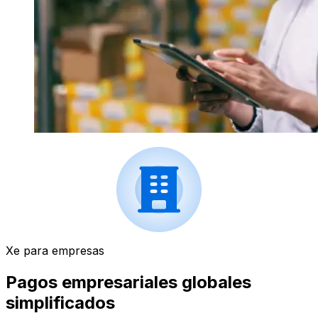
Xe para empresas
Pagos empresariales globales
simplificados