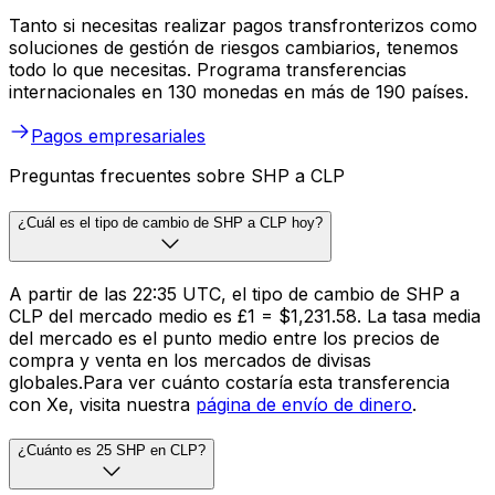
Tanto si necesitas realizar pagos transfronterizos como
soluciones de gestión de riesgos cambiarios, tenemos
todo lo que necesitas. Programa transferencias
internacionales en 130 monedas en más de 190 países.
Pagos empresariales
Preguntas frecuentes sobre SHP a CLP
¿Cuál es el tipo de cambio de SHP a CLP hoy?
A partir de las 22:35 UTC, el tipo de cambio de SHP a
CLP del mercado medio es £1 = $1,231.58. La tasa media
del mercado es el punto medio entre los precios de
compra y venta en los mercados de divisas
globales.Para ver cuánto costaría esta transferencia
con Xe, visita nuestra
página de envío de dinero
.
¿Cuánto es 25 SHP en CLP?