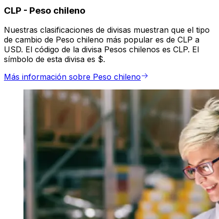
CLP
-
Peso chileno
Nuestras clasificaciones de divisas muestran que el tipo
de cambio de Peso chileno más popular es de CLP a
USD. El código de la divisa Pesos chilenos es CLP. El
símbolo de esta divisa es $.
Más información sobre Peso chileno