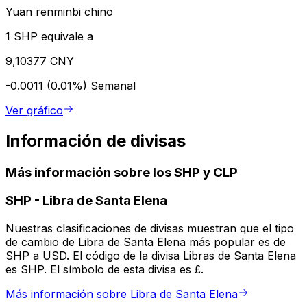
Yuan renminbi chino
1 SHP equivale a
9,10377 CNY
-0.0011 (0.01%)
Semanal
Ver gráfico
Información de divisas
Más información sobre los SHP y CLP
SHP
-
Libra de Santa Elena
Nuestras clasificaciones de divisas muestran que el tipo
de cambio de Libra de Santa Elena más popular es de
SHP a USD. El código de la divisa Libras de Santa Elena
es SHP. El símbolo de esta divisa es £.
Más información sobre Libra de Santa Elena