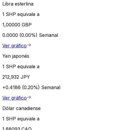
Libra esterlina
1 SHP equivale a
1,00000 GBP
0.0000 (0.00%)
Semanal
Ver gráfico
Yen japonés
1 SHP equivale a
212,932 JPY
+0.4186 (0.20%)
Semanal
Ver gráfico
Dólar canadiense
1 SHP equivale a
1,88093 CAD