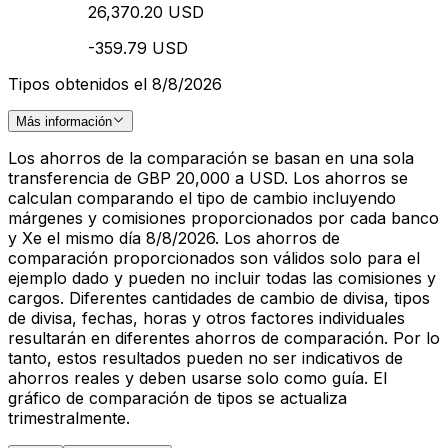
26,370.20 USD
-359.79 USD
Tipos obtenidos el 8/8/2026
Más información
Los ahorros de la comparación se basan en una sola
transferencia de GBP 20,000 a USD. Los ahorros se
calculan comparando el tipo de cambio incluyendo
márgenes y comisiones proporcionados por cada banco
y Xe el mismo día 8/8/2026. Los ahorros de
comparación proporcionados son válidos solo para el
ejemplo dado y pueden no incluir todas las comisiones y
cargos. Diferentes cantidades de cambio de divisa, tipos
de divisa, fechas, horas y otros factores individuales
resultarán en diferentes ahorros de comparación. Por lo
tanto, estos resultados pueden no ser indicativos de
ahorros reales y deben usarse solo como guía. El
gráfico de comparación de tipos se actualiza
trimestralmente.