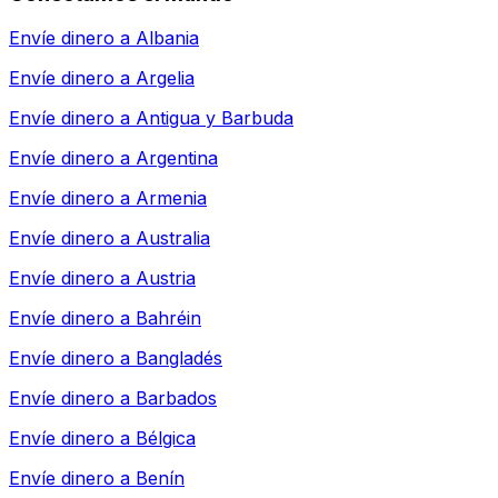
Envíe dinero a
Albania
Envíe dinero a
Argelia
Envíe dinero a
Antigua y Barbuda
Envíe dinero a
Argentina
Envíe dinero a
Armenia
Envíe dinero a
Australia
Envíe dinero a
Austria
Envíe dinero a
Bahréin
Envíe dinero a
Bangladés
Envíe dinero a
Barbados
Envíe dinero a
Bélgica
Envíe dinero a
Benín