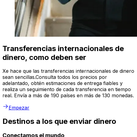
Transferencias internacionales de
dinero, como deben ser
Xe hace que las transferencias internacionales de dinero
sean sencillas.Consulta todos los precios por
adelantado, obtén estimaciones de entrega fiables y
realiza un seguimiento de cada transferencia en tiempo
real. Envía a más de 190 países en más de 130 monedas.
Empezar
Destinos a los que enviar dinero
Conectamos el mundo