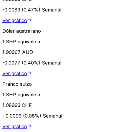
-0.0089 (0.47%)
Semanal
Ver gráfico
Dólar australiano
1 SHP equivale a
1,90907 AUD
-0.0077 (0.40%)
Semanal
Ver gráfico
Franco suizo
1 SHP equivale a
1,08993 CHF
+0.0009 (0.08%)
Semanal
Ver gráfico