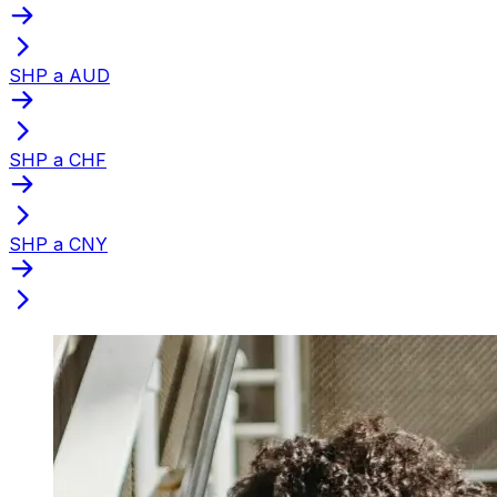
SHP a AUD
SHP a CHF
SHP a CNY