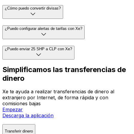
¿Cómo puedo convertir divisas?
¿Puedo configurar alertas de tarifas con Xe?
¿Puedo enviar 25 SHP a CLP con Xe?
Simplificamos las transferencias de
dinero
Xe te ayuda a realizar transferencias de dinero al
extranjero por Internet, de forma rápida y con
comisiones bajas
Empezar
Descarga la aplicación
Transferir dinero