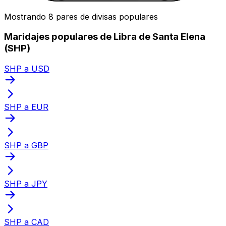
Mostrando 8 pares de divisas populares
Maridajes populares de Libra de Santa Elena
(SHP)
SHP a USD
SHP a EUR
SHP a GBP
SHP a JPY
SHP a CAD