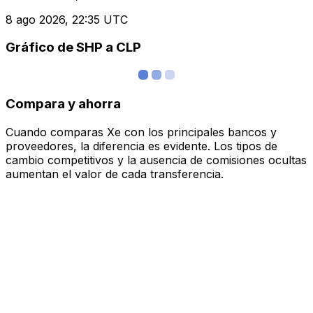
8 ago 2026, 22:35 UTC
Gráfico de SHP a CLP
Compara y ahorra
Cuando comparas Xe con los principales bancos y
proveedores, la diferencia es evidente. Los tipos de
cambio competitivos y la ausencia de comisiones ocultas
aumentan el valor de cada transferencia.