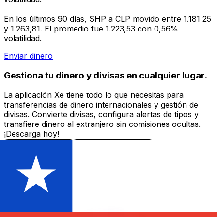
En los últimos 90 días, SHP a CLP movido entre 1.181,25
y 1.263,81. El promedio fue 1.223,53 con 0,56%
volatilidad.
Enviar dinero
Gestiona tu dinero y divisas en cualquier lugar.
La aplicación Xe tiene todo lo que necesitas para
transferencias de dinero internacionales y gestión de
divisas. Convierte divisas, configura alertas de tipos y
transfiere dinero al extranjero sin comisiones ocultas.
¡Descarga hoy!