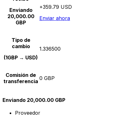
+359.79 USD
Enviando
20,000.00
Enviar ahora
GBP
Tipo de
cambio
1.336500
(1GBP → USD)
Comisión de
0 GBP
transferencia
Enviando 20,000.00 GBP
Proveedor