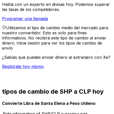
Habla con un experto en divisas hoy.
Podemos superar
las tasas de los competidores.
Programar una llamada
Utilizamos el tipo de cambio medio del mercado para
nuestro convertidor. Esto es solo para fines
informativos. No recibirá este tipo de cambio al enviar
dinero.
Inicie sesión para ver los tipos de cambio de
envío
¿Sabías que puedes enviar dinero al extranjero con Xe?
Regístrate hoy mismo
tipos de cambio de SHP a CLP hoy
Convierte Libra de Santa Elena a Peso chileno
Rate information of SHP/CLP currency pair