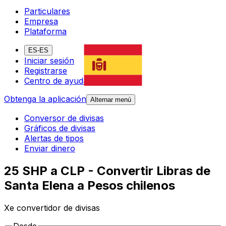
Particulares
Empresa
Plataforma
ES-ES
Iniciar sesión
Registrarse
Centro de ayuda
Obtenga la aplicación
Alternar menú
Conversor de divisas
Gráficos de divisas
Alertas de tipos
Enviar dinero
25 SHP a CLP - Convertir Libras de
Santa Elena a Pesos chilenos
Xe convertidor de divisas