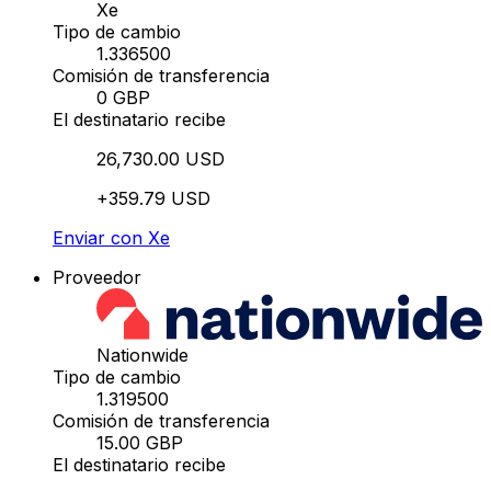
Xe
Tipo de cambio
1.336500
Comisión de transferencia
0 GBP
El destinatario recibe
26,730.00 USD
+359.79 USD
Enviar con Xe
Proveedor
Nationwide
Tipo de cambio
1.319500
Comisión de transferencia
15.00 GBP
El destinatario recibe