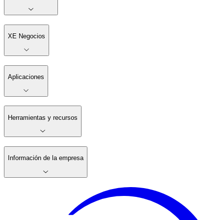
XE Negocios
Aplicaciones
Herramientas y recursos
Información de la empresa