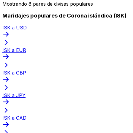
Mostrando 8 pares de divisas populares
Maridajes populares de Corona islándica (ISK)
ISK a USD
ISK a EUR
ISK a GBP
ISK a JPY
ISK a CAD