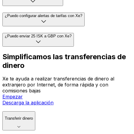
¿Puedo configurar alertas de tarifas con Xe?
¿Puedo enviar 25 ISK a GBP con Xe?
Simplificamos las transferencias de
dinero
Xe te ayuda a realizar transferencias de dinero al
extranjero por Internet, de forma rápida y con
comisiones bajas
Empezar
Descarga la aplicación
Transferir dinero