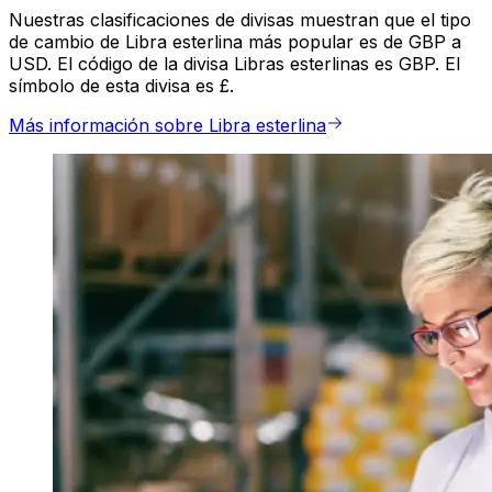
Nuestras clasificaciones de divisas muestran que el tipo
de cambio de Libra esterlina más popular es de GBP a
USD. El código de la divisa Libras esterlinas es GBP. El
símbolo de esta divisa es £.
Más información sobre Libra esterlina