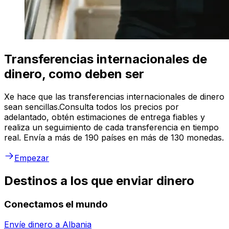
Transferencias internacionales de
dinero, como deben ser
Xe hace que las transferencias internacionales de dinero
sean sencillas.Consulta todos los precios por
adelantado, obtén estimaciones de entrega fiables y
realiza un seguimiento de cada transferencia en tiempo
real. Envía a más de 190 países en más de 130 monedas.
Empezar
Destinos a los que enviar dinero
Conectamos el mundo
Envíe dinero a
Albania