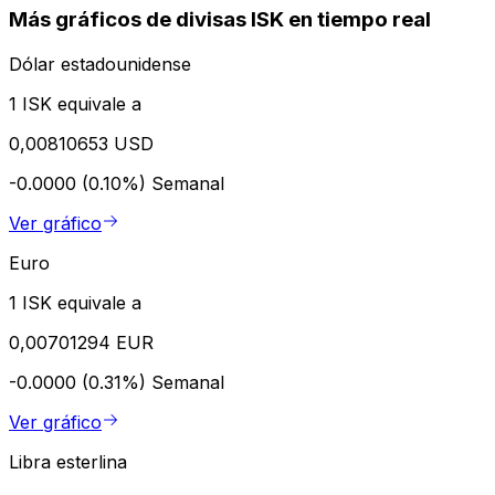
Más gráficos de divisas ISK en tiempo real
Dólar estadounidense
1 ISK equivale a
0,00810653 USD
-0.0000 (0.10%)
Semanal
Ver gráfico
Euro
1 ISK equivale a
0,00701294 EUR
-0.0000 (0.31%)
Semanal
Ver gráfico
Libra esterlina