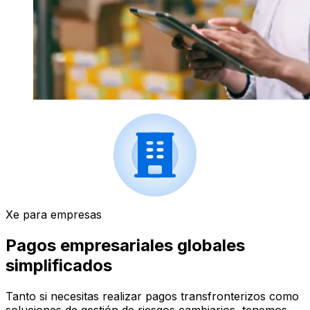
Xe para empresas
Pagos empresariales globales
simplificados
Tanto si necesitas realizar pagos transfronterizos como