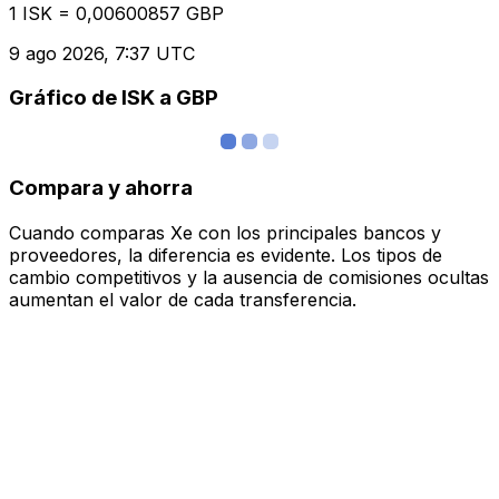
1 ISK = 0,00600857 GBP
9 ago 2026, 7:37 UTC
Gráfico de ISK a GBP
Compara y ahorra
Cuando comparas Xe con los principales bancos y
proveedores, la diferencia es evidente. Los tipos de
cambio competitivos y la ausencia de comisiones ocultas
aumentan el valor de cada transferencia.