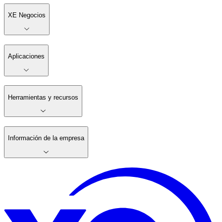
XE Negocios
Aplicaciones
Herramientas y recursos
Información de la empresa