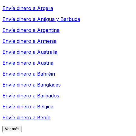
Envíe dinero a
Argelia
Envíe dinero a
Antigua y Barbuda
Envíe dinero a
Argentina
Envíe dinero a
Armenia
Envíe dinero a
Australia
Envíe dinero a
Austria
Envíe dinero a
Bahréin
Envíe dinero a
Bangladés
Envíe dinero a
Barbados
Envíe dinero a
Bélgica
Envíe dinero a
Benín
Ver más