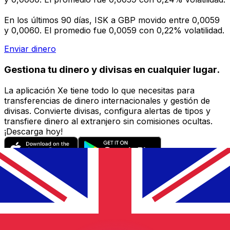
En los últimos 90 días, ISK a GBP movido entre 0,0059
y 0,0060. El promedio fue 0,0059 con 0,22% volatilidad.
Enviar dinero
Gestiona tu dinero y divisas en cualquier lugar.
La aplicación Xe tiene todo lo que necesitas para
transferencias de dinero internacionales y gestión de
divisas. Convierte divisas, configura alertas de tipos y
transfiere dinero al extranjero sin comisiones ocultas.
¡Descarga hoy!