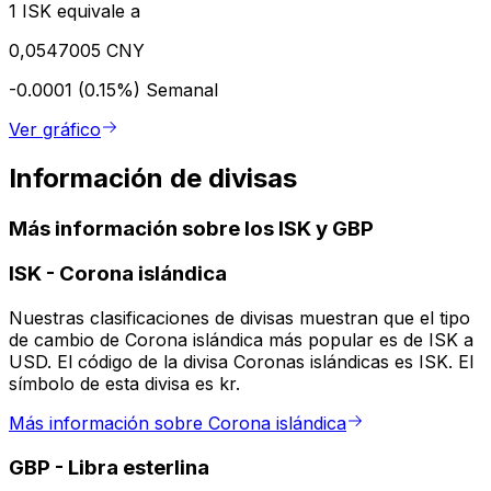
1 ISK equivale a
0,0547005 CNY
-0.0001 (0.15%)
Semanal
Ver gráfico
Información de divisas
Más información sobre los ISK y GBP
ISK
-
Corona islándica
Nuestras clasificaciones de divisas muestran que el tipo
de cambio de Corona islándica más popular es de ISK a
USD. El código de la divisa Coronas islándicas es ISK. El
símbolo de esta divisa es kr.
Más información sobre Corona islándica
GBP
-
Libra esterlina