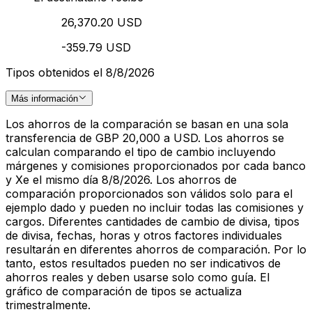
26,370.20 USD
-359.79 USD
Tipos obtenidos el 8/8/2026
Más información
Los ahorros de la comparación se basan en una sola
transferencia de GBP 20,000 a USD. Los ahorros se
calculan comparando el tipo de cambio incluyendo
márgenes y comisiones proporcionados por cada banco
y Xe el mismo día 8/8/2026. Los ahorros de
comparación proporcionados son válidos solo para el
ejemplo dado y pueden no incluir todas las comisiones y
cargos. Diferentes cantidades de cambio de divisa, tipos
de divisa, fechas, horas y otros factores individuales
resultarán en diferentes ahorros de comparación. Por lo
tanto, estos resultados pueden no ser indicativos de
ahorros reales y deben usarse solo como guía. El
gráfico de comparación de tipos se actualiza
trimestralmente.