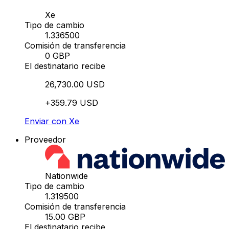
Xe
Tipo de cambio
1.336500
Comisión de transferencia
0 GBP
El destinatario recibe
26,730.00 USD
+359.79 USD
Enviar con Xe
Proveedor
Nationwide
Tipo de cambio
1.319500
Comisión de transferencia
15.00 GBP
El destinatario recibe