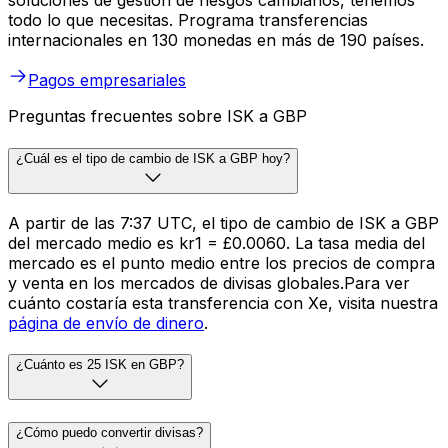
soluciones de gestión de riesgos cambiarios, tenemos
todo lo que necesitas. Programa transferencias
internacionales en 130 monedas en más de 190 países.
Pagos empresariales
Preguntas frecuentes sobre ISK a GBP
¿Cuál es el tipo de cambio de ISK a GBP hoy?
A partir de las 7:37 UTC, el tipo de cambio de ISK a GBP
del mercado medio es kr1 = £0.0060. La tasa media del
mercado es el punto medio entre los precios de compra
y venta en los mercados de divisas globales.Para ver
cuánto costaría esta transferencia con Xe, visita nuestra
página de envío de dinero
.
¿Cuánto es 25 ISK en GBP?
¿Cómo puedo convertir divisas?