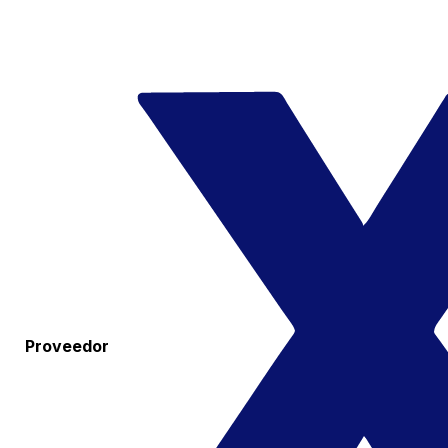
Proveedor