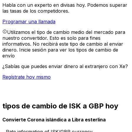
Habla con un experto en divisas hoy.
Podemos superar
las tasas de los competidores.
Programar una llamada
Utilizamos el tipo de cambio medio del mercado para
nuestro convertidor. Esto es solo para fines
informativos. No recibirá este tipo de cambio al enviar
dinero.
Inicie sesión para ver los tipos de cambio de
envío
¿Sabías que puedes enviar dinero al extranjero con Xe?
Regístrate hoy mismo
tipos de cambio de ISK a GBP hoy
Convierte Corona islándica a Libra esterlina
Rate information of ISK/GBP currency