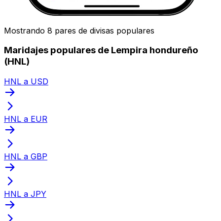
Mostrando 8 pares de divisas populares
Maridajes populares de Lempira hondureño
(HNL)
HNL a USD
HNL a EUR
HNL a GBP
HNL a JPY