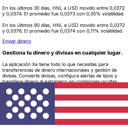
En los últimos 30 días, HNL a USD movido entre 0,0372
y 0,0374. El promedio fue 0,0373 con 0,05% volatilidad.
En los últimos 90 días, HNL a USD movido entre 0,0372
y 0,0376. El promedio fue 0,0374 con 0,11% volatilidad.
Enviar dinero
Gestiona tu dinero y divisas en cualquier lugar.
La aplicación Xe tiene todo lo que necesitas para
transferencias de dinero internacionales y gestión de
divisas. Convierte divisas, configura alertas de tipos y
transfiere dinero al extranjero sin comisiones ocultas.
¡Descarga hoy!