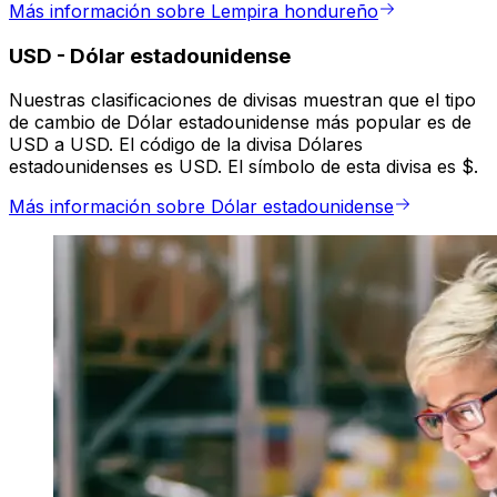
Más información sobre Lempira hondureño
USD
-
Dólar estadounidense
Nuestras clasificaciones de divisas muestran que el tipo
de cambio de Dólar estadounidense más popular es de
USD a USD. El código de la divisa Dólares
estadounidenses es USD. El símbolo de esta divisa es $.
Más información sobre Dólar estadounidense