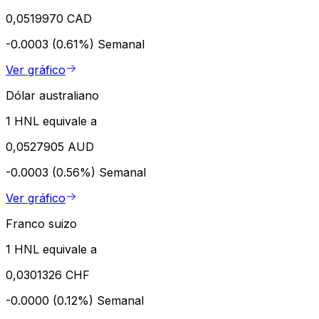
0,0519970 CAD
-0.0003 (0.61%)
Semanal
Ver gráfico
Dólar australiano
1 HNL equivale a
0,0527905 AUD
-0.0003 (0.56%)
Semanal
Ver gráfico
Franco suizo
1 HNL equivale a
0,0301326 CHF
-0.0000 (0.12%)
Semanal