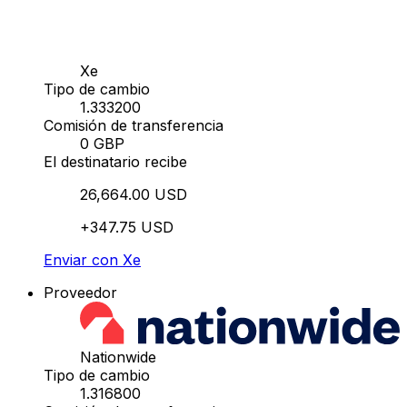
Xe
Tipo de cambio
1.333200
Comisión de transferencia
0 GBP
El destinatario recibe
26,664.00 USD
+347.75 USD
Enviar con Xe
Proveedor
Nationwide
Tipo de cambio
1.316800