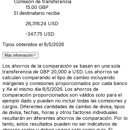
Comisión de transferencia
15.00 GBP
El destinatario recibe
26,316.24 USD
-347.75 USD
Tipos obtenidos el 8/5/2026
Más información
Los ahorros de la comparación se basan en una sola
transferencia de GBP 20,000 a USD. Los ahorros se
calculan comparando el tipo de cambio incluyendo
márgenes y comisiones proporcionados por cada banco
y Xe el mismo día 8/5/2026. Los ahorros de
comparación proporcionados son válidos solo para el
ejemplo dado y pueden no incluir todas las comisiones y
cargos. Diferentes cantidades de cambio de divisa, tipos
de divisa, fechas, horas y otros factores individuales
resultarán en diferentes ahorros de comparación. Por lo
tanto, estos resultados pueden no ser indicativos de
ahorros reales y deben usarse solo como guía. El