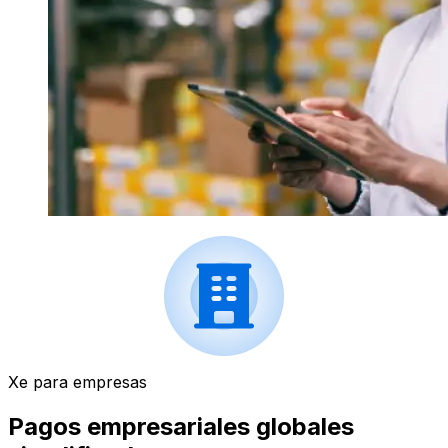
Xe para empresas
Pagos empresariales globales