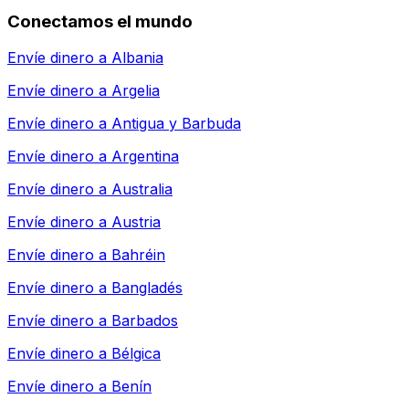
Conectamos el mundo
Envíe dinero a
Albania
Envíe dinero a
Argelia
Envíe dinero a
Antigua y Barbuda
Envíe dinero a
Argentina
Envíe dinero a
Australia
Envíe dinero a
Austria
Envíe dinero a
Bahréin
Envíe dinero a
Bangladés
Envíe dinero a
Barbados
Envíe dinero a
Bélgica
Envíe dinero a
Benín