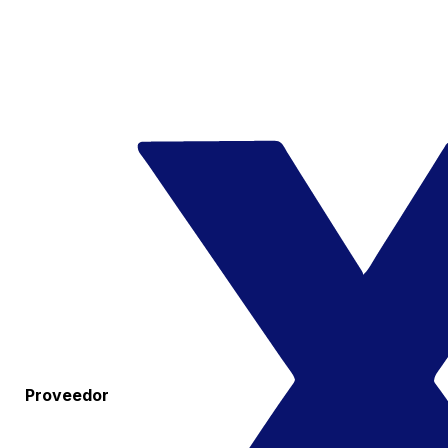
Proveedor