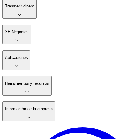
Transferir dinero
XE Negocios
Aplicaciones
Herramientas y recursos
Información de la empresa