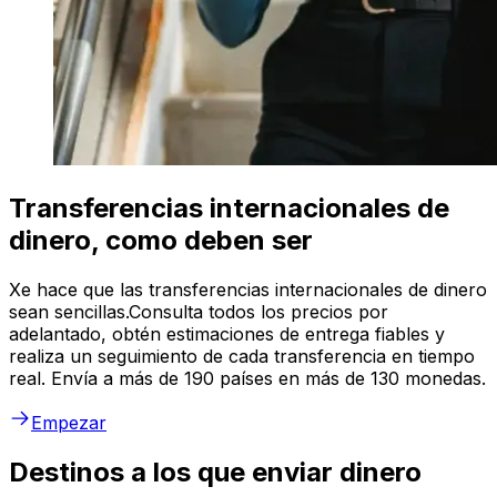
Transferencias internacionales de
dinero, como deben ser
Xe hace que las transferencias internacionales de dinero
sean sencillas.Consulta todos los precios por
adelantado, obtén estimaciones de entrega fiables y
realiza un seguimiento de cada transferencia en tiempo
real. Envía a más de 190 países en más de 130 monedas.
Empezar
Destinos a los que enviar dinero