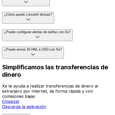
¿Cómo puedo convertir divisas?
¿Puedo configurar alertas de tarifas con Xe?
¿Puedo enviar 25 HNL a USD con Xe?
Simplificamos las transferencias de
dinero
Xe te ayuda a realizar transferencias de dinero al
extranjero por Internet, de forma rápida y con
comisiones bajas
Empezar
Descarga la aplicación