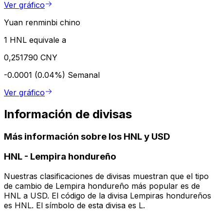
Ver gráfico
Yuan renminbi chino
1 HNL equivale a
0,251790 CNY
-0.0001 (0.04%)
Semanal
Ver gráfico
Información de divisas
Más información sobre los HNL y USD
HNL
-
Lempira hondureño
Nuestras clasificaciones de divisas muestran que el tipo
de cambio de Lempira hondureño más popular es de
HNL a USD. El código de la divisa Lempiras hondureños
es HNL. El símbolo de esta divisa es L.