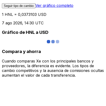
Ver gráfico completo
Seguir tipo de cambio
1 HNL = 0,0373103 USD
7 ago 2026, 14:30 UTC
Gráfico de HNL a USD
Compara y ahorra
Cuando comparas Xe con los principales bancos y
proveedores, la diferencia es evidente. Los tipos de
cambio competitivos y la ausencia de comisiones ocultas
aumentan el valor de cada transferencia.