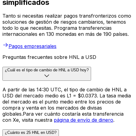
simplificados
Tanto si necesitas realizar pagos transfronterizos como
soluciones de gestión de riesgos cambiarios, tenemos
todo lo que necesitas. Programa transferencias
internacionales en 130 monedas en más de 190 países.
Pagos empresariales
Preguntas frecuentes sobre HNL a USD
¿Cuál es el tipo de cambio de HNL a USD hoy?
A partir de las 14:30 UTC, el tipo de cambio de HNL a
USD del mercado medio es L1 = $0.0373. La tasa media
del mercado es el punto medio entre los precios de
compra y venta en los mercados de divisas
globales.Para ver cuánto costaría esta transferencia
con Xe, visita nuestra
página de envío de dinero
.
¿Cuánto es 25 HNL en USD?