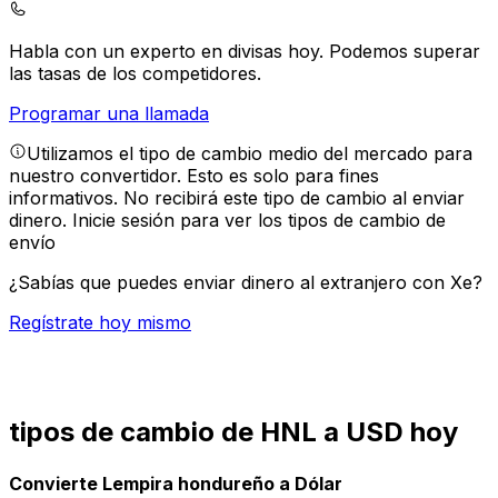
Habla con un experto en divisas hoy.
Podemos superar
las tasas de los competidores.
Programar una llamada
Utilizamos el tipo de cambio medio del mercado para
nuestro convertidor. Esto es solo para fines
informativos. No recibirá este tipo de cambio al enviar
dinero.
Inicie sesión para ver los tipos de cambio de
envío
¿Sabías que puedes enviar dinero al extranjero con Xe?
Regístrate hoy mismo
tipos de cambio de HNL a USD hoy
Convierte Lempira hondureño a Dólar